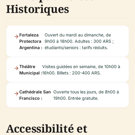
Historiques
Fortaleza
Ouvert du mardi au dimanche, de
Protectora
9h00 à 18h00. Adultes : 300 ARS ;
Argentina :
étudiants/seniors : tarifs réduits.
Théâtre
Visites guidées en semaine, de 10h00 à
Municipal :
16h00. Billets : 200-400 ARS.
Cathédrale San
Ouverte tous les jours, de 8h00 à
Francisco :
19h00. Entrée gratuite.
Accessibilité et