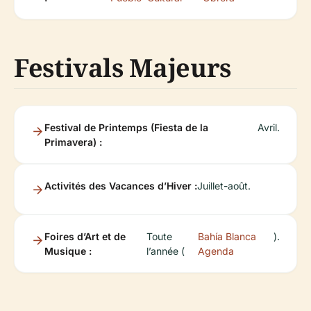
Festivals Majeurs
Festival de Printemps (Fiesta de la
Avril.
Primavera) :
Activités des Vacances d’Hiver :
Juillet-août.
Foires d’Art et de
Toute
Bahía Blanca
).
Musique :
l’année (
Agenda