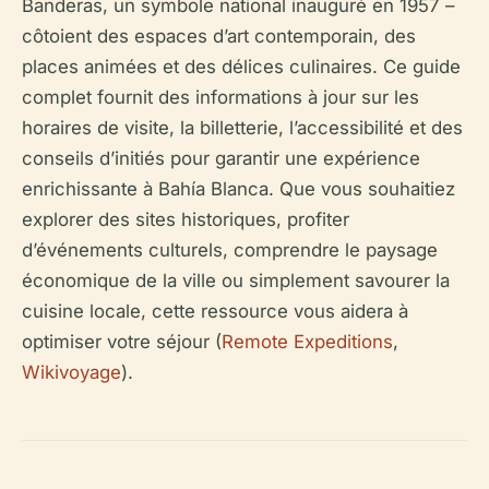
Banderas, un symbole national inauguré en 1957 –
côtoient des espaces d’art contemporain, des
places animées et des délices culinaires. Ce guide
complet fournit des informations à jour sur les
horaires de visite, la billetterie, l’accessibilité et des
conseils d’initiés pour garantir une expérience
enrichissante à Bahía Blanca. Que vous souhaitiez
explorer des sites historiques, profiter
d’événements culturels, comprendre le paysage
économique de la ville ou simplement savourer la
cuisine locale, cette ressource vous aidera à
optimiser votre séjour (
Remote Expeditions
,
Wikivoyage
).