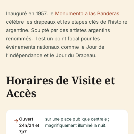
Inauguré en 1957, le
Monumento a las Banderas
célèbre les drapeaux et les étapes clés de l’histoire
argentine. Sculpté par des artistes argentins
renommés, il est un point focal pour les
événements nationaux comme le Jour de
l’Indépendance et le Jour du Drapeau.
Horaires de Visite et
Accès
Ouvert
sur une place publique centrale ;
24h/24 et
magnifiquement illuminé la nuit.
7j/7