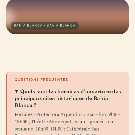
BAHÍA BLANCA · BAHÍA BLANCA
QUESTIONS FRÉQUENTES
Quels sont les horaires d’ouverture des
principaux sites historiques de Bahía
Blanca ?
Fortaleza Protectora Argentina : mar-dim, 9h00-
18h00 ; Théâtre Municipal : visites guidées en
semaine, 10h00-16h00 ; Cathédrale San