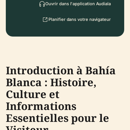
Ouvrir dans l'application Audiala
Planifier dans votre navigateur
Introduction à Bahía
Blanca : Histoire,
Culture et
Informations
Essentielles pour le
Visiteur