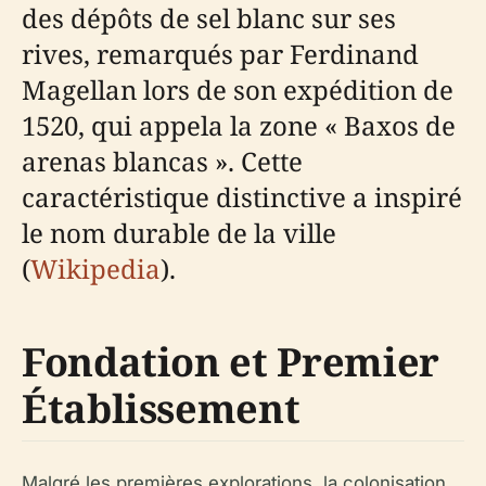
des dépôts de sel blanc sur ses
rives, remarqués par Ferdinand
Magellan lors de son expédition de
1520, qui appela la zone « Baxos de
arenas blancas ». Cette
caractéristique distinctive a inspiré
le nom durable de la ville
(
Wikipedia
).
Fondation et Premier
Établissement
Malgré les premières explorations, la colonisation