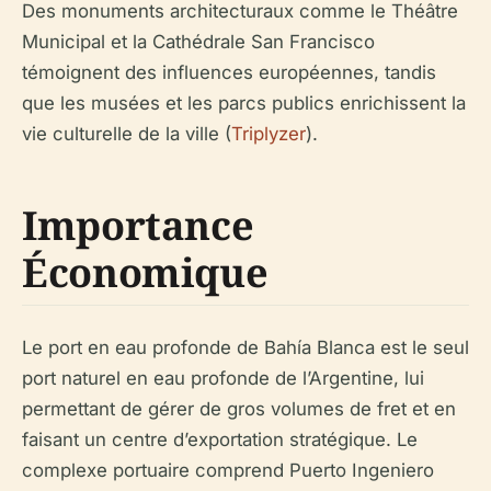
Des monuments architecturaux comme le Théâtre
Municipal et la Cathédrale San Francisco
témoignent des influences européennes, tandis
que les musées et les parcs publics enrichissent la
vie culturelle de la ville (
Triplyzer
).
Importance
Économique
Le port en eau profonde de Bahía Blanca est le seul
port naturel en eau profonde de l’Argentine, lui
permettant de gérer de gros volumes de fret et en
faisant un centre d’exportation stratégique. Le
complexe portuaire comprend Puerto Ingeniero