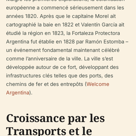
européenne a commencé sérieusement dans les
années 1820. Après que le capitaine Morel ait
cartographié la baie en 1822 et Valentín García ait
étudié la région en 1823, la Fortaleza Protectora
Argentina fut établie en 1828 par Ramón Estomba –
un événement fondamental maintenant célébré
comme l’anniversaire de la ville. La ville s’est
développée autour de ce fort, développant des
infrastructures clés telles que des ports, des
chemins de fer et des entrepôts (
Welcome
Argentina
).
Croissance par les
Transports et le