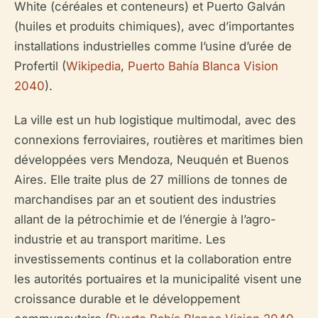
White (céréales et conteneurs) et Puerto Galván
(huiles et produits chimiques), avec d’importantes
installations industrielles comme l’usine d’urée de
Profertil (
Wikipedia
,
Puerto Bahía Blanca Vision
2040
).
La ville est un hub logistique multimodal, avec des
connexions ferroviaires, routières et maritimes bien
développées vers Mendoza, Neuquén et Buenos
Aires. Elle traite plus de 27 millions de tonnes de
marchandises par an et soutient des industries
allant de la pétrochimie et de l’énergie à l’agro-
industrie et au transport maritime. Les
investissements continus et la collaboration entre
les autorités portuaires et la municipalité visent une
croissance durable et le développement