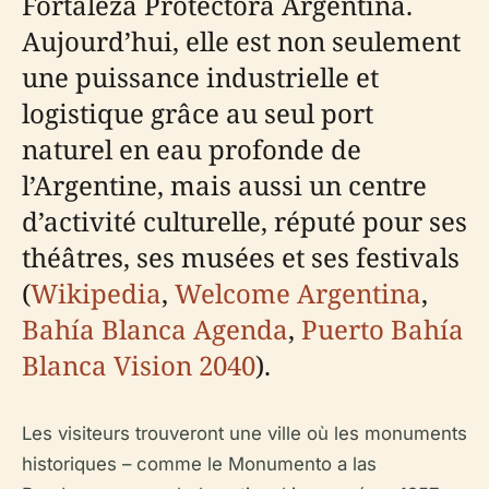
Fortaleza Protectora Argentina.
Aujourd’hui, elle est non seulement
une puissance industrielle et
logistique grâce au seul port
naturel en eau profonde de
l’Argentine, mais aussi un centre
d’activité culturelle, réputé pour ses
théâtres, ses musées et ses festivals
(
Wikipedia
,
Welcome Argentina
,
Bahía Blanca Agenda
,
Puerto Bahía
Blanca Vision 2040
).
Les visiteurs trouveront une ville où les monuments
historiques – comme le Monumento a las