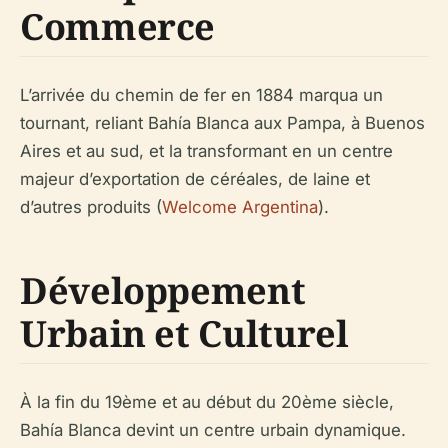
Commerce
L’arrivée du chemin de fer en 1884 marqua un
tournant, reliant Bahía Blanca aux Pampa, à Buenos
Aires et au sud, et la transformant en un centre
majeur d’exportation de céréales, de laine et
d’autres produits (
Welcome Argentina
).
Développement
Urbain et Culturel
À la fin du 19ème et au début du 20ème siècle,
Bahía Blanca devint un centre urbain dynamique.