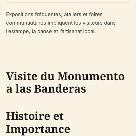
Expositions fréquentes, ateliers et foires
communautaires impliquent les visiteurs dans
l’estampe, la danse et l’artisanat local.
Visite du Monumento
a las Banderas
Histoire et
Importance