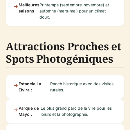
Meilleures
Printemps (septembre-novembre) et
saisons :
automne (mars-mai) pour un climat
doux.
Attractions Proches et
Spots Photogéniques
Estancia La
Ranch historique avec des visites
Elvira :
rurales.
Parque de
Le plus grand parc de la ville pour les
Mayo :
loisirs et la photographie.