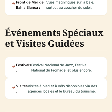
Front de Mer de
Vues magnifiques sur la baie,
Bahía Blanca :
surtout au coucher du soleil.
Événements Spéciaux
et Visites Guidées
Festivals
Festival Nacional de Jazz, Festival
:
National du Fromage, et plus encore.
Visites
Visites à pied et à vélo disponibles via des
:
agences locales et le bureau du tourisme.