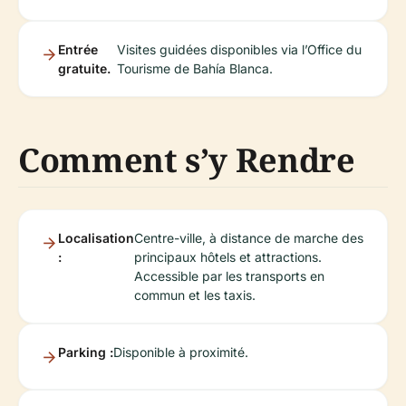
Entrée
Visites guidées disponibles via l’Office du
gratuite.
Tourisme de Bahía Blanca.
Comment s’y Rendre
Localisation
Centre-ville, à distance de marche des
:
principaux hôtels et attractions.
Accessible par les transports en
commun et les taxis.
Parking :
Disponible à proximité.