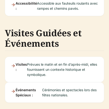
Accessibilité
Accessible aux fauteuils roulants avec
:
rampes et chemins pavés.
Visites Guidées et
Événements
Visites
Prévues le matin et en fin d’après-midi, elles
:
fournissent un contexte historique et
symbolique.
Événements
Cérémonies et spectacles lors des
Spéciaux :
fêtes nationales.