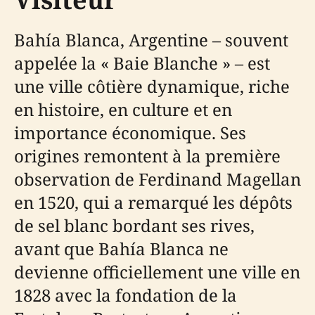
Bahía Blanca, Argentine – souvent
appelée la « Baie Blanche » – est
une ville côtière dynamique, riche
en histoire, en culture et en
importance économique. Ses
origines remontent à la première
observation de Ferdinand Magellan
en 1520, qui a remarqué les dépôts
de sel blanc bordant ses rives,
avant que Bahía Blanca ne
devienne officiellement une ville en
1828 avec la fondation de la