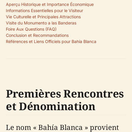
Aperçu Historique et Importance Économique
Informations Essentielles pour le Visiteur
Vie Culturelle et Principales Attractions
Visite du Monumento a las Banderas
Foire Aux Questions (FAQ)
Conclusion et Recommandations
Références et Liens Officiels pour Bahía Blanca
Premières Rencontres
et Dénomination
Le nom « Bahía Blanca » provient