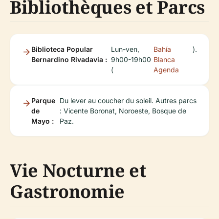
Bibliothèques et Parcs
Biblioteca Popular
Lun-ven,
Bahía
).
Bernardino Rivadavia :
9h00-19h00
Blanca
(
Agenda
Parque
Du lever au coucher du soleil. Autres parcs
de
: Vicente Boronat, Noroeste, Bosque de
Mayo :
Paz.
Vie Nocturne et
Gastronomie