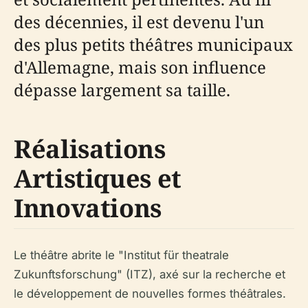
des décennies, il est devenu l'un
des plus petits théâtres municipaux
d'Allemagne, mais son influence
dépasse largement sa taille.
Réalisations
Artistiques et
Innovations
Le théâtre abrite le "Institut für theatrale
Zukunftsforschung" (ITZ), axé sur la recherche et
le développement de nouvelles formes théâtrales.