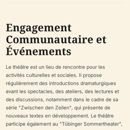
Engagement
Communautaire et
Événements
Le théâtre est un lieu de rencontre pour les
activités culturelles et sociales. Il propose
régulièrement des introductions dramaturgiques
avant les spectacles, des ateliers, des lectures et
des discussions, notamment dans le cadre de sa
série "Zwischen den Zeilen", qui présente de
nouveaux textes en développement. Le théâtre
participe également au "Tübinger Sommertheater",