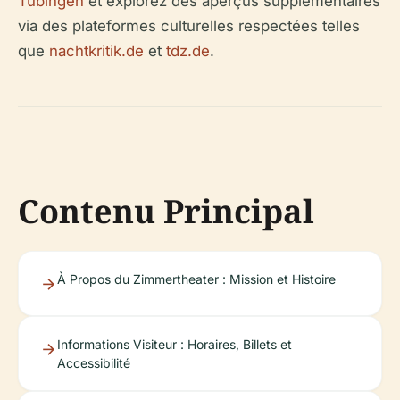
Tübingen
et explorez des aperçus supplémentaires
via des plateformes culturelles respectées telles
que
nachtkritik.de
et
tdz.de
.
Contenu Principal
À Propos du Zimmertheater : Mission et Histoire
Informations Visiteur : Horaires, Billets et
Accessibilité