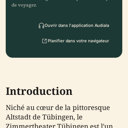
de voyager.
Ouvrir dans l'application Audiala
Planifier dans votre navigateur
Introduction
Niché au cœur de la pittoresque
Altstadt de Tübingen, le
Zimmertheater Tübingen est l'un