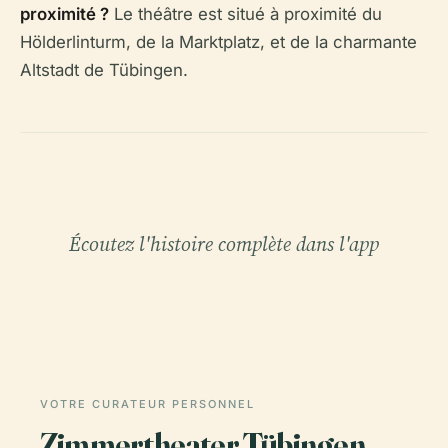
proximité ?
Le théâtre est situé à proximité du
Hölderlinturm, de la Marktplatz, et de la charmante
Altstadt de Tübingen.
Écoutez l'histoire complète dans l'app
VOTRE CURATEUR PERSONNEL
Zimmertheater Tübingen