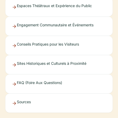
Espaces Théâtraux et Expérience du Public
Engagement Communautaire et Événements
Conseils Pratiques pour les Visiteurs
Sites Historiques et Culturels à Proximité
FAQ (Foire Aux Questions)
Sources