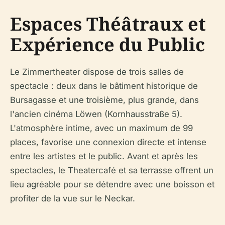
Espaces Théâtraux et
Expérience du Public
Le Zimmertheater dispose de trois salles de
spectacle : deux dans le bâtiment historique de
Bursagasse et une troisième, plus grande, dans
l'ancien cinéma Löwen (Kornhausstraße 5).
L'atmosphère intime, avec un maximum de 99
places, favorise une connexion directe et intense
entre les artistes et le public. Avant et après les
spectacles, le Theatercafé et sa terrasse offrent un
lieu agréable pour se détendre avec une boisson et
profiter de la vue sur le Neckar.