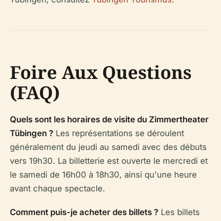
Foire Aux Questions
(FAQ)
Quels sont les horaires de visite du Zimmertheater
Tübingen ?
Les représentations se déroulent
généralement du jeudi au samedi avec des débuts
vers 19h30. La billetterie est ouverte le mercredi et
le samedi de 16h00 à 18h30, ainsi qu'une heure
avant chaque spectacle.
Comment puis-je acheter des billets ?
Les billets