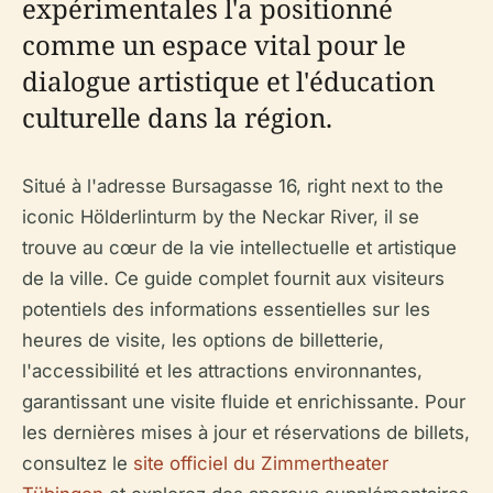
expérimentales l'a positionné
comme un espace vital pour le
dialogue artistique et l'éducation
culturelle dans la région.
Situé à l'adresse Bursagasse 16, right next to the
iconic Hölderlinturm by the Neckar River, il se
trouve au cœur de la vie intellectuelle et artistique
de la ville. Ce guide complet fournit aux visiteurs
potentiels des informations essentielles sur les
heures de visite, les options de billetterie,
l'accessibilité et les attractions environnantes,
garantissant une visite fluide et enrichissante. Pour
les dernières mises à jour et réservations de billets,
consultez le
site officiel du Zimmertheater