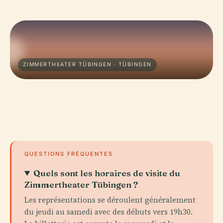
ZIMMERTHEATER TÜBINGEN · TÜBINGEN
QUESTIONS FRÉQUENTES
Quels sont les horaires de visite du
Zimmertheater Tübingen ?
Les représentations se déroulent généralement
du jeudi au samedi avec des débuts vers 19h30.