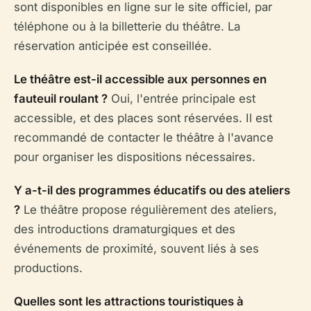
sont disponibles en ligne sur le site officiel, par
téléphone ou à la billetterie du théâtre. La
réservation anticipée est conseillée.
Le théâtre est-il accessible aux personnes en
fauteuil roulant ?
Oui, l'entrée principale est
accessible, et des places sont réservées. Il est
recommandé de contacter le théâtre à l'avance
pour organiser les dispositions nécessaires.
Y a-t-il des programmes éducatifs ou des ateliers
?
Le théâtre propose régulièrement des ateliers,
des introductions dramaturgiques et des
événements de proximité, souvent liés à ses
productions.
Quelles sont les attractions touristiques à