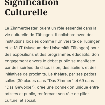
Signification
Culturelle
Le Zimmertheater jouent un rôle essentiel dans la
vie culturelle de Tübingen. Il collabore avec des
institutions locales comme l'Université de Tübingen
et le MUT (Museum der Universität Tübingen) pour
des expositions et des programmes éducatifs. Son
engagement envers le débat public se manifeste
par des soirées de discussion, des ateliers et des
initiatives de proximité. Le théâtre, par ses petites
salles (39 places dans "Das Zimmer" et 69 dans
"Das Gewölbe"), crée une connexion unique entre
artistes et public, renforçant son rôle de pilier
culturel et social.