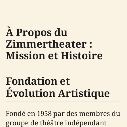
À Propos du
Zimmertheater :
Mission et Histoire
Fondation et
Évolution Artistique
Fondé en 1958 par des membres du
groupe de théâtre indépendant