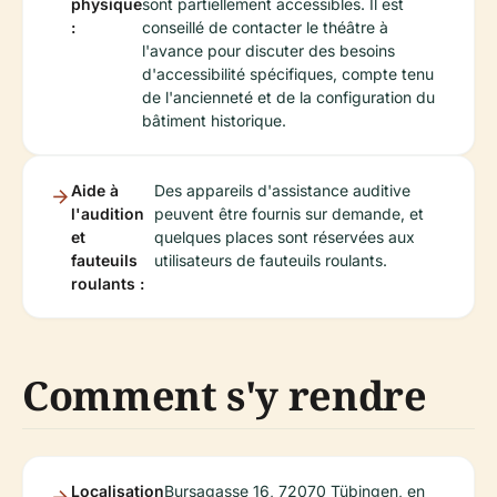
physique
sont partiellement accessibles. Il est
:
conseillé de contacter le théâtre à
l'avance pour discuter des besoins
d'accessibilité spécifiques, compte tenu
de l'ancienneté et de la configuration du
bâtiment historique.
Aide à
Des appareils d'assistance auditive
l'audition
peuvent être fournis sur demande, et
et
quelques places sont réservées aux
fauteuils
utilisateurs de fauteuils roulants.
roulants :
Comment s'y rendre
Localisation
Bursagasse 16, 72070 Tübingen, en