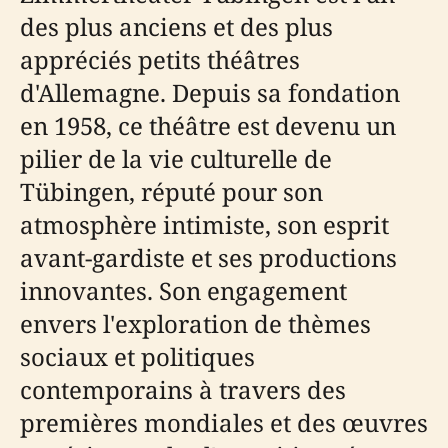
des plus anciens et des plus
appréciés petits théâtres
d'Allemagne. Depuis sa fondation
en 1958, ce théâtre est devenu un
pilier de la vie culturelle de
Tübingen, réputé pour son
atmosphère intimiste, son esprit
avant-gardiste et ses productions
innovantes. Son engagement
envers l'exploration de thèmes
sociaux et politiques
contemporains à travers des
premières mondiales et des œuvres