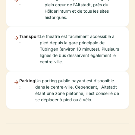
:
plein cœur de l'Altstadt, près du
Hölderlinturm et de tous les sites
historiques.
Transport
Le théâtre est facilement accessible à
:
pied depuis la gare principale de
Tübingen (environ 10 minutes). Plusieurs
lignes de bus desservent également le
centre-ville.
Parking
Un parking public payant est disponible
:
dans le centre-ville. Cependant, l'Altstadt
étant une zone piétonne, il est conseillé de
se déplacer à pied ou à vélo.