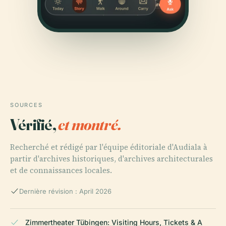
SOURCES
Vérifié,
et montré.
Recherché et rédigé par l'équipe éditoriale d'Audiala à
partir d'archives historiques, d'archives architecturales
et de connaissances locales.
Dernière révision : April 2026
Zimmertheater Tübingen: Visiting Hours, Tickets & A