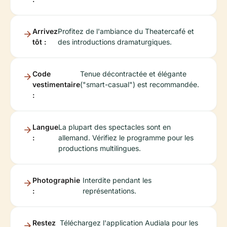
Arrivez
Profitez de l'ambiance du Theatercafé et
tôt :
des introductions dramaturgiques.
Code
Tenue décontractée et élégante
vestimentaire
("smart-casual") est recommandée.
:
Langue
La plupart des spectacles sont en
:
allemand. Vérifiez le programme pour les
productions multilingues.
Photographie
Interdite pendant les
:
représentations.
Restez
Téléchargez l'application Audiala pour les