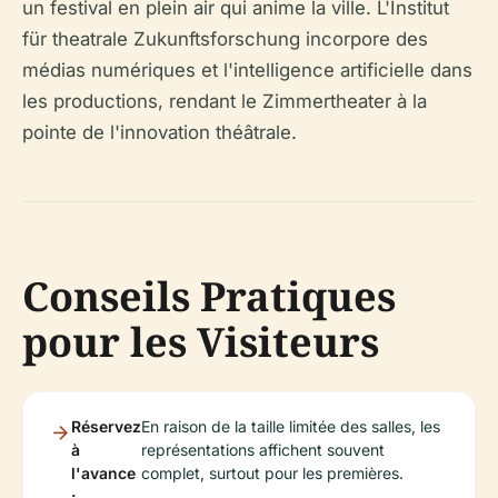
un festival en plein air qui anime la ville. L'Institut
für theatrale Zukunftsforschung incorpore des
médias numériques et l'intelligence artificielle dans
les productions, rendant le Zimmertheater à la
pointe de l'innovation théâtrale.
Conseils Pratiques
pour les Visiteurs
Réservez
En raison de la taille limitée des salles, les
à
représentations affichent souvent
l'avance
complet, surtout pour les premières.
: