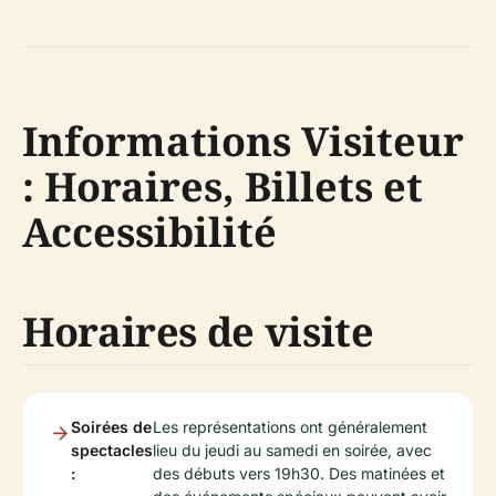
Informations Visiteur
: Horaires, Billets et
Accessibilité
Horaires de visite
Soirées de
Les représentations ont généralement
spectacles
lieu du jeudi au samedi en soirée, avec
:
des débuts vers 19h30. Des matinées et