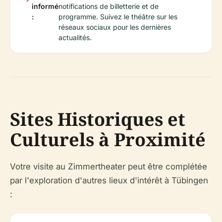
informé
notifications de billetterie et de
:
programme. Suivez le théâtre sur les
réseaux sociaux pour les dernières
actualités.
Sites Historiques et
Culturels à Proximité
Votre visite au Zimmertheater peut être complétée
par l'exploration d'autres lieux d'intérêt à Tübingen
: