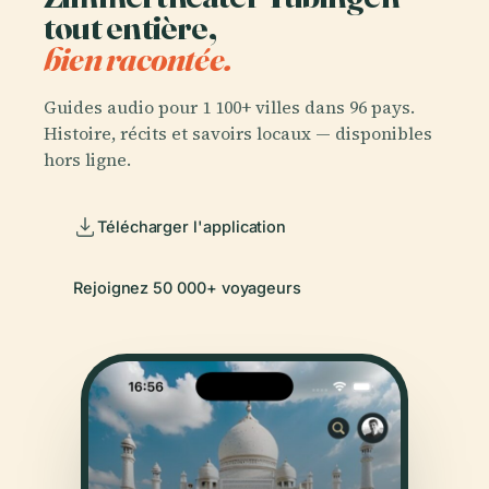
tout entière,
bien racontée.
Guides audio pour 1 100+ villes dans 96 pays.
Histoire, récits et savoirs locaux — disponibles
hors ligne.
Télécharger l'application
Rejoignez 50 000+ voyageurs