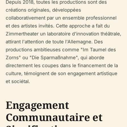
Depuis 2018, toutes les productions sont des
créations originales, développées
collaborativement par un ensemble professionnel
et des artistes invités. Cette approche a fait du
Zimmertheater un laboratoire d'innovation théâtrale,
attirant l'attention de toute l'Allemagne. Des
productions ambitieuses comme "Im Taumel des
Zorns" ou "Die Sparmaßnahme", qui aborde
directement les coupes dans le financement de la
culture, témoignent de son engagement artistique
et sociétal.
Engagement
Communautaire et