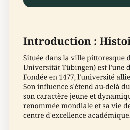
Introduction : Hist
Située dans la ville pittoresque
Universität Tübingen) est l'une 
Fondée en 1477, l'université alli
Son influence s'étend au-delà du 
son caractère jeune et dynamiqu
renommée mondiale et sa vie de 
centre d'excellence académique