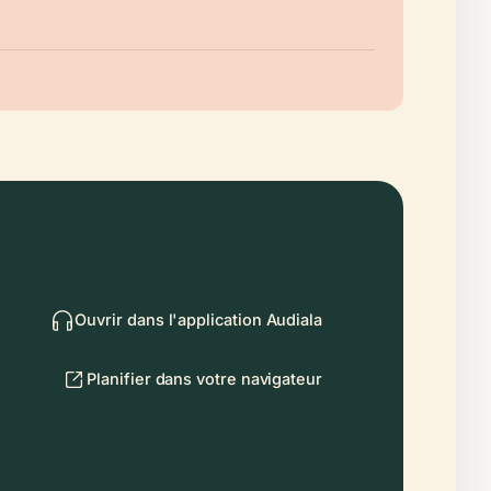
Ouvrir dans l'application Audiala
Planifier dans votre navigateur