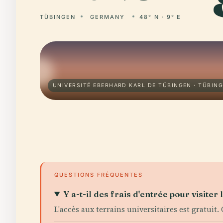
TÜBINGEN
GERMANY
48° N · 9° E
UNIVERSITÉ EBERHARD KARL DE TÜBINGEN · TÜBIN
QUESTIONS FRÉQUENTES
Y a-t-il des frais d'entrée pour visiter
L'accès aux terrains universitaires est gratuit.