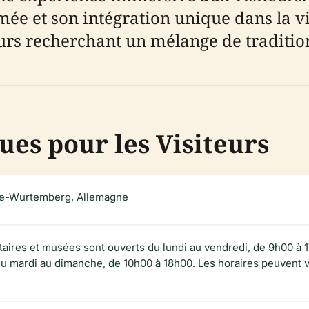
imée et son intégration unique dans la vi
rs recherchant un mélange de traditio
ues pour les Visiteurs
ade-Wurtemberg, Allemagne
itaires et musées sont ouverts du lundi au vendredi, de 9h00 à
mardi au dimanche, de 10h00 à 18h00. Les horaires peuvent vari