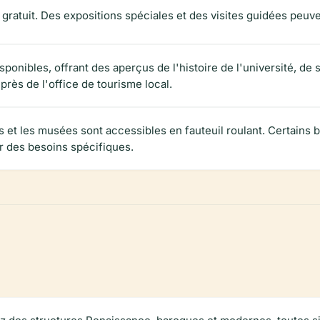
 gratuit. Des expositions spéciales et des visites guidées peuve
sponibles, offrant des aperçus de l'histoire de l'université, de
près de l'office de tourisme local.
 et les musées sont accessibles en fauteuil roulant. Certains 
ur des besoins spécifiques.