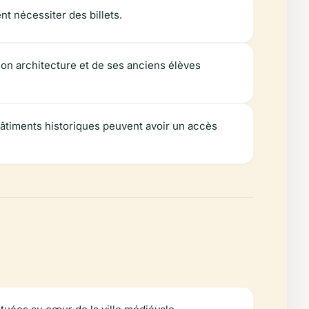
nt nécessiter des billets.
 son architecture et de ses anciens élèves
bâtiments historiques peuvent avoir un accès