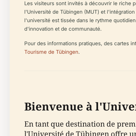
Les visiteurs sont invités à découvrir le riche
l'Université de Tübingen (MUT) et l'intégratio
l'université est tissée dans le rythme quotidien 
d'innovation et de communauté.
Pour des informations pratiques, des cartes int
Tourisme de Tübingen
.
Bienvenue à l'Unive
En tant que destination de premi
l'Université de Tübingen offre 