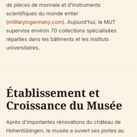
de pièces de monnaie et d'instruments
scientifiques du monde entier
(
militaryingermany.com
). Aujourd'hui, le MUT
supervise environ 70 collections spécialisées
réparties dans les bâtiments et les instituts
universitaires.
Établissement et
Croissance du Musée
Après d'importantes rénovations du château de
Hohentübingen, le musée a ouvert ses portes au