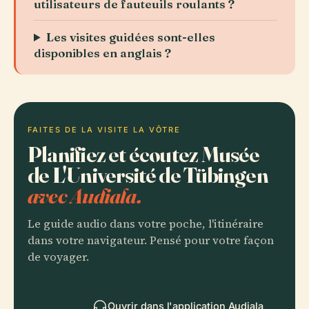
utilisateurs de fauteuils roulants ?
Les visites guidées sont-elles
disponibles en anglais ?
FAITES DE LA VISITE LA VÔTRE
Planifiez et écoutez Musée
de L'Université de Tübingen
avec Audiala.
Le guide audio dans votre poche, l'itinéraire
dans votre navigateur. Pensé pour votre façon
de voyager.
Ouvrir dans l'application Audiala