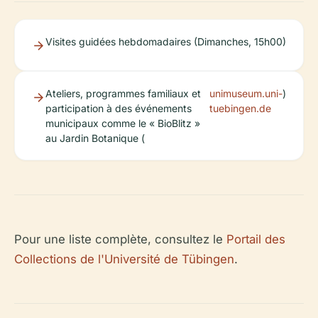
Visites guidées hebdomadaires (Dimanches, 15h00)
Ateliers, programmes familiaux et
unimuseum.uni-
)
participation à des événements
tuebingen.de
municipaux comme le « BioBlitz »
au Jardin Botanique (
Pour une liste complète, consultez le
Portail des
Collections de l'Université de Tübingen
.