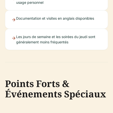
usage personnel
Documentation et visites en anglais disponibles
Les jours de semaine et les soirées du jeudi sont
généralement moins fréquentés
Points Forts &
Événements Spéciaux