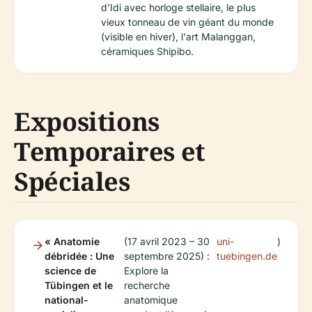
d'Idi avec horloge stellaire, le plus
vieux tonneau de vin géant du monde
(visible en hiver), l'art Malanggan,
céramiques Shipibo.
Expositions
Temporaires et
Spéciales
« Anatomie
(17 avril 2023 – 30
uni-
)
débridée : Une
septembre 2025) :
tuebingen.de
science de
Explore la
Tübingen et le
recherche
national-
anatomique