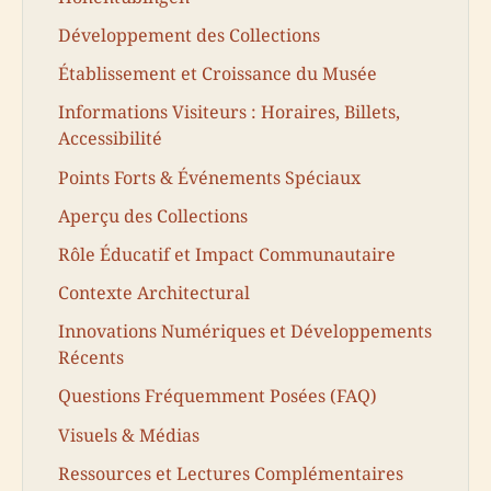
Développement des Collections
Établissement et Croissance du Musée
Informations Visiteurs : Horaires, Billets,
Accessibilité
Points Forts & Événements Spéciaux
Aperçu des Collections
Rôle Éducatif et Impact Communautaire
Contexte Architectural
Innovations Numériques et Développements
Récents
Questions Fréquemment Posées (FAQ)
Visuels & Médias
Ressources et Lectures Complémentaires