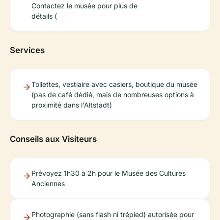
Contactez le musée pour plus de
détails (
Services
Toilettes, vestiaire avec casiers, boutique du musée
(pas de café dédié, mais de nombreuses options à
proximité dans l'Altstadt)
Conseils aux Visiteurs
Prévoyez 1h30 à 2h pour le Musée des Cultures
Anciennes
Photographie (sans flash ni trépied) autorisée pour