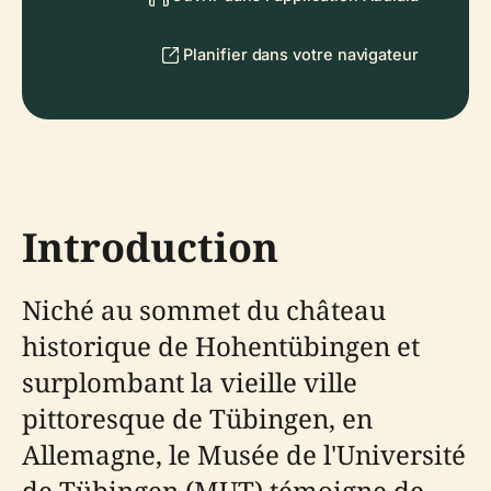
Planifier dans votre navigateur
Introduction
Niché au sommet du château
historique de Hohentübingen et
surplombant la vieille ville
pittoresque de Tübingen, en
Allemagne, le Musée de l'Université
de Tübingen (MUT) témoigne de