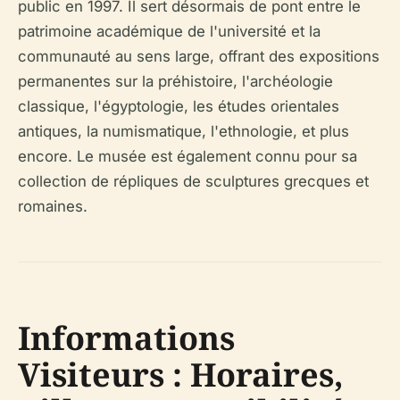
public en 1997. Il sert désormais de pont entre le
patrimoine académique de l'université et la
communauté au sens large, offrant des expositions
permanentes sur la préhistoire, l'archéologie
classique, l'égyptologie, les études orientales
antiques, la numismatique, l'ethnologie, et plus
encore. Le musée est également connu pour sa
collection de répliques de sculptures grecques et
romaines.
Informations
Visiteurs : Horaires,