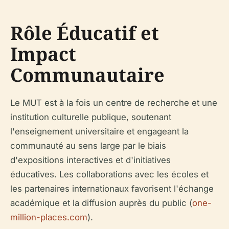
Rôle Éducatif et
Impact
Communautaire
Le MUT est à la fois un centre de recherche et une
institution culturelle publique, soutenant
l'enseignement universitaire et engageant la
communauté au sens large par le biais
d'expositions interactives et d'initiatives
éducatives. Les collaborations avec les écoles et
les partenaires internationaux favorisent l'échange
académique et la diffusion auprès du public (
one-
million-places.com
).