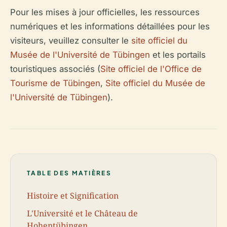
Pour les mises à jour officielles, les ressources
numériques et les informations détaillées pour les
visiteurs, veuillez consulter le
site officiel du
Musée de l'Université de Tübingen
et les portails
touristiques associés (
Site officiel de l'Office de
Tourisme de Tübingen
,
Site officiel du Musée de
l'Université de Tübingen
).
TABLE DES MATIÈRES
Histoire et Signification
L'Université et le Château de
Hohentübingen