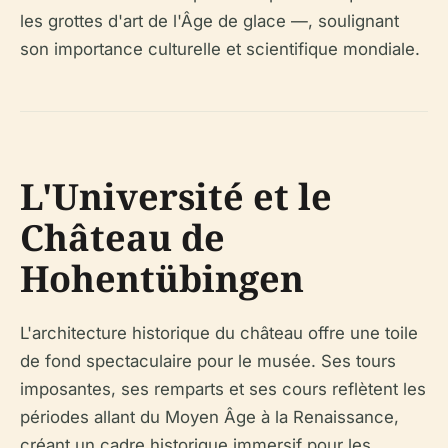
les grottes d'art de l'Âge de glace —, soulignant
son importance culturelle et scientifique mondiale.
L'Université et le
Château de
Hohentübingen
L'architecture historique du château offre une toile
de fond spectaculaire pour le musée. Ses tours
imposantes, ses remparts et ses cours reflètent les
périodes allant du Moyen Âge à la Renaissance,
créant un cadre historique immersif pour les