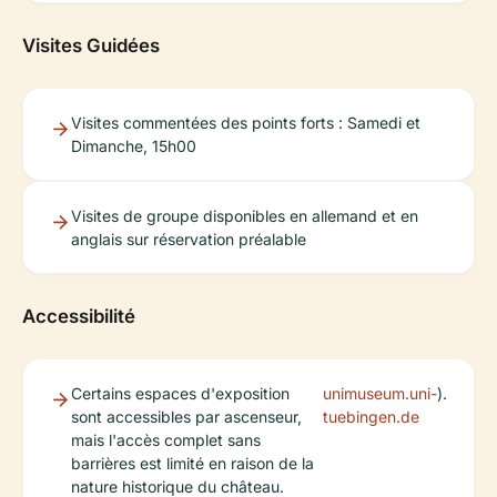
Visites Guidées
Visites commentées des points forts : Samedi et
Dimanche, 15h00
Visites de groupe disponibles en allemand et en
anglais sur réservation préalable
Accessibilité
Certains espaces d'exposition
unimuseum.uni-
).
sont accessibles par ascenseur,
tuebingen.de
mais l'accès complet sans
barrières est limité en raison de la
nature historique du château.