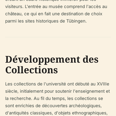
visiteurs. L'entrée au musée comprend l'accès au
château, ce qui en fait une destination de choix
parmi les sites historiques de Tübingen.
Développement des
Collections
Les collections de l'université ont débuté au XVIIIe
siècle, initialement pour soutenir l'enseignement et
la recherche. Au fil du temps, les collections se
sont enrichies de découvertes archéologiques,
d'antiquités classiques, d'objets ethnographiques,