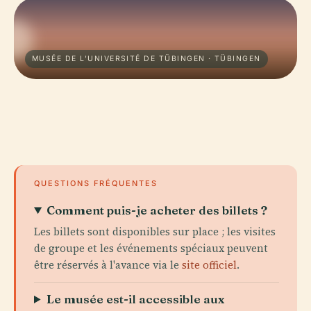
MUSÉE DE L'UNIVERSITÉ DE TÜBINGEN · TÜBINGEN
QUESTIONS FRÉQUENTES
Comment puis-je acheter des billets ?
Les billets sont disponibles sur place ; les visites
de groupe et les événements spéciaux peuvent
être réservés à l'avance via le
site officiel
.
Le musée est-il accessible aux