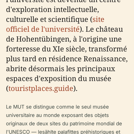
d'exploration intellectuelle,
culturelle et scientifique (
site
officiel de l'université
). Le château
de Hohentübingen, à l'origine une
forteresse du XIe siècle, transformé
plus tard en résidence Renaissance,
abrite désormais les principaux
espaces d'exposition du musée
(
touristplaces.guide
).
Le MUT se distingue comme le seul musée
universitaire au monde exposant des objets
originaux de deux sites du patrimoine mondial de
l'UNESCO — lesählte palafittes préhistoriques et