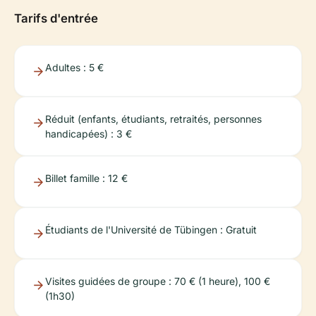
Tarifs d'entrée
Adultes : 5 €
Réduit (enfants, étudiants, retraités, personnes
handicapées) : 3 €
Billet famille : 12 €
Étudiants de l'Université de Tübingen : Gratuit
Visites guidées de groupe : 70 € (1 heure), 100 €
(1h30)