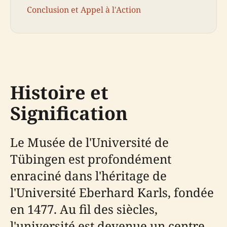
Conclusion et Appel à l'Action
Histoire et
Signification
Le Musée de l'Université de
Tübingen est profondément
enraciné dans l'héritage de
l'Université Eberhard Karls, fondée
en 1477. Au fil des siècles,
l'université est devenue un centre