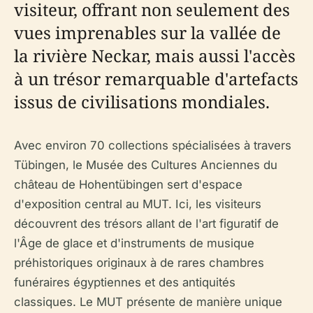
visiteur, offrant non seulement des
vues imprenables sur la vallée de
la rivière Neckar, mais aussi l'accès
à un trésor remarquable d'artefacts
issus de civilisations mondiales.
Avec environ 70 collections spécialisées à travers
Tübingen, le Musée des Cultures Anciennes du
château de Hohentübingen sert d'espace
d'exposition central au MUT. Ici, les visiteurs
découvrent des trésors allant de l'art figuratif de
l'Âge de glace et d'instruments de musique
préhistoriques originaux à de rares chambres
funéraires égyptiennes et des antiquités
classiques. Le MUT présente de manière unique