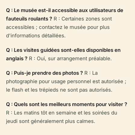
Q : Le musée est-il accessible aux utilisateurs de
fauteuils roulants ?
R : Certaines zones sont
accessibles ; contactez le musée pour plus
d'informations détaillées.
Q : Les visites guidées sont-elles disponibles en
anglais ?
R : Oui, sur arrangement préalable.
Q : Puis-je prendre des photos ?
R : La
photographie pour usage personnel est autorisée ;
le flash et les trépieds ne sont pas autorisés.
Q : Quels sont les meilleurs moments pour visiter ?
R : Les matins tôt en semaine et les soirées du
jeudi sont généralement plus calmes.