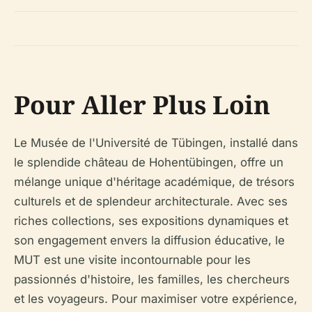
Pour Aller Plus Loin
Le Musée de l'Université de Tübingen, installé dans
le splendide château de Hohentübingen, offre un
mélange unique d'héritage académique, de trésors
culturels et de splendeur architecturale. Avec ses
riches collections, ses expositions dynamiques et
son engagement envers la diffusion éducative, le
MUT est une visite incontournable pour les
passionnés d'histoire, les familles, les chercheurs
et les voyageurs. Pour maximiser votre expérience,