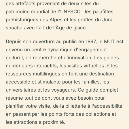
des artefacts provenant de deux sites du
patrimoine mondial de l'UNESCO : les palafittes
préhistoriques des Alpes et les grottes du Jura
souabe avec l'art de l'Âge de glace.
Depuis son ouverture au public en 1997, le MUT est
devenu un centre dynamique d'engagement
culturel, de recherche et d'innovation. Les guides
numériques interactifs, les visites virtuelles et les
ressources multilingues en font une destination
accessible et stimulante pour les familles, les
universitaires et les voyageurs. Ce guide complet
résume tout ce dont vous avez besoin pour
planifier votre visite, de la billetterie à l'accessibilité
en passant par les points forts des collections et
les attractions à proximité.