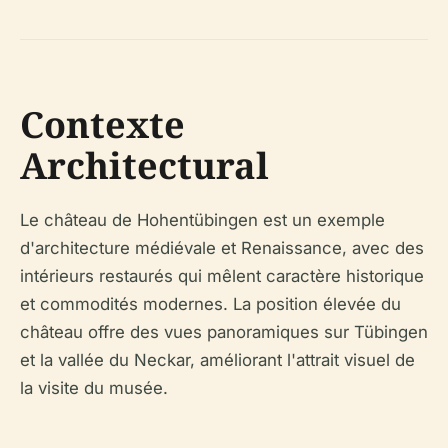
Contexte
Architectural
Le château de Hohentübingen est un exemple
d'architecture médiévale et Renaissance, avec des
intérieurs restaurés qui mêlent caractère historique
et commodités modernes. La position élevée du
château offre des vues panoramiques sur Tübingen
et la vallée du Neckar, améliorant l'attrait visuel de
la visite du musée.