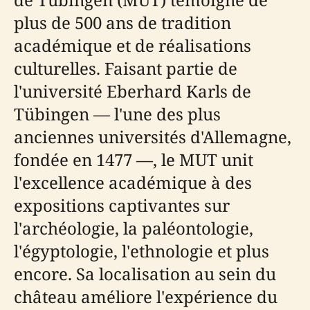
plus de 500 ans de tradition
académique et de réalisations
culturelles. Faisant partie de
l'université Eberhard Karls de
Tübingen — l'une des plus
anciennes universités d'Allemagne,
fondée en 1477 —, le MUT unit
l'excellence académique à des
expositions captivantes sur
l'archéologie, la paléontologie,
l'égyptologie, l'ethnologie et plus
encore. Sa localisation au sein du
château améliore l'expérience du