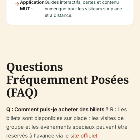
Application
Guides interactifs, cartes et contenu
MUT :
numérique pour les visiteurs sur place
et à distance.
Questions
Fréquemment Posées
(FAQ)
Q : Comment puis-je acheter des billets ?
R : Les
billets sont disponibles sur place ; les visites de
groupe et les événements spéciaux peuvent être
réservés à l'avance via le
site officiel
.