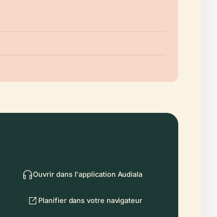
Ouvrir dans l'application Audiala
Planifier dans votre navigateur