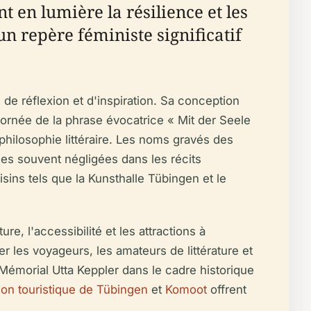
 en lumière la résilience et les
un repère féministe significatif
 de réflexion et d'inspiration. Sa conception
, ornée de la phrase évocatrice « Mit der Seele
philosophie littéraire. Les noms gravés des
es souvent négligées dans les récits
isins tels que la Kunsthalle Tübingen et le
e, l'accessibilité et les attractions à
ter les voyageurs, les amateurs de littérature et
Mémorial Utta Keppler dans le cadre historique
ion touristique de Tübingen
et
Komoot
offrent