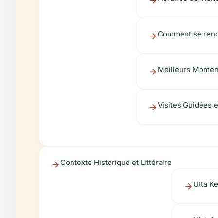
Comment se rend
Meilleurs Moment
Visites Guidées
Contexte Historique et Littéraire
Utta Ke