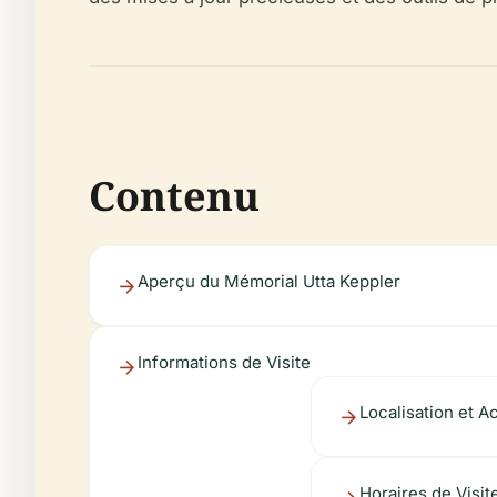
Contenu
Aperçu du Mémorial Utta Keppler
Informations de Visite
Localisation et Ac
Horaires de Visite