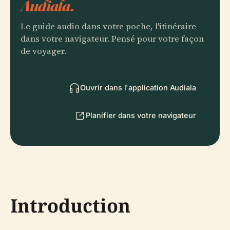
Audiala.
Le guide audio dans votre poche, l'itinéraire
dans votre navigateur. Pensé pour votre façon
de voyager.
Ouvrir dans l'application Audiala
Planifier dans votre navigateur
Introduction