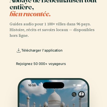
entière,
bien racontée.
Guides audio pour 1 100+ villes dans 96 pays.
Histoire, récits et savoirs locaux — disponibles
hors ligne.
Télécharger l'application
Rejoignez 50 000+ voyageurs