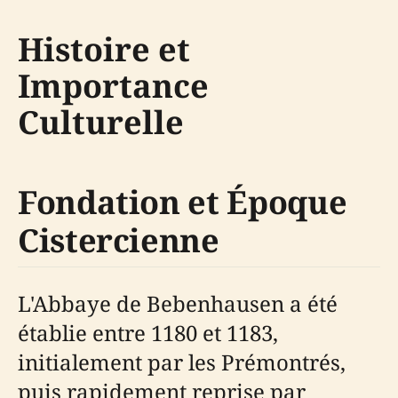
Histoire et
Importance
Culturelle
Fondation et Époque
Cistercienne
L'Abbaye de Bebenhausen a été
établie entre 1180 et 1183,
initialement par les Prémontrés,
puis rapidement reprise par