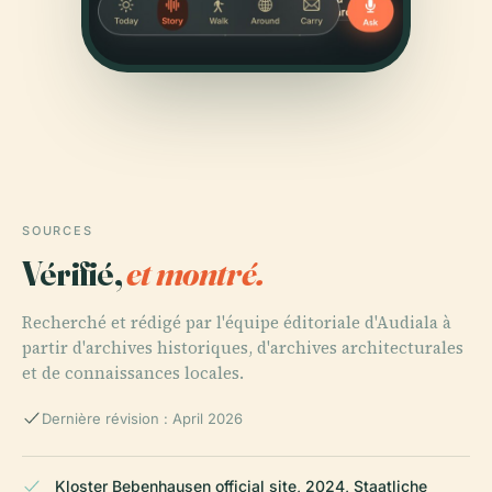
SOURCES
Vérifié,
et montré.
Recherché et rédigé par l'équipe éditoriale d'Audiala à
partir d'archives historiques, d'archives architecturales
et de connaissances locales.
Dernière révision : April 2026
Kloster Bebenhausen official site, 2024, Staatliche