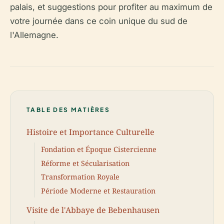
palais, et suggestions pour profiter au maximum de
votre journée dans ce coin unique du sud de
l'Allemagne.
TABLE DES MATIÈRES
Histoire et Importance Culturelle
Fondation et Époque Cistercienne
Réforme et Sécularisation
Transformation Royale
Période Moderne et Restauration
Visite de l'Abbaye de Bebenhausen