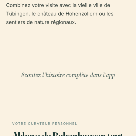
Combinez votre visite avec la vieille ville de
Tübingen, le château de Hohenzollern ou les
sentiers de nature régionaux.
Écoutez l'histoire complète dans l'app
VOTRE CURATEUR PERSONNEL
Abbaye de Bebenhausen tout