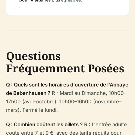
:
Questions
Fréquemment Posées
Q : Quels sont les horaires d'ouverture de l'Abbaye
de Bebenhausen ?
R : Mardi au Dimanche, 10h00–
17h00 (avril–octobre), 10h00–16h00 (novembre–
mars). Fermé le lundi.
Q : Combien coûtent les billets ?
R : L'entrée adulte
coûte entre 7 et 9 €, avec des tarifs réduits pour