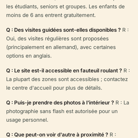
les étudiants, seniors et groupes. Les enfants de
moins de 6 ans entrent gratuitement.
Q : Des visites guidées sont-elles disponibles ?
R :
Oui, des visites régulières sont proposées
(principalement en allemand), avec certaines
options en anglais.
Q : Le site est-il accessible en fauteuil roulant ?
R :
La plupart des zones sont accessibles ; contactez
le centre d'accueil pour plus de détails.
Q : Puis-je prendre des photos à l'intérieur ?
R : La
photographie sans flash est autorisée pour un
usage personnel.
Q : Que peut-on voir d'autre à proximité ?
R :