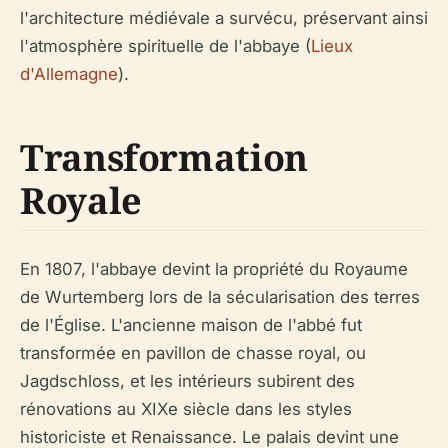
l'architecture médiévale a survécu, préservant ainsi
l'atmosphère spirituelle de l'abbaye (
Lieux
d'Allemagne
).
Transformation
Royale
En 1807, l'abbaye devint la propriété du Royaume
de Wurtemberg lors de la sécularisation des terres
de l'Église. L'ancienne maison de l'abbé fut
transformée en pavillon de chasse royal, ou
Jagdschloss, et les intérieurs subirent des
rénovations au XIXe siècle dans les styles
historiciste et Renaissance. Le palais devint une