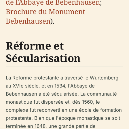
de l'Abbaye de Bebenhausen
;
Brochure du Monument
Bebenhausen
).
Réforme et
Sécularisation
La Réforme protestante a traversé le Wurtemberg
au XVIe siècle, et en 1534, l'Abbaye de
Bebenhausen a été sécularisée. La communauté
monastique fut dispersée et, dès 1560, le
complexe fut reconverti en une école de formation
protestante. Bien que l'époque monastique se soit
terminée en 1648, une grande partie de