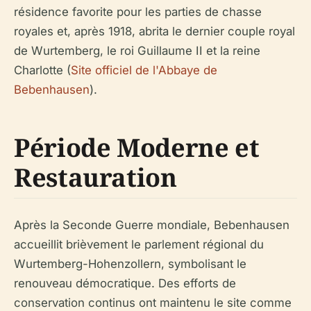
résidence favorite pour les parties de chasse
royales et, après 1918, abrita le dernier couple royal
de Wurtemberg, le roi Guillaume II et la reine
Charlotte (
Site officiel de l'Abbaye de
Bebenhausen
).
Période Moderne et
Restauration
Après la Seconde Guerre mondiale, Bebenhausen
accueillit brièvement le parlement régional du
Wurtemberg-Hohenzollern, symbolisant le
renouveau démocratique. Des efforts de
conservation continus ont maintenu le site comme