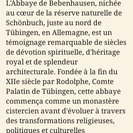
L'Abbaye de Bebenhausen, nichée
au cœur de la réserve naturelle de
Schönbuch, juste au nord de
Tübingen, en Allemagne, est un
témoignage remarquable de siècles
de dévotion spirituelle, d'héritage
royal et de splendeur
architecturale. Fondée à la fin du
XIIe siècle par Rodolphe, Comte
Palatin de Tübingen, cette abbaye
commença comme un monastère
cistercien avant d'évoluer à travers
des transformations religieuses,
politiques et culturelles