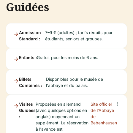
Guidées
Admission
7–9 € (adultes) ; tarifs réduits pour
Standard :
étudiants, seniors et groupes.
Enfants :
Gratuit pour les moins de 6 ans.
Billets
Disponibles pour le musée de
Combinés :
l'abbaye et du palais.
Visites
Proposées en allemand
Site officiel
).
Guidées
(avec quelques options en
de l'Abbaye
:
anglais) moyennant un
de
supplément. La réservation
Bebenhausen
à l'avance est