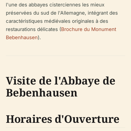
l'une des abbayes cisterciennes les mieux
préservées du sud de l'Allemagne, intégrant des
caractéristiques médiévales originales à des
restaurations délicates (
Brochure du Monument
Bebenhausen
).
Visite de l'Abbaye de
Bebenhausen
Horaires d'Ouverture