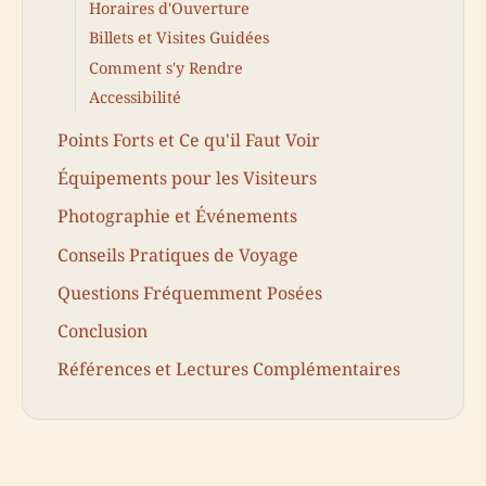
Horaires d'Ouverture
Billets et Visites Guidées
Comment s'y Rendre
Accessibilité
Points Forts et Ce qu'il Faut Voir
Équipements pour les Visiteurs
Photographie et Événements
Conseils Pratiques de Voyage
Questions Fréquemment Posées
Conclusion
Références et Lectures Complémentaires