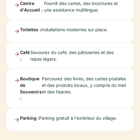
Centre
Fournit des cartes, des brochures et
d'Accueil :
une assistance multilingue.
Toilettes :
Installations modernes sur place.
Café
Savourez du café, des pâtisseries et des
:
repas légers.
Boutique
Parcourez des livres, des cartes postales
de
et des produits locaux, y compris du miel
Souvenirs
et des tisanes.
:
Parking :
Parking gratuit à l'extérieur du village.