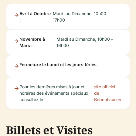
Avril à Octobre
Mardi au Dimanche, 10h00 –
:
17h00
Novembre à
Mardi au Dimanche, 10h00 –
Mars :
16h00
Fermeture le Lundi et les jours fériés.
Pour les dernières mises à jour et
site officiel
.
horaires des événements spéciaux,
de
consultez le
Bebenhausen
Billets et Visites