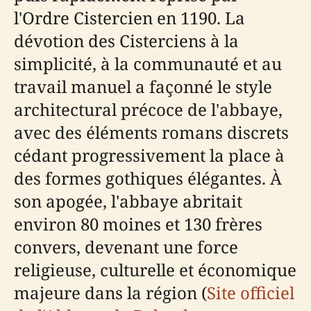
l'Ordre Cistercien en 1190. La
dévotion des Cisterciens à la
simplicité, à la communauté et au
travail manuel a façonné le style
architectural précoce de l'abbaye,
avec des éléments romans discrets
cédant progressivement la place à
des formes gothiques élégantes. À
son apogée, l'abbaye abritait
environ 80 moines et 130 frères
convers, devenant une force
religieuse, culturelle et économique
majeure dans la région (
Site officiel