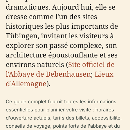
dramatiques. Aujourd'hui, elle se
dresse comme l'un des sites
historiques les plus importants de
Tübingen, invitant les visiteurs à
explorer son passé complexe, son
architecture époustouflante et ses
environs naturels (
Site officiel de
l'Abbaye de Bebenhausen
;
Lieux
d'Allemagne
).
Ce guide complet fournit toutes les informations
essentielles pour planifier votre visite : horaires
d'ouverture actuels, tarifs des billets, accessibilité,
conseils de voyage, points forts de l'abbaye et du