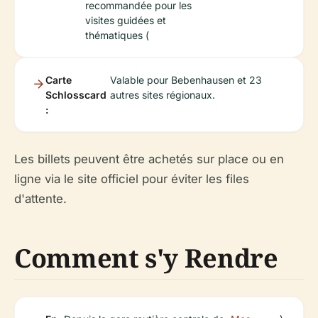
recommandée pour les
visites guidées et
thématiques (
Carte
Valable pour Bebenhausen et 23
Schlosscard
autres sites régionaux.
:
Les billets peuvent être achetés sur place ou en
ligne via le site officiel pour éviter les files
d'attente.
Comment s'y Rendre