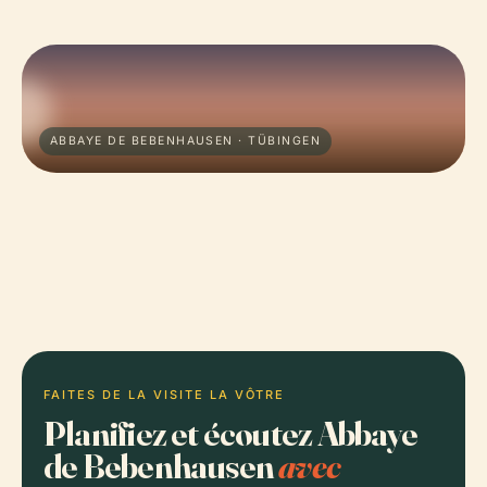
ABBAYE DE BEBENHAUSEN · TÜBINGEN
FAITES DE LA VISITE LA VÔTRE
Planifiez et écoutez Abbaye
de Bebenhausen
avec