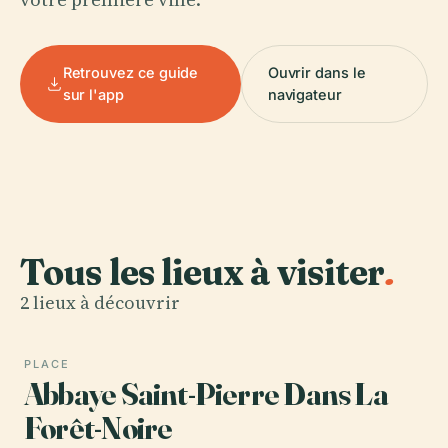
Retrouvez ce guide
Ouvrir dans le
sur l'app
navigateur
Tous les lieux à visiter
.
2 lieux à découvrir
PLACE
Abbaye Saint-Pierre Dans La
Forêt-Noire