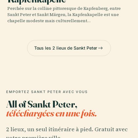
Perchée sur la colline pittoresque de Kapfenberg, entre
Sankt Peter et Sankt Märgen, la Kapfenkapelle est une
chapelle modeste mais culturellement…
Tous les 2 lieux de Sankt Peter
EMPORTEZ SANKT PETER AVEC VOUS
All of Sankt Peter,
téléchargées en une fois.
2 lieux, un seul itinéraire à pied. Gratuit avec
votre première ville.