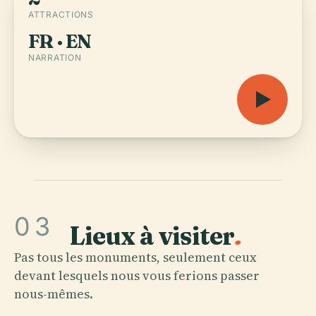
ATTRACTIONS
FR · EN
NARRATION
03
Lieux à visiter
.
Pas tous les monuments, seulement ceux
devant lesquels nous vous ferions passer
nous-mêmes.