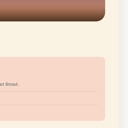
nt fermé.