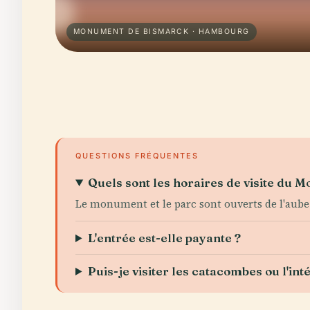
MONUMENT DE BISMARCK · HAMBOURG
QUESTIONS FRÉQUENTES
Quels sont les horaires de visite du
Le monument et le parc sont ouverts de l'aube 
L'entrée est-elle payante ?
Puis-je visiter les catacombes ou l'int