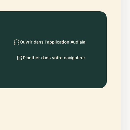
Ouvrir dans l'application Audiala
Planifier dans votre navigateur