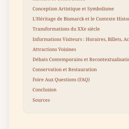
Conception Artistique et Symbolisme
L'Héritage de Bismarck et le Contexte Hist
Transformations du XXe siècle
Informations Visiteurs : Horaires, Billets, Ac
Attractions Voisines
Débats Contemporains et Recontextualisati
Conservation et Restauration
Foire Aux Questions (FAQ)
Conclusion
Sources