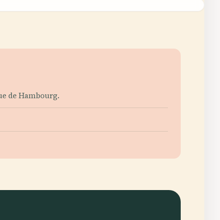
ique de Hambourg.