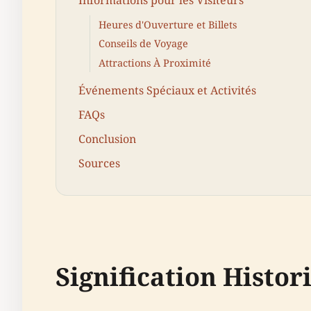
Informations pour les Visiteurs
Heures d'Ouverture et Billets
Conseils de Voyage
Attractions À Proximité
Événements Spéciaux et Activités
FAQs
Conclusion
Sources
Signification Histor