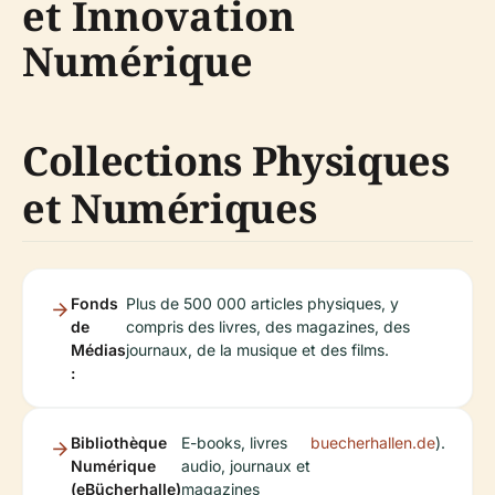
et Innovation
Numérique
Collections Physiques
et Numériques
Fonds
Plus de 500 000 articles physiques, y
de
compris des livres, des magazines, des
Médias
journaux, de la musique et des films.
:
Bibliothèque
E-books, livres
buecherhallen.de
).
Numérique
audio, journaux et
(eBücherhalle)
magazines