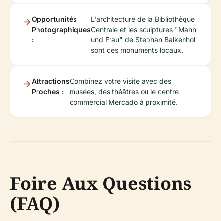
Opportunités
L'architecture de la Bibliothèque
Photographiques
Centrale et les sculptures "Mann
:
und Frau" de Stephan Balkenhol
sont des monuments locaux.
Attractions
Combinez votre visite avec des
Proches :
musées, des théâtres ou le centre
commercial Mercado à proximité.
Foire Aux Questions
(FAQ)