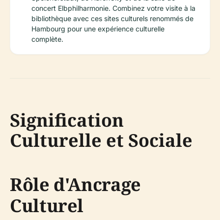
concert Elbphilharmonie. Combinez votre visite à la
bibliothèque avec ces sites culturels renommés de
Hambourg pour une expérience culturelle
complète.
Signification
Culturelle et Sociale
Rôle d'Ancrage
Culturel