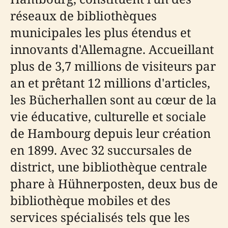
réseaux de bibliothèques
municipales les plus étendus et
innovants d'Allemagne. Accueillant
plus de 3,7 millions de visiteurs par
an et prêtant 12 millions d'articles,
les Bücherhallen sont au cœur de la
vie éducative, culturelle et sociale
de Hambourg depuis leur création
en 1899. Avec 32 succursales de
district, une bibliothèque centrale
phare à Hühnerposten, deux bus de
bibliothèque mobiles et des
services spécialisés tels que les