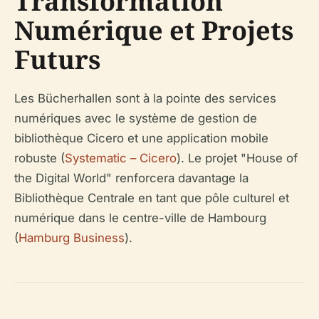
Transformation
Numérique et Projets
Futurs
Les Bücherhallen sont à la pointe des services
numériques avec le système de gestion de
bibliothèque Cicero et une application mobile
robuste (
Systematic – Cicero
). Le projet "House of
the Digital World" renforcera davantage la
Bibliothèque Centrale en tant que pôle culturel et
numérique dans le centre-ville de Hambourg
(
Hamburg Business
).