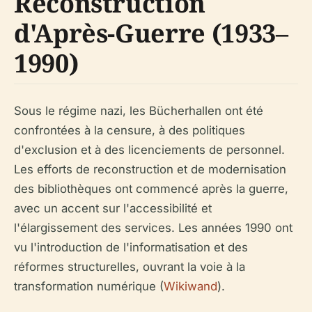
Reconstruction
d'Après-Guerre (1933–
1990)
Sous le régime nazi, les Bücherhallen ont été
confrontées à la censure, à des politiques
d'exclusion et à des licenciements de personnel.
Les efforts de reconstruction et de modernisation
des bibliothèques ont commencé après la guerre,
avec un accent sur l'accessibilité et
l'élargissement des services. Les années 1990 ont
vu l'introduction de l'informatisation et des
réformes structurelles, ouvrant la voie à la
transformation numérique (
Wikiwand
).