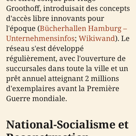
Groothoff, introduisait des concepts
d'accès libre innovants pour
l'époque (
Bücherhallen Hamburg –
Unternehmensinfos
;
Wikiwand
). Le
réseau s'est développé
régulièrement, avec l'ouverture de
succursales dans toute la ville et un
prêt annuel atteignant 2 millions
d'exemplaires avant la Première
Guerre mondiale.
National-Socialisme et