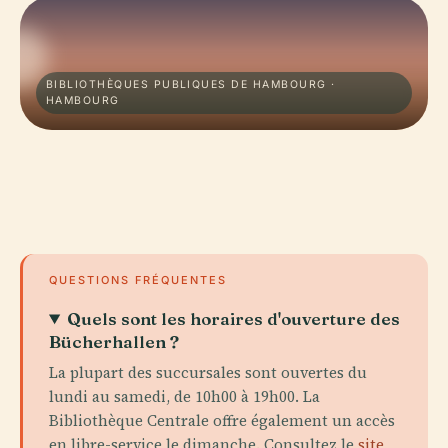
BIBLIOTHÈQUES PUBLIQUES DE HAMBOURG ·
HAMBOURG
QUESTIONS FRÉQUENTES
Quels sont les horaires d'ouverture des
Bücherhallen ?
La plupart des succursales sont ouvertes du
lundi au samedi, de 10h00 à 19h00. La
Bibliothèque Centrale offre également un accès
en libre-service le dimanche. Consultez le
site