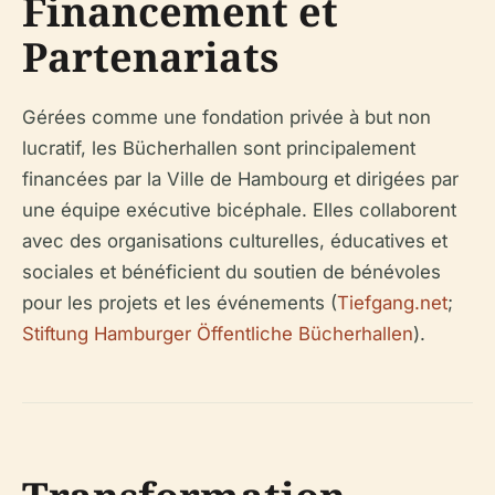
Financement et
Partenariats
Gérées comme une fondation privée à but non
lucratif, les Bücherhallen sont principalement
financées par la Ville de Hambourg et dirigées par
une équipe exécutive bicéphale. Elles collaborent
avec des organisations culturelles, éducatives et
sociales et bénéficient du soutien de bénévoles
pour les projets et les événements (
Tiefgang.net
;
Stiftung Hamburger Öffentliche Bücherhallen
).