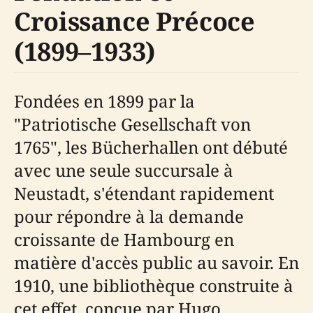
Croissance Précoce
(1899–1933)
Fondées en 1899 par la
"Patriotische Gesellschaft von
1765", les Bücherhallen ont débuté
avec une seule succursale à
Neustadt, s'étendant rapidement
pour répondre à la demande
croissante de Hambourg en
matière d'accès public au savoir. En
1910, une bibliothèque construite à
cet effet, conçue par Hugo