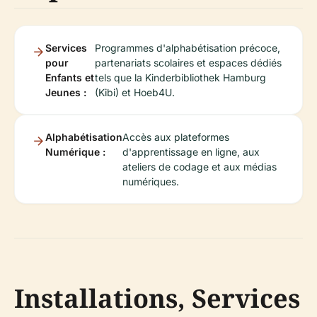
Services
Programmes d'alphabétisation précoce,
pour
partenariats scolaires et espaces dédiés
Enfants et
tels que la Kinderbibliothek Hamburg
Jeunes :
(Kibi) et Hoeb4U.
Alphabétisation
Accès aux plateformes
Numérique :
d'apprentissage en ligne, aux
ateliers de codage et aux médias
numériques.
Installations, Services