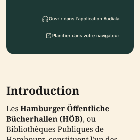
Ouvrir dans l'application Audiala
Planifier dans votre navigateur
Introduction
Les
Hamburger Öffentliche
Bücherhallen (HÖB)
, ou
Bibliothèques Publiques de
Hambourg, constituent l'un des