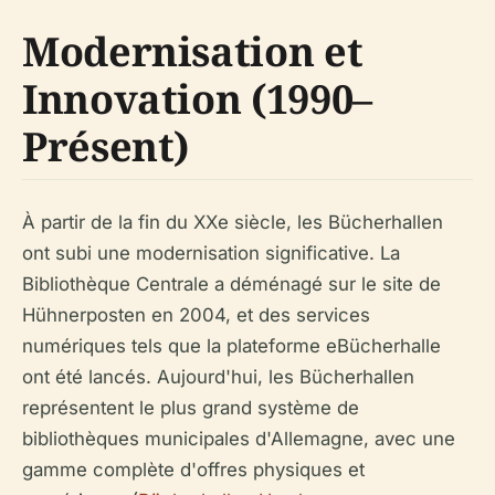
Modernisation et
Innovation (1990–
Présent)
À partir de la fin du XXe siècle, les Bücherhallen
ont subi une modernisation significative. La
Bibliothèque Centrale a déménagé sur le site de
Hühnerposten en 2004, et des services
numériques tels que la plateforme eBücherhalle
ont été lancés. Aujourd'hui, les Bücherhallen
représentent le plus grand système de
bibliothèques municipales d'Allemagne, avec une
gamme complète d'offres physiques et