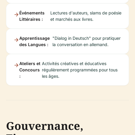
Événements
Lectures d'auteurs, slams de poésie
Littéraires :
et marchés aux livres.
Apprentissage
"Dialog in Deutsch" pour pratiquer
des Langues :
la conversation en allemand.
Ateliers et
Activités créatives et éducatives
Concours
régulièrement programmées pour tous
:
les âges.
Gouvernance,