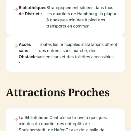
Bibliothèques
Stratégiquement situées dans tous
de District :
les quartiers de Hambourg, la plupart
à quelques minutes à pied des
transports en commun.
Accès
Toutes les principales installations offrent
sans
des entrées sans marche, des
Obstacles
ascenseurs et des toilettes accessibles.
:
Attractions Proches
La Bibliothèque Centrale se trouve à quelques
minutes du quartier des entrepôts de
Speicherstadt, de HafenCity et de la salle de