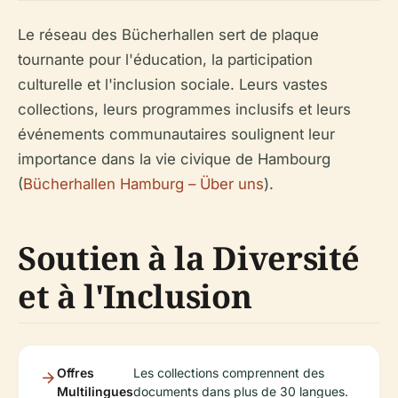
Le réseau des Bücherhallen sert de plaque
tournante pour l'éducation, la participation
culturelle et l'inclusion sociale. Leurs vastes
collections, leurs programmes inclusifs et leurs
événements communautaires soulignent leur
importance dans la vie civique de Hambourg
(
Bücherhallen Hamburg – Über uns
).
Soutien à la Diversité
et à l'Inclusion
Offres
Les collections comprennent des
Multilingues
documents dans plus de 30 langues.