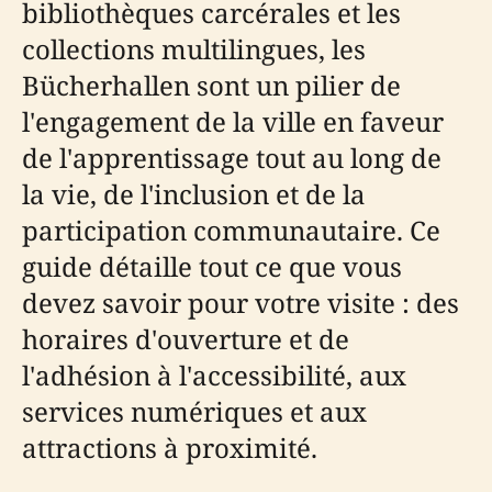
bibliothèques carcérales et les
collections multilingues, les
Bücherhallen sont un pilier de
l'engagement de la ville en faveur
de l'apprentissage tout au long de
la vie, de l'inclusion et de la
participation communautaire. Ce
guide détaille tout ce que vous
devez savoir pour votre visite : des
horaires d'ouverture et de
l'adhésion à l'accessibilité, aux
services numériques et aux
attractions à proximité.