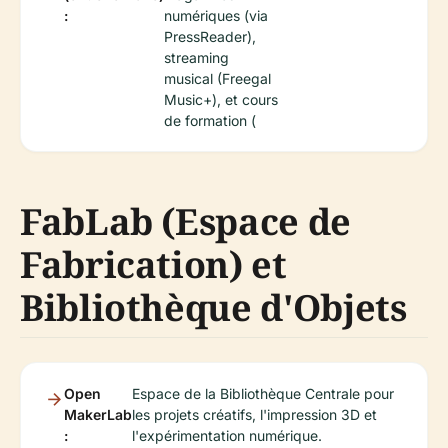
:
numériques (via
PressReader),
streaming
musical (Freegal
Music+), et cours
de formation (
FabLab (Espace de
Fabrication) et
Bibliothèque d'Objets
Open
Espace de la Bibliothèque Centrale pour
MakerLab
les projets créatifs, l'impression 3D et
:
l'expérimentation numérique.