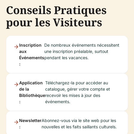
Conseils Pratiques
pour les Visiteurs
Inscription
De nombreux événements nécessitent
aux
une inscription préalable, surtout
Événements
pendant les vacances.
:
Application
Téléchargez-la pour accéder au
de la
catalogue, gérer votre compte et
Bibliothèque
recevoir les mises à jour des
:
événements.
Newsletter
Abonnez-vous via le site web pour les
:
nouvelles et les faits saillants culturels.