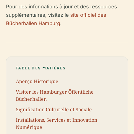
Pour des informations à jour et des ressources
supplémentaires, visitez le
site officiel des
Bücherhallen Hamburg
.
TABLE DES MATIÈRES
Aperçu Historique
Visiter les Hamburger Öffentliche
Bücherhallen
Signification Culturelle et Sociale
Installations, Services et Innovation
Numérique