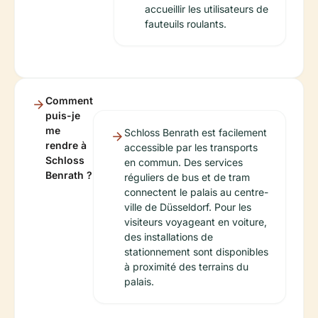
accueillir les utilisateurs de
fauteuils roulants.
Comment
puis-je
me
Schloss Benrath est facilement
rendre à
accessible par les transports
Schloss
en commun. Des services
Benrath ?
réguliers de bus et de tram
connectent le palais au centre-
ville de Düsseldorf. Pour les
visiteurs voyageant en voiture,
des installations de
stationnement sont disponibles
à proximité des terrains du
palais.