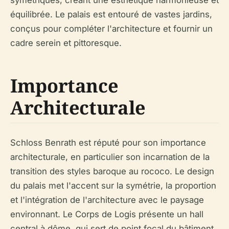
équilibrée. Le palais est entouré de vastes jardins,
conçus pour compléter l'architecture et fournir un
cadre serein et pittoresque.
Importance
Architecturale
Schloss Benrath est réputé pour son importance
architecturale, en particulier son incarnation de la
transition des styles baroque au rococo. Le design
du palais met l'accent sur la symétrie, la proportion
et l'intégration de l'architecture avec le paysage
environnant. Le Corps de Logis présente un hall
central à dôme, qui sert de point focal du bâtiment.