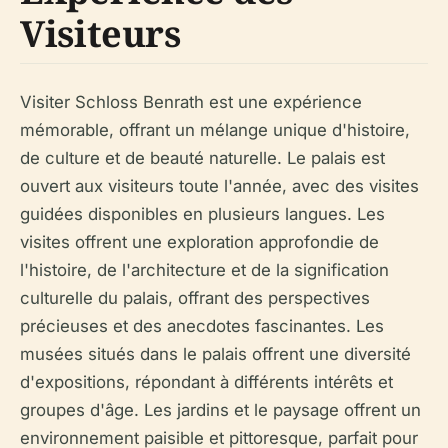
Visiteurs
Visiter Schloss Benrath est une expérience
mémorable, offrant un mélange unique d'histoire,
de culture et de beauté naturelle. Le palais est
ouvert aux visiteurs toute l'année, avec des visites
guidées disponibles en plusieurs langues. Les
visites offrent une exploration approfondie de
l'histoire, de l'architecture et de la signification
culturelle du palais, offrant des perspectives
précieuses et des anecdotes fascinantes. Les
musées situés dans le palais offrent une diversité
d'expositions, répondant à différents intérêts et
groupes d'âge. Les jardins et le paysage offrent un
environnement paisible et pittoresque, parfait pour