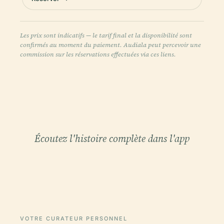
Les prix sont indicatifs — le tarif final et la disponibilité sont
confirmés au moment du paiement. Audiala peut percevoir une
commission sur les réservations effectuées via ces liens.
Écoutez l'histoire complète dans l'app
VOTRE CURATEUR PERSONNEL