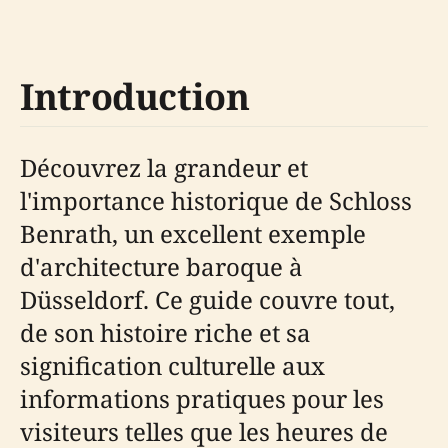
Introduction
Découvrez la grandeur et
l'importance historique de Schloss
Benrath, un excellent exemple
d'architecture baroque à
Düsseldorf. Ce guide couvre tout,
de son histoire riche et sa
signification culturelle aux
informations pratiques pour les
visiteurs telles que les heures de