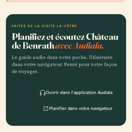
FAITES DE LA VISITE LA VÔTRE
Planifiez et écoutez Château
de Benrath
avec Audiala.
Le guide audio dans votre poche, l'itinéraire
dans votre navigateur. Pensé pour votre façon
de voyager.
Ouvrir dans l'application Audiala
Planifier dans votre navigateur