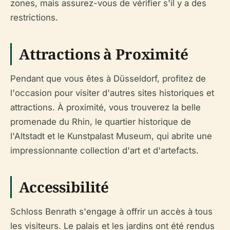
zones, mais assurez-vous de vérifier s'il y a des
restrictions.
Attractions à Proximité
Pendant que vous êtes à Düsseldorf, profitez de
l'occasion pour visiter d'autres sites historiques et
attractions. À proximité, vous trouverez la belle
promenade du Rhin, le quartier historique de
l'Altstadt et le Kunstpalast Museum, qui abrite une
impressionnante collection d'art et d'artefacts.
Accessibilité
Schloss Benrath s'engage à offrir un accès à tous
les visiteurs. Le palais et les jardins ont été rendus