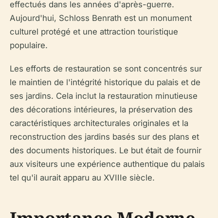
effectués dans les années d'après-guerre.
Aujourd'hui, Schloss Benrath est un monument
culturel protégé et une attraction touristique
populaire.
Les efforts de restauration se sont concentrés sur
le maintien de l'intégrité historique du palais et de
ses jardins. Cela inclut la restauration minutieuse
des décorations intérieures, la préservation des
caractéristiques architecturales originales et la
reconstruction des jardins basés sur des plans et
des documents historiques. Le but était de fournir
aux visiteurs une expérience authentique du palais
tel qu'il aurait apparu au XVIIIe siècle.