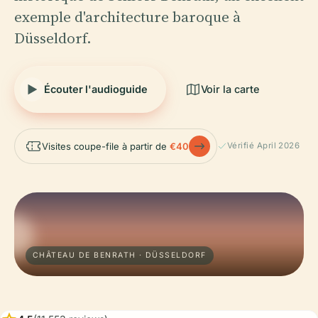
exemple d'architecture baroque à
Düsseldorf.
Écouter l'audioguide
Voir la carte
Visites coupe-file à partir de
€40
Vérifié April 2026
CHÂTEAU DE BENRATH · DÜSSELDORF