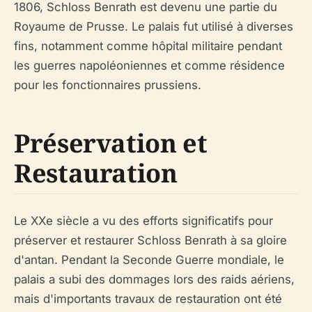
1806, Schloss Benrath est devenu une partie du
Royaume de Prusse. Le palais fut utilisé à diverses
fins, notamment comme hôpital militaire pendant
les guerres napoléoniennes et comme résidence
pour les fonctionnaires prussiens.
Préservation et
Restauration
Le XXe siècle a vu des efforts significatifs pour
préserver et restaurer Schloss Benrath à sa gloire
d'antan. Pendant la Seconde Guerre mondiale, le
palais a subi des dommages lors des raids aériens,
mais d'importants travaux de restauration ont été