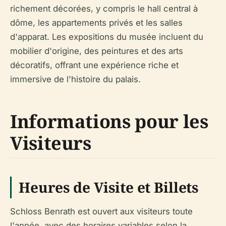
richement décorées, y compris le hall central à
dôme, les appartements privés et les salles
d'apparat. Les expositions du musée incluent du
mobilier d'origine, des peintures et des arts
décoratifs, offrant une expérience riche et
immersive de l'histoire du palais.
Informations pour les
Visiteurs
Heures de Visite et Billets
Schloss Benrath est ouvert aux visiteurs toute
l'année, avec des horaires variables selon la