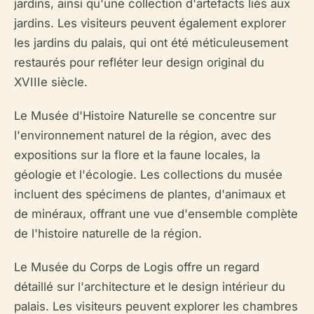
jardins, ainsi qu'une collection d'artefacts liés aux
jardins. Les visiteurs peuvent également explorer
les jardins du palais, qui ont été méticuleusement
restaurés pour refléter leur design original du
XVIIIe siècle.
Le Musée d'Histoire Naturelle se concentre sur
l'environnement naturel de la région, avec des
expositions sur la flore et la faune locales, la
géologie et l'écologie. Les collections du musée
incluent des spécimens de plantes, d'animaux et
de minéraux, offrant une vue d'ensemble complète
de l'histoire naturelle de la région.
Le Musée du Corps de Logis offre un regard
détaillé sur l'architecture et le design intérieur du
palais. Les visiteurs peuvent explorer les chambres