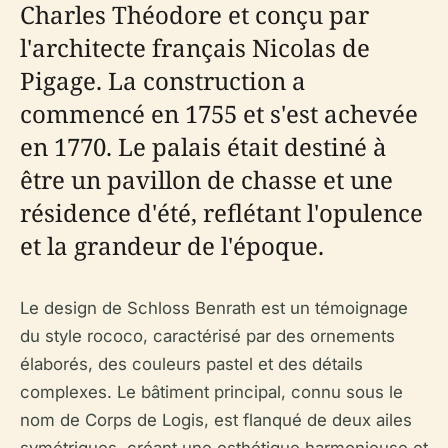
Charles Théodore et conçu par
l'architecte français Nicolas de
Pigage. La construction a
commencé en 1755 et s'est achevée
en 1770. Le palais était destiné à
être un pavillon de chasse et une
résidence d'été, reflétant l'opulence
et la grandeur de l'époque.
Le design de Schloss Benrath est un témoignage
du style rococo, caractérisé par des ornements
élaborés, des couleurs pastel et des détails
complexes. Le bâtiment principal, connu sous le
nom de Corps de Logis, est flanqué de deux ailes
symétriques, créant une esthétique harmonieuse et