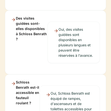
Des visites
guidées sont-
elles disponibles
Oui, des visites
à Schloss Benrath
guidées sont
?
disponibles en
plusieurs langues et
peuvent être
réservées à l'avance.
Schloss
Benrath est-il
accessible en
Oui, Schloss Benrath est
fauteuil
équipé de rampes,
roulant ?
d'ascenseurs et de
toilettes accessibles pour