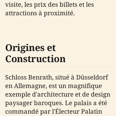
visite, les prix des billets et les
attractions à proximité.
Origines et
Construction
Schloss Benrath, situé à Düsseldorf
en Allemagne, est un magnifique
exemple d'architecture et de design
paysager baroques. Le palais a été
commandé par l'Électeur Palatin