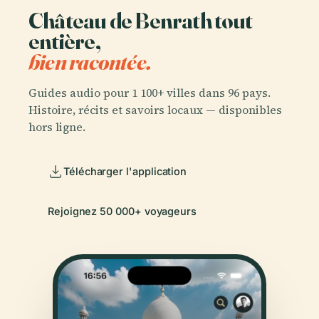
Château de Benrath tout
entière,
bien racontée.
Guides audio pour 1 100+ villes dans 96 pays.
Histoire, récits et savoirs locaux — disponibles
hors ligne.
Télécharger l'application
Rejoignez 50 000+ voyageurs