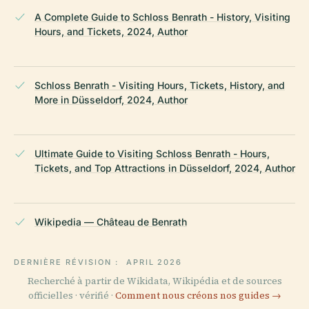
A Complete Guide to Schloss Benrath - History, Visiting
Hours, and Tickets, 2024, Author
Schloss Benrath - Visiting Hours, Tickets, History, and
More in Düsseldorf, 2024, Author
Ultimate Guide to Visiting Schloss Benrath - Hours,
Tickets, and Top Attractions in Düsseldorf, 2024, Author
Wikipedia — Château de Benrath
DERNIÈRE RÉVISION :
APRIL 2026
Recherché à partir de Wikidata, Wikipédia et de sources
officielles · vérifié ·
Comment nous créons nos guides →