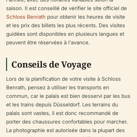
saison. Il est conseillé de vérifier le site officiel de
Schloss Benrath
pour obtenir les heures de visite
et les prix des billets les plus récents. Des visites
guidées sont disponibles en plusieurs langues et
peuvent être réservées à l'avance.
Conseils de Voyage
Lors de la planification de votre visite à Schloss
Benrath, pensez à utiliser les transports en
commun, car le palais est bien desservi par les bus
et les trains depuis Düsseldorf. Les terrains du
palais sont vastes, il est donc recommandé de
porter des chaussures confortables pour marcher.
La photographie est autorisée dans la plupart des