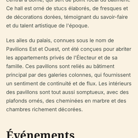
Ce hall est orné de stucs élaborés, de fresques et
de décorations dorées, témoignant du savoir-faire
et du talent artistique de l'époque.
Les ailes du palais, connues sous le nom de
Pavilions Est et Ouest, ont été conçues pour abriter
les appartements privés de l'Électeur et de sa
famille. Ces pavillons sont reliés au bâtiment
principal par des galeries colonnes, qui fournissent
un sentiment de continuité et de flux. Les intérieurs
des pavillons sont tout aussi somptueux, avec des
plafonds ornés, des cheminées en marbre et des
chambres richement décorées.
Événements