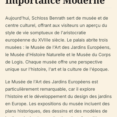
Importance Moderne
Aujourd'hui, Schloss Benrath sert de musée et de
centre culturel, offrant aux visiteurs un aperçu du
style de vie somptueux de l'aristocratie
européenne du XVIIIe siècle. Le palais abrite trois
musées : le Musée de l'Art des Jardins Européens,
le Musée d'Histoire Naturelle et le Musée du Corps
de Logis. Chaque musée offre une perspective
unique sur l'histoire, l'art et la culture de l'époque.
Le Musée de l'Art des Jardins Européens est
particulièrement remarquable, car il explore
l'histoire et le développement du design des jardins
en Europe. Les expositions du musée incluent des
plans historiques, des dessins et des modèles de