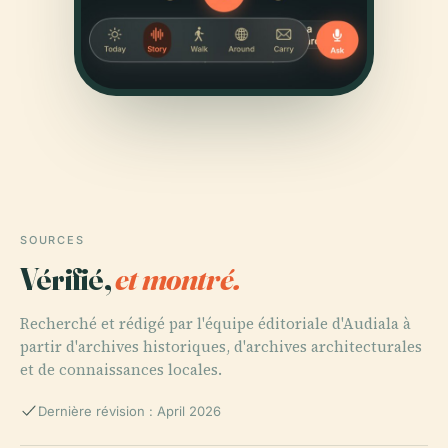
SOURCES
Vérifié,
et montré.
Recherché et rédigé par l'équipe éditoriale d'Audiala à
partir d'archives historiques, d'archives architecturales
et de connaissances locales.
Dernière révision : April 2026