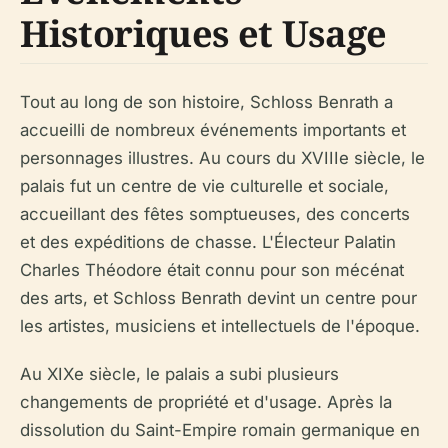
Historiques et Usage
Tout au long de son histoire, Schloss Benrath a
accueilli de nombreux événements importants et
personnages illustres. Au cours du XVIIIe siècle, le
palais fut un centre de vie culturelle et sociale,
accueillant des fêtes somptueuses, des concerts
et des expéditions de chasse. L'Électeur Palatin
Charles Théodore était connu pour son mécénat
des arts, et Schloss Benrath devint un centre pour
les artistes, musiciens et intellectuels de l'époque.
Au XIXe siècle, le palais a subi plusieurs
changements de propriété et d'usage. Après la
dissolution du Saint-Empire romain germanique en