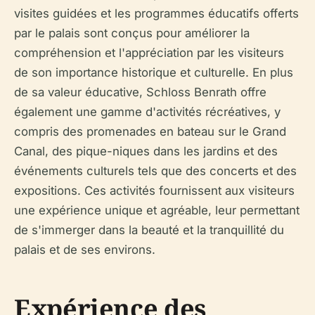
visites guidées et les programmes éducatifs offerts
par le palais sont conçus pour améliorer la
compréhension et l'appréciation par les visiteurs
de son importance historique et culturelle. En plus
de sa valeur éducative, Schloss Benrath offre
également une gamme d'activités récréatives, y
compris des promenades en bateau sur le Grand
Canal, des pique-niques dans les jardins et des
événements culturels tels que des concerts et des
expositions. Ces activités fournissent aux visiteurs
une expérience unique et agréable, leur permettant
de s'immerger dans la beauté et la tranquillité du
palais et de ses environs.
Expérience des