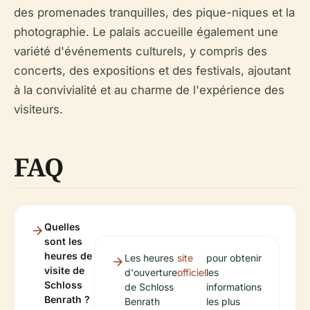
des promenades tranquilles, des pique-niques et la
photographie. Le palais accueille également une
variété d'événements culturels, y compris des
concerts, des expositions et des festivals, ajoutant
à la convivialité et au charme de l'expérience des
visiteurs.
FAQ
Quelles
sont les
heures de
Les heures
site
pour obtenir
visite de
d'ouverture
officiel
les
Schloss
de Schloss
informations
Benrath ?
Benrath
les plus