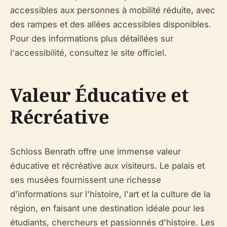
accessibles aux personnes à mobilité réduite, avec
des rampes et des allées accessibles disponibles.
Pour des informations plus détaillées sur
l'accessibilité, consultez le site officiel.
Valeur Éducative et
Récréative
Schloss Benrath offre une immense valeur
éducative et récréative aux visiteurs. Le palais et
ses musées fournissent une richesse
d'informations sur l'histoire, l'art et la culture de la
région, en faisant une destination idéale pour les
étudiants, chercheurs et passionnés d'histoire. Les