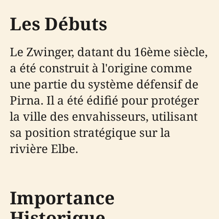
Les Débuts
Le Zwinger, datant du 16ème siècle,
a été construit à l'origine comme
une partie du système défensif de
Pirna. Il a été édifié pour protéger
la ville des envahisseurs, utilisant
sa position stratégique sur la
rivière Elbe.
Importance
Historique