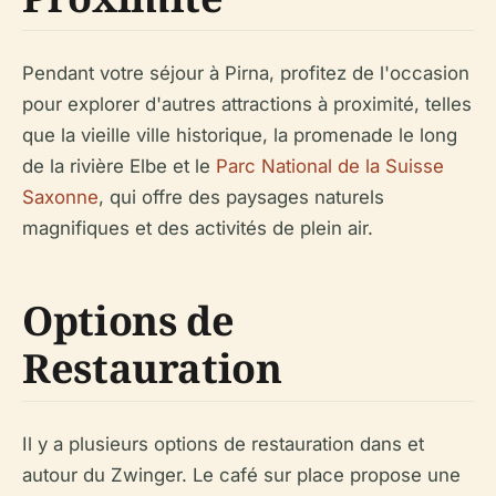
Pendant votre séjour à Pirna, profitez de l'occasion
pour explorer d'autres attractions à proximité, telles
que la vieille ville historique, la promenade le long
de la rivière Elbe et le
Parc National de la Suisse
Saxonne
, qui offre des paysages naturels
magnifiques et des activités de plein air.
Options de
Restauration
Il y a plusieurs options de restauration dans et
autour du Zwinger. Le café sur place propose une