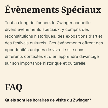
Évènements Spéciaux
Tout au long de l'année, le Zwinger accueille
divers événements spéciaux, y compris des
reconstitutions historiques, des expositions d'art et
des festivals culturels. Ces événements offrent des
opportunités uniques de vivre le site dans
différents contextes et d'en apprendre davantage
sur son importance historique et culturelle.
FAQ
Quels sont les horaires de visite du Zwinger?