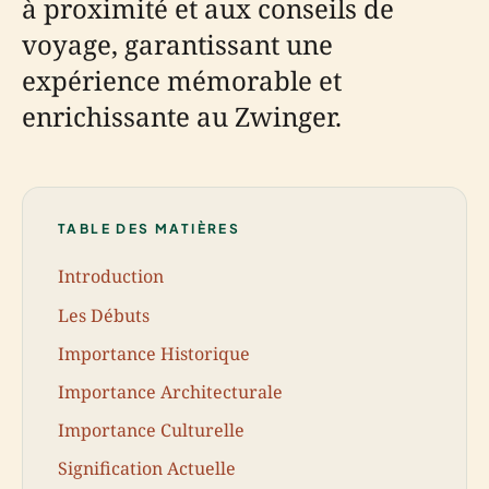
à proximité et aux conseils de
voyage, garantissant une
expérience mémorable et
enrichissante au Zwinger.
TABLE DES MATIÈRES
Introduction
Les Débuts
Importance Historique
Importance Architecturale
Importance Culturelle
Signification Actuelle