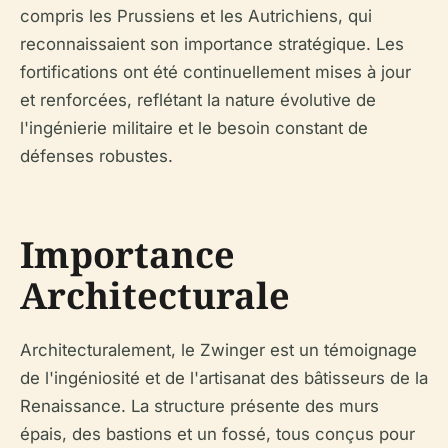
compris les Prussiens et les Autrichiens, qui
reconnaissaient son importance stratégique. Les
fortifications ont été continuellement mises à jour
et renforcées, reflétant la nature évolutive de
l'ingénierie militaire et le besoin constant de
défenses robustes.
Importance
Architecturale
Architecturalement, le Zwinger est un témoignage
de l'ingéniosité et de l'artisanat des bâtisseurs de la
Renaissance. La structure présente des murs
épais, des bastions et un fossé, tous conçus pour