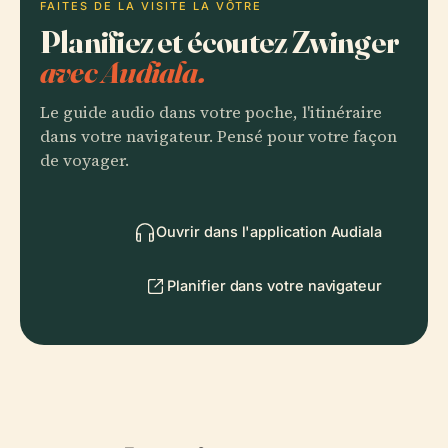
FAITES DE LA VISITE LA VÔTRE
Planifiez et écoutez Zwinger
avec Audiala.
Le guide audio dans votre poche, l'itinéraire
dans votre navigateur. Pensé pour votre façon
de voyager.
Ouvrir dans l'application Audiala
Planifier dans votre navigateur