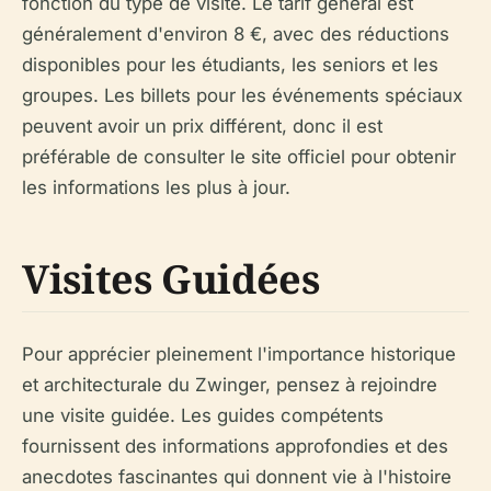
fonction du type de visite. Le tarif général est
généralement d'environ 8 €, avec des réductions
disponibles pour les étudiants, les seniors et les
groupes. Les billets pour les événements spéciaux
peuvent avoir un prix différent, donc il est
préférable de consulter le site officiel pour obtenir
les informations les plus à jour.
Visites Guidées
Pour apprécier pleinement l'importance historique
et architecturale du Zwinger, pensez à rejoindre
une visite guidée. Les guides compétents
fournissent des informations approfondies et des
anecdotes fascinantes qui donnent vie à l'histoire