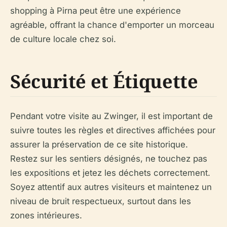
shopping à Pirna peut être une expérience
agréable, offrant la chance d'emporter un morceau
de culture locale chez soi.
Sécurité et Étiquette
Pendant votre visite au Zwinger, il est important de
suivre toutes les règles et directives affichées pour
assurer la préservation de ce site historique.
Restez sur les sentiers désignés, ne touchez pas
les expositions et jetez les déchets correctement.
Soyez attentif aux autres visiteurs et maintenez un
niveau de bruit respectueux, surtout dans les
zones intérieures.