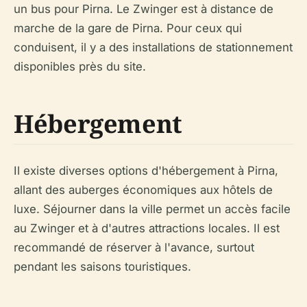
un bus pour Pirna. Le Zwinger est à distance de
marche de la gare de Pirna. Pour ceux qui
conduisent, il y a des installations de stationnement
disponibles près du site.
Hébergement
Il existe diverses options d'hébergement à Pirna,
allant des auberges économiques aux hôtels de
luxe. Séjourner dans la ville permet un accès facile
au Zwinger et à d'autres attractions locales. Il est
recommandé de réserver à l'avance, surtout
pendant les saisons touristiques.