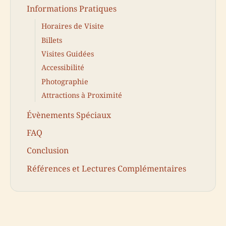
Informations Pratiques
Horaires de Visite
Billets
Visites Guidées
Accessibilité
Photographie
Attractions à Proximité
Évènements Spéciaux
FAQ
Conclusion
Références et Lectures Complémentaires