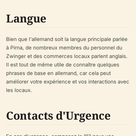
Langue
Bien que l'allemand soit la langue principale parlée
à Pirna, de nombreux membres du personnel du
Zwinger et des commerces locaux parlent anglais.
Il est tout de même utile de connaître quelques
phrases de base en allemand, car cela peut
améliorer votre expérience et vos interactions avec
les locaux.
Contacts d'Urgence