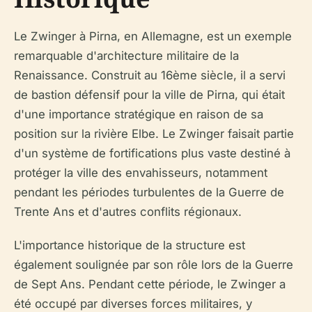
Le Zwinger à Pirna, en Allemagne, est un exemple
remarquable d'architecture militaire de la
Renaissance. Construit au 16ème siècle, il a servi
de bastion défensif pour la ville de Pirna, qui était
d'une importance stratégique en raison de sa
position sur la rivière Elbe. Le Zwinger faisait partie
d'un système de fortifications plus vaste destiné à
protéger la ville des envahisseurs, notamment
pendant les périodes turbulentes de la Guerre de
Trente Ans et d'autres conflits régionaux.
L'importance historique de la structure est
également soulignée par son rôle lors de la Guerre
de Sept Ans. Pendant cette période, le Zwinger a
été occupé par diverses forces militaires, y