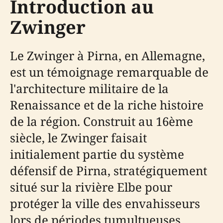
Introduction au
Zwinger
Le Zwinger à Pirna, en Allemagne,
est un témoignage remarquable de
l'architecture militaire de la
Renaissance et de la riche histoire
de la région. Construit au 16ème
siècle, le Zwinger faisait
initialement partie du système
défensif de Pirna, stratégiquement
situé sur la rivière Elbe pour
protéger la ville des envahisseurs
lors de périodes tumultueuses