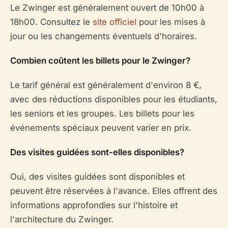
Le Zwinger est généralement ouvert de 10h00 à
18h00. Consultez le
site officiel
pour les mises à
jour ou les changements éventuels d'horaires.
Combien coûtent les billets pour le Zwinger?
Le tarif général est généralement d'environ 8 €,
avec des réductions disponibles pour les étudiants,
les seniors et les groupes. Les billets pour les
événements spéciaux peuvent varier en prix.
Des visites guidées sont-elles disponibles?
Oui, des visites guidées sont disponibles et
peuvent être réservées à l'avance. Elles offrent des
informations approfondies sur l'histoire et
l'architecture du Zwinger.