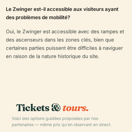
Le Zwinger est-il accessible aux visiteurs ayant
des problèmes de mobilité?
Oui, le Zwinger est accessible avec des rampes et
des ascenseurs dans les zones clés, bien que
certaines parties puissent être difficiles à naviguer
en raison de la nature historique du site.
Tickets &
tours.
Voici des options guidées proposées par nos
partenaires — même prix qu'en réservant en direct.