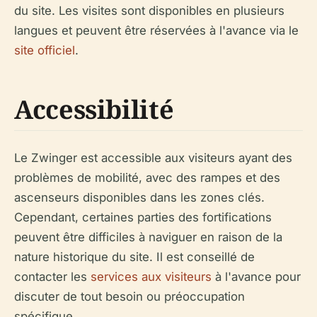
du site. Les visites sont disponibles en plusieurs
langues et peuvent être réservées à l'avance via le
site officiel
.
Accessibilité
Le Zwinger est accessible aux visiteurs ayant des
problèmes de mobilité, avec des rampes et des
ascenseurs disponibles dans les zones clés.
Cependant, certaines parties des fortifications
peuvent être difficiles à naviguer en raison de la
nature historique du site. Il est conseillé de
contacter les
services aux visiteurs
à l'avance pour
discuter de tout besoin ou préoccupation
spécifique.