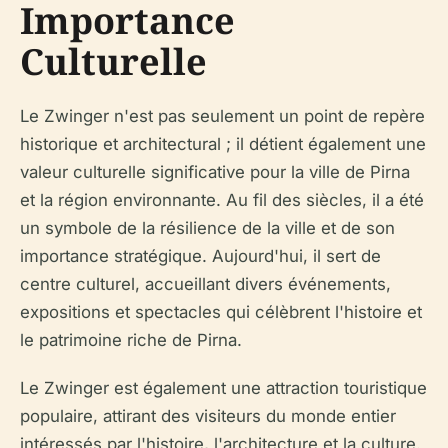
Importance
Culturelle
Le Zwinger n'est pas seulement un point de repère
historique et architectural ; il détient également une
valeur culturelle significative pour la ville de Pirna
et la région environnante. Au fil des siècles, il a été
un symbole de la résilience de la ville et de son
importance stratégique. Aujourd'hui, il sert de
centre culturel, accueillant divers événements,
expositions et spectacles qui célèbrent l'histoire et
le patrimoine riche de Pirna.
Le Zwinger est également une attraction touristique
populaire, attirant des visiteurs du monde entier
intéressés par l'histoire, l'architecture et la culture.