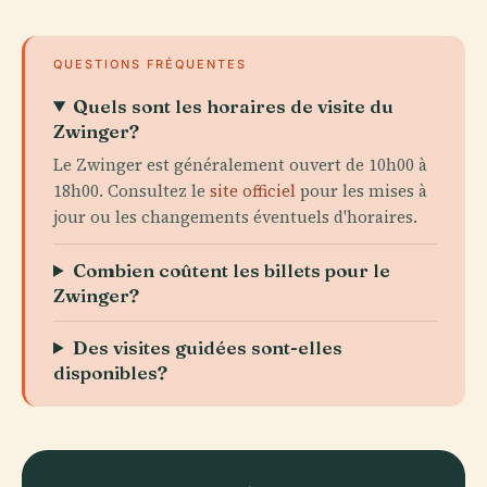
QUESTIONS FRÉQUENTES
Quels sont les horaires de visite du
Zwinger?
Le Zwinger est généralement ouvert de 10h00 à
18h00. Consultez le
site officiel
pour les mises à
jour ou les changements éventuels d'horaires.
Combien coûtent les billets pour le
Zwinger?
Des visites guidées sont-elles
disponibles?