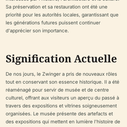
Sa préservation et sa restauration ont été une
priorité pour les autorités locales, garantissant que
les générations futures puissent continuer
d'apprécier son importance.
Signification Actuelle
De nos jours, le Zwinger a pris de nouveaux rôles
tout en conservant son essence historique. Il a été
réaménagé pour servir de musée et de centre
culturel, offrant aux visiteurs un aperçu du passé à
travers des expositions et vitrines soigneusement
organisées. Le musée présente des artefacts et
des expositions qui mettent en lumière l'histoire de