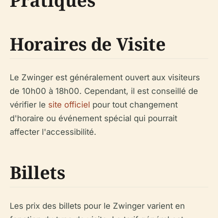
Pratiques
Horaires de Visite
Le Zwinger est généralement ouvert aux visiteurs
de 10h00 à 18h00. Cependant, il est conseillé de
vérifier le
site officiel
pour tout changement
d'horaire ou événement spécial qui pourrait
affecter l'accessibilité.
Billets
Les prix des billets pour le Zwinger varient en