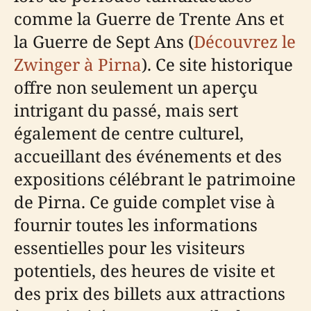
comme la Guerre de Trente Ans et
la Guerre de Sept Ans (
Découvrez le
Zwinger à Pirna
). Ce site historique
offre non seulement un aperçu
intrigant du passé, mais sert
également de centre culturel,
accueillant des événements et des
expositions célébrant le patrimoine
de Pirna. Ce guide complet vise à
fournir toutes les informations
essentielles pour les visiteurs
potentiels, des heures de visite et
des prix des billets aux attractions