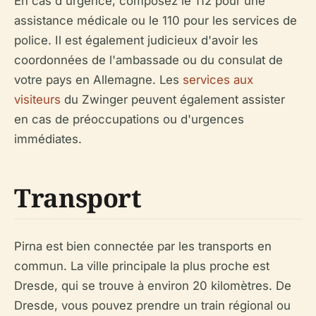
En cas d'urgence, composez le 112 pour une
assistance médicale ou le 110 pour les services de
police. Il est également judicieux d'avoir les
coordonnées de l'ambassade ou du consulat de
votre pays en Allemagne. Les
services aux
visiteurs
du Zwinger peuvent également assister
en cas de préoccupations ou d'urgences
immédiates.
Transport
Pirna est bien connectée par les transports en
commun. La ville principale la plus proche est
Dresde, qui se trouve à environ 20 kilomètres. De
Dresde, vous pouvez prendre un train régional ou