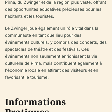
Pirna, du Zwinger et de la région plus vaste, offrant
des opportunités éducatives précieuses pour les
habitants et les touristes.
Le Zwinger joue également un rôle vital dans la
communauté en tant que lieu pour des
événements culturels, y compris des concerts, des
spectacles de théâtre et des festivals. Ces
événements non seulement enrichissent la vie
culturelle de Pirna, mais contribuent également à
l'économie locale en attirant des visiteurs et en
favorisant le tourisme.
Informations