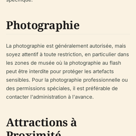
Photographie
La photographie est généralement autorisée, mais
soyez attentif à toute restriction, en particulier dans
les zones de musée où la photographie au flash
peut être interdite pour protéger les artefacts
sensibles. Pour la photographie professionnelle ou
des permissions spéciales, il est préférable de
contacter l'administration à l'avance.
Attractions à
Proximité