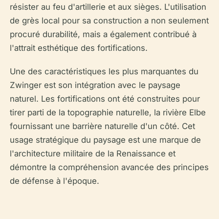
résister au feu d'artillerie et aux sièges. L'utilisation
de grès local pour sa construction a non seulement
procuré durabilité, mais a également contribué à
l'attrait esthétique des fortifications.
Une des caractéristiques les plus marquantes du
Zwinger est son intégration avec le paysage
naturel. Les fortifications ont été construites pour
tirer parti de la topographie naturelle, la rivière Elbe
fournissant une barrière naturelle d'un côté. Cet
usage stratégique du paysage est une marque de
l'architecture militaire de la Renaissance et
démontre la compréhension avancée des principes
de défense à l'époque.