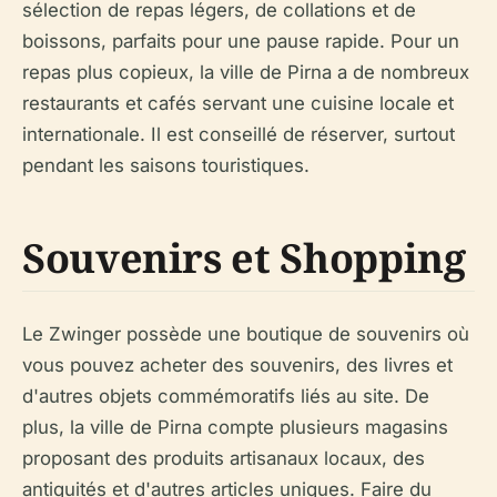
sélection de repas légers, de collations et de
boissons, parfaits pour une pause rapide. Pour un
repas plus copieux, la ville de Pirna a de nombreux
restaurants et cafés servant une cuisine locale et
internationale. Il est conseillé de réserver, surtout
pendant les saisons touristiques.
Souvenirs et Shopping
Le Zwinger possède une boutique de souvenirs où
vous pouvez acheter des souvenirs, des livres et
d'autres objets commémoratifs liés au site. De
plus, la ville de Pirna compte plusieurs magasins
proposant des produits artisanaux locaux, des
antiquités et d'autres articles uniques. Faire du