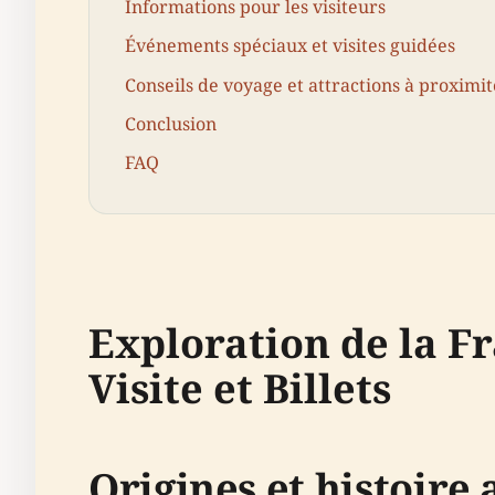
Informations pour les visiteurs
Événements spéciaux et visites guidées
Conseils de voyage et attractions à proximit
Conclusion
FAQ
Exploration de la Fr
Visite et Billets
Origines et histoire