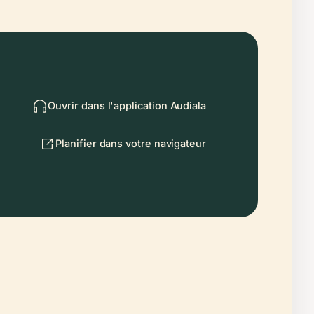
Ouvrir dans l'application Audiala
Planifier dans votre navigateur