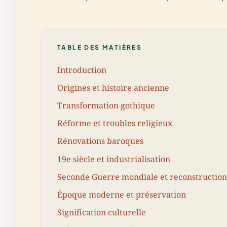
TABLE DES MATIÈRES
Introduction
Origines et histoire ancienne
Transformation gothique
Réforme et troubles religieux
Rénovations baroques
19e siècle et industrialisation
Seconde Guerre mondiale et reconstruction
Époque moderne et préservation
Signification culturelle