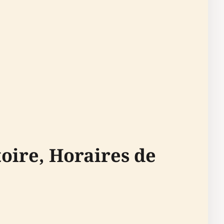
toire, Horaires de