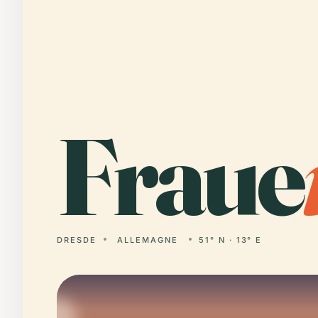
Fraue
DRESDE
ALLEMAGNE
51° N · 13° E