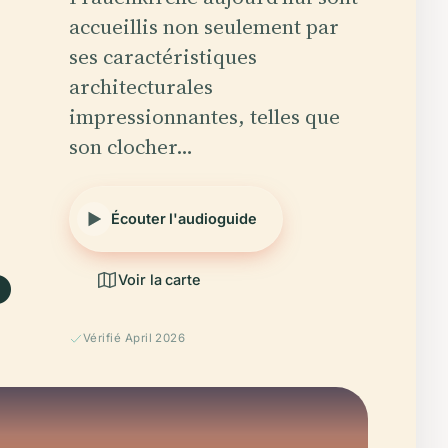
accueillis non seulement par
ses caractéristiques
architecturales
impressionnantes, telles que
son clocher…
.
Écouter l'audioguide
Voir la carte
Vérifié April 2026