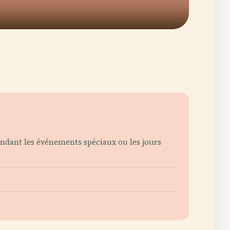
pendant les événements spéciaux ou les jours