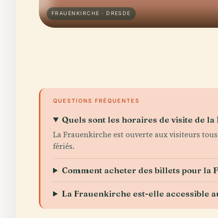
FRAUENKIRCHE · DRESDE
QUESTIONS FRÉQUENTES
Quels sont les horaires de visite de l
La Frauenkirche est ouverte aux visiteurs tous
fériés.
Comment acheter des billets pour la 
La Frauenkirche est-elle accessible a