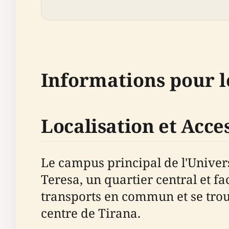
Informations pour le
Localisation et Acces
Le campus principal de l'Univers
Teresa, un quartier central et fa
transports en commun et se tro
centre de Tirana.