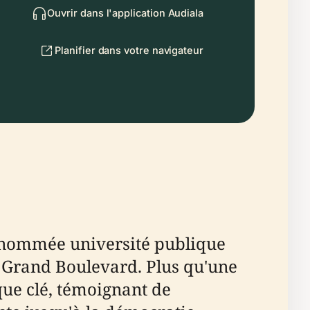
Ouvrir dans l'application Audiala
Planifier dans votre navigateur
 renommée université publique
du Grand Boulevard. Plus qu'une
ique clé, témoignant de