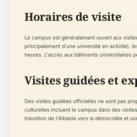
Horaires de visite
Le campus est généralement ouvert aux visit
principalement d'une université en activité), l
heures. L'accès aux bâtiments universitaires p
Visites guidées et e
Des visites guidées officielles ne sont pas pro
culturelles incluent le campus dans des visites 
transition de l'Albanie vers la démocratie et s