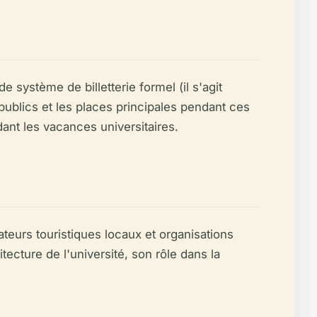
de système de billetterie formel (il s'agit
 publics et les places principales pendant ces
ant les vacances universitaires.
ateurs touristiques locaux et organisations
itecture de l'université, son rôle dans la