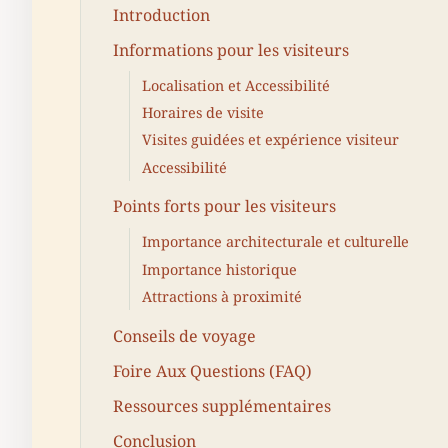
Introduction
Informations pour les visiteurs
Localisation et Accessibilité
Horaires de visite
Visites guidées et expérience visiteur
Accessibilité
Points forts pour les visiteurs
Importance architecturale et culturelle
Importance historique
Attractions à proximité
Conseils de voyage
Foire Aux Questions (FAQ)
Ressources supplémentaires
Conclusion