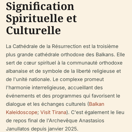
Signification
Spirituelle et
Culturelle
La Cathédrale de la Résurrection est la troisième
plus grande cathédrale orthodoxe des Balkans. Elle
sert de cœur spirituel à la communauté orthodoxe
albanaise et de symbole de la liberté religieuse et
de l'unité nationale. Le complexe promeut
l'harmonie interreligieuse, accueillant des
événements et des programmes qui favorisent le
dialogue et les échanges culturels (
Balkan
Kaleidoscope
;
Visit Tirana
). C'est également le lieu
de repos final de l'Archevêque Anastasios
Janullatos depuis janvier 2025.