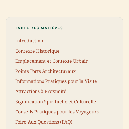
TABLE DES MATIÈRES
Introduction
Contexte Historique
Emplacement et Contexte Urbain
Points Forts Architecturaux
Informations Pratiques pour la Visite
Attractions à Proximité
Signification Spirituelle et Culturelle
Conseils Pratiques pour les Voyageurs
Foire Aux Questions (FAQ)