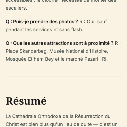
escaliers.
Q : Puis-je prendre des photos ?
R : Oui, sauf
pendant les services et sans flash.
Q : Quelles autres attractions sont à proximité ?
R :
Place Skanderbeg, Musée National d'Histoire,
Mosquée Et'hem Bey et le marché Pazari i Ri.
Résumé
La Cathédrale Orthodoxe de la Résurrection du
Christ est bien plus qu'un lieu de culte — c'est un