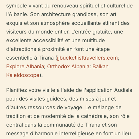
symbole vivant du renouveau spirituel et culturel de
l'Albanie. Son architecture grandiose, son art
exquis et son atmosphère accueillante attirent des
visiteurs du monde entier. L'entrée gratuite, une
excellente accessibilité et une multitude
d'attractions à proximité en font une étape
essentielle à Tirana (
jjbucketlisttravellers.com
;
Explore Albania
;
Orthodox Albania
;
Balkan
Kaleidoscope
).
Planifiez votre visite à l'aide de l'application Audiala
pour des visites guidées, des mises à jour et
d'autres ressources de voyage. Le mélange de
tradition et de modernité de la cathédrale, son rôle
central dans la communauté de Tirana et son
message d'harmonie interreligieuse en font un lieu