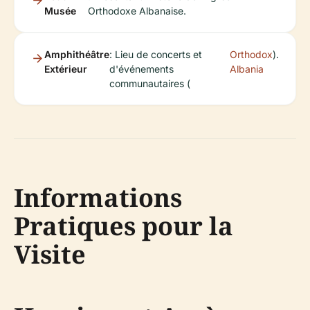
Musée
Orthodoxe Albanaise.
Amphithéâtre
: Lieu de concerts et
Orthodox
).
Extérieur
d'événements
Albania
communautaires (
Informations
Pratiques pour la
Visite