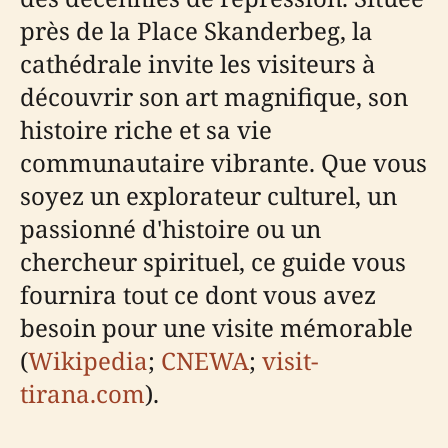
près de la Place Skanderbeg, la
cathédrale invite les visiteurs à
découvrir son art magnifique, son
histoire riche et sa vie
communautaire vibrante. Que vous
soyez un explorateur culturel, un
passionné d'histoire ou un
chercheur spirituel, ce guide vous
fournira tout ce dont vous avez
besoin pour une visite mémorable
(
Wikipedia
;
CNEWA
;
visit-
tirana.com
).