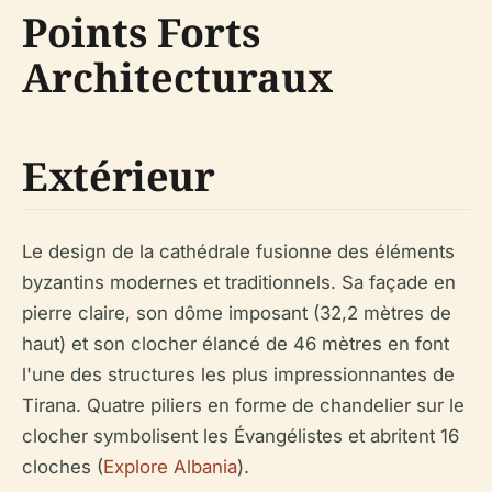
Points Forts
Architecturaux
Extérieur
Le design de la cathédrale fusionne des éléments
byzantins modernes et traditionnels. Sa façade en
pierre claire, son dôme imposant (32,2 mètres de
haut) et son clocher élancé de 46 mètres en font
l'une des structures les plus impressionnantes de
Tirana. Quatre piliers en forme de chandelier sur le
clocher symbolisent les Évangélistes et abritent 16
cloches (
Explore Albania
).