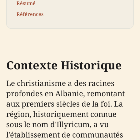
Résumé
Références
Contexte Historique
Le christianisme a des racines
profondes en Albanie, remontant
aux premiers siècles de la foi. La
région, historiquement connue
sous le nom d'Illyricum, a vu
l'établissement de communautés