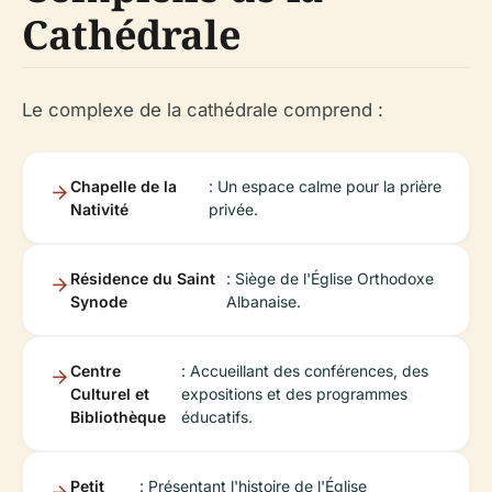
Cathédrale
Le complexe de la cathédrale comprend :
Chapelle de la
: Un espace calme pour la prière
Nativité
privée.
Résidence du Saint
: Siège de l'Église Orthodoxe
Synode
Albanaise.
Centre
: Accueillant des conférences, des
Culturel et
expositions et des programmes
Bibliothèque
éducatifs.
Petit
: Présentant l'histoire de l'Église