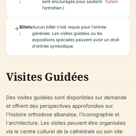
:
sont encouragés pour soutenir
Turism
l'entretien (
Billets
Aucun billet n'est requis pour l'entrée
:
générale. Les visites guidées ou les
expositions spéciales peuvent avoir un droit
d'entrée symbolique.
Visites Guidées
Des visites guidées sont disponibles sur demande
et offrent des perspectives approfondies sur
l'histoire orthodoxe albanaise, l'iconographie et
l'architecture. Les visites peuvent être organisées
via le centre culturel de la cathédrale ou son site