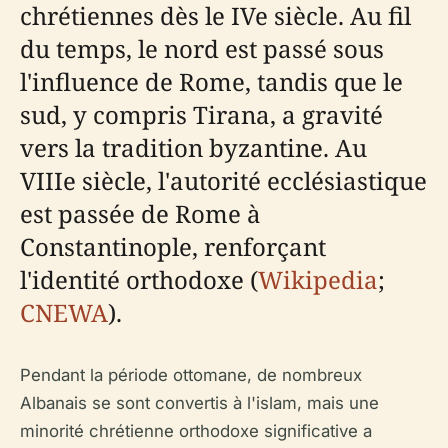
chrétiennes dès le IVe siècle. Au fil
du temps, le nord est passé sous
l'influence de Rome, tandis que le
sud, y compris Tirana, a gravité
vers la tradition byzantine. Au
VIIIe siècle, l'autorité ecclésiastique
est passée de Rome à
Constantinople, renforçant
l'identité orthodoxe (
Wikipedia
;
CNEWA
).
Pendant la période ottomane, de nombreux
Albanais se sont convertis à l'islam, mais une
minorité chrétienne orthodoxe significative a