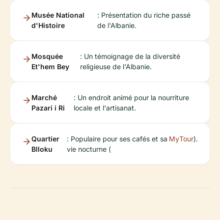
Musée National
: Présentation du riche passé
d'Histoire
de l'Albanie.
Mosquée
: Un témoignage de la diversité
Et'hem Bey
religieuse de l'Albanie.
Marché
: Un endroit animé pour la nourriture
Pazari i Ri
locale et l'artisanat.
Quartier
: Populaire pour ses cafés et sa
MyTour
).
Blloku
vie nocturne (