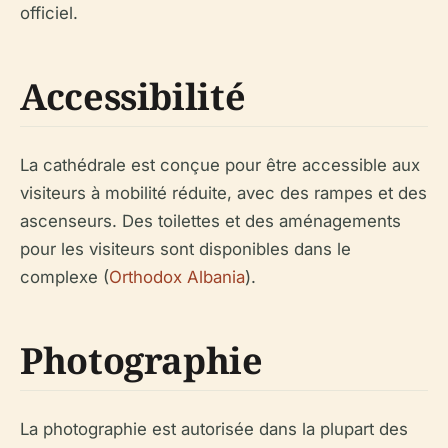
officiel.
Accessibilité
La cathédrale est conçue pour être accessible aux
visiteurs à mobilité réduite, avec des rampes et des
ascenseurs. Des toilettes et des aménagements
pour les visiteurs sont disponibles dans le
complexe (
Orthodox Albania
).
Photographie
La photographie est autorisée dans la plupart des