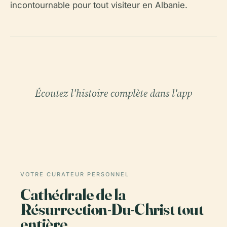
incontournable pour tout visiteur en Albanie.
Écoutez l'histoire complète dans l'app
VOTRE CURATEUR PERSONNEL
Cathédrale de la
Résurrection-Du-Christ tout
entière,