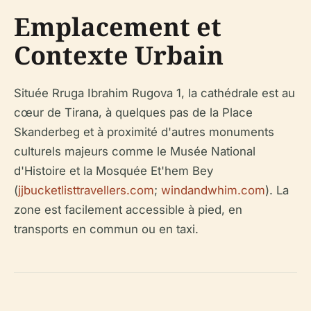
Emplacement et
Contexte Urbain
Située Rruga Ibrahim Rugova 1, la cathédrale est au
cœur de Tirana, à quelques pas de la Place
Skanderbeg et à proximité d'autres monuments
culturels majeurs comme le Musée National
d'Histoire et la Mosquée Et'hem Bey
(
jjbucketlisttravellers.com
;
windandwhim.com
). La
zone est facilement accessible à pied, en
transports en commun ou en taxi.