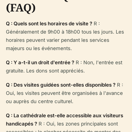
(FAQ)
Q : Quels sont les horaires de visite ?
R :
Généralement de 9h00 à 18h00 tous les jours. Les
horaires peuvent varier pendant les services
majeurs ou les événements.
Q : Y a-t-il un droit d'entrée ?
R : Non, l'entrée est
gratuite. Les dons sont appréciés.
Q : Des visites guidées sont-elles disponibles ?
R :
Oui, les visites peuvent être organisées à l'avance
ou auprès du centre culturel.
Q : La cathédrale est-elle accessible aux visiteurs
handicapés ?
R : Oui, les zones principales sont
accessibles ; le clocher nécessite de monter des