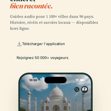
bien racontée.
Guides audio pour 1 100+ villes dans 96 pays.
Histoire, récits et savoirs locaux — disponibles
hors ligne.
Télécharger l'application
Rejoignez 50 000+ voyageurs