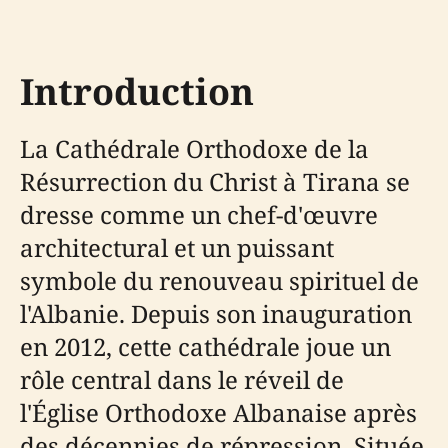
Introduction
La Cathédrale Orthodoxe de la
Résurrection du Christ à Tirana se
dresse comme un chef-d'œuvre
architectural et un puissant
symbole du renouveau spirituel de
l'Albanie. Depuis son inauguration
en 2012, cette cathédrale joue un
rôle central dans le réveil de
l'Église Orthodoxe Albanaise après
des décennies de répression. Située