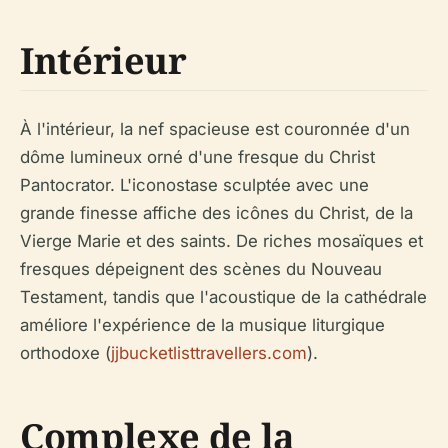
Intérieur
À l'intérieur, la nef spacieuse est couronnée d'un
dôme lumineux orné d'une fresque du Christ
Pantocrator. L'iconostase sculptée avec une
grande finesse affiche des icônes du Christ, de la
Vierge Marie et des saints. De riches mosaïques et
fresques dépeignent des scènes du Nouveau
Testament, tandis que l'acoustique de la cathédrale
améliore l'expérience de la musique liturgique
orthodoxe (
jjbucketlisttravellers.com
).
Complexe de la