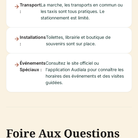
Transport
La marche, les transports en commun ou
:
les taxis sont tous pratiques. Le
stationnement est limité.
Installations
Toilettes, librairie et boutique de
:
souvenirs sont sur place.
Événements
Consultez le site officiel ou
Spéciaux :
l'application Audiala pour connaître les
horaires des événements et des visites
guidées.
Foire Aux Questions