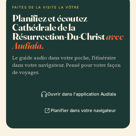
FAITES DE LA VISITE LA VÔTRE
Planifiez et écoutez
Cathédrale de la
Résurrection-Du-Christ
avec
Audiala.
Le guide audio dans votre poche, l'itinéraire
dans votre navigateur. Pensé pour votre façon
de voyager.
Ouvrir dans l'application Audiala
Planifier dans votre navigateur