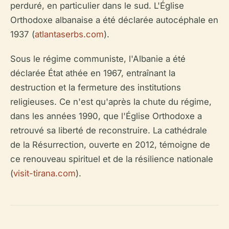
perduré, en particulier dans le sud. L'Église
Orthodoxe albanaise a été déclarée autocéphale en
1937 (
atlantaserbs.com
).
Sous le régime communiste, l'Albanie a été
déclarée État athée en 1967, entraînant la
destruction et la fermeture des institutions
religieuses. Ce n'est qu'après la chute du régime,
dans les années 1990, que l'Église Orthodoxe a
retrouvé sa liberté de reconstruire. La cathédrale
de la Résurrection, ouverte en 2012, témoigne de
ce renouveau spirituel et de la résilience nationale
(
visit-tirana.com
).