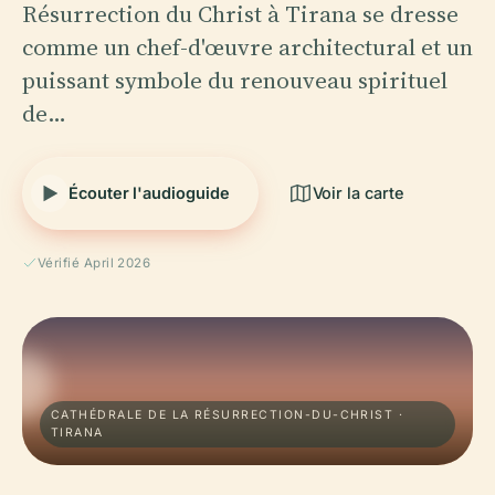
Résurrection du Christ à Tirana se dresse
comme un chef-d'œuvre architectural et un
puissant symbole du renouveau spirituel
de…
Écouter l'audioguide
Voir la carte
Vérifié April 2026
CATHÉDRALE DE LA RÉSURRECTION-DU-CHRIST ·
TIRANA