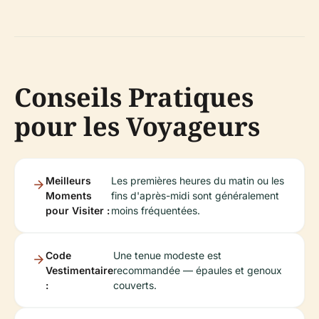
Conseils Pratiques
pour les Voyageurs
Meilleurs
Les premières heures du matin ou les
Moments
fins d'après-midi sont généralement
pour Visiter :
moins fréquentées.
Code
Une tenue modeste est
Vestimentaire
recommandée — épaules et genoux
:
couverts.