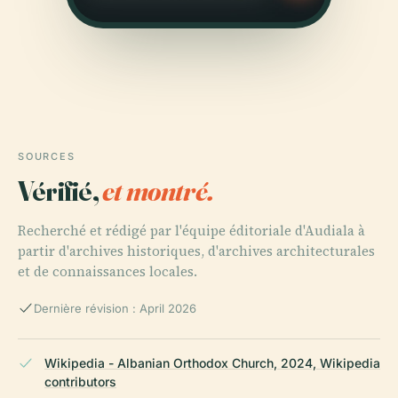
SOURCES
Vérifié,
et montré.
Recherché et rédigé par l'équipe éditoriale d'Audiala à
partir d'archives historiques, d'archives architecturales
et de connaissances locales.
Dernière révision : April 2026
Wikipedia - Albanian Orthodox Church, 2024, Wikipedia
contributors