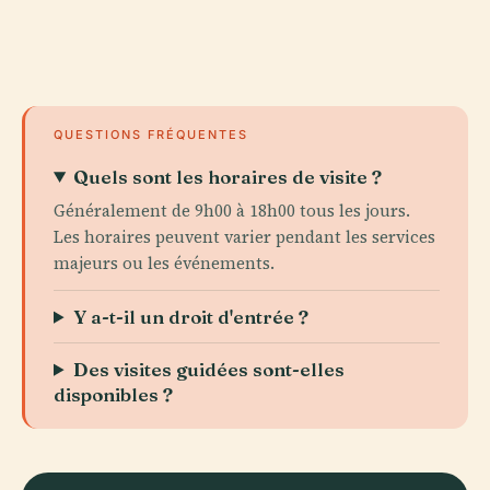
QUESTIONS FRÉQUENTES
Quels sont les horaires de visite ?
Généralement de 9h00 à 18h00 tous les jours.
Les horaires peuvent varier pendant les services
majeurs ou les événements.
Y a-t-il un droit d'entrée ?
Des visites guidées sont-elles
disponibles ?