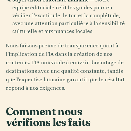
équipe éditoriale relit les guides pour en
vérifier l'exactitude, le ton et la complétude,
avec une attention particulière à la sensibilité
culturelle et aux nuances locales.
Nous faisons preuve de transparence quant à
l'implication de l'IA dans la création de nos
contenus. L'IA nous aide à couvrir davantage de
destinations avec une qualité constante, tandis
que l'expertise humaine garantit que le résultat
répond à nos exigences.
Comment nous
vérifions les faits