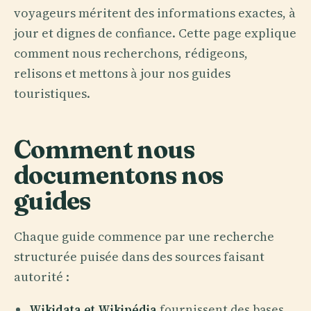
voyageurs méritent des informations exactes, à
jour et dignes de confiance. Cette page explique
comment nous recherchons, rédigeons,
relisons et mettons à jour nos guides
touristiques.
Comment nous
documentons nos
guides
Chaque guide commence par une recherche
structurée puisée dans des sources faisant
autorité :
Wikidata et Wikipédia
fournissent des bases