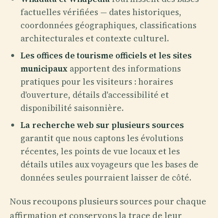
factuelles vérifiées — dates historiques,
coordonnées géographiques, classifications
architecturales et contexte culturel.
Les offices de tourisme officiels et les sites
municipaux
apportent des informations
pratiques pour les visiteurs : horaires
d'ouverture, détails d'accessibilité et
disponibilité saisonnière.
La recherche web sur plusieurs sources
garantit que nous captons les évolutions
récentes, les points de vue locaux et les
détails utiles aux voyageurs que les bases de
données seules pourraient laisser de côté.
Nous recoupons plusieurs sources pour chaque
affirmation et conservons la trace de leur