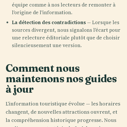
équipe comme à nos lecteurs de remonter à
l'origine de l'information.
La détection des contradictions
— Lorsque les
sources divergent, nous signalons l'écart pour
une relecture éditoriale plutôt que de choisir
silencieusement une version.
Comment nous
maintenons nos guides
à jour
L'information touristique évolue — les horaires
changent, de nouvelles attractions ouvrent, et
la compréhension historique progresse. Nous