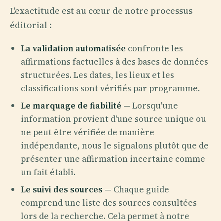
L'exactitude est au cœur de notre processus
éditorial :
La validation automatisée
confronte les
affirmations factuelles à des bases de données
structurées. Les dates, les lieux et les
classifications sont vérifiés par programme.
Le marquage de fiabilité
— Lorsqu'une
information provient d'une source unique ou
ne peut être vérifiée de manière
indépendante, nous le signalons plutôt que de
présenter une affirmation incertaine comme
un fait établi.
Le suivi des sources
— Chaque guide
comprend une liste des sources consultées
lors de la recherche. Cela permet à notre