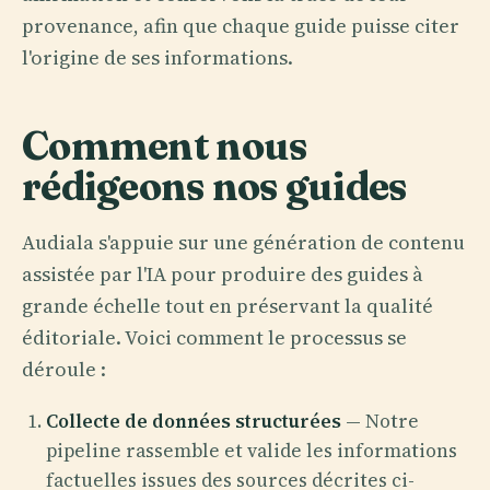
provenance, afin que chaque guide puisse citer
l'origine de ses informations.
Comment nous
rédigeons nos guides
Audiala s'appuie sur une génération de contenu
assistée par l'IA pour produire des guides à
grande échelle tout en préservant la qualité
éditoriale. Voici comment le processus se
déroule :
Collecte de données structurées
— Notre
pipeline rassemble et valide les informations
factuelles issues des sources décrites ci-