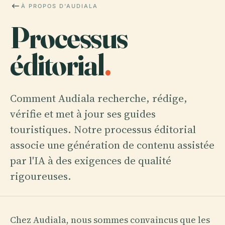
À PROPOS D'AUDIALA
Processus
éditorial
.
Comment Audiala recherche, rédige,
vérifie et met à jour ses guides
touristiques. Notre processus éditorial
associe une génération de contenu assistée
par l'IA à des exigences de qualité
rigoureuses.
Chez Audiala, nous sommes convaincus que les