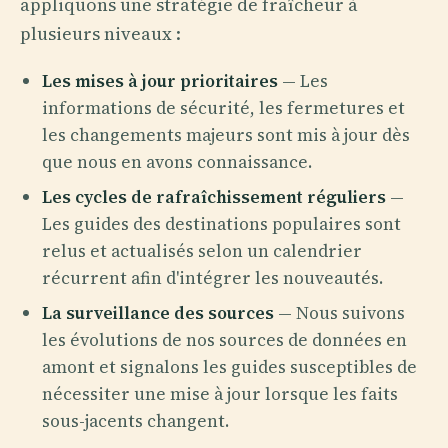
appliquons une stratégie de fraîcheur à
plusieurs niveaux :
Les mises à jour prioritaires
— Les
informations de sécurité, les fermetures et
les changements majeurs sont mis à jour dès
que nous en avons connaissance.
Les cycles de rafraîchissement réguliers
—
Les guides des destinations populaires sont
relus et actualisés selon un calendrier
récurrent afin d'intégrer les nouveautés.
La surveillance des sources
— Nous suivons
les évolutions de nos sources de données en
amont et signalons les guides susceptibles de
nécessiter une mise à jour lorsque les faits
sous-jacents changent.