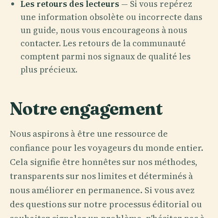
Les retours des lecteurs
— Si vous repérez
une information obsolète ou incorrecte dans
un guide, nous vous encourageons à nous
contacter. Les retours de la communauté
comptent parmi nos signaux de qualité les
plus précieux.
Notre engagement
Nous aspirons à être une ressource de
confiance pour les voyageurs du monde entier.
Cela signifie être honnêtes sur nos méthodes,
transparents sur nos limites et déterminés à
nous améliorer en permanence. Si vous avez
des questions sur notre processus éditorial ou