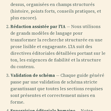
dessus, organisées en champs structurés
(histoire, points forts, conseils pratiques, et
plus encore).
Rédaction assistée par l'IA
— Nous utilisons
de grands modèles de langage pour
transformer la recherche structurée en une
prose lisible et engageante. L'IA suit des
directives éditoriales détaillées portant sur le
ton, les exigences de fiabilité et la structure
du contenu.
Validation de schéma
— Chaque guide généré
passe par une validation de schéma stricte
garantissant que toutes les sections requises
sont présentes et correctement mises en
forme.
Supervision éditoriale humaine
— Notre