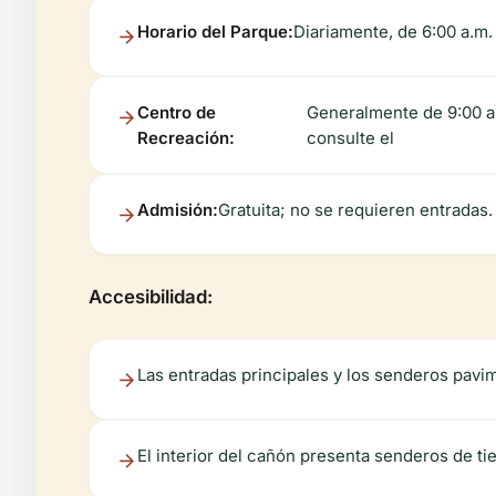
Horario del Parque:
Diariamente, de 6:00 a.m. 
Centro de
Generalmente de 9:00 a.
Recreación:
consulte el
Admisión:
Gratuita; no se requieren entradas.
Accesibilidad:
Las entradas principales y los senderos pavim
El interior del cañón presenta senderos de ti