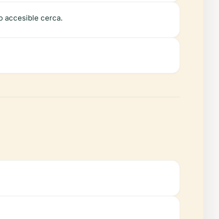
o accesible cerca.