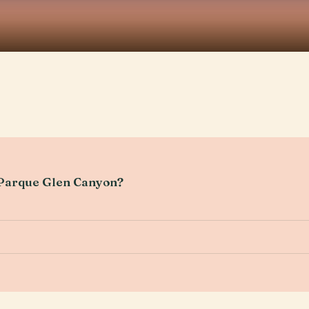
l Parque Glen Canyon?