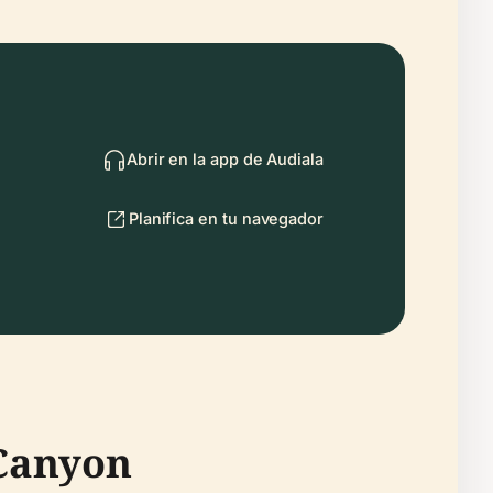
Abrir en la app de Audiala
Planifica en tu navegador
 Canyon