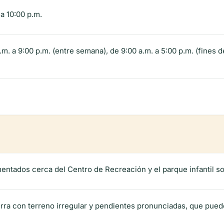
a 10:00 p.m.
m. a 9:00 p.m. (entre semana), de 9:00 a.m. a 5:00 p.m. (fines 
entados cerca del Centro de Recreación y el parque infantil so
erra con terreno irregular y pendientes pronunciadas, que pued