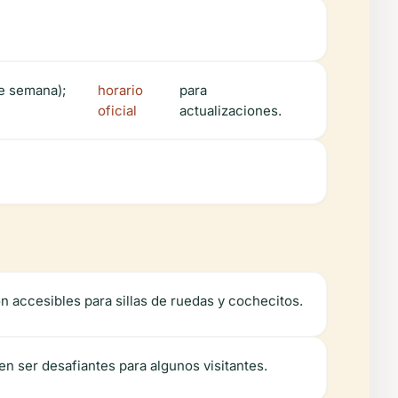
de semana);
horario
para
oficial
actualizaciones.
n accesibles para sillas de ruedas y cochecitos.
en ser desafiantes para algunos visitantes.