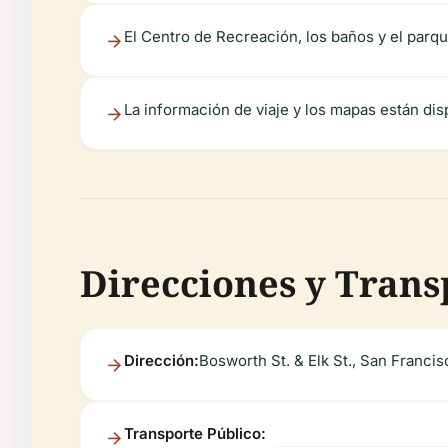
El Centro de Recreación, los baños y el parq
La información de viaje y los mapas están dis
Direcciones y Trans
Dirección:
Bosworth St. & Elk St., San Franci
Transporte Público: