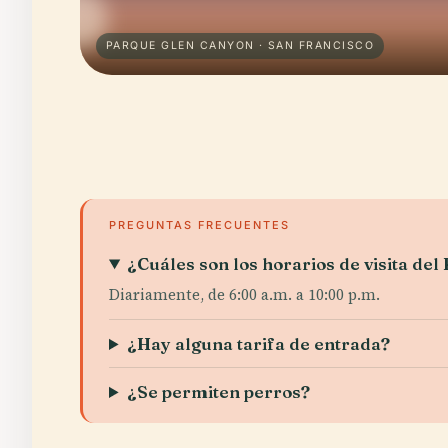
PARQUE GLEN CANYON · SAN FRANCISCO
PREGUNTAS FRECUENTES
¿Cuáles son los horarios de visita de
Diariamente, de 6:00 a.m. a 10:00 p.m.
¿Hay alguna tarifa de entrada?
¿Se permiten perros?