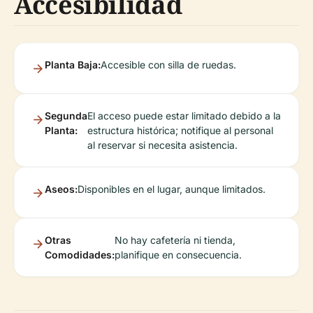
Accesibilidad
Planta Baja:
Accesible con silla de ruedas.
Segunda
El acceso puede estar limitado debido a la
Planta:
estructura histórica; notifique al personal
al reservar si necesita asistencia.
Aseos:
Disponibles en el lugar, aunque limitados.
Otras
No hay cafetería ni tienda,
Comodidades:
planifique en consecuencia.