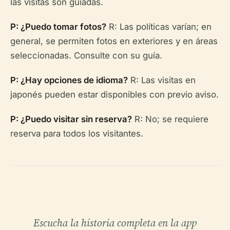
las visitas son guiadas.
P: ¿Puedo tomar fotos?
R: Las políticas varían; en
general, se permiten fotos en exteriores y en áreas
seleccionadas. Consulte con su guía.
P: ¿Hay opciones de idioma?
R: Las visitas en
japonés pueden estar disponibles con previo aviso.
P: ¿Puedo visitar sin reserva?
R: No; se requiere
reserva para todos los visitantes.
Escucha la historia completa en la app