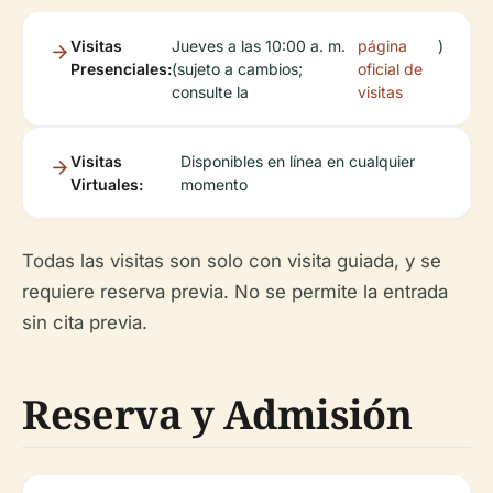
Visitas
Jueves a las 10:00 a. m.
página
)
Presenciales:
(sujeto a cambios;
oficial de
consulte la
visitas
Visitas
Disponibles en línea en cualquier
Virtuales:
momento
Todas las visitas son solo con visita guiada, y se
requiere reserva previa. No se permite la entrada
sin cita previa.
Reserva y Admisión