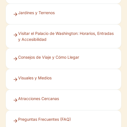
Jardines y Terrenos
Visitar el Palacio de Washington: Horarios, Entradas
y Accesibilidad
Consejos de Viaje y Cómo Llegar
Visuales y Medios
Atracciones Cercanas
Preguntas Frecuentes (FAQ)