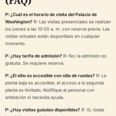
(FAQ)
P: ¿Cuál es el horario de visita del Palacio de
Washington?
R: Las visitas presenciales se realizan
los jueves a las 10:00 a. m. con reserva previa. Las
visitas virtuales están disponibles en cualquier
momento.
P: ¿Hay tarifa de admisión?
R: No; la admisión es
gratuita. Se requiere reserva.
P: ¿El sitio es accesible con silla de ruedas?
R: La
planta baja es accesible; el acceso a la segunda
planta es limitado. Notifique al personal con
antelación si necesita ayuda.
P: ¿Hay visitas guiadas disponibles?
R: Sí, todas