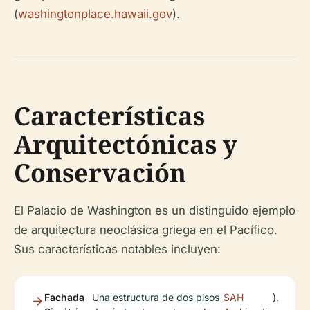
(
washingtonplace.hawaii.gov
).
Características
Arquitectónicas y
Conservación
El Palacio de Washington es un distinguido ejemplo
de arquitectura neoclásica griega en el Pacífico.
Sus características notables incluyen:
Fachada
Una estructura de dos pisos
SAH
).