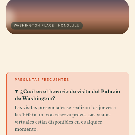
WASHINGTON PLACE · HONOLULU
PREGUNTAS FRECUENTES
¿Cuál es el horario de visita del Palacio
de Washington?
Las visitas presenciales se realizan los jueves a
las 10:00 a. m. con reserva previa. Las visitas
virtuales están disponibles en cualquier
momento.