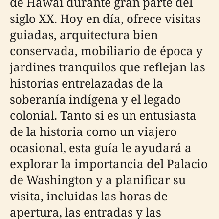
de Hawái durante gran parte del
siglo XX. Hoy en día, ofrece visitas
guiadas, arquitectura bien
conservada, mobiliario de época y
jardines tranquilos que reflejan las
historias entrelazadas de la
soberanía indígena y el legado
colonial. Tanto si es un entusiasta
de la historia como un viajero
ocasional, esta guía le ayudará a
explorar la importancia del Palacio
de Washington y a planificar su
visita, incluidas las horas de
apertura, las entradas y las