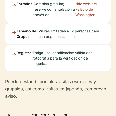
Entradas:
Admisión gratuita;
sitio web del
.
reserve con antelación a
Palacio de
través del
Washington
Tamaño del
Visitas limitadas a 12 personas para
Grupo:
una experiencia íntima.
Registro:
Traiga una identificación válida con
fotografía para la verificación de
seguridad.
Pueden estar disponibles visitas escolares y
grupales, así como visitas en japonés, con previo
aviso.