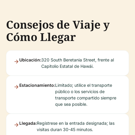
Consejos de Viaje y
Cómo Llegar
Ubicación:
320 South Beretania Street, frente al
Capitolio Estatal de Hawái.
Estacionamiento:
Limitado; utilice el transporte
público o los servicios de
transporte compartido siempre
que sea posible.
Llegada:
Regístrese en la entrada designada; las
visitas duran 30-45 minutos.