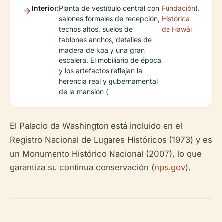
Interior:
Planta de vestíbulo central con
Fundación
).
salones formales de recepción,
Histórica
techos altos, suelos de
de Hawái
tablones anchos, detalles de
madera de koa y una gran
escalera. El mobiliario de época
y los artefactos reflejan la
herencia real y gubernamental
de la mansión (
El Palacio de Washington está incluido en el
Registro Nacional de Lugares Históricos (1973) y es
un Monumento Histórico Nacional (2007), lo que
garantiza su continua conservación (
nps.gov
).