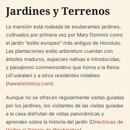
Jardines y Terrenos
La mansión está rodeada de exuberantes jardines,
cultivados por primera vez por Mary Dominis como
el jardín “estilo europeo” más antiguo de Honolulu.
Las plantaciones estilo arboretum cuentan con
árboles maduros, especies nativas e introducidas,
y paisajismo conmemorativo que honra a la Reina
Liliʻuokalani y a otros residentes notables
(
hawaiishistory.com
).
Aunque no se ofrecen regularmente visitas guiadas
por los jardines, los visitantes de las visitas guiadas
a la casa disfrutan de vistas panorámicas y
aprenden sobre la historia del jardín (
Directrices de