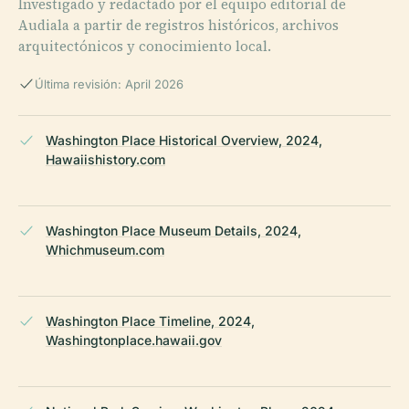
Investigado y redactado por el equipo editorial de
Audiala a partir de registros históricos, archivos
arquitectónicos y conocimiento local.
Última revisión: April 2026
Washington Place Historical Overview, 2024,
Hawaiishistory.com
Washington Place Museum Details, 2024,
Whichmuseum.com
Washington Place Timeline, 2024,
Washingtonplace.hawaii.gov