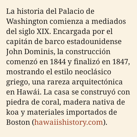
La historia del Palacio de
Washington comienza a mediados
del siglo XIX. Encargada por el
capitán de barco estadounidense
John Dominis, la construcción
comenzó en 1844 y finalizó en 1847,
mostrando el estilo neoclásico
griego, una rareza arquitectónica
en Hawái. La casa se construyó con
piedra de coral, madera nativa de
koa y materiales importados de
Boston (
hawaiishistory.com
).