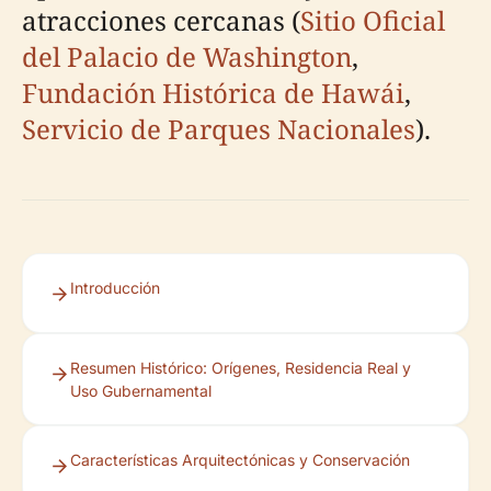
atracciones cercanas (
Sitio Oficial
del Palacio de Washington
,
Fundación Histórica de Hawái
,
Servicio de Parques Nacionales
).
Introducción
Resumen Histórico: Orígenes, Residencia Real y
Uso Gubernamental
Características Arquitectónicas y Conservación