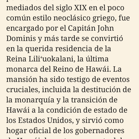
mediados del siglo XIX en el poco
común estilo neoclásico griego, fue
encargado por el Capitán John
Dominis y más tarde se convirtió
en la querida residencia de la
Reina Liliʻuokalani, la última
monarca del Reino de Hawái. La
mansión ha sido testigo de eventos
cruciales, incluida la destitución de
la monarquía y la transición de
Hawái a la condición de estado de
los Estados Unidos, y sirvió como
hogar oficial de los gobernadores