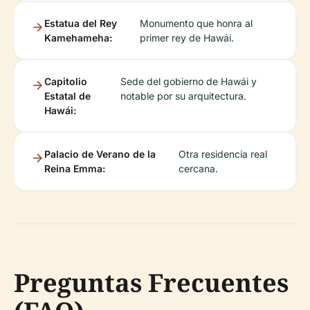
Estatua del Rey
Monumento que honra al
Kamehameha:
primer rey de Hawái.
Capitolio
Sede del gobierno de Hawái y
Estatal de
notable por su arquitectura.
Hawái:
Palacio de Verano de la
Otra residencia real
Reina Emma:
cercana.
Preguntas Frecuentes