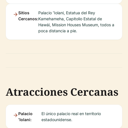
Sitios
Palacio ʻIolani, Estatua del Rey
Cercanos:
Kamehameha, Capitolio Estatal de
Hawái, Mission Houses Museum, todos a
poca distancia a pie.
Atracciones Cercanas
Palacio
El único palacio real en territorio
ʻIolani:
estadounidense.