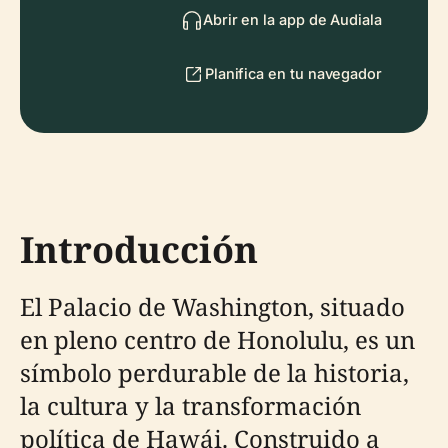
Abrir en la app de Audiala
Planifica en tu navegador
Introducción
El Palacio de Washington, situado
en pleno centro de Honolulu, es un
símbolo perdurable de la historia,
la cultura y la transformación
política de Hawái. Construido a