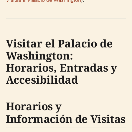
Visitas al Palacio de Washington
).
Visitar el Palacio de
Washington:
Horarios, Entradas y
Accesibilidad
Horarios y
Información de Visitas