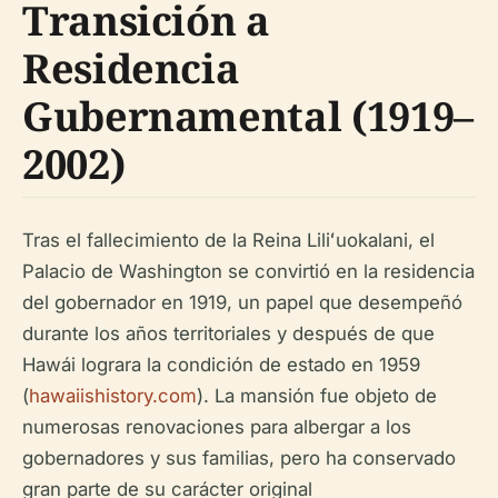
Transición a
Residencia
Gubernamental (1919–
2002)
Tras el fallecimiento de la Reina Liliʻuokalani, el
Palacio de Washington se convirtió en la residencia
del gobernador en 1919, un papel que desempeñó
durante los años territoriales y después de que
Hawái lograra la condición de estado en 1959
(
hawaiishistory.com
). La mansión fue objeto de
numerosas renovaciones para albergar a los
gobernadores y sus familias, pero ha conservado
gran parte de su carácter original