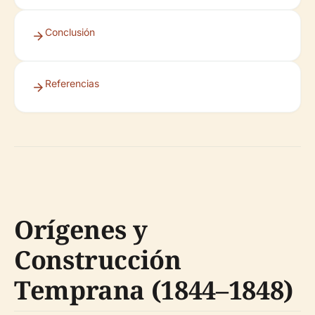
Conclusión
Referencias
Orígenes y
Construcción
Temprana (1844–1848)