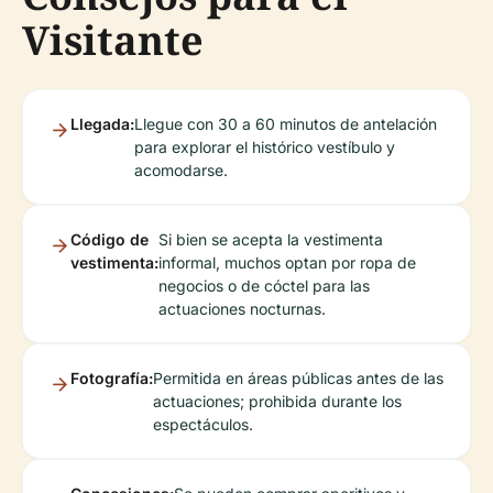
Visitante
Llegada:
Llegue con 30 a 60 minutos de antelación
para explorar el histórico vestíbulo y
acomodarse.
Código de
Si bien se acepta la vestimenta
vestimenta:
informal, muchos optan por ropa de
negocios o de cóctel para las
actuaciones nocturnas.
Fotografía:
Permitida en áreas públicas antes de las
actuaciones; prohibida durante los
espectáculos.