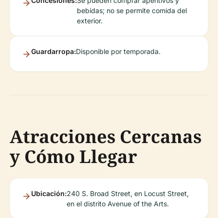
Concesiones:
Se pueden comprar aperitivos y
bebidas; no se permite comida del
exterior.
Guardarropa:
Disponible por temporada.
Atracciones Cercanas
y Cómo Llegar
Ubicación:
240 S. Broad Street, en Locust Street,
en el distrito Avenue of the Arts.