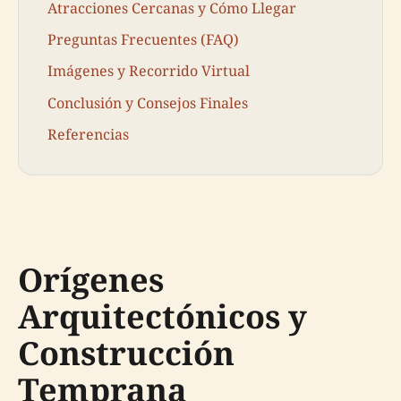
Atracciones Cercanas y Cómo Llegar
Preguntas Frecuentes (FAQ)
Imágenes y Recorrido Virtual
Conclusión y Consejos Finales
Referencias
Orígenes
Arquitectónicos y
Construcción
Temprana