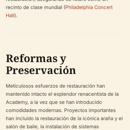
recinto de clase mundial (
Philadelphia Concert
Hall
).
Reformas y
Preservación
Meticulosos esfuerzos de restauración han
mantenido intacto el esplendor renacentista de la
Academy, a la vez que se han introducido
comodidades modernas. Proyectos importantes
han incluido la restauración de la icónica araña y el
salón de baile, la instalación de sistemas