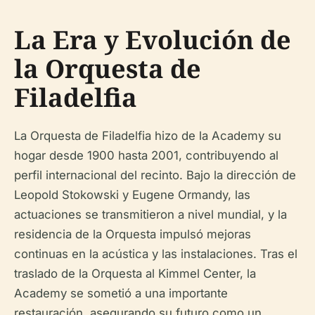
La Era y Evolución de
la Orquesta de
Filadelfia
La Orquesta de Filadelfia hizo de la Academy su
hogar desde 1900 hasta 2001, contribuyendo al
perfil internacional del recinto. Bajo la dirección de
Leopold Stokowski y Eugene Ormandy, las
actuaciones se transmitieron a nivel mundial, y la
residencia de la Orquesta impulsó mejoras
continuas en la acústica y las instalaciones. Tras el
traslado de la Orquesta al Kimmel Center, la
Academy se sometió a una importante
restauración, asegurando su futuro como un