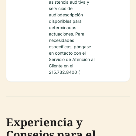
asistencia auditiva y
servicios de
audiodescripción
disponibles para
determinadas
actuaciones. Para
necesidades
específicas, póngase
en contacto con el
Servicio de Atención al
Cliente en el
215.732.8400 (
Experiencia y
Consejos para el