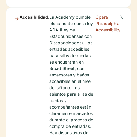
Accesibilidad:
La Academy cumple
Opera
).
plenamente con la ley
Philadelphia
ADA (Ley de
Accessibility
Estadounidenses con
Discapacidades). Las
entradas accesibles
para sillas de ruedas
se encuentran en
Broad Street, con
ascensores y baños
accesibles en el nivel
del sótano. Los
asientos para sillas de
ruedas y
acompañantes están
claramente marcados
durante el proceso de
compra de entradas.
Hay dispositivos de