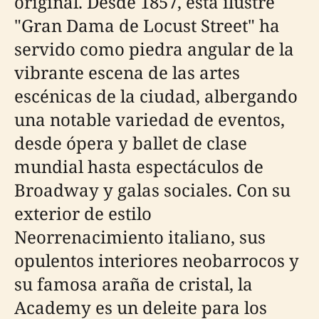
original. Desde 1857, esta ilustre
"Gran Dama de Locust Street" ha
servido como piedra angular de la
vibrante escena de las artes
escénicas de la ciudad, albergando
una notable variedad de eventos,
desde ópera y ballet de clase
mundial hasta espectáculos de
Broadway y galas sociales. Con su
exterior de estilo
Neorrenacimiento italiano, sus
opulentos interiores neobarrocos y
su famosa araña de cristal, la
Academy es un deleite para los