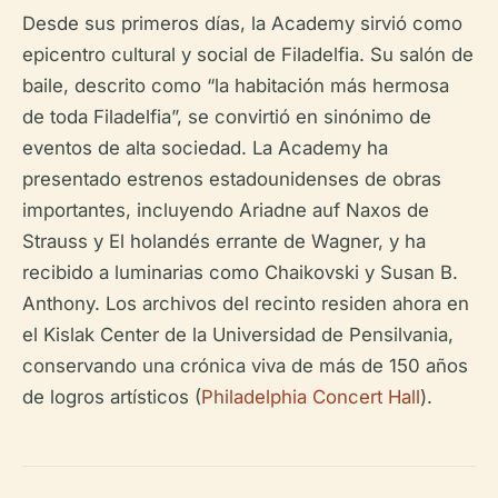
Desde sus primeros días, la Academy sirvió como
epicentro cultural y social de Filadelfia. Su salón de
baile, descrito como “la habitación más hermosa
de toda Filadelfia”, se convirtió en sinónimo de
eventos de alta sociedad. La Academy ha
presentado estrenos estadounidenses de obras
importantes, incluyendo
Ariadne auf Naxos
de
Strauss y
El holandés errante
de Wagner, y ha
recibido a luminarias como Chaikovski y Susan B.
Anthony. Los archivos del recinto residen ahora en
el Kislak Center de la Universidad de Pensilvania,
conservando una crónica viva de más de 150 años
de logros artísticos (
Philadelphia Concert Hall
).