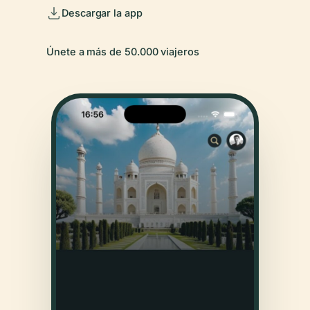
Descargar la app
Únete a más de 50.000 viajeros