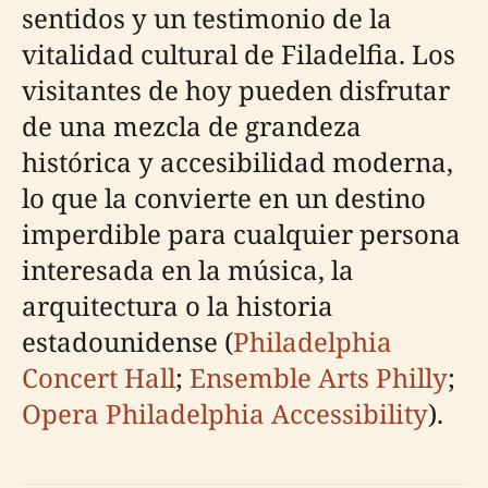
sentidos y un testimonio de la
vitalidad cultural de Filadelfia. Los
visitantes de hoy pueden disfrutar
de una mezcla de grandeza
histórica y accesibilidad moderna,
lo que la convierte en un destino
imperdible para cualquier persona
interesada en la música, la
arquitectura o la historia
estadounidense (
Philadelphia
Concert Hall
;
Ensemble Arts Philly
;
Opera Philadelphia Accessibility
).