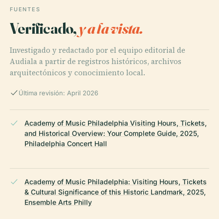
FUENTES
Verificado,
y a la vista.
Investigado y redactado por el equipo editorial de
Audiala a partir de registros históricos, archivos
arquitectónicos y conocimiento local.
Última revisión: April 2026
Academy of Music Philadelphia Visiting Hours, Tickets,
and Historical Overview: Your Complete Guide, 2025,
Philadelphia Concert Hall
Academy of Music Philadelphia: Visiting Hours, Tickets
& Cultural Significance of this Historic Landmark, 2025,
Ensemble Arts Philly