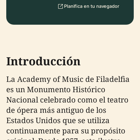
Planifica en tu navegador
Introducción
La Academy of Music de Filadelfia
es un Monumento Histórico
Nacional celebrado como el teatro
de ópera más antiguo de los
Estados Unidos que se utiliza
continuamente para su propósito