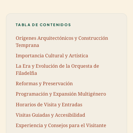
TABLA DE CONTENIDOS
Orígenes Arquitectónicos y Construcción
Temprana
Importancia Cultural y Artística
La Era y Evolución de la Orquesta de
Filadelfia
Reformas y Preservación
Programación y Expansión Multigénero
Horarios de Visita y Entradas
Visitas Guiadas y Accesibilidad
Experiencia y Consejos para el Visitante