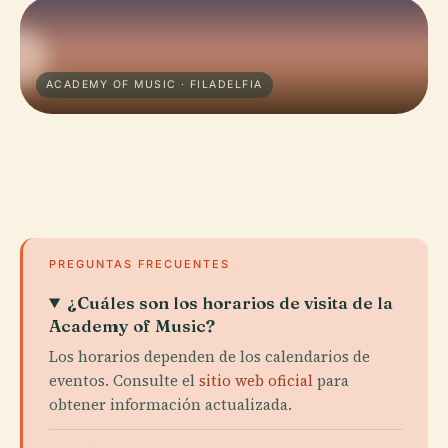
ACADEMY OF MUSIC · FILADELFIA
PREGUNTAS FRECUENTES
¿Cuáles son los horarios de visita de la
Academy of Music?
Los horarios dependen de los calendarios de
eventos. Consulte el
sitio web oficial
para
obtener información actualizada.