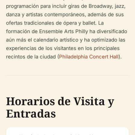
programación para incluir giras de Broadway, jazz,
danza y artistas contemporáneos, además de sus
ofertas tradicionales de ópera y ballet. La
formación de Ensemble Arts Philly ha diversificado
aún más el calendario artístico y ha optimizado las
experiencias de los visitantes en los principales
recintos de la ciudad (
Philadelphia Concert Hall
).
Horarios de Visita y
Entradas