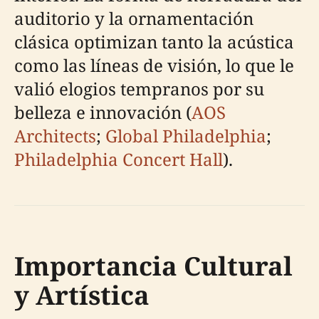
auditorio y la ornamentación
clásica optimizan tanto la acústica
como las líneas de visión, lo que le
valió elogios tempranos por su
belleza e innovación (
AOS
Architects
;
Global Philadelphia
;
Philadelphia Concert Hall
).
Importancia Cultural
y Artística