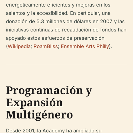
energéticamente eficientes y mejoras en los
asientos y la accesibilidad. En particular, una
donación de 5,3 millones de dólares en 2007 y las
iniciativas continuas de recaudación de fondos han
apoyado estos esfuerzos de preservación
(
Wikipedia
;
RoamBliss
;
Ensemble Arts Philly
).
Programación y
Expansión
Multigénero
Desde 2001, la Academy ha ampliado su