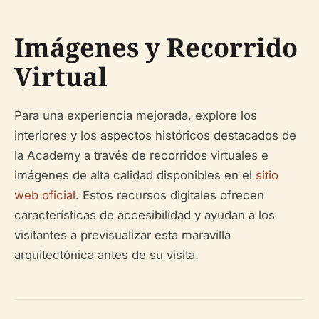
Imágenes y Recorrido
Virtual
Para una experiencia mejorada, explore los
interiores y los aspectos históricos destacados de
la Academy a través de recorridos virtuales e
imágenes de alta calidad disponibles en el
sitio
web oficial
. Estos recursos digitales ofrecen
características de accesibilidad y ayudan a los
visitantes a previsualizar esta maravilla
arquitectónica antes de su visita.