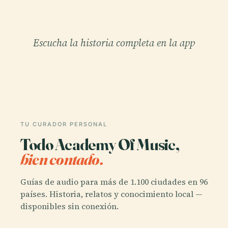
Escucha la historia completa en la app
TU CURADOR PERSONAL
Todo Academy Of Music,
bien contado.
Guías de audio para más de 1.100 ciudades en 96
países. Historia, relatos y conocimiento local —
disponibles sin conexión.