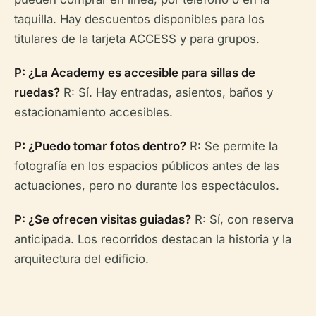
taquilla. Hay descuentos disponibles para los
titulares de la tarjeta ACCESS y para grupos.
P: ¿La Academy es accesible para sillas de
ruedas?
R: Sí. Hay entradas, asientos, baños y
estacionamiento accesibles.
P: ¿Puedo tomar fotos dentro?
R: Se permite la
fotografía en los espacios públicos antes de las
actuaciones, pero no durante los espectáculos.
P: ¿Se ofrecen visitas guiadas?
R: Sí, con reserva
anticipada. Los recorridos destacan la historia y la
arquitectura del edificio.