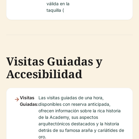
válida en la
taquilla (
Visitas Guiadas y
Accesibilidad
Visitas
Las visitas guiadas de una hora,
Guiadas:
disponibles con reserva anticipada,
ofrecen información sobre la rica historia
de la Academy, sus aspectos
arquitectónicos destacados y la historia
detrás de su famosa araña y cariátides de
oro.