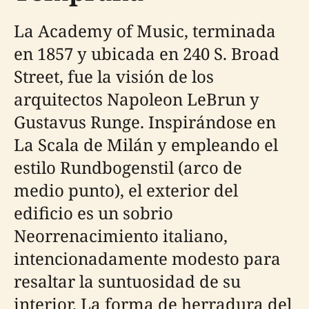
La Academy of Music, terminada
en 1857 y ubicada en 240 S. Broad
Street, fue la visión de los
arquitectos Napoleon LeBrun y
Gustavus Runge. Inspirándose en
La Scala de Milán y empleando el
estilo Rundbogenstil (arco de
medio punto), el exterior del
edificio es un sobrio
Neorrenacimiento italiano,
intencionadamente modesto para
resaltar la suntuosidad de su
interior. La forma de herradura del