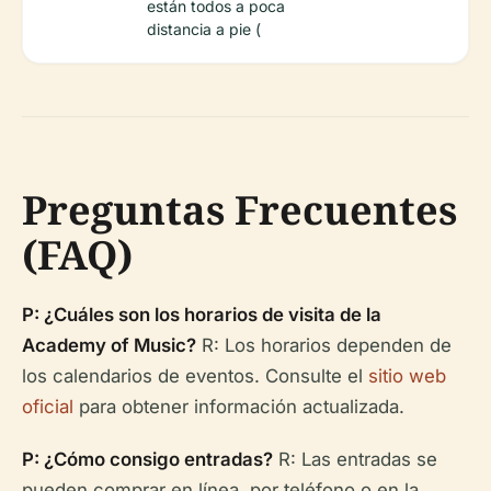
están todos a poca
distancia a pie (
Preguntas Frecuentes
(FAQ)
P: ¿Cuáles son los horarios de visita de la
Academy of Music?
R: Los horarios dependen de
los calendarios de eventos. Consulte el
sitio web
oficial
para obtener información actualizada.
P: ¿Cómo consigo entradas?
R: Las entradas se
pueden comprar en línea, por teléfono o en la