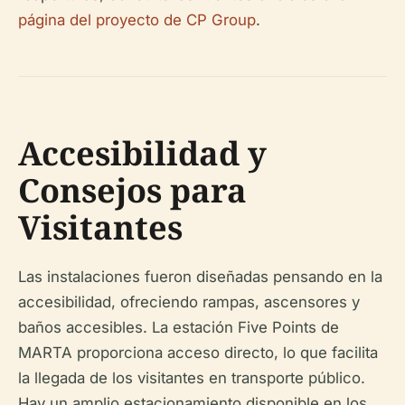
página del proyecto de CP Group
.
Accesibilidad y
Consejos para
Visitantes
Las instalaciones fueron diseñadas pensando en la
accesibilidad, ofreciendo rampas, ascensores y
baños accesibles. La estación Five Points de
MARTA proporciona acceso directo, lo que facilita
la llegada de los visitantes en transporte público.
Hay un amplio estacionamiento disponible en los