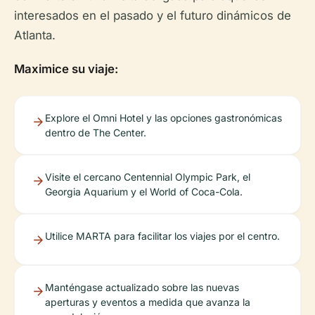
interesados en el pasado y el futuro dinámicos de
Atlanta.
Maximice su viaje:
Explore el Omni Hotel y las opciones gastronómicas
dentro de The Center.
Visite el cercano Centennial Olympic Park, el
Georgia Aquarium y el World of Coca-Cola.
Utilice MARTA para facilitar los viajes por el centro.
Manténgase actualizado sobre las nuevas
aperturas y eventos a medida que avanza la