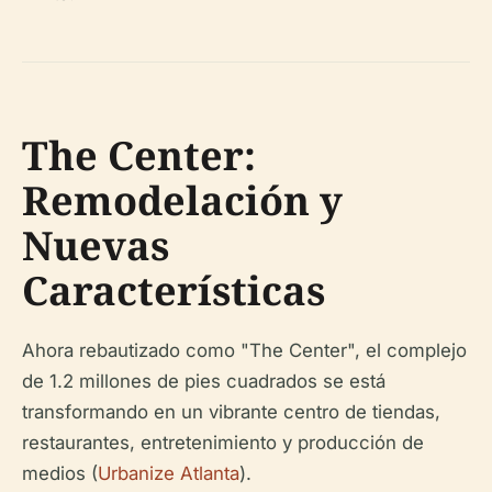
The Center:
Remodelación y
Nuevas
Características
Ahora rebautizado como "The Center", el complejo
de 1.2 millones de pies cuadrados se está
transformando en un vibrante centro de tiendas,
restaurantes, entretenimiento y producción de
medios (
Urbanize Atlanta
).