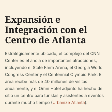
Expansión e
Integración con el
Centro de Atlanta
Estratégicamente ubicado, el complejo del CNN
Center es el ancla de importantes atracciones,
incluyendo el State Farm Arena, el Georgia World
Congress Center y el Centennial Olympic Park. El
área recibe más de 40 millones de visitas
anualmente, y el Omni Hotel adjunto ha hecho del
sitio un centro para turistas y asistentes a eventos
durante mucho tiempo (
Urbanize Atlanta
).