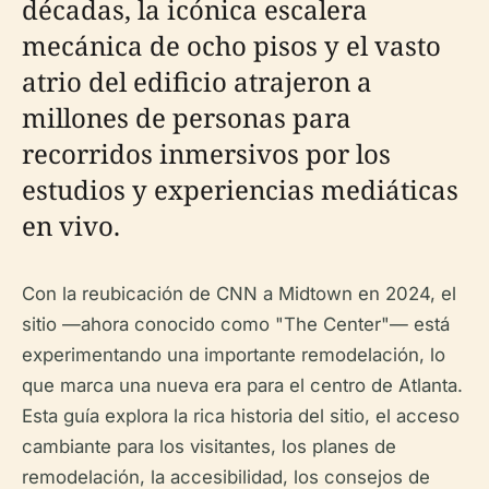
décadas, la icónica escalera
mecánica de ocho pisos y el vasto
atrio del edificio atrajeron a
millones de personas para
recorridos inmersivos por los
estudios y experiencias mediáticas
en vivo.
Con la reubicación de CNN a Midtown en 2024, el
sitio —ahora conocido como "The Center"— está
experimentando una importante remodelación, lo
que marca una nueva era para el centro de Atlanta.
Esta guía explora la rica historia del sitio, el acceso
cambiante para los visitantes, los planes de
remodelación, la accesibilidad, los consejos de