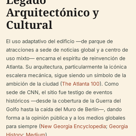
Arquitectónico y
Cultural
El uso adaptativo del edificio —de parque de
atracciones a sede de noticias global y a centro de
uso mixto— encarna el espíritu de reinvención de
Atlanta. Su arquitectura, particularmente la icónica
escalera mecánica, sigue siendo un símbolo de la
ambición de la ciudad (
The Atlanta 100
). Como
sede de CNN, el sitio fue testigo de eventos
históricos —desde la cobertura de la Guerra del
Golfo hasta la caída del Muro de Berlín—, dando
forma a la opinión pública y a los medios globales
para siempre (
New Georgia Encyclopedia
;
Georgia
History
;
Medium
).