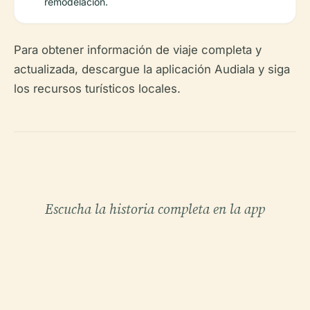
remodelación.
Para obtener información de viaje completa y
actualizada, descargue la aplicación Audiala y siga
los recursos turísticos locales.
Escucha la historia completa en la app