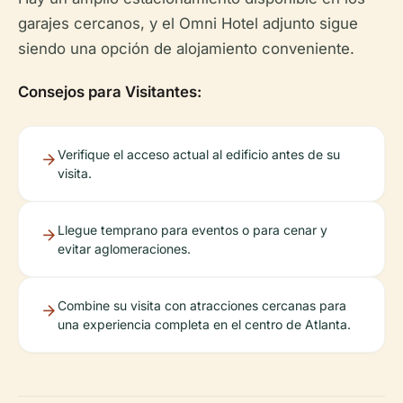
garajes cercanos, y el Omni Hotel adjunto sigue
siendo una opción de alojamiento conveniente.
Consejos para Visitantes:
Verifique el acceso actual al edificio antes de su
visita.
Llegue temprano para eventos o para cenar y
evitar aglomeraciones.
Combine su visita con atracciones cercanas para
una experiencia completa en el centro de Atlanta.