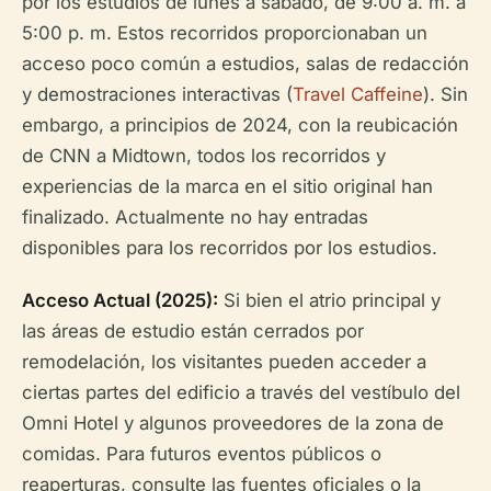
por los estudios de lunes a sábado, de 9:00 a. m. a
5:00 p. m. Estos recorridos proporcionaban un
acceso poco común a estudios, salas de redacción
y demostraciones interactivas (
Travel Caffeine
). Sin
embargo, a principios de 2024, con la reubicación
de CNN a Midtown, todos los recorridos y
experiencias de la marca en el sitio original han
finalizado. Actualmente no hay entradas
disponibles para los recorridos por los estudios.
Acceso Actual (2025):
Si bien el atrio principal y
las áreas de estudio están cerrados por
remodelación, los visitantes pueden acceder a
ciertas partes del edificio a través del vestíbulo del
Omni Hotel y algunos proveedores de la zona de
comidas. Para futuros eventos públicos o
reaperturas, consulte las fuentes oficiales o la