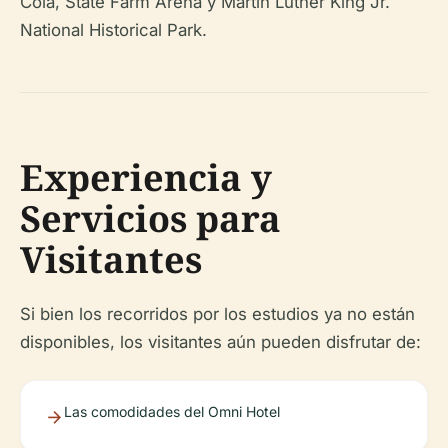
Cola, State Farm Arena y Martin Luther King Jr.
National Historical Park.
Experiencia y
Servicios para
Visitantes
Si bien los recorridos por los estudios ya no están
disponibles, los visitantes aún pueden disfrutar de:
Las comodidades del Omni Hotel