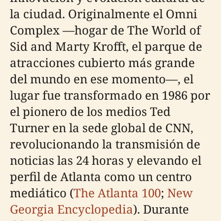
la ciudad. Originalmente el Omni
Complex —hogar de The World of
Sid and Marty Krofft, el parque de
atracciones cubierto más grande
del mundo en ese momento—, el
lugar fue transformado en 1986 por
el pionero de los medios Ted
Turner en la sede global de CNN,
revolucionando la transmisión de
noticias las 24 horas y elevando el
perfil de Atlanta como un centro
mediático (
The Atlanta 100
;
New
Georgia Encyclopedia
). Durante