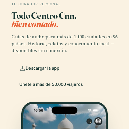
TU CURADOR PERSONAL
Todo Centro Cnn,
bien contado.
Guías de audio para más de 1.100 ciudades en 96
países. Historia, relatos y conocimiento local —
disponibles sin conexión.
Descargar la app
Únete a más de 50.000 viajeros