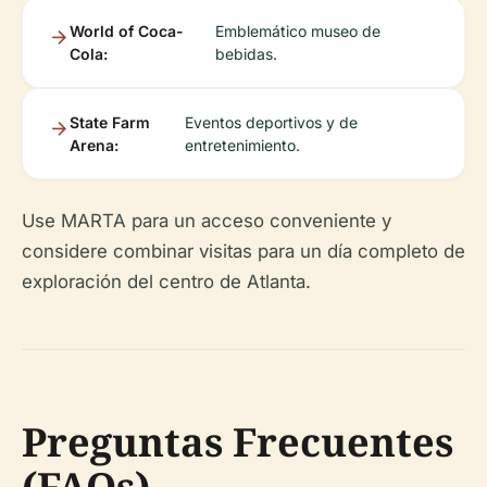
World of Coca-
Emblemático museo de
Cola:
bebidas.
State Farm
Eventos deportivos y de
Arena:
entretenimiento.
Use MARTA para un acceso conveniente y
considere combinar visitas para un día completo de
exploración del centro de Atlanta.
Preguntas Frecuentes
(FAQs)