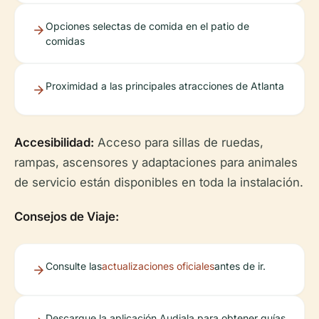
Opciones selectas de comida en el patio de
comidas
Proximidad a las principales atracciones de Atlanta
Accesibilidad:
Acceso para sillas de ruedas,
rampas, ascensores y adaptaciones para animales
de servicio están disponibles en toda la instalación.
Consejos de Viaje:
Consulte las
actualizaciones oficiales
antes de ir.
Descargue la aplicación Audiala para obtener guías