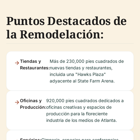
Puntos Destacados de
la Remodelación:
Tiendas y
Más de 230,000 pies cuadrados de
Restaurantes:
nuevas tiendas y restaurantes,
incluida una "Hawks Plaza"
adyacente al State Farm Arena.
Oficinas y
920,000 pies cuadrados dedicados a
Producción:
oficinas creativas y espacios de
producción para la floreciente
industria de los medios de Atlanta.
Servicios:
Gimnasio, espacios para conferencias,