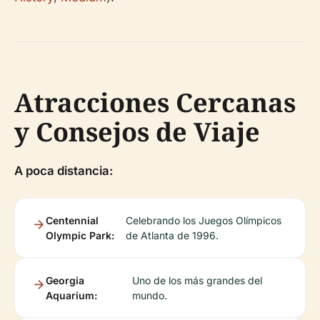
Atracciones Cercanas
y Consejos de Viaje
A poca distancia:
Centennial
Celebrando los Juegos Olímpicos
Olympic Park:
de Atlanta de 1996.
Georgia
Uno de los más grandes del
Aquarium:
mundo.