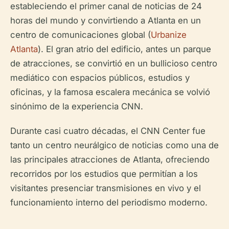
estableciendo el primer canal de noticias de 24
horas del mundo y convirtiendo a Atlanta en un
centro de comunicaciones global (
Urbanize
Atlanta
). El gran atrio del edificio, antes un parque
de atracciones, se convirtió en un bullicioso centro
mediático con espacios públicos, estudios y
oficinas, y la famosa escalera mecánica se volvió
sinónimo de la experiencia CNN.
Durante casi cuatro décadas, el CNN Center fue
tanto un centro neurálgico de noticias como una de
las principales atracciones de Atlanta, ofreciendo
recorridos por los estudios que permitían a los
visitantes presenciar transmisiones en vivo y el
funcionamiento interno del periodismo moderno.