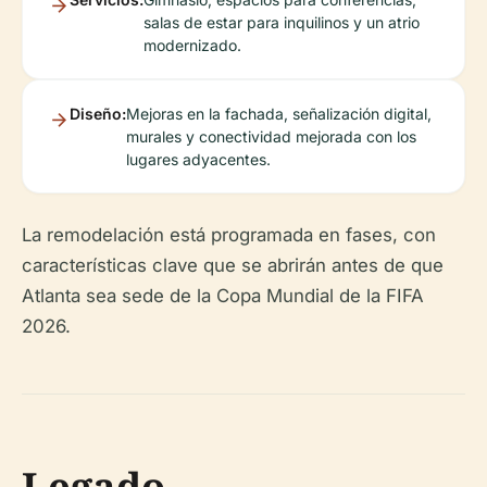
salas de estar para inquilinos y un atrio
modernizado.
Diseño:
Mejoras en la fachada, señalización digital,
murales y conectividad mejorada con los
lugares adyacentes.
La remodelación está programada en fases, con
características clave que se abrirán antes de que
Atlanta sea sede de la Copa Mundial de la FIFA
2026.
Legado