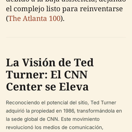
el complejo listo para reinventarse
(
The Atlanta 100
).
La Visión de Ted
Turner: El CNN
Center se Eleva
Reconociendo el potencial del sitio, Ted Turner
adquirió la propiedad en 1986, transformándola en
la sede global de CNN. Este movimiento
revolucionó los medios de comunicación,