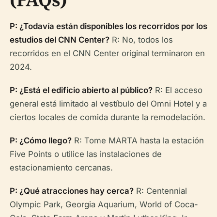
P: ¿Todavía están disponibles los recorridos por los
estudios del CNN Center?
R: No, todos los
recorridos en el CNN Center original terminaron en
2024.
P: ¿Está el edificio abierto al público?
R: El acceso
general está limitado al vestíbulo del Omni Hotel y a
ciertos locales de comida durante la remodelación.
P: ¿Cómo llego?
R: Tome MARTA hasta la estación
Five Points o utilice las instalaciones de
estacionamiento cercanas.
P: ¿Qué atracciones hay cerca?
R: Centennial
Olympic Park, Georgia Aquarium, World of Coca-