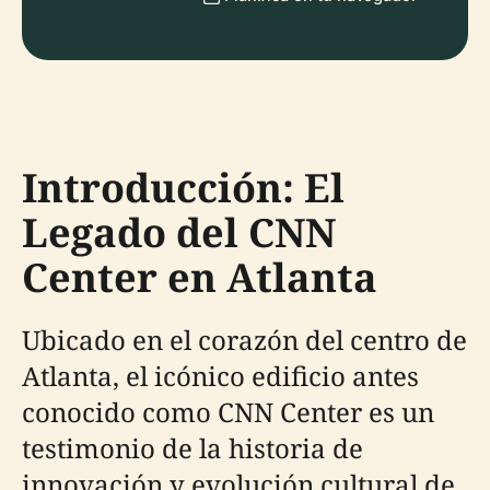
Introducción: El
Legado del CNN
Center en Atlanta
Ubicado en el corazón del centro de
Atlanta, el icónico edificio antes
conocido como CNN Center es un
testimonio de la historia de
innovación y evolución cultural de