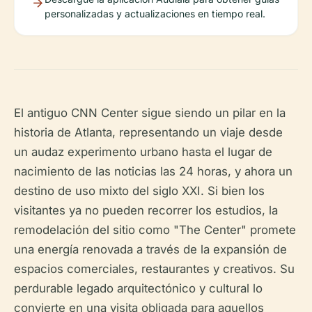
personalizadas y actualizaciones en tiempo real.
El antiguo CNN Center sigue siendo un pilar en la
historia de Atlanta, representando un viaje desde
un audaz experimento urbano hasta el lugar de
nacimiento de las noticias las 24 horas, y ahora un
destino de uso mixto del siglo XXI. Si bien los
visitantes ya no pueden recorrer los estudios, la
remodelación del sitio como "The Center" promete
una energía renovada a través de la expansión de
espacios comerciales, restaurantes y creativos. Su
perdurable legado arquitectónico y cultural lo
convierte en una visita obligada para aquellos