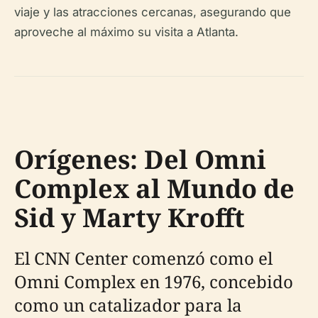
viaje y las atracciones cercanas, asegurando que
aproveche al máximo su visita a Atlanta.
Orígenes: Del Omni
Complex al Mundo de
Sid y Marty Krofft
El CNN Center comenzó como el
Omni Complex en 1976, concebido
como un catalizador para la