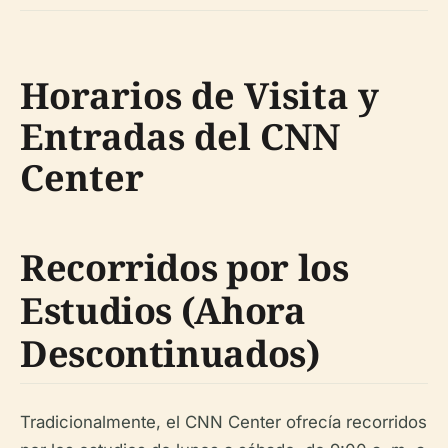
Horarios de Visita y
Entradas del CNN
Center
Recorridos por los
Estudios (Ahora
Descontinuados)
Tradicionalmente, el CNN Center ofrecía recorridos