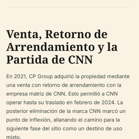
Venta, Retorno de
Arrendamiento y la
Partida de CNN
En 2021, CP Group adquirió la propiedad mediante
una venta con retorno de arrendamiento con la
empresa matriz de CNN. Esto permitió a CNN
operar hasta su traslado en febrero de 2024. La
posterior eliminación de la marca CNN marcó un
punto de inflexión, allanando el camino para la
siguiente fase del sitio como un destino de uso
mixto.