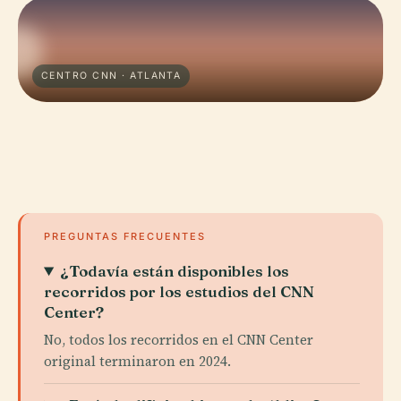
CENTRO CNN · ATLANTA
PREGUNTAS FRECUENTES
¿Todavía están disponibles los
recorridos por los estudios del CNN
Center?
No, todos los recorridos en el CNN Center
original terminaron en 2024.