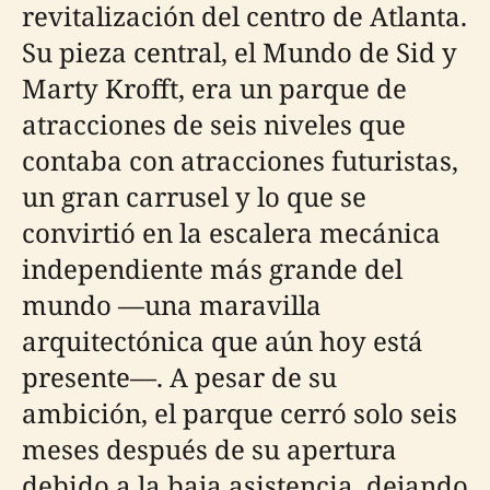
revitalización del centro de Atlanta.
Su pieza central, el Mundo de Sid y
Marty Krofft, era un parque de
atracciones de seis niveles que
contaba con atracciones futuristas,
un gran carrusel y lo que se
convirtió en la escalera mecánica
independiente más grande del
mundo —una maravilla
arquitectónica que aún hoy está
presente—. A pesar de su
ambición, el parque cerró solo seis
meses después de su apertura
debido a la baja asistencia, dejando