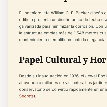
El ingeniero jefe William C. E. Becker diseñó e
edificio presenta un diseño único de techo esc
galvanizada para minimizar la corrosión. Con u
la estructura emplea más de 1.548 metros cuad
mantenimiento ejemplifican tanto la elegancia
Papel Cultural y Hor
Desde su inauguración en 1936, el Jewel Box h
atrayendo a millones de visitantes. Los jardine
conservatorio se convirtió rápidamente en una 
Secrets
).