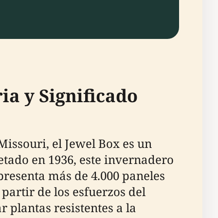
ia y Significado
Missouri, el Jewel Box es un
etado en 1936, este invernadero
 presenta más de 4.000 paneles
partir de los esfuerzos del
r plantas resistentes a la