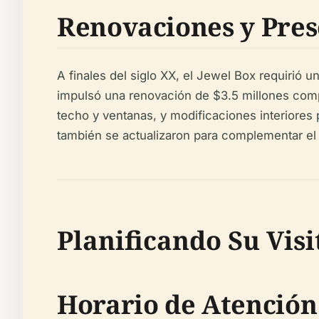
Renovaciones y Pre
A finales del siglo XX, el Jewel Box requirió u
impulsó una renovación de $3.5 millones comp
techo y ventanas, y modificaciones interiores
también se actualizaron para complementar el di
Planificando Su Visi
Horario de Atención