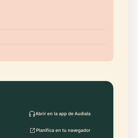
Abrir en la app de Audiala
Planifica en tu navegador