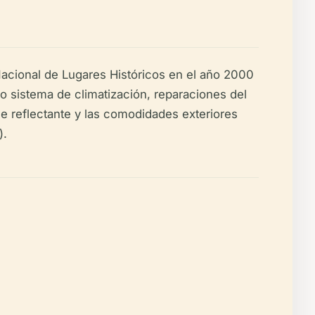
o Nacional de Lugares Históricos en el año 2000
 sistema de climatización, reparaciones del
e reflectante y las comodidades exteriores
).