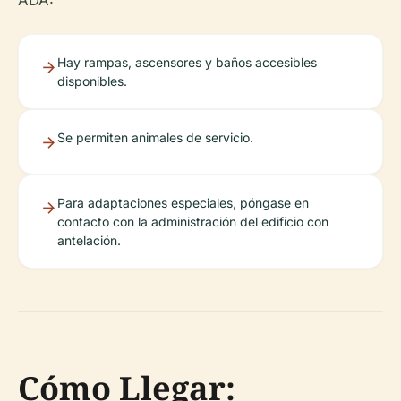
Hay rampas, ascensores y baños accesibles
disponibles.
Se permiten animales de servicio.
Para adaptaciones especiales, póngase en
contacto con la administración del edificio con
antelación.
Cómo Llegar: