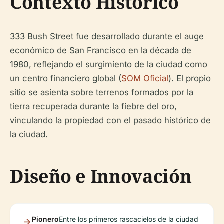
Contexto Histórico
333 Bush Street fue desarrollado durante el auge
económico de San Francisco en la década de
1980, reflejando el surgimiento de la ciudad como
un centro financiero global (
SOM Oficial
). El propio
sitio se asienta sobre terrenos formados por la
tierra recuperada durante la fiebre del oro,
vinculando la propiedad con el pasado histórico de
la ciudad.
Diseño e Innovación
Pionero
Entre los primeros rascacielos de la ciudad