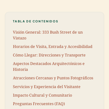
TABLA DE CONTENIDOS
Visión General: 333 Bush Street de un
Vistazo
Horarios de Visita, Entrada y Accesibilidad
Cómo Llegar: Direcciones y Transporte
Aspectos Destacados Arquitectónicos e
Historia
Atracciones Cercanas y Puntos Fotográficos
Servicios y Experiencia del Visitante
Impacto Cultural y Comunitario
Preguntas Frecuentes (FAQ)