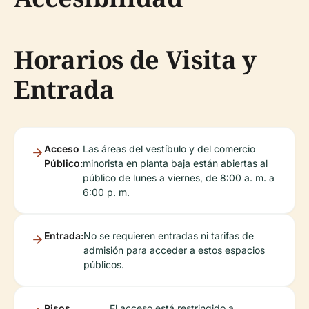
Horarios de Visita y
Entrada
Acceso
Las áreas del vestíbulo y del comercio
Público:
minorista en planta baja están abiertas al
público de lunes a viernes, de 8:00 a. m. a
6:00 p. m.
Entrada:
No se requieren entradas ni tarifas de
admisión para acceder a estos espacios
públicos.
Pisos
El acceso está restringido a