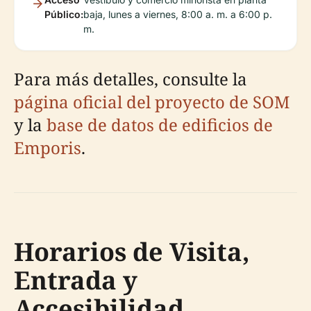
Público:
baja, lunes a viernes, 8:00 a. m. a 6:00 p.
m.
Para más detalles, consulte la
página oficial del proyecto de SOM
y la
base de datos de edificios de
Emporis
.
Horarios de Visita,
Entrada y
Accesibilidad