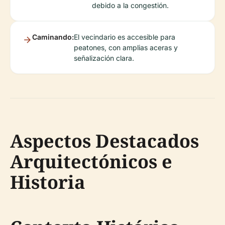
debido a la congestión.
Caminando:
El vecindario es accesible para
peatones, con amplias aceras y
señalización clara.
Aspectos Destacados
Arquitectónicos e
Historia