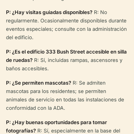
P: ¿Hay visitas guiadas disponibles?
R: No
regularmente. Ocasionalmente disponibles durante
eventos especiales; consulte con la administración
del edificio.
P: ¿Es el edificio 333 Bush Street accesible en silla
de ruedas?
R: Sí, incluidas rampas, ascensores y
baños accesibles.
P: ¿Se permiten mascotas?
R: Se admiten
mascotas para los residentes; se permiten
animales de servicio en todas las instalaciones de
conformidad con la ADA.
P: ¿Hay buenas oportunidades para tomar
fotografías?
R: Sí, especialmente en la base del