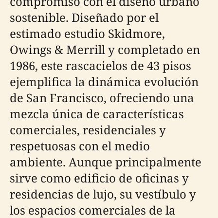
compromiso con el diseño urbano
sostenible. Diseñado por el
estimado estudio Skidmore,
Owings & Merrill y completado en
1986, este rascacielos de 43 pisos
ejemplifica la dinámica evolución
de San Francisco, ofreciendo una
mezcla única de características
comerciales, residenciales y
respetuosas con el medio
ambiente. Aunque principalmente
sirve como edificio de oficinas y
residencias de lujo, su vestíbulo y
los espacios comerciales de la