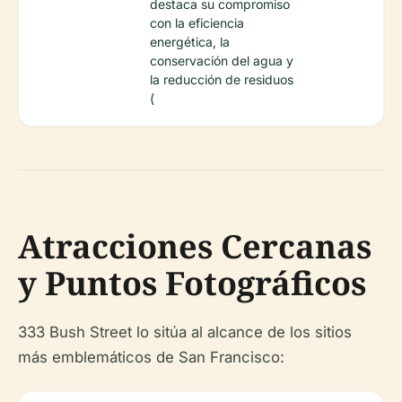
destaca su compromiso
con la eficiencia
energética, la
conservación del agua y
la reducción de residuos
(
Atracciones Cercanas
y Puntos Fotográficos
333 Bush Street lo sitúa al alcance de los sitios
más emblemáticos de San Francisco: