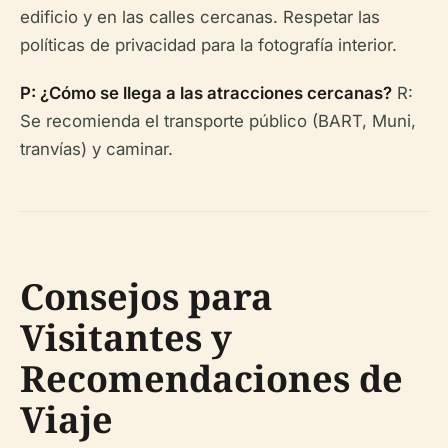
edificio y en las calles cercanas. Respetar las
políticas de privacidad para la fotografía interior.
P: ¿Cómo se llega a las atracciones cercanas?
R:
Se recomienda el transporte público (BART, Muni,
tranvías) y caminar.
Consejos para
Visitantes y
Recomendaciones de
Viaje