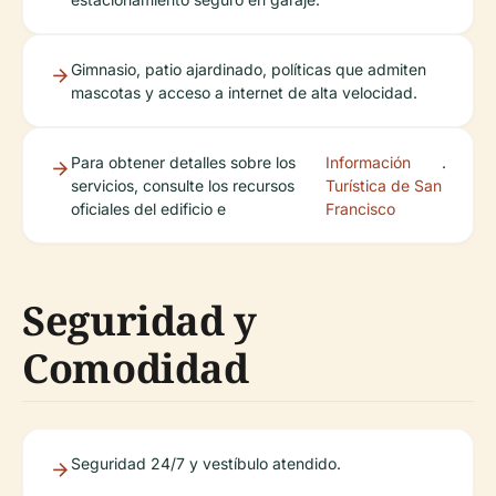
Gimnasio, patio ajardinado, políticas que admiten
mascotas y acceso a internet de alta velocidad.
Para obtener detalles sobre los
Información
.
servicios, consulte los recursos
Turística de San
oficiales del edificio e
Francisco
Seguridad y
Comodidad
Seguridad 24/7 y vestíbulo atendido.