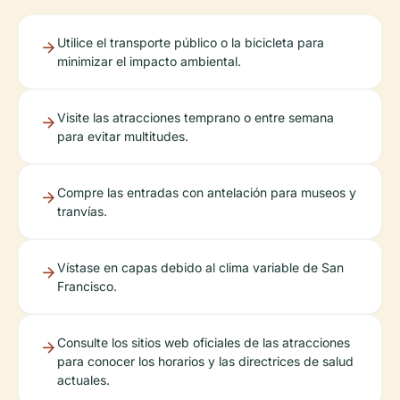
Utilice el transporte público o la bicicleta para
minimizar el impacto ambiental.
Visite las atracciones temprano o entre semana
para evitar multitudes.
Compre las entradas con antelación para museos y
tranvías.
Vístase en capas debido al clima variable de San
Francisco.
Consulte los sitios web oficiales de las atracciones
para conocer los horarios y las directrices de salud
actuales.