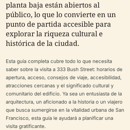
planta baja están abiertos al
público, lo que lo convierte en un
punto de partida accesible para
explorar la riqueza cultural e
histórica de la ciudad.
Esta guía completa cubre todo lo que necesita
saber sobre la visita a 333 Bush Street: horarios de
apertura, acceso, consejos de viaje, accesibilidad,
atracciones cercanas y el significado cultural y
comunitario del edificio. Ya sea un entusiasta de la
arquitectura, un aficionado a la historia o un viajero
que busca sumergirse en la vitalidad urbana de San
Francisco, esta guía le ayudará a planificar una
visita gratificante.