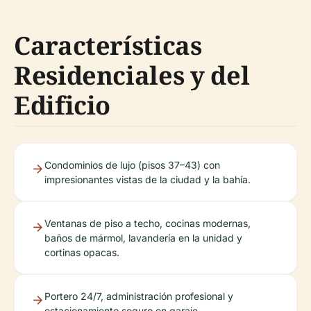
Características
Residenciales y del
Edificio
Condominios de lujo (pisos 37–43) con
impresionantes vistas de la ciudad y la bahía.
Ventanas de piso a techo, cocinas modernas,
baños de mármol, lavandería en la unidad y
cortinas opacas.
Portero 24/7, administración profesional y
estacionamiento seguro en garaje.