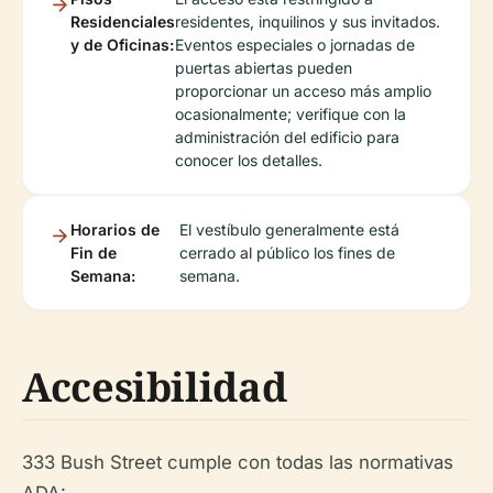
Residenciales
residentes, inquilinos y sus invitados.
y de Oficinas:
Eventos especiales o jornadas de
puertas abiertas pueden
proporcionar un acceso más amplio
ocasionalmente; verifique con la
administración del edificio para
conocer los detalles.
Horarios de
El vestíbulo generalmente está
Fin de
cerrado al público los fines de
Semana:
semana.
Accesibilidad
333 Bush Street cumple con todas las normativas
ADA: