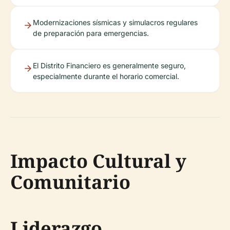
Modernizaciones sísmicas y simulacros regulares
de preparación para emergencias.
El Distrito Financiero es generalmente seguro,
especialmente durante el horario comercial.
Impacto Cultural y
Comunitario
Liderazgo