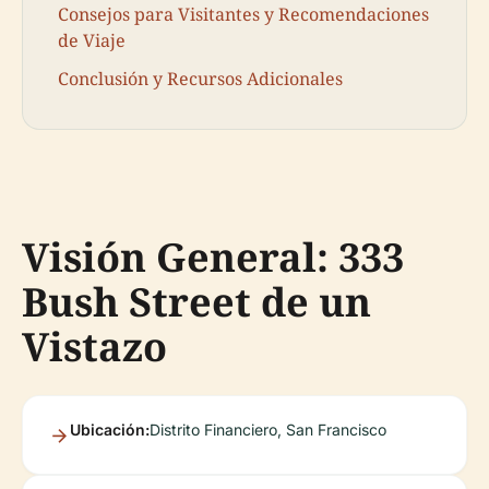
Consejos para Visitantes y Recomendaciones
de Viaje
Conclusión y Recursos Adicionales
Visión General: 333
Bush Street de un
Vistazo
Ubicación:
Distrito Financiero, San Francisco