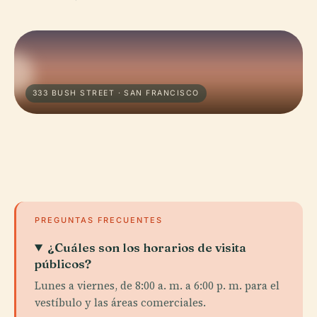
333 BUSH STREET · SAN FRANCISCO
PREGUNTAS FRECUENTES
¿Cuáles son los horarios de visita
públicos?
Lunes a viernes, de 8:00 a. m. a 6:00 p. m. para el
vestíbulo y las áreas comerciales.