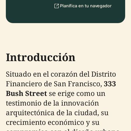
Planifica en tu navegador
Introducción
Situado en el corazón del Distrito
Financiero de San Francisco,
333
Bush Street
se erige como un
testimonio de la innovación
arquitectónica de la ciudad, su
crecimiento económico y su