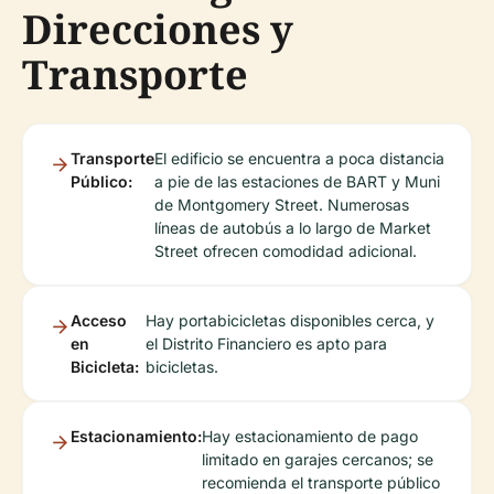
Direcciones y
Transporte
Transporte
El edificio se encuentra a poca distancia
Público:
a pie de las estaciones de BART y Muni
de Montgomery Street. Numerosas
líneas de autobús a lo largo de Market
Street ofrecen comodidad adicional.
Acceso
Hay portabicicletas disponibles cerca, y
en
el Distrito Financiero es apto para
Bicicleta:
bicicletas.
Estacionamiento:
Hay estacionamiento de pago
limitado en garajes cercanos; se
recomienda el transporte público