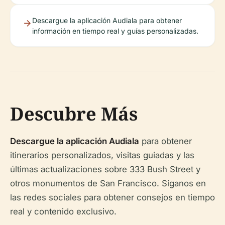
Descargue la aplicación Audiala para obtener
información en tiempo real y guías personalizadas.
Descubre Más
Descargue la aplicación Audiala
para obtener
itinerarios personalizados, visitas guiadas y las
últimas actualizaciones sobre 333 Bush Street y
otros monumentos de San Francisco. Síganos en
las redes sociales para obtener consejos en tiempo
real y contenido exclusivo.