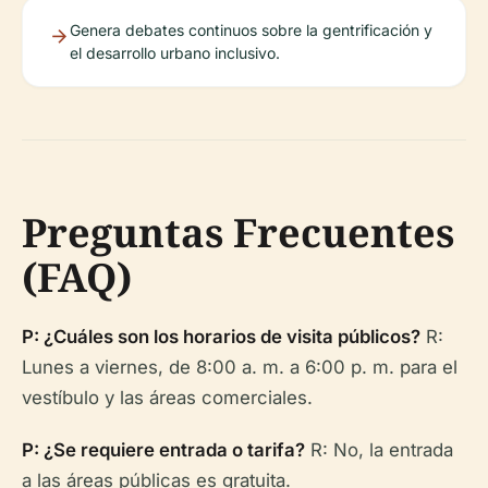
Genera debates continuos sobre la gentrificación y
el desarrollo urbano inclusivo.
Preguntas Frecuentes
(FAQ)
P: ¿Cuáles son los horarios de visita públicos?
R:
Lunes a viernes, de 8:00 a. m. a 6:00 p. m. para el
vestíbulo y las áreas comerciales.
P: ¿Se requiere entrada o tarifa?
R: No, la entrada
a las áreas públicas es gratuita.