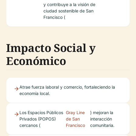
y contribuye a la visión de
ciudad sostenible de San
Francisco (
Impacto Social y
Económico
Atrae fuerza laboral y comercio, fortaleciendo la
economía local.
Los Espacios Públicos
Gray Line
) mejoran la
Privados (POPOS)
de San
interacción
cercanos (
Francisco
comunitaria.