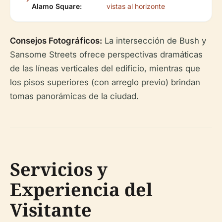
Alamo Square:
vistas al horizonte
Consejos Fotográficos:
La intersección de Bush y
Sansome Streets ofrece perspectivas dramáticas
de las líneas verticales del edificio, mientras que
los pisos superiores (con arreglo previo) brindan
tomas panorámicas de la ciudad.
Servicios y
Experiencia del
Visitante