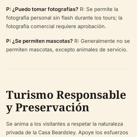
P: ¿Puedo tomar fotografías?
R: Se permite la
fotografía personal sin flash durante los tours; la
fotografía comercial requiere aprobación.
P: ¿Se permiten mascotas?
R: Generalmente no se
permiten mascotas, excepto animales de servicio.
Turismo Responsable
y Preservación
Se anima a los visitantes a respetar la naturaleza
privada de la Casa Beardsley. Apoye los esfuerzos