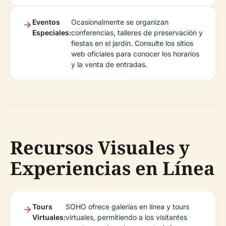
Eventos
Ocasionalmente se organizan
Especiales:
conferencias, talleres de preservación y
fiestas en el jardín. Consulte los sitios
web oficiales para conocer los horarios
y la venta de entradas.
Recursos Visuales y
Experiencias en Línea
Tours
SOHO ofrece galerías en línea y tours
Virtuales:
virtuales, permitiendo a los visitantes