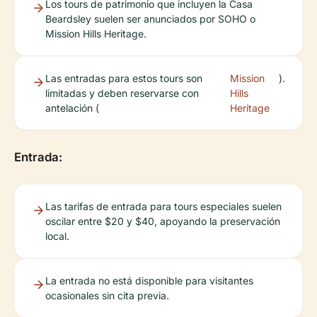
Los tours de patrimonio que incluyen la Casa
Beardsley suelen ser anunciados por SOHO o
Mission Hills Heritage.
Las entradas para estos tours son
Mission
).
limitadas y deben reservarse con
Hills
antelación (
Heritage
Entrada:
Las tarifas de entrada para tours especiales suelen
oscilar entre $20 y $40, apoyando la preservación
local.
La entrada no está disponible para visitantes
ocasionales sin cita previa.