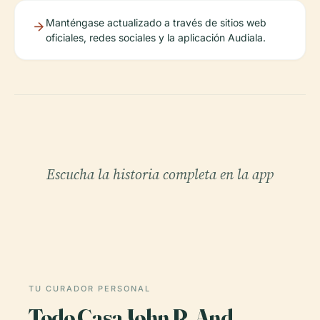
Manténgase actualizado a través de sitios web
oficiales, redes sociales y la aplicación Audiala.
Escucha la historia completa en la app
TU CURADOR PERSONAL
Todo Casa John R. And