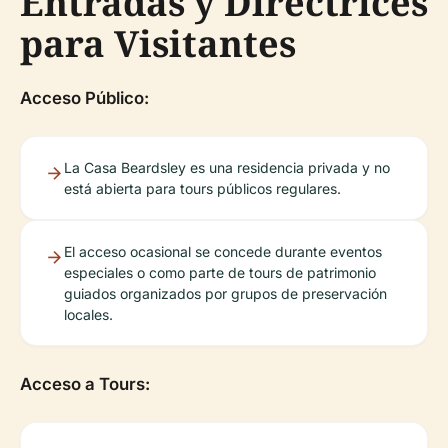
Entradas y Directrices
para Visitantes
Acceso Público:
La Casa Beardsley es una residencia privada y no
está abierta para tours públicos regulares.
El acceso ocasional se concede durante eventos
especiales o como parte de tours de patrimonio
guiados organizados por grupos de preservación
locales.
Acceso a Tours: