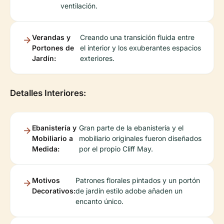
ventilación.
Verandas y
Creando una transición fluida entre
Portones de
el interior y los exuberantes espacios
Jardín:
exteriores.
Detalles Interiores:
Ebanistería y
Gran parte de la ebanistería y el
Mobiliario a
mobiliario originales fueron diseñados
Medida:
por el propio Cliff May.
Motivos
Patrones florales pintados y un portón
Decorativos:
de jardín estilo adobe añaden un
encanto único.