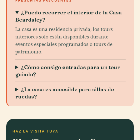
PREGUNTAS FRECUENTES
¿Puedo recorrer el interior de la Casa
Beardsley?
La casa es una residencia privada; los tours
interiores solo están disponibles durante
eventos especiales programados o tours de
patrimonio.
¿Cómo consigo entradas para un tour
guiado?
¿La casa es accesible para sillas de
ruedas?
HAZ LA VISITA TUYA