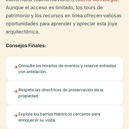
Aunque el acceso es limitado, los tours de
patrimonio y los recursos en línea ofrecen valiosas
oportunidades para aprender y apreciar esta joya
arquitectónica.
Consejos Finales:
Consulte los horarios de eventos y reserve entradas
con antelación.
Respete las directrices de preservación de la
propiedad.
Explore los barrios históricos cercanos para
enriquecer su visita.