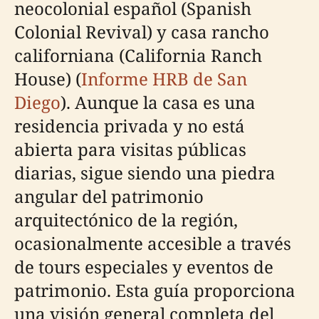
neocolonial español (Spanish
Colonial Revival) y casa rancho
californiana (California Ranch
House) (
Informe HRB de San
Diego
). Aunque la casa es una
residencia privada y no está
abierta para visitas públicas
diarias, sigue siendo una piedra
angular del patrimonio
arquitectónico de la región,
ocasionalmente accesible a través
de tours especiales y eventos de
patrimonio. Esta guía proporciona
una visión general completa del