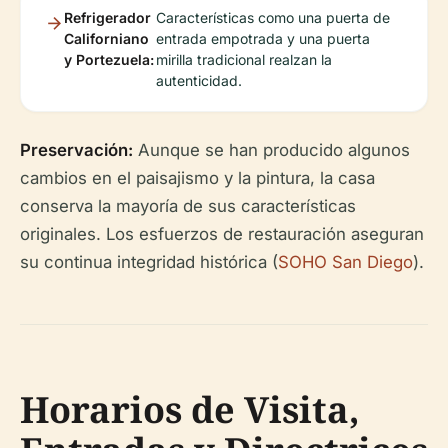
Refrigerador
Características como una puerta de
Californiano
entrada empotrada y una puerta
y Portezuela:
mirilla tradicional realzan la
autenticidad.
Preservación:
Aunque se han producido algunos
cambios en el paisajismo y la pintura, la casa
conserva la mayoría de sus características
originales. Los esfuerzos de restauración aseguran
su continua integridad histórica (
SOHO San Diego
).
Horarios de Visita,