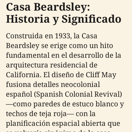
Casa Beardsley:
Historia y Significado
Construida en 1933, la Casa
Beardsley se erige como un hito
fundamental en el desarrollo de la
arquitectura residencial de
California. El diseño de Cliff May
fusiona detalles neocolonial
español (Spanish Colonial Revival)
—como paredes de estuco blanco y
techos de teja roja— con la
planificación espacial abierta que