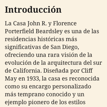
Introducción
La Casa John R. y Florence
Porterfield Beardsley es una de las
residencias históricas más
significativas de San Diego,
ofreciendo una rara visión de la
evolución de la arquitectura del sur
de California. Diseñada por Cliff
May en 1933, la casa es reconocida
como su encargo personalizado
más temprano conocido y un
ejemplo pionero de los estilos