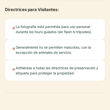
Directrices para Visitantes:
La fotografía está permitida para uso personal
durante los tours guiados (sin flash ni trípodes).
Generalmente no se permiten mascotas, con la
excepción de animales de servicio.
Adhiérase a todas las directrices de preservación y
etiqueta para proteger la propiedad.