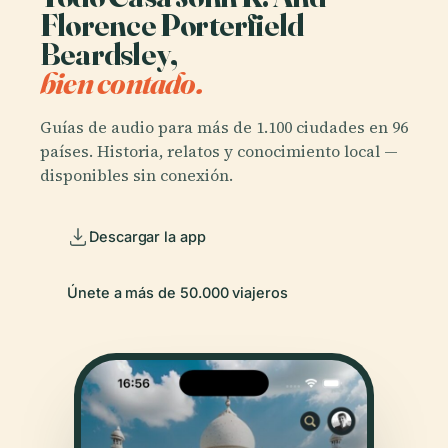
Florence Porterfield
Beardsley,
bien contado.
Guías de audio para más de 1.100 ciudades en 96
países. Historia, relatos y conocimiento local —
disponibles sin conexión.
Descargar la app
Únete a más de 50.000 viajeros