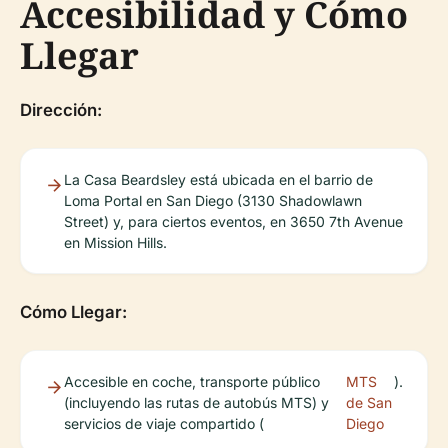
Accesibilidad y Cómo
Llegar
Dirección:
La Casa Beardsley está ubicada en el barrio de
Loma Portal en San Diego (3130 Shadowlawn
Street) y, para ciertos eventos, en 3650 7th Avenue
en Mission Hills.
Cómo Llegar:
Accesible en coche, transporte público
MTS
).
(incluyendo las rutas de autobús MTS) y
de San
servicios de viaje compartido (
Diego