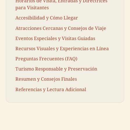
Horarios de Visita, Entradas y Directrices
para Visitantes
Accesibilidad y Cómo Llegar
Atracciones Cercanas y Consejos de Viaje
Eventos Especiales y Visitas Guiadas
Recursos Visuales y Experiencias en Línea
Preguntas Frecuentes (FAQ)
Turismo Responsable y Preservación
Resumen y Consejos Finales
Referencias y Lectura Adicional