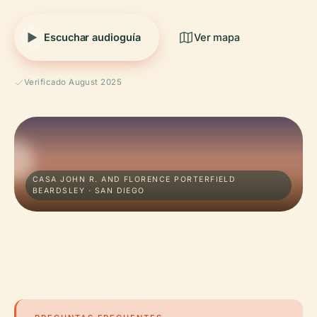
Escuchar audioguía
Ver mapa
Verificado August 2025
CASA JOHN R. AND FLORENCE PORTERFIELD
BEARDSLEY · SAN DIEGO