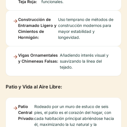
Teja Roja:
funcionales.
Construcción de
Uso temprano de métodos de
Entramado Ligero y
construcción modernos para
Cimientos de
mayor estabilidad y
Hormigón:
longevidad.
Vigas Ornamentales
Añadiendo interés visual y
y Chimeneas Falsas:
suavizando la línea del
tejado.
Patio y Vida al Aire Libre:
Patio
Rodeado por un muro de estuco de seis
Central
pies, el patio es el corazón del hogar, con
Privado:
cada habitación principal abriéndose hacia
él, maximizando la luz natural y la