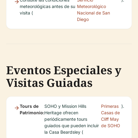
meteorológicas antes de su
Meteorológico
visita (
Nacional de San
Diego
Eventos Especiales y
Visitas Guiadas
Tours de
SOHO y Mission Hills
Primeras
).
Patrimonio:
Heritage ofrecen
Casas de
periódicamente tours
Cliff May
guiados que pueden incluir
de SOHO
la Casa Beardsley (