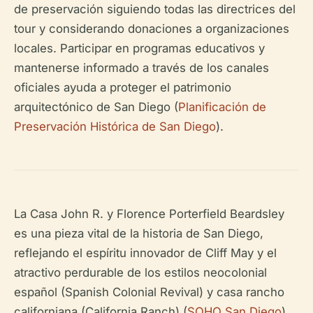
de preservación siguiendo todas las directrices del
tour y considerando donaciones a organizaciones
locales. Participar en programas educativos y
mantenerse informado a través de los canales
oficiales ayuda a proteger el patrimonio
arquitectónico de San Diego (
Planificación de
Preservación Histórica de San Diego
).
La Casa John R. y Florence Porterfield Beardsley
es una pieza vital de la historia de San Diego,
reflejando el espíritu innovador de Cliff May y el
atractivo perdurable de los estilos neocolonial
español (Spanish Colonial Revival) y casa rancho
californiana (California Ranch) (
SOHO San Diego
).