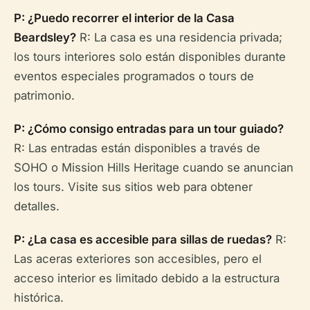
P: ¿Puedo recorrer el interior de la Casa
Beardsley?
R: La casa es una residencia privada;
los tours interiores solo están disponibles durante
eventos especiales programados o tours de
patrimonio.
P: ¿Cómo consigo entradas para un tour guiado?
R: Las entradas están disponibles a través de
SOHO o Mission Hills Heritage cuando se anuncian
los tours. Visite sus sitios web para obtener
detalles.
P: ¿La casa es accesible para sillas de ruedas?
R:
Las aceras exteriores son accesibles, pero el
acceso interior es limitado debido a la estructura
histórica.