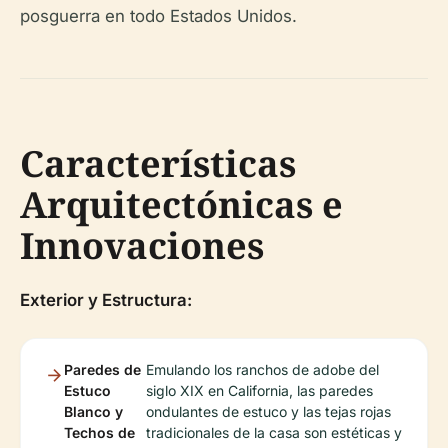
posguerra en todo Estados Unidos.
Características
Arquitectónicas e
Innovaciones
Exterior y Estructura:
Paredes de
Emulando los ranchos de adobe del
Estuco
siglo XIX en California, las paredes
Blanco y
ondulantes de estuco y las tejas rojas
Techos de
tradicionales de la casa son estéticas y