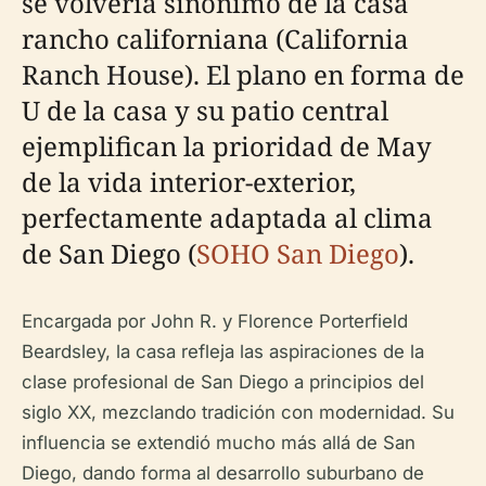
se volvería sinónimo de la casa
rancho californiana (California
Ranch House). El plano en forma de
U de la casa y su patio central
ejemplifican la prioridad de May
de la vida interior-exterior,
perfectamente adaptada al clima
de San Diego (
SOHO San Diego
).
Encargada por John R. y Florence Porterfield
Beardsley, la casa refleja las aspiraciones de la
clase profesional de San Diego a principios del
siglo XX, mezclando tradición con modernidad. Su
influencia se extendió mucho más allá de San
Diego, dando forma al desarrollo suburbano de