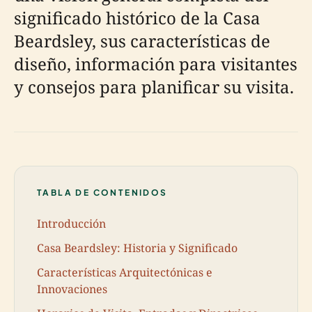
significado histórico de la Casa
Beardsley, sus características de
diseño, información para visitantes
y consejos para planificar su visita.
TABLA DE CONTENIDOS
Introducción
Casa Beardsley: Historia y Significado
Características Arquitectónicas e
Innovaciones