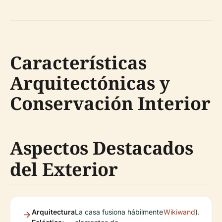
Características
Arquitectónicas y
Conservación Interior
Aspectos Destacados
del Exterior
Arquitectura
La casa fusiona hábilmente
Wikiwand
).