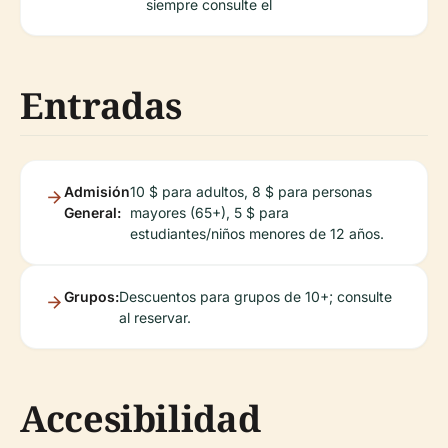
siempre consulte el
Entradas
Admisión
10 $ para adultos, 8 $ para personas
General:
mayores (65+), 5 $ para
estudiantes/niños menores de 12 años.
Grupos:
Descuentos para grupos de 10+; consulte
al reservar.
Accesibilidad