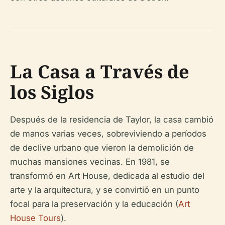
La Casa a Través de
los Siglos
Después de la residencia de Taylor, la casa cambió
de manos varias veces, sobreviviendo a períodos
de declive urbano que vieron la demolición de
muchas mansiones vecinas. En 1981, se
transformó en Art House, dedicada al estudio del
arte y la arquitectura, y se convirtió en un punto
focal para la preservación y la educación (
Art
House Tours
).