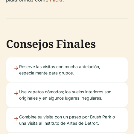
Consejos Finales
Reserve las visitas con mucha antelación,
especialmente para grupos.
Use zapatos cómodos; los suelos interiores son
originales y en algunos lugares irregulares.
Combine su visita con un paseo por Brush Park o
una visita al Instituto de Artes de Detroit.