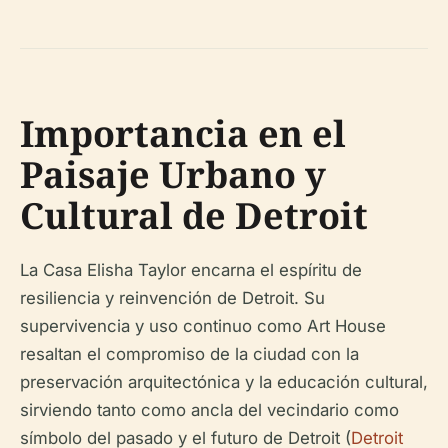
Importancia en el
Paisaje Urbano y
Cultural de Detroit
La Casa Elisha Taylor encarna el espíritu de
resiliencia y reinvención de Detroit. Su
supervivencia y uso continuo como Art House
resaltan el compromiso de la ciudad con la
preservación arquitectónica y la educación cultural,
sirviendo tanto como ancla del vecindario como
símbolo del pasado y el futuro de Detroit (
Detroit