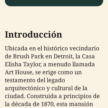
Introducción
Ubicada en el histórico vecindario
de Brush Park en Detroit, la Casa
Elisha Taylor, a menudo llamada
Art House, se erige como un
testamento del legado
arquitectónico y cultural de la
ciudad. Construida a principios de
la década de 1870, esta mansión