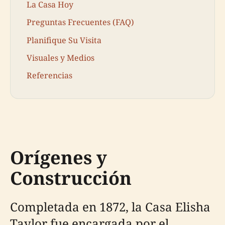
La Casa Hoy
Preguntas Frecuentes (FAQ)
Planifique Su Visita
Visuales y Medios
Referencias
Orígenes y
Construcción
Completada en 1872, la Casa Elisha
Taylor fue encargada por el