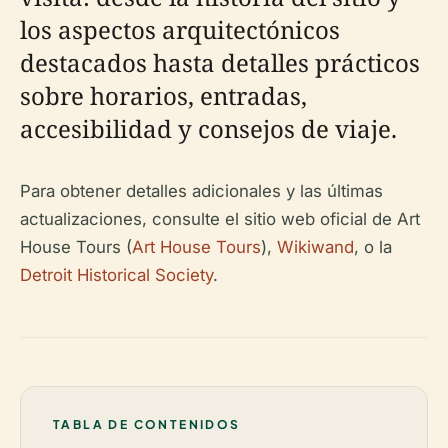
los aspectos arquitectónicos
destacados hasta detalles prácticos
sobre horarios, entradas,
accesibilidad y consejos de viaje.
Para obtener detalles adicionales y las últimas
actualizaciones, consulte el sitio web oficial de Art
House Tours (
Art House Tours
),
Wikiwand
, o la
Detroit Historical Society
.
TABLA DE CONTENIDOS