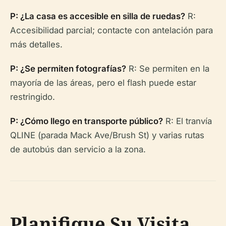
P: ¿La casa es accesible en silla de ruedas?
R:
Accesibilidad parcial; contacte con antelación para
más detalles.
P: ¿Se permiten fotografías?
R: Se permiten en la
mayoría de las áreas, pero el flash puede estar
restringido.
P: ¿Cómo llego en transporte público?
R: El tranvía
QLINE (parada Mack Ave/Brush St) y varias rutas
de autobús dan servicio a la zona.
Planifique Su Visita