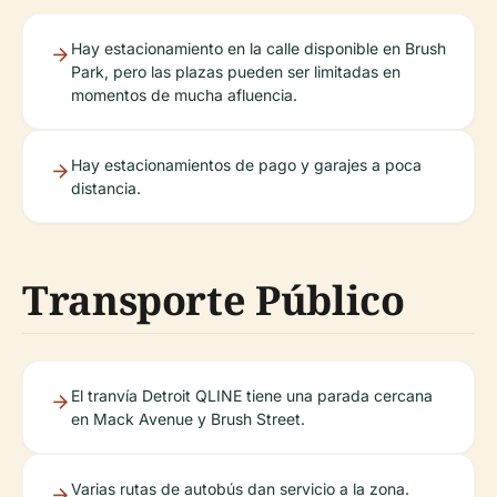
Hay estacionamiento en la calle disponible en Brush
Park, pero las plazas pueden ser limitadas en
momentos de mucha afluencia.
Hay estacionamientos de pago y garajes a poca
distancia.
Transporte Público
El tranvía Detroit QLINE tiene una parada cercana
en Mack Avenue y Brush Street.
Varias rutas de autobús dan servicio a la zona.