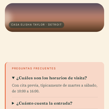
CASA ELISHA TAYLOR · DETROIT
PREGUNTAS FRECUENTES
¿Cuáles son los horarios de visita?
Con cita previa, típicamente de martes a sábado,
de 10:00 a 16:00.
¿Cuánto cuesta la entrada?