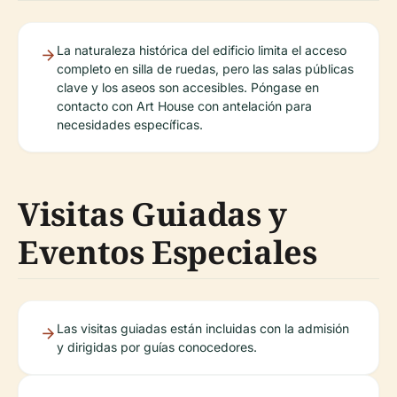
La naturaleza histórica del edificio limita el acceso
completo en silla de ruedas, pero las salas públicas
clave y los aseos son accesibles. Póngase en
contacto con Art House con antelación para
necesidades específicas.
Visitas Guiadas y
Eventos Especiales
Las visitas guiadas están incluidas con la admisión
y dirigidas por guías conocedores.