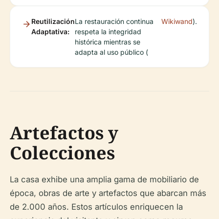
Reutilización
La restauración continua
Wikiwand
).
Adaptativa:
respeta la integridad
histórica mientras se
adapta al uso público (
Artefactos y
Colecciones
La casa exhibe una amplia gama de mobiliario de
época, obras de arte y artefactos que abarcan más
de 2.000 años. Estos artículos enriquecen la