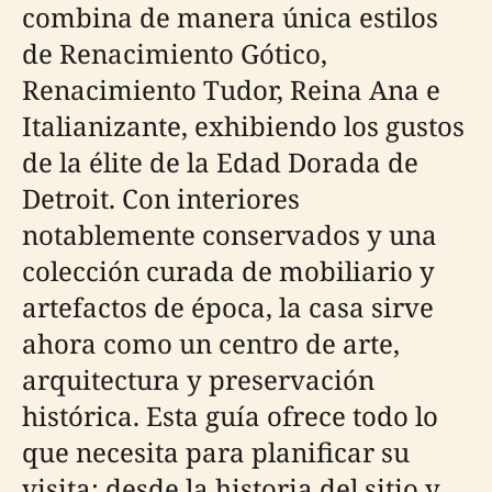
combina de manera única estilos
de Renacimiento Gótico,
Renacimiento Tudor, Reina Ana e
Italianizante, exhibiendo los gustos
de la élite de la Edad Dorada de
Detroit. Con interiores
notablemente conservados y una
colección curada de mobiliario y
artefactos de época, la casa sirve
ahora como un centro de arte,
arquitectura y preservación
histórica. Esta guía ofrece todo lo
que necesita para planificar su
visita: desde la historia del sitio y