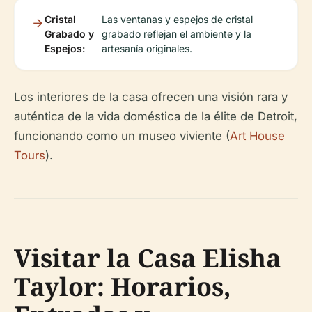
Cristal
Las ventanas y espejos de cristal
Grabado y
grabado reflejan el ambiente y la
Espejos:
artesanía originales.
Los interiores de la casa ofrecen una visión rara y
auténtica de la vida doméstica de la élite de Detroit,
funcionando como un museo viviente (
Art House
Tours
).
Visitar la Casa Elisha
Taylor: Horarios,