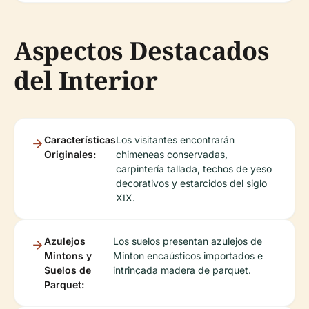
Aspectos Destacados
del Interior
Características
Los visitantes encontrarán
Originales:
chimeneas conservadas,
carpintería tallada, techos de yeso
decorativos y estarcidos del siglo
XIX.
Azulejos
Los suelos presentan azulejos de
Mintons y
Minton encaústicos importados e
Suelos de
intrincada madera de parquet.
Parquet: