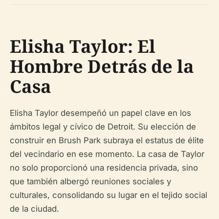
Elisha Taylor: El
Hombre Detrás de la
Casa
Elisha Taylor desempeñó un papel clave en los
ámbitos legal y cívico de Detroit. Su elección de
construir en Brush Park subraya el estatus de élite
del vecindario en ese momento. La casa de Taylor
no solo proporcionó una residencia privada, sino
que también albergó reuniones sociales y
culturales, consolidando su lugar en el tejido social
de la ciudad.