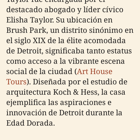
destacado abogado y líder cívico
Elisha Taylor. Su ubicación en
Brush Park, un distrito sinónimo en
el siglo XIX de la élite acomodada
de Detroit, significaba tanto estatus
como acceso a la vibrante escena
social de la ciudad (
Art House
Tours
). Diseñada por el estudio de
arquitectura Koch & Hess, la casa
ejemplifica las aspiraciones e
innovación de Detroit durante la
Edad Dorada.