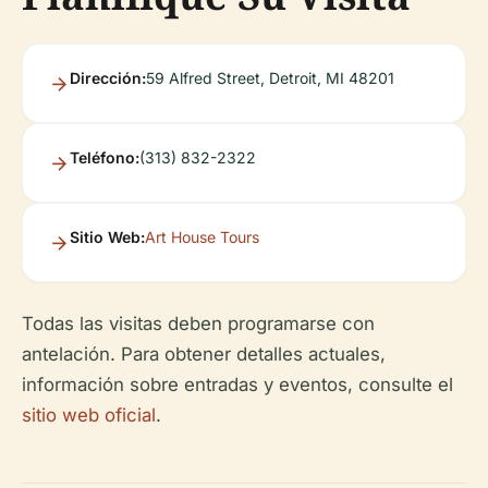
Dirección:
59 Alfred Street, Detroit, MI 48201
Teléfono:
(313) 832-2322
Sitio Web:
Art House Tours
Todas las visitas deben programarse con
antelación. Para obtener detalles actuales,
información sobre entradas y eventos, consulte el
sitio web oficial
.