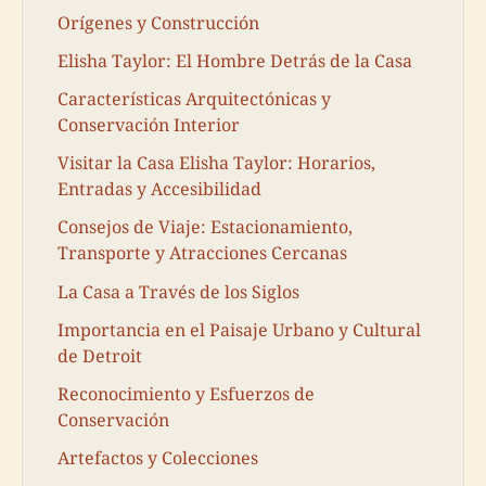
Orígenes y Construcción
Elisha Taylor: El Hombre Detrás de la Casa
Características Arquitectónicas y
Conservación Interior
Visitar la Casa Elisha Taylor: Horarios,
Entradas y Accesibilidad
Consejos de Viaje: Estacionamiento,
Transporte y Atracciones Cercanas
La Casa a Través de los Siglos
Importancia en el Paisaje Urbano y Cultural
de Detroit
Reconocimiento y Esfuerzos de
Conservación
Artefactos y Colecciones