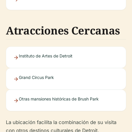
Atracciones Cercanas
Instituto de Artes de Detroit
Grand Circus Park
Otras mansiones históricas de Brush Park
La ubicación facilita la combinación de su visita
con otros destinos culturales de Detroit.