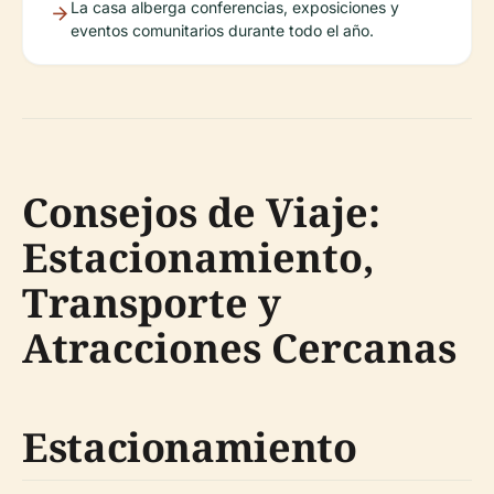
La casa alberga conferencias, exposiciones y
eventos comunitarios durante todo el año.
Consejos de Viaje:
Estacionamiento,
Transporte y
Atracciones Cercanas
Estacionamiento