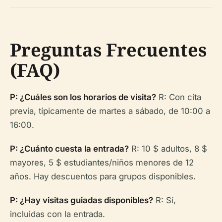
Preguntas Frecuentes
(FAQ)
P: ¿Cuáles son los horarios de visita?
R: Con cita
previa, típicamente de martes a sábado, de 10:00 a
16:00.
P: ¿Cuánto cuesta la entrada?
R: 10 $ adultos, 8 $
mayores, 5 $ estudiantes/niños menores de 12
años. Hay descuentos para grupos disponibles.
P: ¿Hay visitas guiadas disponibles?
R: Sí,
incluidas con la entrada.