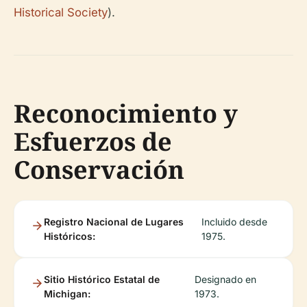
Historical Society
).
Reconocimiento y
Esfuerzos de
Conservación
Registro Nacional de Lugares
Incluido desde
Históricos:
1975.
Sitio Histórico Estatal de
Designado en
Michigan:
1973.