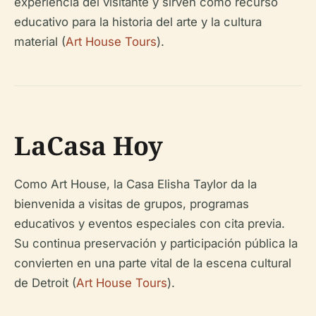
experiencia del visitante y sirven como recurso
educativo para la historia del arte y la cultura
material (
Art House Tours
).
LaCasa Hoy
Como Art House, la Casa Elisha Taylor da la
bienvenida a visitas de grupos, programas
educativos y eventos especiales con cita previa.
Su continua preservación y participación pública la
convierten en una parte vital de la escena cultural
de Detroit (
Art House Tours
).