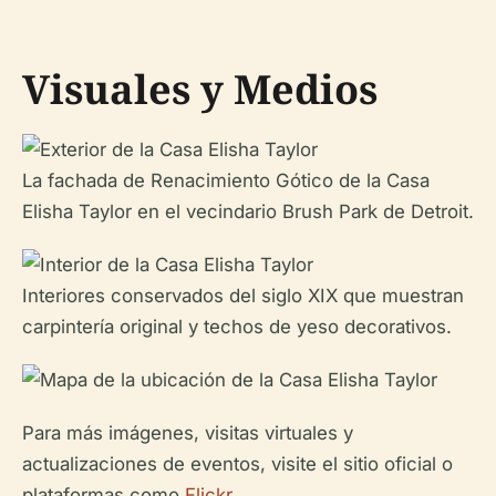
Visuales y Medios
La fachada de Renacimiento Gótico de la Casa
Elisha Taylor en el vecindario Brush Park de Detroit.
Interiores conservados del siglo XIX que muestran
carpintería original y techos de yeso decorativos.
Para más imágenes, visitas virtuales y
actualizaciones de eventos, visite el sitio oficial o
plataformas como
Flickr
.