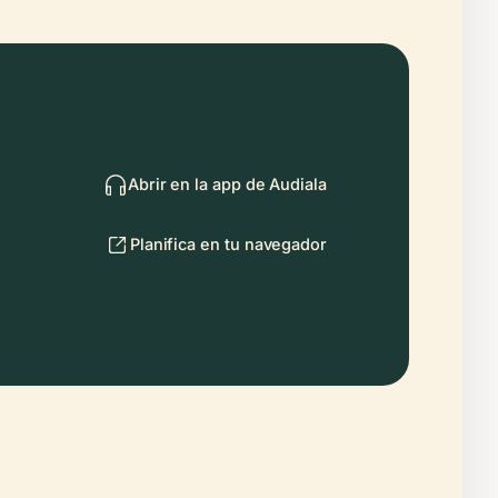
Abrir en la app de Audiala
Planifica en tu navegador