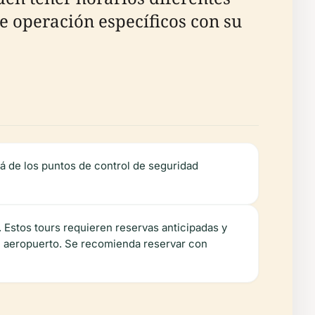
e operación específicos con su
lá de los puntos de control de seguridad
 Estos tours requieren reservas anticipadas y
el aeropuerto. Se recomienda reservar con