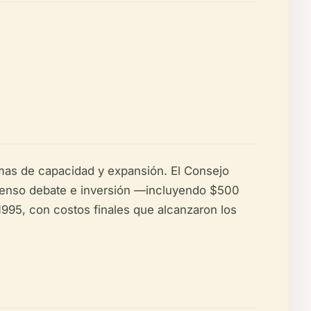
mas de capacidad y expansión. El Consejo
xtenso debate e inversión —incluyendo $500
995, con costos finales que alcanzaron los