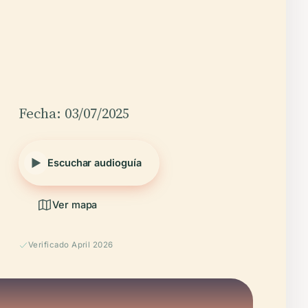
Fecha: 03/07/2025
Escuchar audioguía
Ver mapa
Verificado April 2026