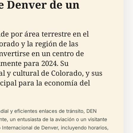
de Denver de un
e por área terrestre en el
orado y la región de las
vertirse en un centro de
lmente para 2024. Su
 y cultural de Colorado, y sus
cipal para la economía del
ial y eficientes enlaces de tránsito, DEN
nte, un entusiasta de la aviación o un visitante
o Internacional de Denver, incluyendo horarios,