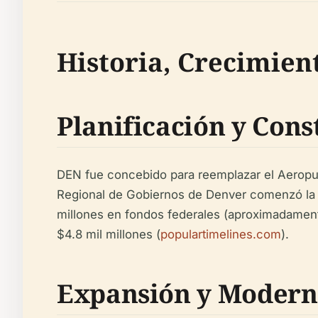
Historia, Crecimien
Planificación y Cons
DEN fue concebido para reemplazar el Aeropue
Regional de Gobiernos de Denver comenzó la 
millones en fondos federales (aproximadament
$4.8 mil millones (
populartimelines.com
).
Expansión y Modern