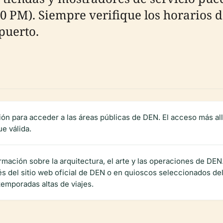
 PM). Siempre verifique los horarios d
puerto.
ión para acceder a las áreas públicas de DEN. El acceso más al
e válida.
mación sobre la arquitectura, el arte y las operaciones de DEN.
és del sitio web oficial de DEN o en quioscos seleccionados d
temporadas altas de viajes.