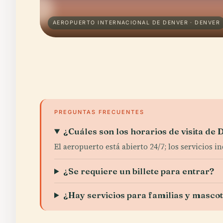
AEROPUERTO INTERNACIONAL DE DENVER · DENVER
PREGUNTAS FRECUENTES
¿Cuáles son los horarios de visita de
El aeropuerto está abierto 24/7; los servicios i
¿Se requiere un billete para entrar?
¿Hay servicios para familias y masco