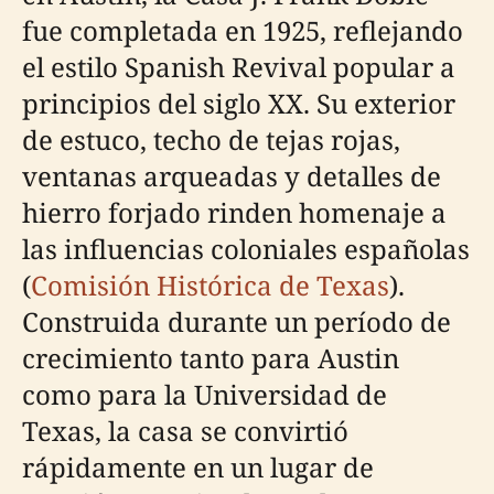
fue completada en 1925, reflejando
el estilo Spanish Revival popular a
principios del siglo XX. Su exterior
de estuco, techo de tejas rojas,
ventanas arqueadas y detalles de
hierro forjado rinden homenaje a
las influencias coloniales españolas
(
Comisión Histórica de Texas
).
Construida durante un período de
crecimiento tanto para Austin
como para la Universidad de
Texas, la casa se convirtió
rápidamente en un lugar de