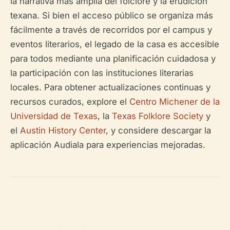
la narrativa más amplia del folclore y la erudición
texana. Si bien el acceso público se organiza más
fácilmente a través de recorridos por el campus y
eventos literarios, el legado de la casa es accesible
para todos mediante una planificación cuidadosa y
la participación con las instituciones literarias
locales. Para obtener actualizaciones continuas y
recursos curados, explore el
Centro Michener de la
Universidad de Texas
, la
Texas Folklore Society
y
el
Austin History Center
, y considere descargar la
aplicación Audiala para experiencias mejoradas.