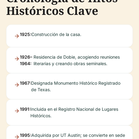
Históricos Clave
1925:
Construcción de la casa.
1926–
Residencia de Dobie, acogiendo reuniones
1964:
literarias y creando obras seminales.
1967:
Designada Monumento Histórico Registrado
de Texas.
1991:
Incluida en el Registro Nacional de Lugares
Históricos.
1995:
Adquirida por UT Austin; se convierte en sede