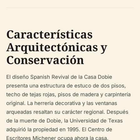
Características
Arquitectónicas y
Conservación
El diseño Spanish Revival de la Casa Dobie
presenta una estructura de estuco de dos pisos,
techo de tejas rojas, pisos de madera y carpintería
original. La herrería decorativa y las ventanas
arqueadas resaltan su carácter regional. Después
de la muerte de Dobie, la Universidad de Texas
adquirió la propiedad en 1995. El Centro de
Escritores Michener ocupa ahora la casa,