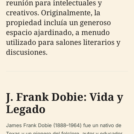
reunión para intelectuales y
creativos. Originalmente, la
propiedad incluía un generoso
espacio ajardinado, a menudo
utilizado para salones literarios y
discusiones.
J. Frank Dobie: Vida y
Legado
James Frank Dobie (1888–1964) fue un nativo de
Texas y un pionero del folclore, autor y educador.