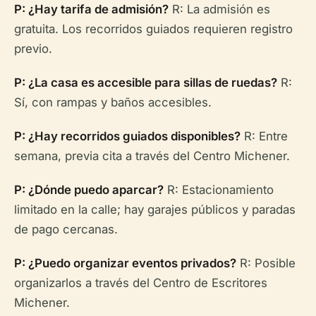
P: ¿Hay tarifa de admisión?
R: La admisión es
gratuita. Los recorridos guiados requieren registro
previo.
P: ¿La casa es accesible para sillas de ruedas?
R:
Sí, con rampas y baños accesibles.
P: ¿Hay recorridos guiados disponibles?
R: Entre
semana, previa cita a través del Centro Michener.
P: ¿Dónde puedo aparcar?
R: Estacionamiento
limitado en la calle; hay garajes públicos y paradas
de pago cercanas.
P: ¿Puedo organizar eventos privados?
R: Posible
organizarlos a través del Centro de Escritores
Michener.