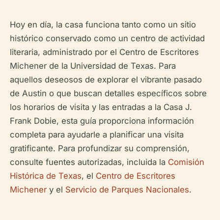
Hoy en día, la casa funciona tanto como un sitio
histórico conservado como un centro de actividad
literaria, administrado por el Centro de Escritores
Michener de la Universidad de Texas. Para
aquellos deseosos de explorar el vibrante pasado
de Austin o que buscan detalles específicos sobre
los horarios de visita y las entradas a la Casa J.
Frank Dobie, esta guía proporciona información
completa para ayudarle a planificar una visita
gratificante. Para profundizar su comprensión,
consulte fuentes autorizadas, incluida la
Comisión
Histórica de Texas
, el
Centro de Escritores
Michener
y el
Servicio de Parques Nacionales
.