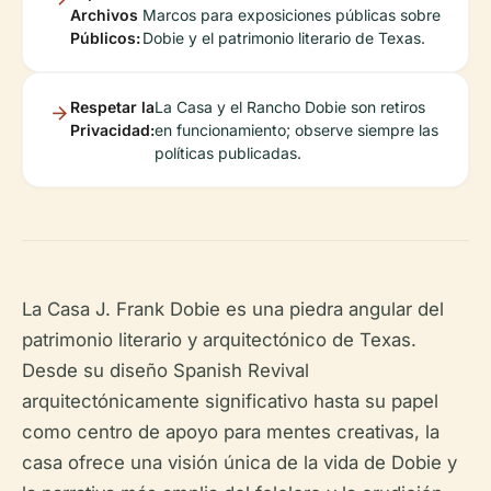
Archivos
Marcos para exposiciones públicas sobre
Públicos:
Dobie y el patrimonio literario de Texas.
Respetar la
La Casa y el Rancho Dobie son retiros
Privacidad:
en funcionamiento; observe siempre las
políticas publicadas.
La Casa J. Frank Dobie es una piedra angular del
patrimonio literario y arquitectónico de Texas.
Desde su diseño Spanish Revival
arquitectónicamente significativo hasta su papel
como centro de apoyo para mentes creativas, la
casa ofrece una visión única de la vida de Dobie y