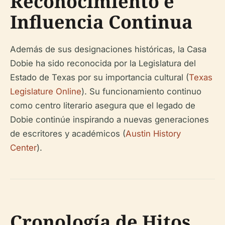
Reconocimiento e
Influencia Continua
Además de sus designaciones históricas, la Casa
Dobie ha sido reconocida por la Legislatura del
Estado de Texas por su importancia cultural (
Texas
Legislature Online
). Su funcionamiento continuo
como centro literario asegura que el legado de
Dobie continúe inspirando a nuevas generaciones
de escritores y académicos (
Austin History
Center
).
Cronología de Hitos