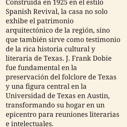
Construida en 1925 en el estilo
Spanish Revival, la casa no solo
exhibe el patrimonio
arquitectónico de la región, sino
que también sirve como testimonio
de la rica historia cultural y
literaria de Texas. J. Frank Dobie
fue fundamental en la
preservación del folclore de Texas
y una figura central en la
Universidad de Texas en Austin,
transformando su hogar en un
epicentro para reuniones literarias
e intelectuales.