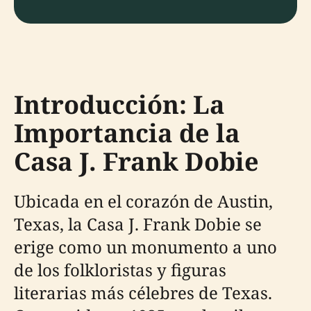
Introducción: La
Importancia de la
Casa J. Frank Dobie
Ubicada en el corazón de Austin,
Texas, la Casa J. Frank Dobie se
erige como un monumento a uno
de los folkloristas y figuras
literarias más célebres de Texas.