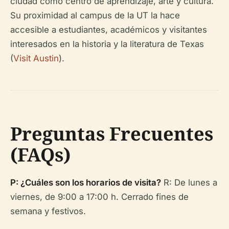
ciudad como centro de aprendizaje, arte y cultura.
Su proximidad al campus de la UT la hace
accesible a estudiantes, académicos y visitantes
interesados en la historia y la literatura de Texas
(
Visit Austin
).
Preguntas Frecuentes
(FAQs)
P: ¿Cuáles son los horarios de visita?
R: De lunes a
viernes, de 9:00 a 17:00 h. Cerrado fines de
semana y festivos.