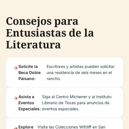
Consejos para
Entusiastas de la
Literatura
Solicite la
Escritores y artistas pueden solicitar
Beca Dobie
una residencia de seis meses en el
Paisano:
rancho.
Asista a
Siga al Centro Michener y al Instituto
Eventos
Literario de Texas para anuncios de
Especiales:
eventos especiales.
Explore
Visite las Colecciones Wittliff en San