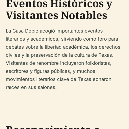
Eventos Históricos y
Visitantes Notables
La Casa Dobie acogió importantes eventos
literarios y académicos, sirviendo como foro para
debates sobre la libertad académica, los derechos
civiles y la preservación de la cultura de Texas.
Visitantes de renombre incluyeron folkloristas,
escritores y figuras públicas, y muchos
movimientos literarios clave de Texas echaron
raíces en sus salones.