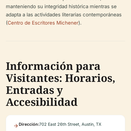
manteniendo su integridad histórica mientras se
adapta a las actividades literarias contemporáneas
(
Centro de Escritores Michener
).
Información para
Visitantes: Horarios,
Entradas y
Accesibilidad
Dirección:
702 East 26th Street, Austin, TX