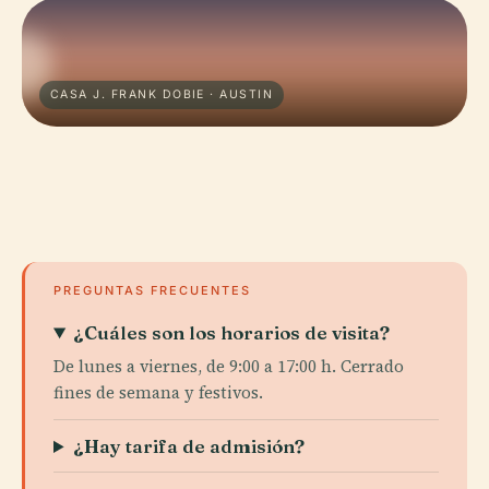
CASA J. FRANK DOBIE · AUSTIN
PREGUNTAS FRECUENTES
¿Cuáles son los horarios de visita?
De lunes a viernes, de 9:00 a 17:00 h. Cerrado
fines de semana y festivos.
¿Hay tarifa de admisión?