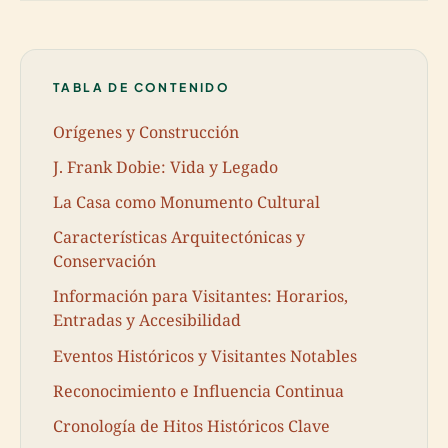
TABLA DE CONTENIDO
Orígenes y Construcción
J. Frank Dobie: Vida y Legado
La Casa como Monumento Cultural
Características Arquitectónicas y
Conservación
Información para Visitantes: Horarios,
Entradas y Accesibilidad
Eventos Históricos y Visitantes Notables
Reconocimiento e Influencia Continua
Cronología de Hitos Históricos Clave