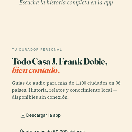
Escucha la historia completa en la app
TU CURADOR PERSONAL
Todo Casa J. Frank Dobie,
bien contado.
Guías de audio para más de 1.100 ciudades en 96
países. Historia, relatos y conocimiento local —
disponibles sin conexión.
Descargar la app
Únete a más de 50.000 viajeros