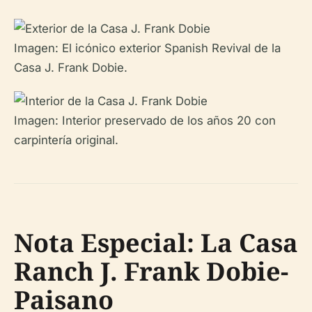
Imagen: El icónico exterior Spanish Revival de la
Casa J. Frank Dobie.
Imagen: Interior preservado de los años 20 con
carpintería original.
Nota Especial: La Casa
Ranch J. Frank Dobie-
Paisano