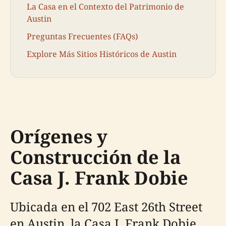
La Casa en el Contexto del Patrimonio de
Austin
Preguntas Frecuentes (FAQs)
Explore Más Sitios Históricos de Austin
Orígenes y
Construcción de la
Casa J. Frank Dobie
Ubicada en el 702 East 26th Street
en Austin, la Casa J. Frank Dobie