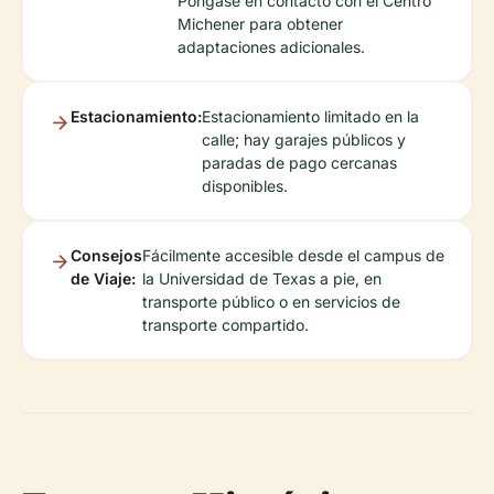
Póngase en contacto con el Centro
Michener para obtener
adaptaciones adicionales.
Estacionamiento:
Estacionamiento limitado en la
calle; hay garajes públicos y
paradas de pago cercanas
disponibles.
Consejos
Fácilmente accesible desde el campus de
de Viaje:
la Universidad de Texas a pie, en
transporte público o en servicios de
transporte compartido.