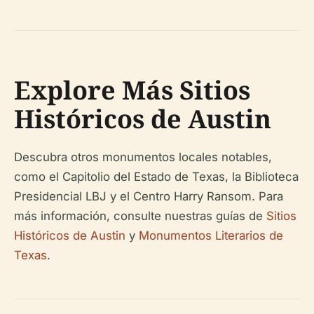
Explore Más Sitios
Históricos de Austin
Descubra otros monumentos locales notables,
como el Capitolio del Estado de Texas, la Biblioteca
Presidencial LBJ y el Centro Harry Ransom. Para
más información, consulte nuestras guías de
Sitios
Históricos de Austin
y
Monumentos Literarios de
Texas
.