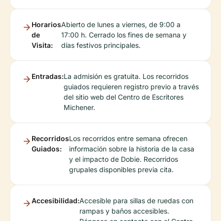
Horarios
Abierto de lunes a viernes, de 9:00 a
de
17:00 h. Cerrado los fines de semana y
Visita:
días festivos principales.
Entradas:
La admisión es gratuita. Los recorridos
guiados requieren registro previo a través
del sitio web del Centro de Escritores
Michener.
Recorridos
Los recorridos entre semana ofrecen
Guiados:
información sobre la historia de la casa
y el impacto de Dobie. Recorridos
grupales disponibles previa cita.
Accesibilidad:
Accesible para sillas de ruedas con
rampas y baños accesibles.