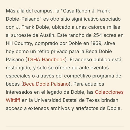
Más allá del campus, la "Casa Ranch J. Frank
Dobie-Paisano" es otro sitio significativo asociado
con J. Frank Dobie, ubicado a unas catorce millas
al suroeste de Austin. Este rancho de 254 acres en
Hill Country, comprado por Dobie en 1959, sirve
hoy como un retiro privado para la Beca Dobie
Paisano (
TSHA Handbook
). El acceso público está
restringido, y solo se ofrece durante eventos
especiales o a través del competitivo programa de
becas (
Beca Dobie Paisano
). Para aquellos
interesados en el legado de Dobie, las
Colecciones
Wittliff
en la Universidad Estatal de Texas brindan
acceso a extensos archivos y artefactos de Dobie.