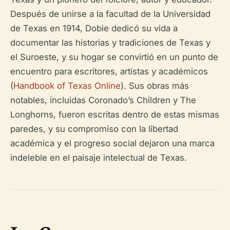
Después de unirse a la facultad de la Universidad
de Texas en 1914, Dobie dedicó su vida a
documentar las historias y tradiciones de Texas y
el Suroeste, y su hogar se convirtió en un punto de
encuentro para escritores, artistas y académicos
(
Handbook of Texas Online
). Sus obras más
notables, incluidas
Coronado’s Children
y
The
Longhorns
, fueron escritas dentro de estas mismas
paredes, y su compromiso con la libertad
académica y el progreso social dejaron una marca
indeleble en el paisaje intelectual de Texas.