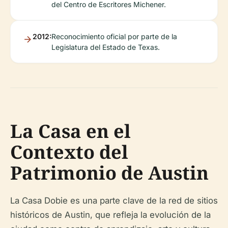
del Centro de Escritores Michener.
2012:
Reconocimiento oficial por parte de la
Legislatura del Estado de Texas.
La Casa en el
Contexto del
Patrimonio de Austin
La Casa Dobie es una parte clave de la red de sitios
históricos de Austin, que refleja la evolución de la