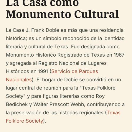
La Casa como
Monumento Cultural
La Casa J. Frank Dobie es más que una residencia
histórica; es un símbolo reconocido de la identidad
literaria y cultural de Texas. Fue designada como
Monumento Histórico Registrado de Texas en 1967
y agregada al Registro Nacional de Lugares
Históricos en 1991 (
Servicio de Parques
Nacionales
). El hogar de Dobie se convirtió en un
lugar central de reunión para la "Texas Folklore
Society" y para figuras literarias como Roy
Bedichek y Walter Prescott Webb, contribuyendo a
la preservación de las historias regionales (
Texas
Folklore Society
).