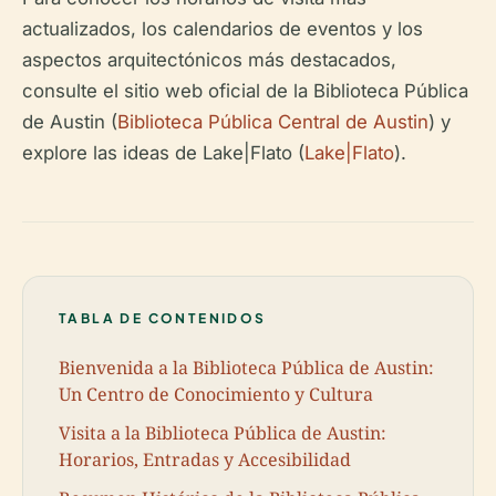
actualizados, los calendarios de eventos y los
aspectos arquitectónicos más destacados,
consulte el sitio web oficial de la Biblioteca Pública
de Austin (
Biblioteca Pública Central de Austin
) y
explore las ideas de Lake|Flato (
Lake|Flato
).
TABLA DE CONTENIDOS
Bienvenida a la Biblioteca Pública de Austin:
Un Centro de Conocimiento y Cultura
Visita a la Biblioteca Pública de Austin:
Horarios, Entradas y Accesibilidad