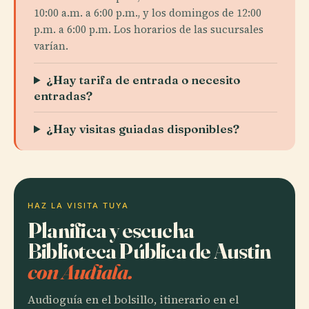
10:00 a.m. a 6:00 p.m., y los domingos de 12:00
p.m. a 6:00 p.m. Los horarios de las sucursales
varían.
¿Hay tarifa de entrada o necesito
entradas?
¿Hay visitas guiadas disponibles?
HAZ LA VISITA TUYA
Planifica y escucha
Biblioteca Pública de Austin
con Audiala.
Audioguía en el bolsillo, itinerario en el