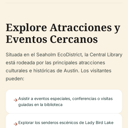
Explore Atracciones y
Eventos Cercanos
Situada en el Seaholm EcoDistrict, la Central Library
está rodeada por las principales atracciones
culturales e históricas de Austin. Los visitantes
pueden:
Asistir a eventos especiales, conferencias o visitas
guiadas en la biblioteca
Explorar los senderos escénicos de Lady Bird Lake