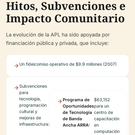
Hitos, Subvenciones e
Impacto Comunitario
La evolución de la APL ha sido apoyada por
financiación pública y privada, que incluye:
Un fideicomiso operativo de $9.9 millones (2007)
Subvenciones
para
tecnología,
Programa de
$63,152
programación
Oportunidades
para un
cultural y
de Tecnología
centro de
mejoras de
de Banda
capacitación
infraestructura:
Ancha ARRA:
en
computación