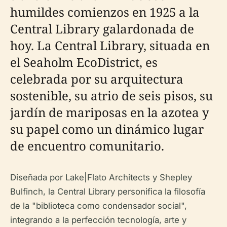
humildes comienzos en 1925 a la
Central Library galardonada de
hoy. La Central Library, situada en
el Seaholm EcoDistrict, es
celebrada por su arquitectura
sostenible, su atrio de seis pisos, su
jardín de mariposas en la azotea y
su papel como un dinámico lugar
de encuentro comunitario.
Diseñada por Lake|Flato Architects y Shepley
Bulfinch, la Central Library personifica la filosofía
de la "biblioteca como condensador social",
integrando a la perfección tecnología, arte y