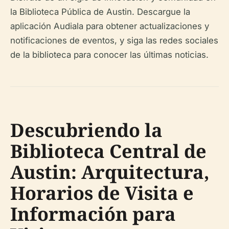
la Biblioteca Pública de Austin. Descargue la
aplicación Audiala para obtener actualizaciones y
notificaciones de eventos, y siga las redes sociales
de la biblioteca para conocer las últimas noticias.
Descubriendo la
Biblioteca Central de
Austin: Arquitectura,
Horarios de Visita e
Información para