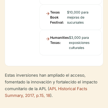
Texas
$10,000 para
Book
mejoras de
Festival:
sucursales
Humanities
$3,000 para
Texas:
exposiciones
culturales
Estas inversiones han ampliado el acceso,
fomentado la innovación y fortalecido el impacto
comunitario de la APL (
APL Historical Facts
Summary, 2017, p.15, 18
).