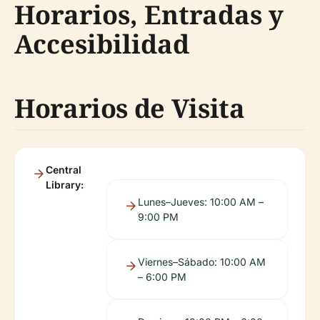
Horarios, Entradas y
Accesibilidad
Horarios de Visita
Central
Library:
Lunes–Jueves: 10:00 AM –
9:00 PM
Viernes–Sábado: 10:00 AM
– 6:00 PM