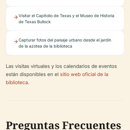
Visitar el Capitolio de Texas y el Museo de Historia
de Texas Bullock
Capturar fotos del paisaje urbano desde el jardín
de la azotea de la biblioteca
Las visitas virtuales y los calendarios de eventos
están disponibles en el
sitio web oficial de la
biblioteca
.
Preguntas Frecuentes