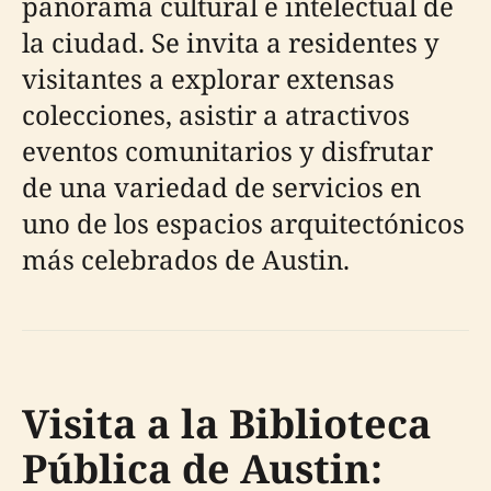
panorama cultural e intelectual de
la ciudad. Se invita a residentes y
visitantes a explorar extensas
colecciones, asistir a atractivos
eventos comunitarios y disfrutar
de una variedad de servicios en
uno de los espacios arquitectónicos
más celebrados de Austin.
Visita a la Biblioteca
Pública de Austin: