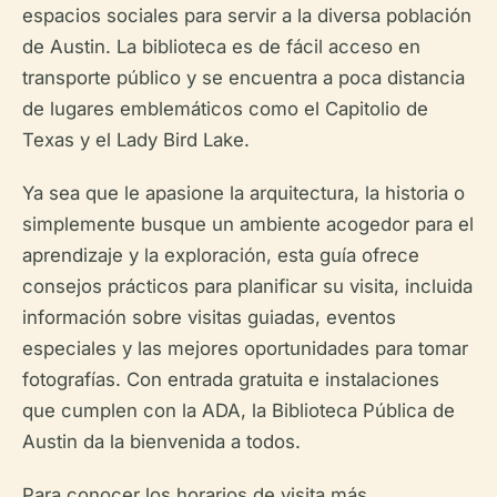
espacios sociales para servir a la diversa población
de Austin. La biblioteca es de fácil acceso en
transporte público y se encuentra a poca distancia
de lugares emblemáticos como el Capitolio de
Texas y el Lady Bird Lake.
Ya sea que le apasione la arquitectura, la historia o
simplemente busque un ambiente acogedor para el
aprendizaje y la exploración, esta guía ofrece
consejos prácticos para planificar su visita, incluida
información sobre visitas guiadas, eventos
especiales y las mejores oportunidades para tomar
fotografías. Con entrada gratuita e instalaciones
que cumplen con la ADA, la Biblioteca Pública de
Austin da la bienvenida a todos.
Para conocer los horarios de visita más