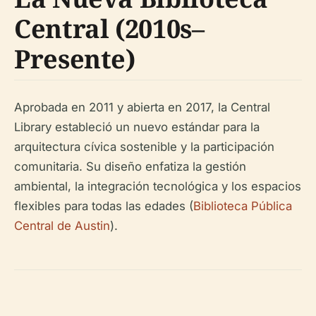
Central (2010s–
Presente)
Aprobada en 2011 y abierta en 2017, la Central
Library estableció un nuevo estándar para la
arquitectura cívica sostenible y la participación
comunitaria. Su diseño enfatiza la gestión
ambiental, la integración tecnológica y los espacios
flexibles para todas las edades (
Biblioteca Pública
Central de Austin
).