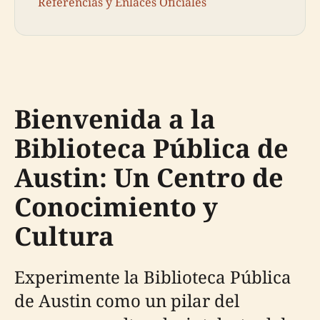
Referencias y Enlaces Oficiales
Bienvenida a la
Biblioteca Pública de
Austin: Un Centro de
Conocimiento y
Cultura
Experimente la Biblioteca Pública
de Austin como un pilar del