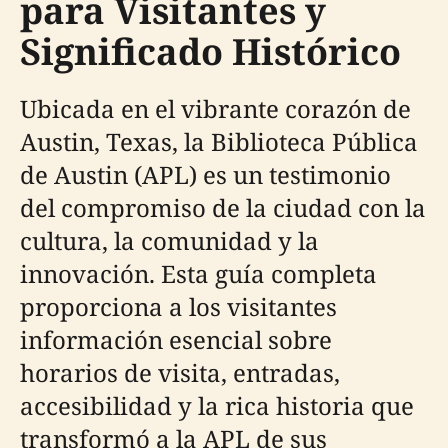
para Visitantes y
Significado Histórico
Ubicada en el vibrante corazón de
Austin, Texas, la Biblioteca Pública
de Austin (APL) es un testimonio
del compromiso de la ciudad con la
cultura, la comunidad y la
innovación. Esta guía completa
proporciona a los visitantes
información esencial sobre
horarios de visita, entradas,
accesibilidad y la rica historia que
transformó a la APL de sus