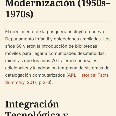
Modernización (1950s–
1970s)
El crecimiento de la posguerra incluyó un nuevo
Departamento Infantil y colecciones ampliadas. Los
años 60 vieron la introducción de bibliotecas
móviles para llegar a comunidades desatendidas,
mientras que los años 70 trajeron sucursales
adicionales y la adopción temprana de sistemas de
catalogación computarizados (
APL Historical Facts
Summary, 2017, p.2-3
).
Integración
Tecnológica y