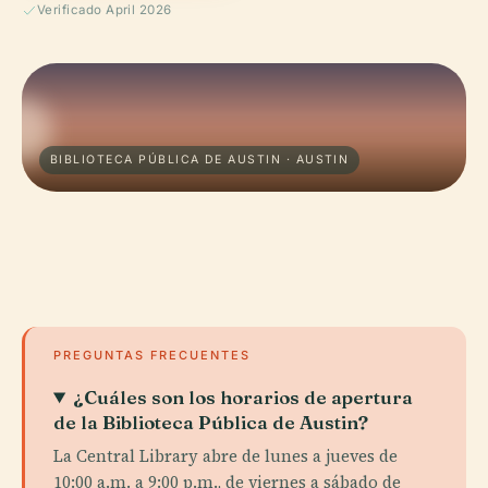
Verificado April 2026
BIBLIOTECA PÚBLICA DE AUSTIN · AUSTIN
PREGUNTAS FRECUENTES
¿Cuáles son los horarios de apertura
de la Biblioteca Pública de Austin?
La Central Library abre de lunes a jueves de
10:00 a.m. a 9:00 p.m., de viernes a sábado de