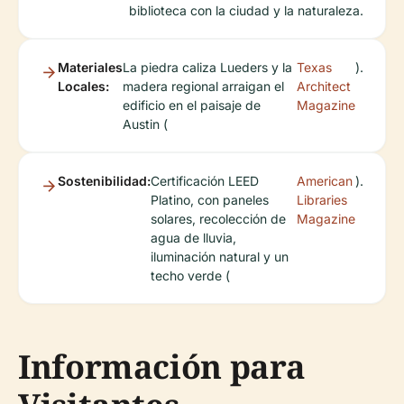
biblioteca con la ciudad y la naturaleza.
Materiales
La piedra caliza Lueders y la
Texas
).
Locales:
madera regional arraigan el
Architect
edificio en el paisaje de
Magazine
Austin (
Sostenibilidad:
Certificación LEED
American
).
Platino, con paneles
Libraries
solares, recolección de
Magazine
agua de lluvia,
iluminación natural y un
techo verde (
Información para