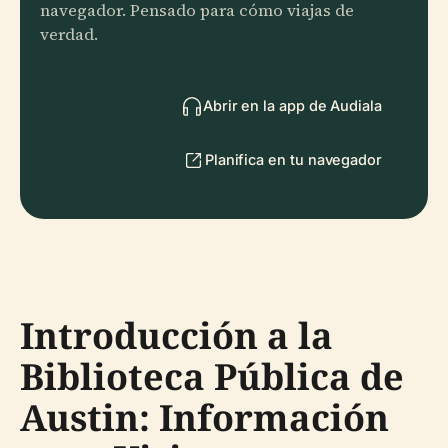
navegador. Pensado para cómo viajas de
verdad.
Abrir en la app de Audiala
Planifica en tu navegador
Introducción a la
Biblioteca Pública de
Austin: Información