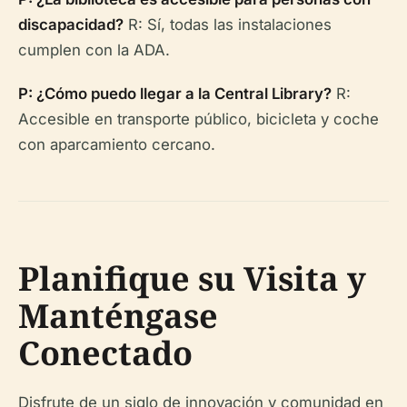
discapacidad?
R: Sí, todas las instalaciones
cumplen con la ADA.
P: ¿Cómo puedo llegar a la Central Library?
R:
Accesible en transporte público, bicicleta y coche
con aparcamiento cercano.
Planifique su Visita y
Manténgase
Conectado
Disfrute de un siglo de innovación y comunidad en