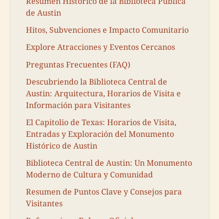
Resumen Histórico de la Biblioteca Pública
de Austin
Hitos, Subvenciones e Impacto Comunitario
Explore Atracciones y Eventos Cercanos
Preguntas Frecuentes (FAQ)
Descubriendo la Biblioteca Central de
Austin: Arquitectura, Horarios de Visita e
Información para Visitantes
El Capitolio de Texas: Horarios de Visita,
Entradas y Exploración del Monumento
Histórico de Austin
Biblioteca Central de Austin: Un Monumento
Moderno de Cultura y Comunidad
Resumen de Puntos Clave y Consejos para
Visitantes