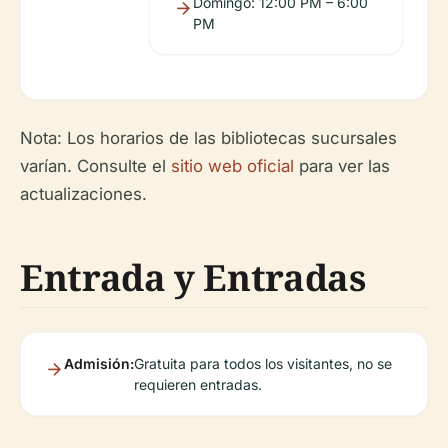
Domingo: 12:00 PM – 6:00
PM
Nota: Los horarios de las bibliotecas sucursales
varían. Consulte el
sitio web oficial
para ver las
actualizaciones.
Entrada y Entradas
Admisión:
Gratuita para todos los visitantes, no se
requieren entradas.