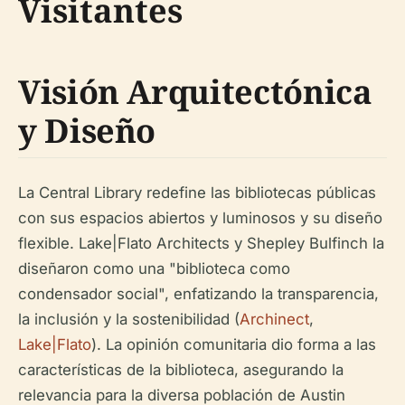
Visitantes
Visión Arquitectónica
y Diseño
La Central Library redefine las bibliotecas públicas
con sus espacios abiertos y luminosos y su diseño
flexible. Lake|Flato Architects y Shepley Bulfinch la
diseñaron como una "biblioteca como
condensador social", enfatizando la transparencia,
la inclusión y la sostenibilidad (
Archinect
,
Lake|Flato
). La opinión comunitaria dio forma a las
características de la biblioteca, asegurando la
relevancia para la diversa población de Austin