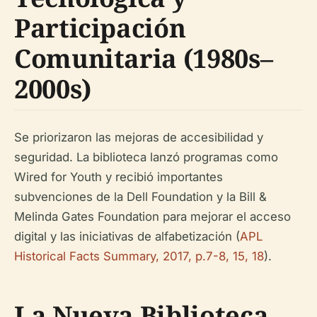
Participación
Comunitaria (1980s–
2000s)
Se priorizaron las mejoras de accesibilidad y
seguridad. La biblioteca lanzó programas como
Wired for Youth y recibió importantes
subvenciones de la Dell Foundation y la Bill &
Melinda Gates Foundation para mejorar el acceso
digital y las iniciativas de alfabetización (
APL
Historical Facts Summary, 2017, p.7-8, 15, 18
).
La Nueva Biblioteca