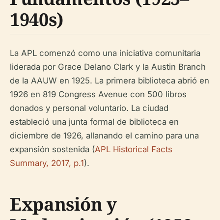
1940s)
La APL comenzó como una iniciativa comunitaria
liderada por Grace Delano Clark y la Austin Branch
de la AAUW en 1925. La primera biblioteca abrió en
1926 en 819 Congress Avenue con 500 libros
donados y personal voluntario. La ciudad
estableció una junta formal de biblioteca en
diciembre de 1926, allanando el camino para una
expansión sostenida (
APL Historical Facts
Summary, 2017, p.1
).
Expansión y