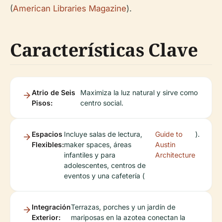
(
American Libraries Magazine
).
Características Clave
Atrio de Seis
Maximiza la luz natural y sirve como
Pisos:
centro social.
Espacios
Incluye salas de lectura,
Guide to
).
Flexibles:
maker spaces, áreas
Austin
infantiles y para
Architecture
adolescentes, centros de
eventos y una cafetería (
Integración
Terrazas, porches y un jardín de
Exterior:
mariposas en la azotea conectan la