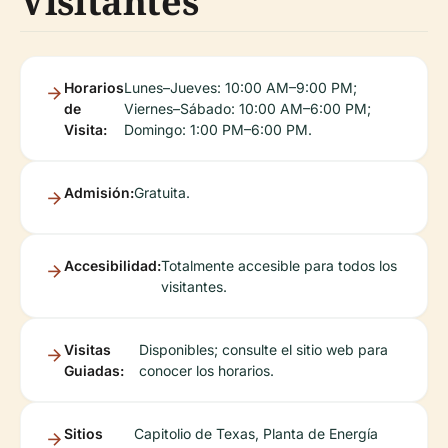
Visitantes
Horarios
Lunes–Jueves: 10:00 AM–9:00 PM;
de
Viernes–Sábado: 10:00 AM–6:00 PM;
Visita:
Domingo: 1:00 PM–6:00 PM.
Admisión:
Gratuita.
Accesibilidad:
Totalmente accesible para todos los
visitantes.
Visitas
Disponibles; consulte el sitio web para
Guiadas:
conocer los horarios.
Sitios
Capitolio de Texas, Planta de Energía