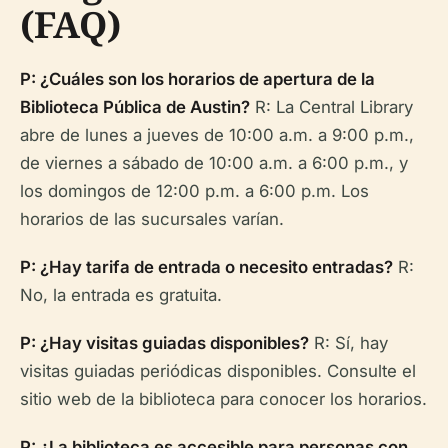
(FAQ)
P: ¿Cuáles son los horarios de apertura de la
Biblioteca Pública de Austin?
R: La Central Library
abre de lunes a jueves de 10:00 a.m. a 9:00 p.m.,
de viernes a sábado de 10:00 a.m. a 6:00 p.m., y
los domingos de 12:00 p.m. a 6:00 p.m. Los
horarios de las sucursales varían.
P: ¿Hay tarifa de entrada o necesito entradas?
R:
No, la entrada es gratuita.
P: ¿Hay visitas guiadas disponibles?
R: Sí, hay
visitas guiadas periódicas disponibles. Consulte el
sitio web de la biblioteca para conocer los horarios.
P: ¿La biblioteca es accesible para personas con