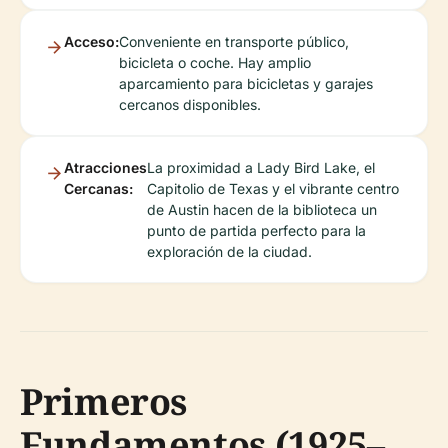
Acceso:
Conveniente en transporte público,
bicicleta o coche. Hay amplio
aparcamiento para bicicletas y garajes
cercanos disponibles.
Atracciones
La proximidad a Lady Bird Lake, el
Cercanas:
Capitolio de Texas y el vibrante centro
de Austin hacen de la biblioteca un
punto de partida perfecto para la
exploración de la ciudad.
Primeros
Fundamentos (1925–