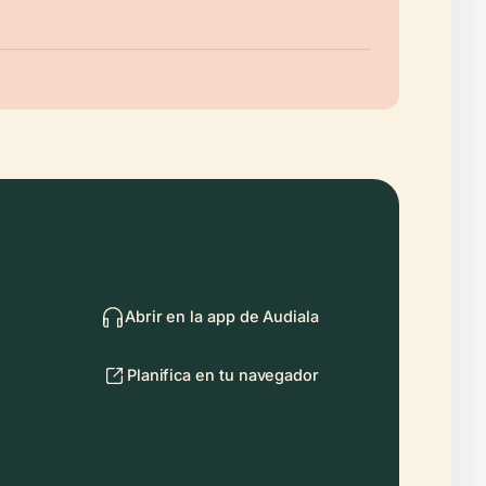
Abrir en la app de Audiala
Planifica en tu navegador