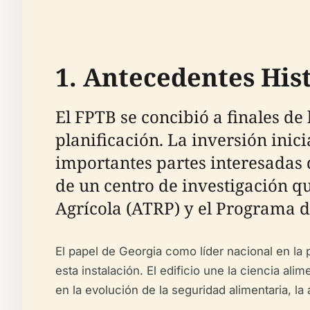
1. Antecedentes His
El FPTB se concibió a finales de
planificación. La inversión inici
importantes partes interesadas d
de un centro de investigación 
Agrícola (ATRP) y el Programa d
El papel de Georgia como líder nacional en la 
esta instalación. El edificio une la ciencia 
en la evolución de la seguridad alimentaria, la 