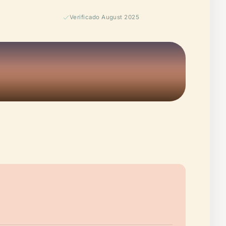
Verificado August 2025