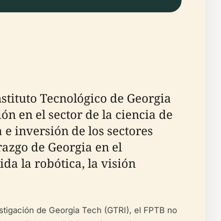
nstituto Tecnológico de Georgia
n en el sector de la ciencia de
 e inversión de los sectores
razgo de Georgia en el
da la robótica, la visión
stigación de Georgia Tech (GTRI), el FPTB no