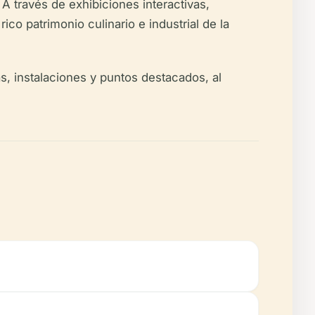
 A través de exhibiciones interactivas,
ico patrimonio culinario e industrial de la
as, instalaciones y puntos destacados, al