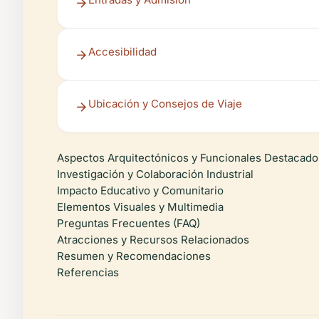
Accesibilidad
Ubicación y Consejos de Viaje
Aspectos Arquitectónicos y Funcionales Destacado
Investigación y Colaboración Industrial
Impacto Educativo y Comunitario
Elementos Visuales y Multimedia
Preguntas Frecuentes (FAQ)
Atracciones y Recursos Relacionados
Resumen y Recomendaciones
Referencias