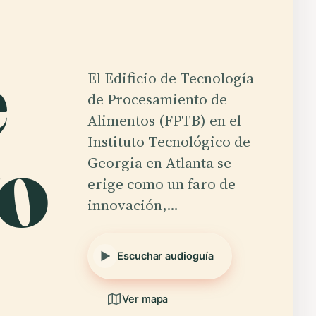
e
El Edificio de Tecnología
de Procesamiento de
Alimentos (FPTB) en el
o
Instituto Tecnológico de
Georgia en Atlanta se
erige como un faro de
innovación,…
Escuchar audioguía
Ver mapa