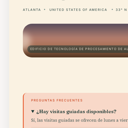
ATLANTA
UNITED STATES OF AMERICA
33° N
EDIFICIO DE TECNOLOGÍA DE PROCESAMIENTO DE A
PREGUNTAS FRECUENTES
¿Hay visitas guiadas disponibles?
Sí, las visitas guiadas se ofrecen de lunes a vie