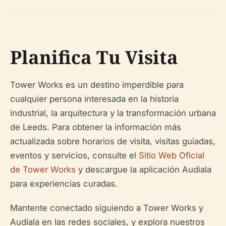
Planifica Tu Visita
Tower Works es un destino imperdible para
cualquier persona interesada en la historia
industrial, la arquitectura y la transformación urbana
de Leeds. Para obtener la información más
actualizada sobre horarios de visita, visitas guiadas,
eventos y servicios, consulte el
Sitio Web Oficial
de Tower Works
y descargue la aplicación Audiala
para experiencias curadas.
Mantente conectado siguiendo a Tower Works y
Audiala en las redes sociales, y explora nuestros