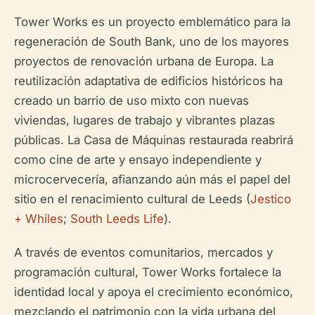
Tower Works es un proyecto emblemático para la
regeneración de South Bank, uno de los mayores
proyectos de renovación urbana de Europa. La
reutilización adaptativa de edificios históricos ha
creado un barrio de uso mixto con nuevas
viviendas, lugares de trabajo y vibrantes plazas
públicas. La Casa de Máquinas restaurada reabrirá
como cine de arte y ensayo independiente y
microcervecería, afianzando aún más el papel del
sitio en el renacimiento cultural de Leeds (
Jestico
+ Whiles
;
South Leeds Life
).
A través de eventos comunitarios, mercados y
programación cultural, Tower Works fortalece la
identidad local y apoya el crecimiento económico,
mezclando el patrimonio con la vida urbana del