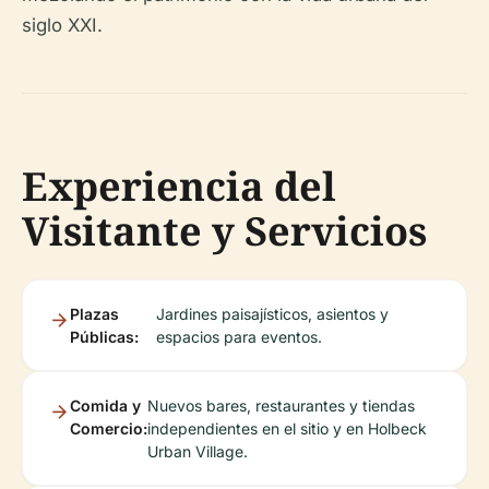
siglo XXI.
Experiencia del
Visitante y Servicios
Plazas
Jardines paisajísticos, asientos y
Públicas:
espacios para eventos.
Comida y
Nuevos bares, restaurantes y tiendas
Comercio:
independientes en el sitio y en Holbeck
Urban Village.