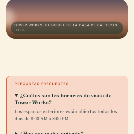
TOWER WORKS, CHIMENEA DE LA CASA DE CALDERAS ·
LEEDS
PREGUNTAS FRECUENTES
¿Cuáles son los horarios de visita de
Tower Works?
Los espacios exteriores están abiertos todos los
días de 8:00 AM a 8:00 PM.
¿Hay que pagar entrada?