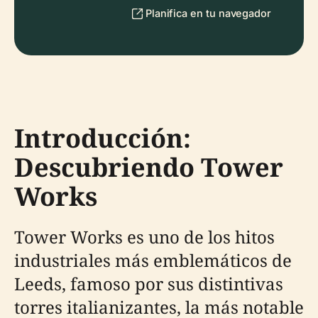
Planifica en tu navegador
Introducción:
Descubriendo Tower
Works
Tower Works es uno de los hitos
industriales más emblemáticos de
Leeds, famoso por sus distintivas
torres italianizantes, la más notable