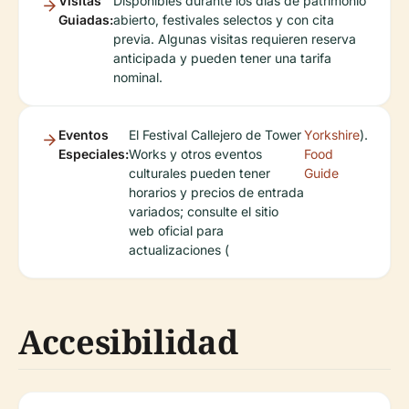
Visitas
Disponibles durante los días de patrimonio
Guiadas:
abierto, festivales selectos y con cita
previa. Algunas visitas requieren reserva
anticipada y pueden tener una tarifa
nominal.
Eventos
El Festival Callejero de Tower
Yorkshire
).
Especiales:
Works y otros eventos
Food
culturales pueden tener
Guide
horarios y precios de entrada
variados; consulte el sitio
web oficial para
actualizaciones (
Accesibilidad