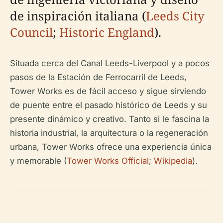
de inspiración italiana (
Leeds City
Council
;
Historic England
).
Situada cerca del Canal Leeds-Liverpool y a pocos
pasos de la Estación de Ferrocarril de Leeds,
Tower Works es de fácil acceso y sigue sirviendo
de puente entre el pasado histórico de Leeds y su
presente dinámico y creativo. Tanto si le fascina la
historia industrial, la arquitectura o la regeneración
urbana, Tower Works ofrece una experiencia única
y memorable (
Tower Works Official
;
Wikipedia
).