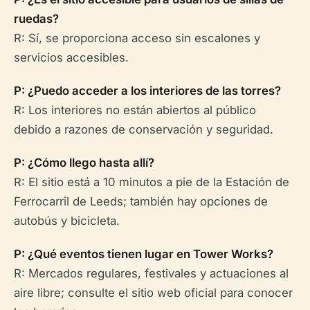
ruedas?
R: Sí, se proporciona acceso sin escalones y
servicios accesibles.
P: ¿Puedo acceder a los interiores de las torres?
R: Los interiores no están abiertos al público
debido a razones de conservación y seguridad.
P: ¿Cómo llego hasta allí?
R: El sitio está a 10 minutos a pie de la Estación de
Ferrocarril de Leeds; también hay opciones de
autobús y bicicleta.
P: ¿Qué eventos tienen lugar en Tower Works?
R: Mercados regulares, festivales y actuaciones al
aire libre; consulte el sitio web oficial para conocer