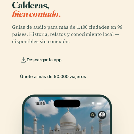
Calderas,
bien contado.
Guías de audio para más de 1.100 ciudades en 96
países. Historia, relatos y conocimiento local —
disponibles sin conexión.
Descargar la app
Únete a más de 50.000 viajeros