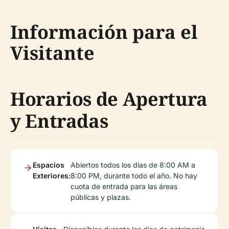
Información para el
Visitante
Horarios de Apertura
y Entradas
Espacios
Abiertos todos los días de 8:00 AM a
Exteriores:
8:00 PM, durante todo el año. No hay
cuota de entrada para las áreas
públicas y plazas.