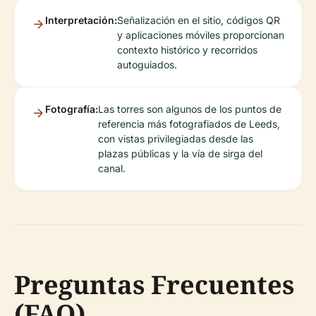
Interpretación:
Señalización en el sitio, códigos QR
y aplicaciones móviles proporcionan
contexto histórico y recorridos
autoguiados.
Fotografía:
Las torres son algunos de los puntos de
referencia más fotografiados de Leeds,
con vistas privilegiadas desde las
plazas públicas y la vía de sirga del
canal.
Preguntas Frecuentes
(FAQ)