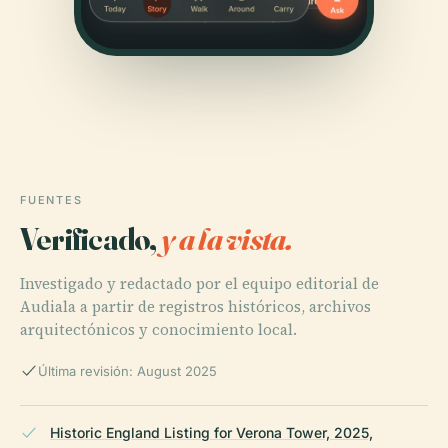
FUENTES
Verificado,
y a la vista.
Investigado y redactado por el equipo editorial de
Audiala a partir de registros históricos, archivos
arquitectónicos y conocimiento local.
Última revisión: August 2025
Historic England Listing for Verona Tower, 2025,