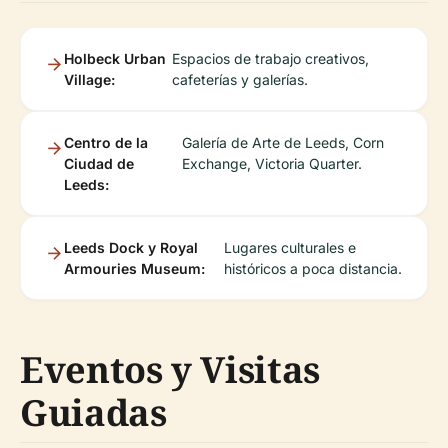
Holbeck Urban
Espacios de trabajo creativos,
Village:
cafeterías y galerías.
Centro de la
Galería de Arte de Leeds, Corn
Ciudad de
Exchange, Victoria Quarter.
Leeds:
Leeds Dock y Royal
Lugares culturales e
Armouries Museum:
históricos a poca distancia.
Eventos y Visitas
Guiadas