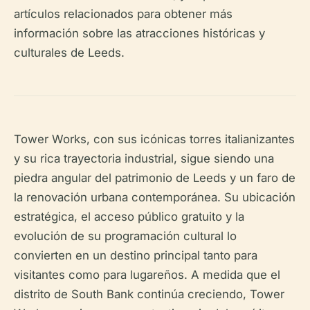
artículos relacionados para obtener más
información sobre las atracciones históricas y
culturales de Leeds.
Tower Works, con sus icónicas torres italianizantes
y su rica trayectoria industrial, sigue siendo una
piedra angular del patrimonio de Leeds y un faro de
la renovación urbana contemporánea. Su ubicación
estratégica, el acceso público gratuito y la
evolución de su programación cultural lo
convierten en un destino principal tanto para
visitantes como para lugareños. A medida que el
distrito de South Bank continúa creciendo, Tower