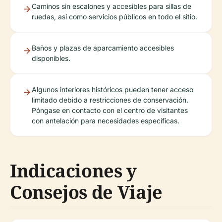
Caminos sin escalones y accesibles para sillas de
ruedas, así como servicios públicos en todo el sitio.
Baños y plazas de aparcamiento accesibles
disponibles.
Algunos interiores históricos pueden tener acceso
limitado debido a restricciones de conservación.
Póngase en contacto con el centro de visitantes
con antelación para necesidades específicas.
Indicaciones y
Consejos de Viaje