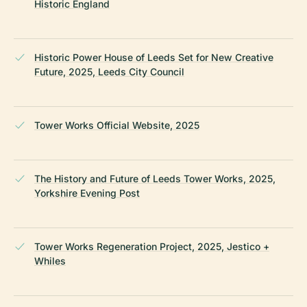
Historic England
Historic Power House of Leeds Set for New Creative
Future, 2025, Leeds City Council
Tower Works Official Website, 2025
The History and Future of Leeds Tower Works, 2025,
Yorkshire Evening Post
Tower Works Regeneration Project, 2025, Jestico +
Whiles