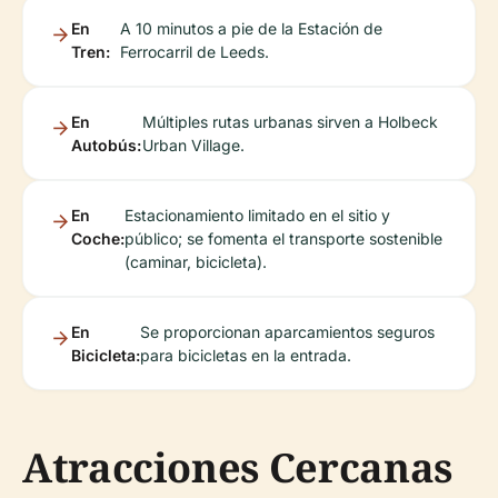
En
A 10 minutos a pie de la Estación de
Tren:
Ferrocarril de Leeds.
En
Múltiples rutas urbanas sirven a Holbeck
Autobús:
Urban Village.
En
Estacionamiento limitado en el sitio y
Coche:
público; se fomenta el transporte sostenible
(caminar, bicicleta).
En
Se proporcionan aparcamientos seguros
Bicicleta:
para bicicletas en la entrada.
Atracciones Cercanas