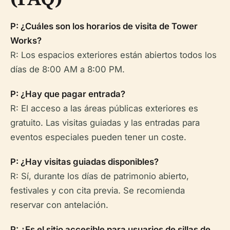
P: ¿Cuáles son los horarios de visita de Tower
Works?
R: Los espacios exteriores están abiertos todos los
días de 8:00 AM a 8:00 PM.
P: ¿Hay que pagar entrada?
R: El acceso a las áreas públicas exteriores es
gratuito. Las visitas guiadas y las entradas para
eventos especiales pueden tener un coste.
P: ¿Hay visitas guiadas disponibles?
R: Sí, durante los días de patrimonio abierto,
festivales y con cita previa. Se recomienda
reservar con antelación.
P: ¿Es el sitio accesible para usuarios de sillas de