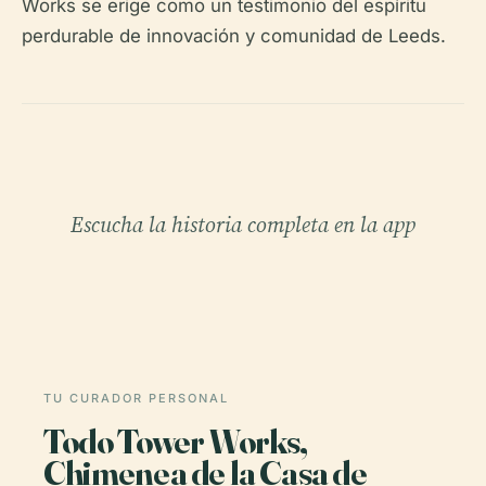
Works se erige como un testimonio del espíritu
perdurable de innovación y comunidad de Leeds.
Escucha la historia completa en la app
TU CURADOR PERSONAL
Todo Tower Works,
Chimenea de la Casa de