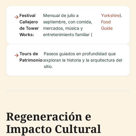
Festival
Mensual de julio a
Yorkshire
).
Callejero
septiembre, con comida,
Food
de Tower
mercados, música y
Guide
Works:
entretenimiento familiar (
Tours de
Paseos guiados en profundidad que
Patrimonio:
exploran la historia y la arquitectura del
sitio.
Regeneración e
Impacto Cultural