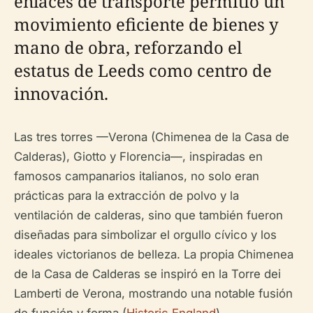
enlaces de transporte permitió un
movimiento eficiente de bienes y
mano de obra, reforzando el
estatus de Leeds como centro de
innovación.
Las tres torres —Verona (Chimenea de la Casa de
Calderas), Giotto y Florencia—, inspiradas en
famosos campanarios italianos, no solo eran
prácticas para la extracción de polvo y la
ventilación de calderas, sino que también fueron
diseñadas para simbolizar el orgullo cívico y los
ideales victorianos de belleza. La propia Chimenea
de la Casa de Calderas se inspiró en la Torre dei
Lamberti de Verona, mostrando una notable fusión