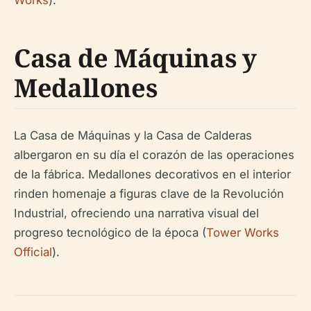
Works
).
Casa de Máquinas y
Medallones
La Casa de Máquinas y la Casa de Calderas
albergaron en su día el corazón de las operaciones
de la fábrica. Medallones decorativos en el interior
rinden homenaje a figuras clave de la Revolución
Industrial, ofreciendo una narrativa visual del
progreso tecnológico de la época (
Tower Works
Official
).