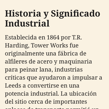
Historia y Significado
Industrial
Establecida en 1864 por T.R.
Harding, Tower Works fue
originalmente una fábrica de
alfileres de acero y maquinaria
para peinar lana, industrias
críticas que ayudaron a impulsar a
Leeds a convertirse en una
potencia industrial. La ubicación
del sitio cerca de importantes