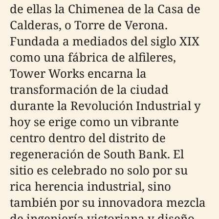
de ellas la Chimenea de la Casa de
Calderas, o Torre de Verona.
Fundada a mediados del siglo XIX
como una fábrica de alfileres,
Tower Works encarna la
transformación de la ciudad
durante la Revolución Industrial y
hoy se erige como un vibrante
centro dentro del distrito de
regeneración de South Bank. El
sitio es celebrado no solo por su
rica herencia industrial, sino
también por su innovadora mezcla
de ingeniería victoriana y diseño