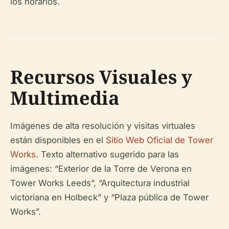
los horarios.
Recursos Visuales y
Multimedia
Imágenes de alta resolución y visitas virtuales
están disponibles en el
Sitio Web Oficial de Tower
Works
. Texto alternativo sugerido para las
imágenes: “Exterior de la Torre de Verona en
Tower Works Leeds”, “Arquitectura industrial
victoriana en Holbeck” y “Plaza pública de Tower
Works”.