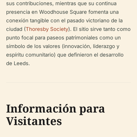
sus contribuciones, mientras que su continua
presencia en Woodhouse Square fomenta una
conexión tangible con el pasado victoriano de la
ciudad (
Thoresby Society
). El sitio sirve tanto como
punto focal para paseos patrimoniales como un
símbolo de los valores (innovación, liderazgo y
espíritu comunitario) que definieron el desarrollo
de Leeds.
Información para
Visitantes