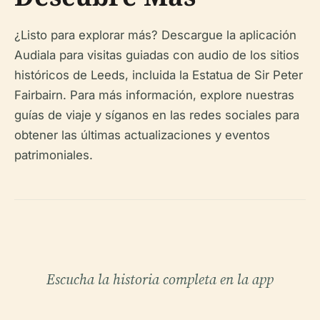
¿Listo para explorar más? Descargue la aplicación
Audiala para visitas guiadas con audio de los sitios
históricos de Leeds, incluida la Estatua de Sir Peter
Fairbairn. Para más información, explore nuestras
guías de viaje y síganos en las redes sociales para
obtener las últimas actualizaciones y eventos
patrimoniales.
Escucha la historia completa en la app