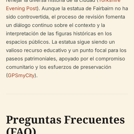
reflejar la diversa historia de la ciudad (
Yorkshire
Evening Post
). Aunque la estatua de Fairbairn no ha
sido controvertida, el proceso de revisión fomenta
un diálogo continuo sobre el contexto y la
interpretación de las figuras históricas en los
espacios públicos. La estatua sigue siendo un
valioso recurso educativo y un punto focal para los
paseos patrimoniales, apoyado por el compromiso
comunitario y los esfuerzos de preservación
(
GPSmyCity
).
Preguntas Frecuentes
(FAQ)