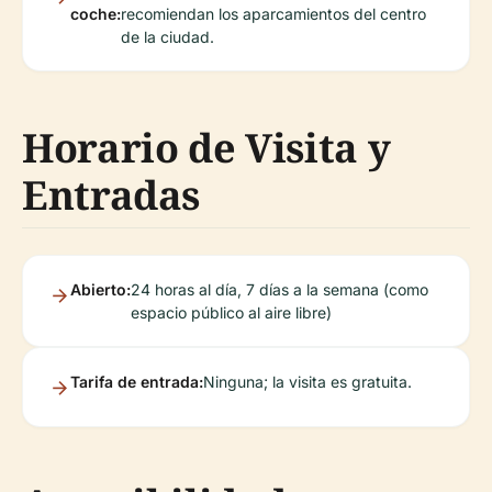
coche:
recomiendan los aparcamientos del centro
de la ciudad.
Horario de Visita y
Entradas
Abierto:
24 horas al día, 7 días a la semana (como
espacio público al aire libre)
Tarifa de entrada:
Ninguna; la visita es gratuita.