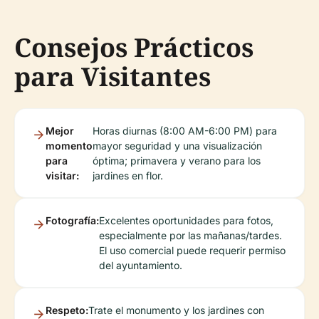
Consejos Prácticos
para Visitantes
Mejor
Horas diurnas (8:00 AM-6:00 PM) para
momento
mayor seguridad y una visualización
para
óptima; primavera y verano para los
visitar:
jardines en flor.
Fotografía:
Excelentes oportunidades para fotos,
especialmente por las mañanas/tardes.
El uso comercial puede requerir permiso
del ayuntamiento.
Respeto:
Trate el monumento y los jardines con