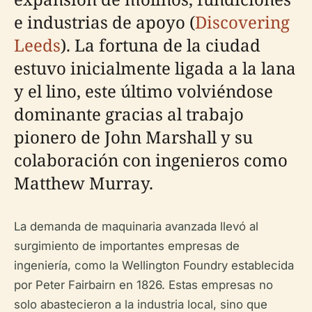
e industrias de apoyo (
Discovering
Leeds
). La fortuna de la ciudad
estuvo inicialmente ligada a la lana
y el lino, este último volviéndose
dominante gracias al trabajo
pionero de John Marshall y su
colaboración con ingenieros como
Matthew Murray.
La demanda de maquinaria avanzada llevó al
surgimiento de importantes empresas de
ingeniería, como la Wellington Foundry establecida
por Peter Fairbairn en 1826. Estas empresas no
solo abastecieron a la industria local, sino que