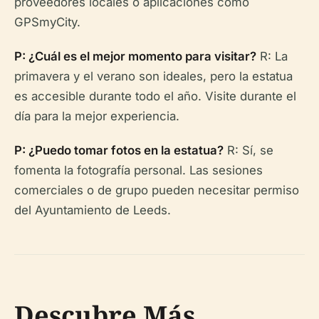
proveedores locales o aplicaciones como
GPSmyCity.
P: ¿Cuál es el mejor momento para visitar?
R: La
primavera y el verano son ideales, pero la estatua
es accesible durante todo el año. Visite durante el
día para la mejor experiencia.
P: ¿Puedo tomar fotos en la estatua?
R: Sí, se
fomenta la fotografía personal. Las sesiones
comerciales o de grupo pueden necesitar permiso
del Ayuntamiento de Leeds.
Descubre Más