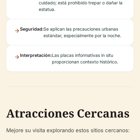
cuidado; está prohibido trepar o dañar la
estatua.
Seguridad:
Se aplican las precauciones urbanas
estándar, especialmente por la noche.
Interpretación:
Las placas informativas in situ
proporcionan contexto histórico.
Atracciones Cercanas
Mejore su visita explorando estos sitios cercanos: