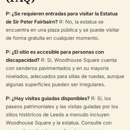
P: ¿Se requieren entradas para visitar la Estatua
de Sir Peter Fairbairn?
R: No, la estatua se
encuentra en una plaza pública y se puede visitar
de forma gratuita en cualquier momento.
P: ¿El sitio es accesible para personas con
discapacidad?
R: Sí, Woodhouse Square cuenta
con senderos pavimentados y en su mayoría
nivelados, adecuados para sillas de ruedas, aunque
algunas superficies pueden ser irregulares.
P: ¿Hay visitas guiadas disponibles?
R: Sí, los
paseos patrimoniales y las visitas guiadas por los
sitios históricos de Leeds a menudo incluyen
Woodhouse Square y la estatua. Consulte con