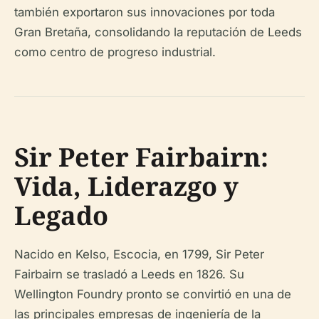
también exportaron sus innovaciones por toda
Gran Bretaña, consolidando la reputación de Leeds
como centro de progreso industrial.
Sir Peter Fairbairn:
Vida, Liderazgo y
Legado
Nacido en Kelso, Escocia, en 1799, Sir Peter
Fairbairn se trasladó a Leeds en 1826. Su
Wellington Foundry pronto se convirtió en una de
las principales empresas de ingeniería de la