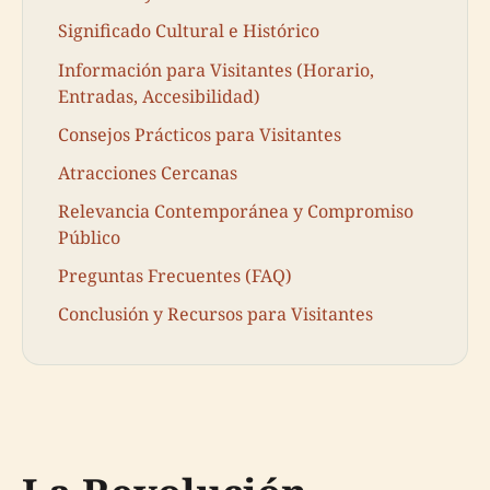
Significado Cultural e Histórico
Información para Visitantes (Horario,
Entradas, Accesibilidad)
Consejos Prácticos para Visitantes
Atracciones Cercanas
Relevancia Contemporánea y Compromiso
Público
Preguntas Frecuentes (FAQ)
Conclusión y Recursos para Visitantes