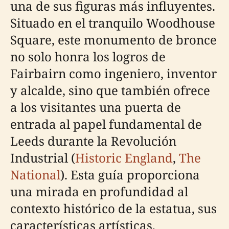
una de sus figuras más influyentes.
Situado en el tranquilo Woodhouse
Square, este monumento de bronce
no solo honra los logros de
Fairbairn como ingeniero, inventor
y alcalde, sino que también ofrece
a los visitantes una puerta de
entrada al papel fundamental de
Leeds durante la Revolución
Industrial (
Historic England
,
The
National
). Esta guía proporciona
una mirada en profundidad al
contexto histórico de la estatua, sus
características artísticas,