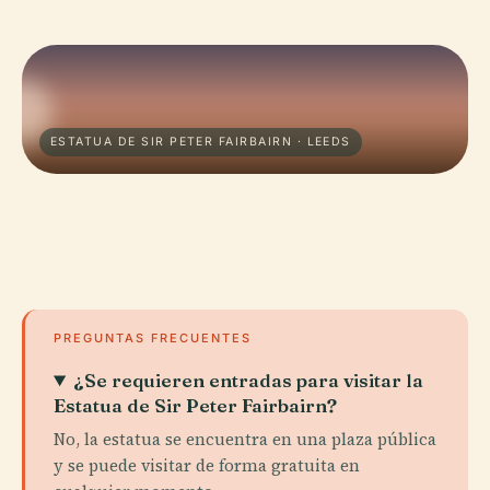
ESTATUA DE SIR PETER FAIRBAIRN · LEEDS
PREGUNTAS FRECUENTES
¿Se requieren entradas para visitar la
Estatua de Sir Peter Fairbairn?
No, la estatua se encuentra en una plaza pública
y se puede visitar de forma gratuita en