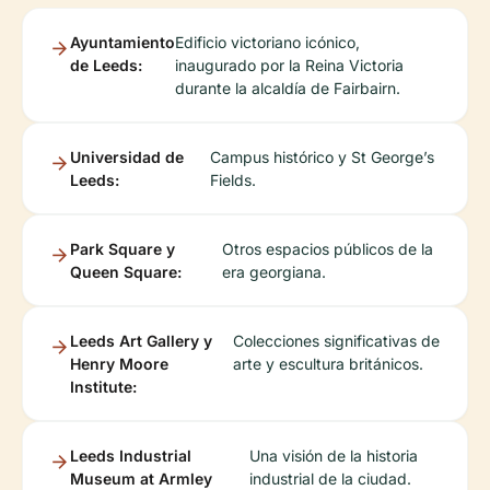
Ayuntamiento
Edificio victoriano icónico,
de Leeds:
inaugurado por la Reina Victoria
durante la alcaldía de Fairbairn.
Universidad de
Campus histórico y St George’s
Leeds:
Fields.
Park Square y
Otros espacios públicos de la
Queen Square:
era georgiana.
Leeds Art Gallery y
Colecciones significativas de
Henry Moore
arte y escultura británicos.
Institute:
Leeds Industrial
Una visión de la historia
Museum at Armley
industrial de la ciudad.