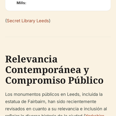
Mills:
(
Secret Library Leeds
)
Relevancia
Contemporánea y
Compromiso Público
Los monumentos públicos en Leeds, incluida la
estatua de Fairbairn, han sido recientemente
revisados en cuanto a su relevancia e inclusión al