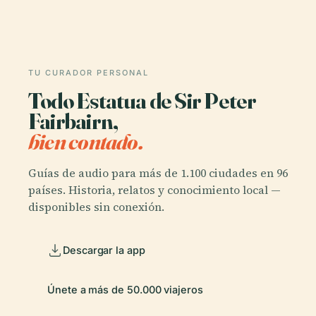
TU CURADOR PERSONAL
Todo Estatua de Sir Peter
Fairbairn,
bien contado.
Guías de audio para más de 1.100 ciudades en 96
países. Historia, relatos y conocimiento local —
disponibles sin conexión.
Descargar la app
Únete a más de 50.000 viajeros