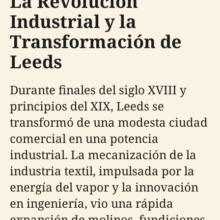
La Revolución
Industrial y la
Transformación de
Leeds
Durante finales del siglo XVIII y
principios del XIX, Leeds se
transformó de una modesta ciudad
comercial en una potencia
industrial. La mecanización de la
industria textil, impulsada por la
energía del vapor y la innovación
en ingeniería, vio una rápida
expansión de molinos, fundiciones