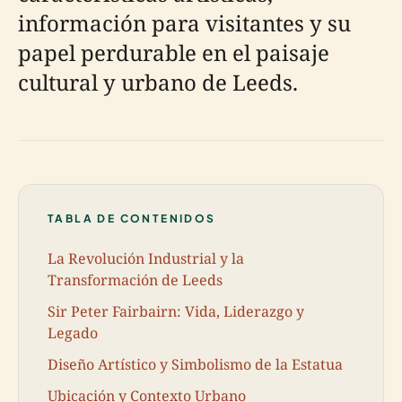
información para visitantes y su
papel perdurable en el paisaje
cultural y urbano de Leeds.
TABLA DE CONTENIDOS
La Revolución Industrial y la
Transformación de Leeds
Sir Peter Fairbairn: Vida, Liderazgo y
Legado
Diseño Artístico y Simbolismo de la Estatua
Ubicación y Contexto Urbano