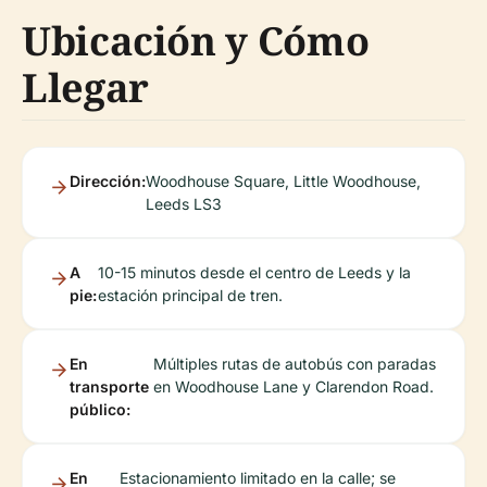
Ubicación y Cómo
Llegar
Dirección:
Woodhouse Square, Little Woodhouse,
Leeds LS3
A
10-15 minutos desde el centro de Leeds y la
pie:
estación principal de tren.
En
Múltiples rutas de autobús con paradas
transporte
en Woodhouse Lane y Clarendon Road.
público:
En
Estacionamiento limitado en la calle; se