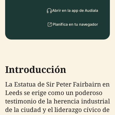
Abrir en la app de Audiala
Planifica en tu navegador
Introducción
La Estatua de Sir Peter Fairbairn en
Leeds se erige como un poderoso
testimonio de la herencia industrial
de la ciudad y el liderazgo cívico de