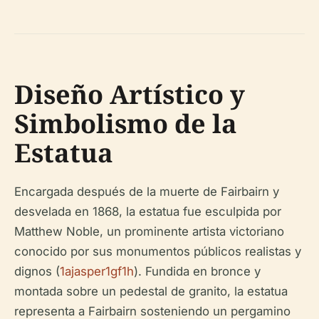
Diseño Artístico y
Simbolismo de la
Estatua
Encargada después de la muerte de Fairbairn y
desvelada en 1868, la estatua fue esculpida por
Matthew Noble, un prominente artista victoriano
conocido por sus monumentos públicos realistas y
dignos (
1ajasper1gf1h
). Fundida en bronce y
montada sobre un pedestal de granito, la estatua
representa a Fairbairn sosteniendo un pergamino