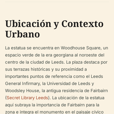
Ubicación y Contexto
Urbano
La estatua se encuentra en Woodhouse Square, un
espacio verde de la era georgiana al noroeste del
centro de la ciudad de Leeds. La plaza destaca por
sus terrazas históricas y su proximidad a
importantes puntos de referencia como el Leeds
General Infirmary, la Universidad de Leeds y
Woodsley House, la antigua residencia de Fairbairn
(
Secret Library Leeds
). La ubicación de la estatua
aquí subraya la importancia de Fairbairn para la
zona e integra el monumento en el paisaje cívico