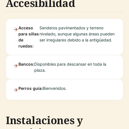
Accesibilidad
Acceso
Senderos pavimentados y terreno
para sillas
nivelado, aunque algunas áreas pueden
de
ser irregulares debido a la antigüedad.
ruedas:
Bancos:
Disponibles para descansar en toda la
plaza.
Perros guía:
Bienvenidos.
Instalaciones y