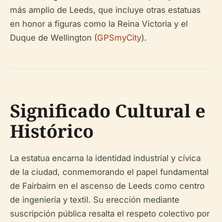
más amplio de Leeds, que incluye otras estatuas
en honor a figuras como la Reina Victoria y el
Duque de Wellington (
GPSmyCity
).
Significado Cultural e
Histórico
La estatua encarna la identidad industrial y cívica
de la ciudad, conmemorando el papel fundamental
de Fairbairn en el ascenso de Leeds como centro
de ingeniería y textil. Su erección mediante
suscripción pública resalta el respeto colectivo por