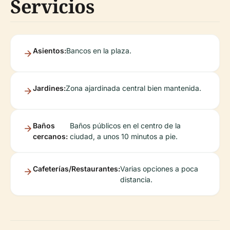
Servicios
Asientos:
Bancos en la plaza.
Jardines:
Zona ajardinada central bien mantenida.
Baños
Baños públicos en el centro de la
cercanos:
ciudad, a unos 10 minutos a pie.
Cafeterías/Restaurantes:
Varias opciones a poca
distancia.