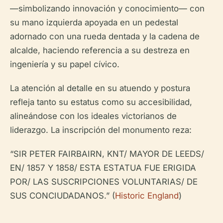
—simbolizando innovación y conocimiento— con
su mano izquierda apoyada en un pedestal
adornado con una rueda dentada y la cadena de
alcalde, haciendo referencia a su destreza en
ingeniería y su papel cívico.
La atención al detalle en su atuendo y postura
refleja tanto su estatus como su accesibilidad,
alineándose con los ideales victorianos de
liderazgo. La inscripción del monumento reza:
“SIR PETER FAIRBAIRN, KNT/ MAYOR DE LEEDS/
EN/ 1857 Y 1858/ ESTA ESTATUA FUE ERIGIDA
POR/ LAS SUSCRIPCIONES VOLUNTARIAS/ DE
SUS CONCIUDADANOS.” (
Historic England
)