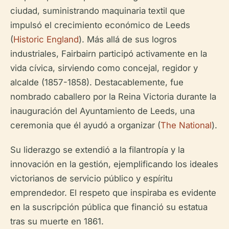
ciudad, suministrando maquinaria textil que
impulsó el crecimiento económico de Leeds
(
Historic England
). Más allá de sus logros
industriales, Fairbairn participó activamente en la
vida cívica, sirviendo como concejal, regidor y
alcalde (1857-1858). Destacablemente, fue
nombrado caballero por la Reina Victoria durante la
inauguración del Ayuntamiento de Leeds, una
ceremonia que él ayudó a organizar (
The National
).
Su liderazgo se extendió a la filantropía y la
innovación en la gestión, ejemplificando los ideales
victorianos de servicio público y espíritu
emprendedor. El respeto que inspiraba es evidente
en la suscripción pública que financió su estatua
tras su muerte en 1861.