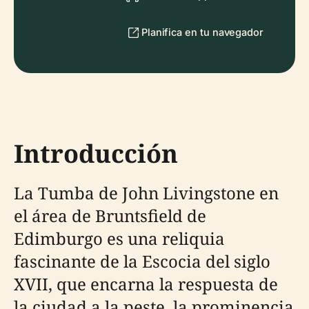
Planifica en tu navegador
Introducción
La Tumba de John Livingstone en
el área de Bruntsfield de
Edimburgo es una reliquia
fascinante de la Escocia del siglo
XVII, que encarna la respuesta de
la ciudad a la peste, la prominencia