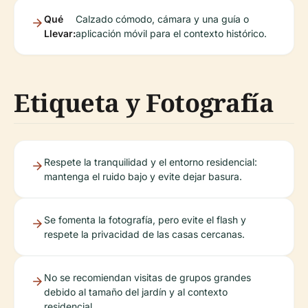
Qué
Calzado cómodo, cámara y una guía o
Llevar:
aplicación móvil para el contexto histórico.
Etiqueta y Fotografía
Respete la tranquilidad y el entorno residencial:
mantenga el ruido bajo y evite dejar basura.
Se fomenta la fotografía, pero evite el flash y
respete la privacidad de las casas cercanas.
No se recomiendan visitas de grupos grandes
debido al tamaño del jardín y al contexto
residencial.