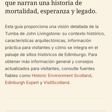
que narran una historia de
mortalidad, esperanza y legado.
Esta guía proporciona una visión detallada de la
Tumba de John Livingstone: su contexto histórico,
características arquitectónicas, información
práctica para visitantes y cómo se integra en el
paisaje de sitios históricos de Edimburgo. Para
obtener más información general y consejos
actualizados para visitantes, consulte fuentes
fiables como
Historic Environment Scotland
,
Edinburgh Expert
y
VisitScotland
.