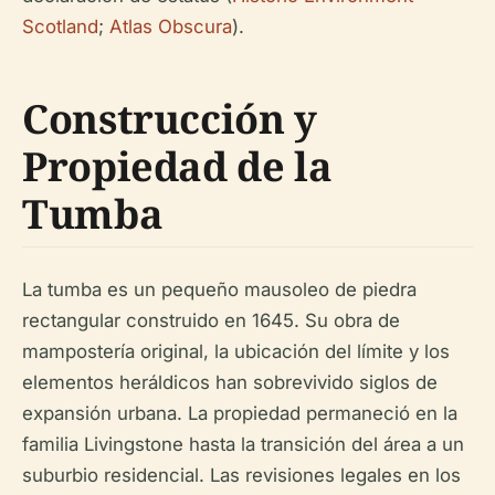
Scotland
;
Atlas Obscura
).
Construcción y
Propiedad de la
Tumba
La tumba es un pequeño mausoleo de piedra
rectangular construido en 1645. Su obra de
mampostería original, la ubicación del límite y los
elementos heráldicos han sobrevivido siglos de
expansión urbana. La propiedad permaneció en la
familia Livingstone hasta la transición del área a un
suburbio residencial. Las revisiones legales en los