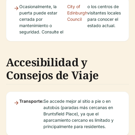
Ocasionalmente, la
City of
o los centros de
puerta puede estar
Edinburgh
visitantes locales
cerrada por
Council
para conocer el
mantenimiento o
estado actual.
seguridad. Consulte el
Accesibilidad y
Consejos de Viaje
Transporte:
Se accede mejor al sitio a pie o en
autobús (paradas más cercanas en
Bruntsfield Place), ya que el
aparcamiento cercano es limitado y
principalmente para residentes.