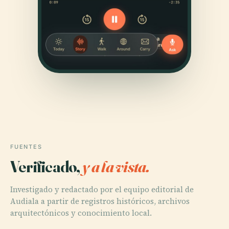
FUENTES
Verificado,
y a la vista.
Investigado y redactado por el equipo editorial de
Audiala a partir de registros históricos, archivos
arquitectónicos y conocimiento local.