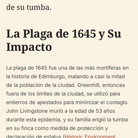
de su tumba.
La Plaga de 1645 y Su
Impacto
La plaga de 1645 fue una de las más mortíferas en
la historia de Edimburgo, matando a casi la mitad
de la población de la ciudad. Greenhill, entonces
fuera de los límites de la ciudad, se utilizó para
entierros de apestados para minimizar el contagio.
John Livingstone murió a la edad de 53 años
durante esta epidemia, y su familia erigió la tumba
en su finca como medida de protección y
declaración de estatus (
Historic Environment