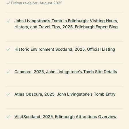
Última revisión: August 2025
John Livingstone’s Tomb in Edinburgh: Visiting Hours,
History, and Travel Tips, 2025, Edinburgh Expert Blog
Historic Environment Scotland, 2025, Official Listing
Canmore, 2025, John Livingstone’s Tomb Site Details
Atlas Obscura, 2025, John Livingstone’s Tomb Entry
VisitScotland, 2025, Edinburgh Attractions Overview