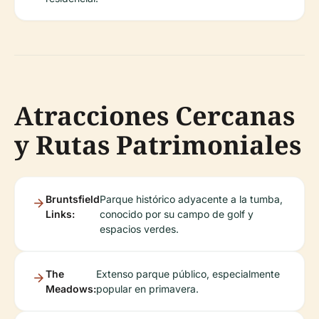
Atracciones Cercanas
y Rutas Patrimoniales
Bruntsfield
Parque histórico adyacente a la tumba,
Links:
conocido por su campo de golf y
espacios verdes.
The
Extenso parque público, especialmente
Meadows:
popular en primavera.