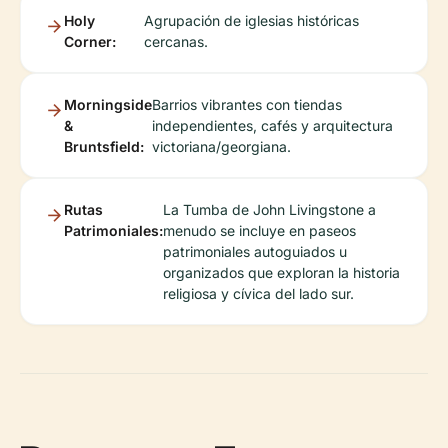
Holy
Agrupación de iglesias históricas
Corner:
cercanas.
Morningside
Barrios vibrantes con tiendas
&
independientes, cafés y arquitectura
Bruntsfield:
victoriana/georgiana.
Rutas
La Tumba de John Livingstone a
Patrimoniales:
menudo se incluye en paseos
patrimoniales autoguiados u
organizados que exploran la historia
religiosa y cívica del lado sur.