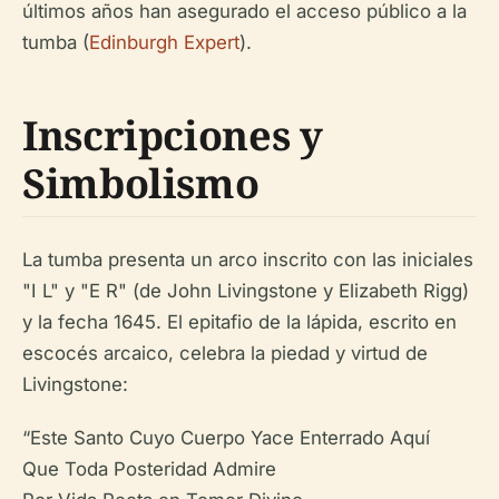
últimos años han asegurado el acceso público a la
tumba (
Edinburgh Expert
).
Inscripciones y
Simbolismo
La tumba presenta un arco inscrito con las iniciales
"I L" y "E R" (de John Livingstone y Elizabeth Rigg)
y la fecha 1645. El epitafio de la lápida, escrito en
escocés arcaico, celebra la piedad y virtud de
Livingstone:
“Este Santo Cuyo Cuerpo Yace Enterrado Aquí
Que Toda Posteridad Admire