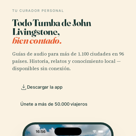
TU CURADOR PERSONAL
Todo Tumba de John
Livingstone,
bien contado.
Guías de audio para más de 1.100 ciudades en 96
países. Historia, relatos y conocimiento local —
disponibles sin conexión.
Descargar la app
Únete a más de 50.000 viajeros