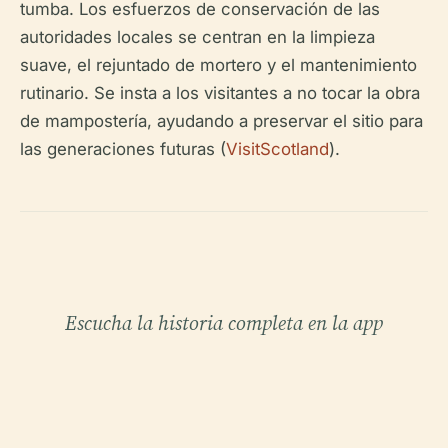
tumba. Los esfuerzos de conservación de las
autoridades locales se centran en la limpieza
suave, el rejuntado de mortero y el mantenimiento
rutinario. Se insta a los visitantes a no tocar la obra
de mampostería, ayudando a preservar el sitio para
las generaciones futuras (
VisitScotland
).
Escucha la historia completa en la app