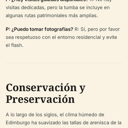
visitas dedicadas, pero la tumba se incluye en
algunas rutas patrimoniales más amplias.
P: ¿Puedo tomar fotografías?
R: Sí, pero por favor
sea respetuoso con el entorno residencial y evite
el flash.
Conservación y
Preservación
A lo largo de los siglos, el clima húmedo de
Edimburgo ha suavizado las tallas de arenisca de la