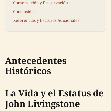
Conservación y Preservación
Conclusión
Referencias y Lecturas Adicionales
Antecedentes
Históricos
La Vida y el Estatus de
John Livingstone