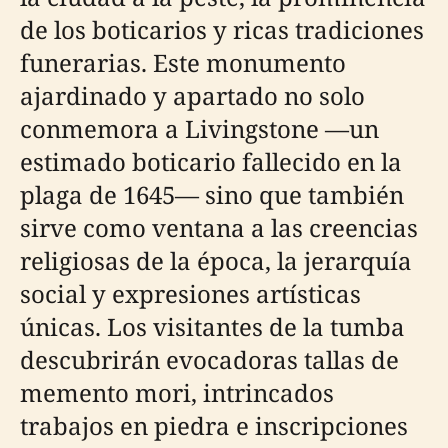
de los boticarios y ricas tradiciones
funerarias. Este monumento
ajardinado y apartado no solo
conmemora a Livingstone —un
estimado boticario fallecido en la
plaga de 1645— sino que también
sirve como ventana a las creencias
religiosas de la época, la jerarquía
social y expresiones artísticas
únicas. Los visitantes de la tumba
descubrirán evocadoras tallas de
memento mori, intrincados
trabajos en piedra e inscripciones