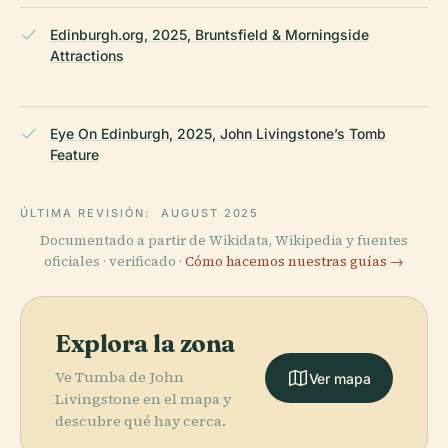
Edinburgh.org, 2025, Bruntsfield & Morningside
Attractions
Eye On Edinburgh, 2025, John Livingstone’s Tomb
Feature
ÚLTIMA REVISIÓN:
AUGUST 2025
Documentado a partir de Wikidata, Wikipedia y fuentes
oficiales · verificado ·
Cómo hacemos nuestras guías →
Explora la zona
Ve Tumba de John
Ver mapa
Livingstone en el mapa y
descubre qué hay cerca.