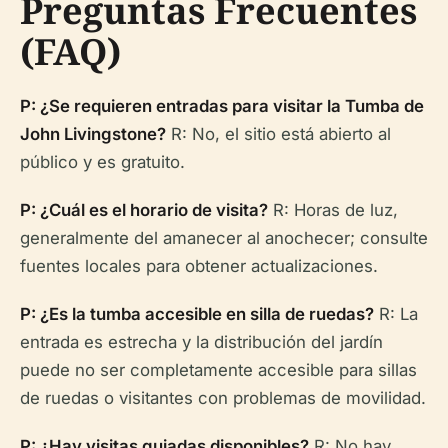
Preguntas Frecuentes
(FAQ)
P: ¿Se requieren entradas para visitar la Tumba de
John Livingstone?
R: No, el sitio está abierto al
público y es gratuito.
P: ¿Cuál es el horario de visita?
R: Horas de luz,
generalmente del amanecer al anochecer; consulte
fuentes locales para obtener actualizaciones.
P: ¿Es la tumba accesible en silla de ruedas?
R: La
entrada es estrecha y la distribución del jardín
puede no ser completamente accesible para sillas
de ruedas o visitantes con problemas de movilidad.
P: ¿Hay visitas guiadas disponibles?
R: No hay