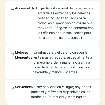
Accesibilidad:
El jardín está a nivel de calle, pero la
entrada es estrecha y los caminos
pueden no ser adecuados para
todos los dispositivos de ayuda a la
movilidad. Póngase en contacto con
las oficinas de turismo locales para
obtener detalles de accesibilidad.
Mejores
La primavera y el verano ofrecen la
Momentos:
visita más agradable, especialmente a
primera hora de la mañana o a última
hora de la tarde para una iluminación
favorable y menos visitantes.
Servicios:
No hay servicios en el lugar; hay baños
públicos y refrescos disponibles en los
barrios de Bruntsfield y Morningside.