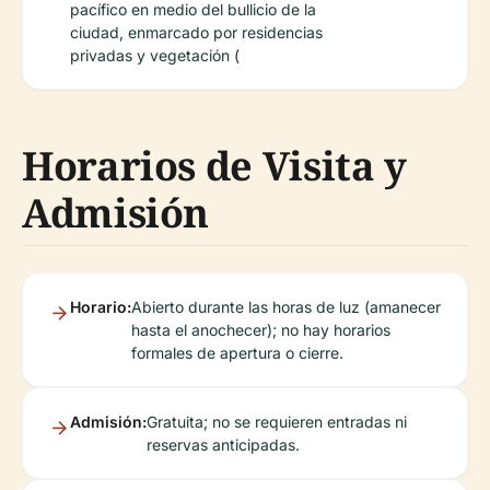
pacífico en medio del bullicio de la
ciudad, enmarcado por residencias
privadas y vegetación (
Horarios de Visita y
Admisión
Horario:
Abierto durante las horas de luz (amanecer
hasta el anochecer); no hay horarios
formales de apertura o cierre.
Admisión:
Gratuita; no se requieren entradas ni
reservas anticipadas.