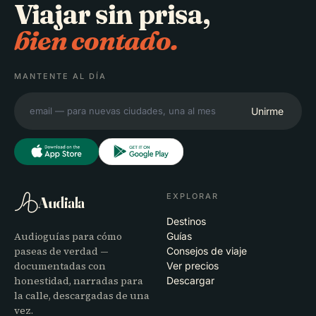
Viajar sin prisa,
bien contado.
MANTENTE AL DÍA
Unirme
EXPLORAR
Audiala
Destinos
Audioguías para cómo
Guías
paseas de verdad —
Consejos de viaje
documentadas con
Ver precios
honestidad, narradas para
Descargar
la calle, descargadas de una
vez.