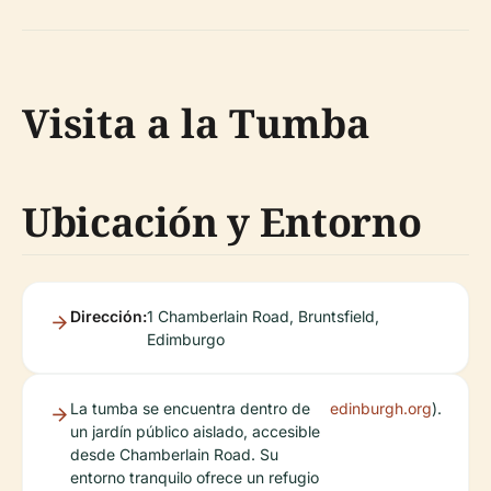
Visita a la Tumba
Ubicación y Entorno
Dirección:
1 Chamberlain Road, Bruntsfield,
Edimburgo
La tumba se encuentra dentro de
edinburgh.org
).
un jardín público aislado, accesible
desde Chamberlain Road. Su
entorno tranquilo ofrece un refugio