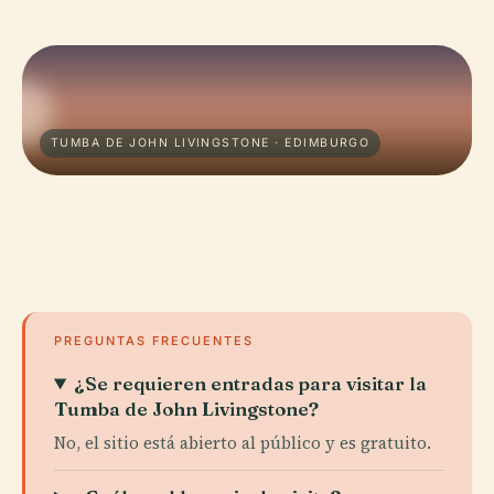
TUMBA DE JOHN LIVINGSTONE · EDIMBURGO
PREGUNTAS FRECUENTES
¿Se requieren entradas para visitar la
Tumba de John Livingstone?
No, el sitio está abierto al público y es gratuito.