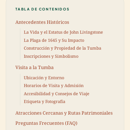
TABLA DE CONTENIDOS
Antecedentes Históricos
La Vida y el Estatus de John Livingstone
La Plaga de 1645 y Su Impacto
Construcción y Propiedad de la Tumba
Inscripciones y Simbolismo
Visita a la Tumba
Ubicación y Entorno
Horarios de Visita y Admisión
Accesibilidad y Consejos de Viaje
Etiqueta y Fotografía
Atracciones Cercanas y Rutas Patrimoniales
Preguntas Frecuentes (FAQ)