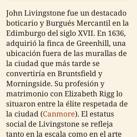
John Livingstone fue un destacado
boticario y Burgués Mercantil en la
Edimburgo del siglo XVII. En 1636,
adquirió la finca de Greenhill, una
ubicación fuera de las murallas de
la ciudad que más tarde se
convertiría en Bruntsfield y
Morningside. Su profesión y
matrimonio con Elizabeth Rigg lo
situaron entre la élite respetada de
la ciudad (
Canmore
). El estatus
social de Livingstone se refleja
tanto en la escala como en el arte