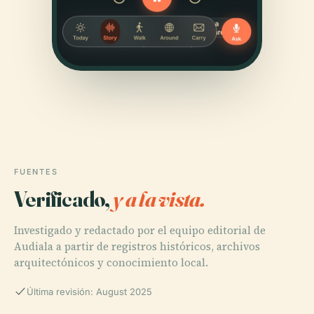
FUENTES
Verificado,
y a la vista.
Investigado y redactado por el equipo editorial de
Audiala a partir de registros históricos, archivos
arquitectónicos y conocimiento local.
Última revisión: August 2025