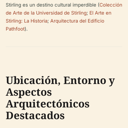
Stirling es un destino cultural imperdible (
Colección
de Arte de la Universidad de Stirling
;
El Arte en
Stirling: La Historia
;
Arquitectura del Edificio
Pathfoot
).
Ubicación, Entorno y
Aspectos
Arquitectónicos
Destacados