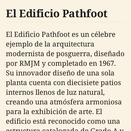
El Edificio Pathfoot
El Edificio Pathfoot es un célebre
ejemplo de la arquitectura
modernista de posguerra, diseñado
por RMJM y completado en 1967.
Su innovador diseño de una sola
planta cuenta con diecisiete patios
internos llenos de luz natural,
creando una atmósfera armoniosa
para la exhibición de arte. El
edificio está reconocido como una
estructura catalogada de Grado A y