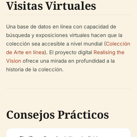
Visitas Virtuales
Una base de datos en línea con capacidad de
búsqueda y exposiciones virtuales hacen que la
colección sea accesible a nivel mundial (
Colección
de Arte en línea
). El proyecto digital
Realising the
Vision
ofrece una mirada en profundidad a la
historia de la colección.
Consejos Prácticos