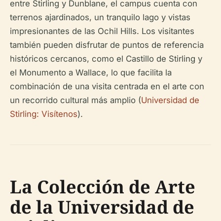
entre Stirling y Dunblane, el campus cuenta con
terrenos ajardinados, un tranquilo lago y vistas
impresionantes de las Ochil Hills. Los visitantes
también pueden disfrutar de puntos de referencia
históricos cercanos, como el Castillo de Stirling y
el Monumento a Wallace, lo que facilita la
combinación de una visita centrada en el arte con
un recorrido cultural más amplio (
Universidad de
Stirling: Visítenos
).
La Colección de Arte
de la Universidad de