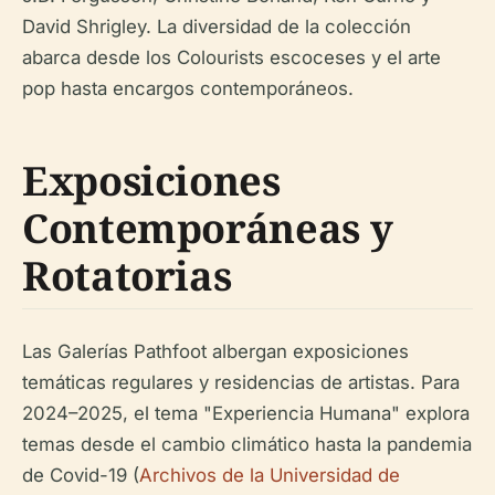
David Shrigley. La diversidad de la colección
abarca desde los Colourists escoceses y el arte
pop hasta encargos contemporáneos.
Exposiciones
Contemporáneas y
Rotatorias
Las Galerías Pathfoot albergan exposiciones
temáticas regulares y residencias de artistas. Para
2024–2025, el tema "Experiencia Humana" explora
temas desde el cambio climático hasta la pandemia
de Covid-19 (
Archivos de la Universidad de