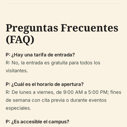
Preguntas Frecuentes
(FAQ)
P: ¿Hay una tarifa de entrada?
R: No, la entrada es gratuita para todos los
visitantes.
P: ¿Cuál es el horario de apertura?
R: De lunes a viernes, de 9:00 AM a 5:00 PM; fines
de semana con cita previa o durante eventos
especiales.
P: ¿Es accesible el campus?