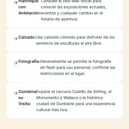
Planifique
Consulte el sitio web oficial para
con
conocer las exposiciones actuales,
Antelación:
eventos y cualquier cambio en el
horario de apertura.
Calzado:
Use calzado cómodo para disfrutar de los
senderos de esculturas al aire libre.
Fotografía:
Generalmente se permite la fotografía
sin flash para uso personal; confirme las
restricciones en el lugar.
Combine
Explore el cercano Castillo de Stirling, el
su
Monumento a Wallace o la histórica
Visita:
ciudad de Dunblane para una experiencia
cultural más rica.