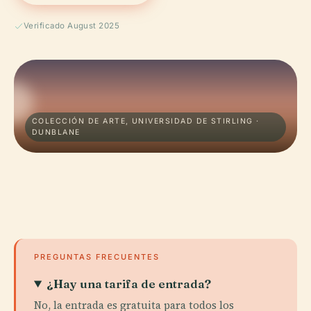
Verificado August 2025
COLECCIÓN DE ARTE, UNIVERSIDAD DE STIRLING ·
DUNBLANE
PREGUNTAS FRECUENTES
¿Hay una tarifa de entrada?
No, la entrada es gratuita para todos los