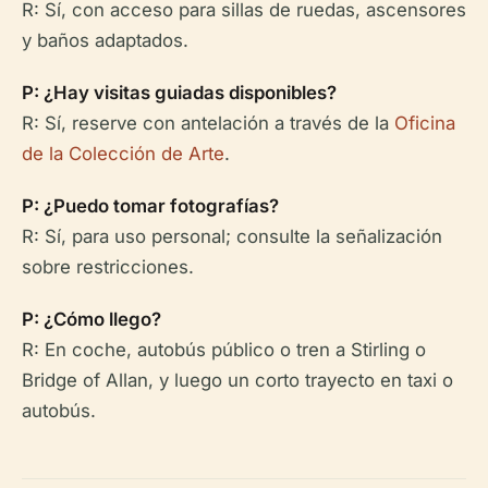
R: Sí, con acceso para sillas de ruedas, ascensores
y baños adaptados.
P: ¿Hay visitas guiadas disponibles?
R: Sí, reserve con antelación a través de la
Oficina
de la Colección de Arte
.
P: ¿Puedo tomar fotografías?
R: Sí, para uso personal; consulte la señalización
sobre restricciones.
P: ¿Cómo llego?
R: En coche, autobús público o tren a Stirling o
Bridge of Allan, y luego un corto trayecto en taxi o
autobús.