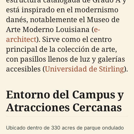
está inspirado en el modernismo
danés, notablemente el Museo de
Arte Moderno Louisiana (
e-
architect
). Sirve como el centro
principal de la colección de arte,
con pasillos llenos de luz y galerías
accesibles (
Universidad de Stirling
).
Entorno del Campus y
Atracciones Cercanas
Ubicado dentro de 330 acres de parque ondulado