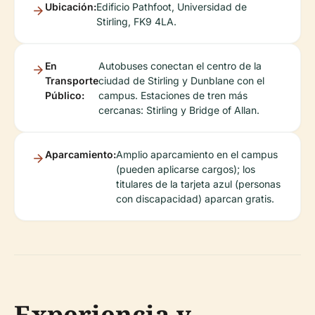
Ubicación:
Edificio Pathfoot, Universidad de
Stirling, FK9 4LA.
En
Autobuses conectan el centro de la
Transporte
ciudad de Stirling y Dunblane con el
Público:
campus. Estaciones de tren más
cercanas: Stirling y Bridge of Allan.
Aparcamiento:
Amplio aparcamiento en el campus
(pueden aplicarse cargos); los
titulares de la tarjeta azul (personas
con discapacidad) aparcan gratis.
Experiencia y