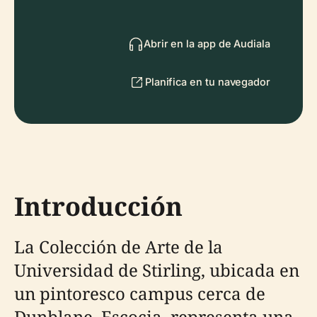
Abrir en la app de Audiala
Planifica en tu navegador
Introducción
La Colección de Arte de la
Universidad de Stirling, ubicada en
un pintoresco campus cerca de
Dunblane, Escocia, representa una