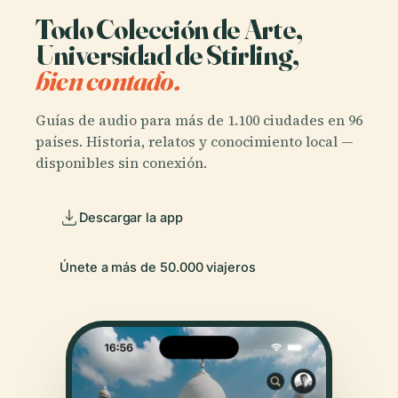
Todo Colección de Arte,
Universidad de Stirling,
bien contado.
Guías de audio para más de 1.100 ciudades en 96
países. Historia, relatos y conocimiento local —
disponibles sin conexión.
Descargar la app
Únete a más de 50.000 viajeros