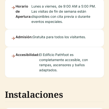
Horario
Lunes a viernes, de 9:00 AM a 5:00 PM.
de
Las visitas de fin de semana están
Apertura:
disponibles con cita previa o durante
eventos especiales.
Admisión:
Gratuita para todos los visitantes.
Accesibilidad:
El Edificio Pathfoot es
completamente accesible, con
rampas, ascensores y baños
adaptados.
Instalaciones