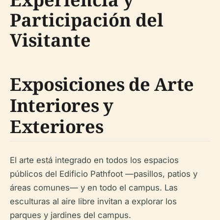
Participación del
Visitante
Exposiciones de Arte
Interiores y
Exteriores
El arte está integrado en todos los espacios
públicos del Edificio Pathfoot —pasillos, patios y
áreas comunes— y en todo el campus. Las
esculturas al aire libre invitan a explorar los
parques y jardines del campus.