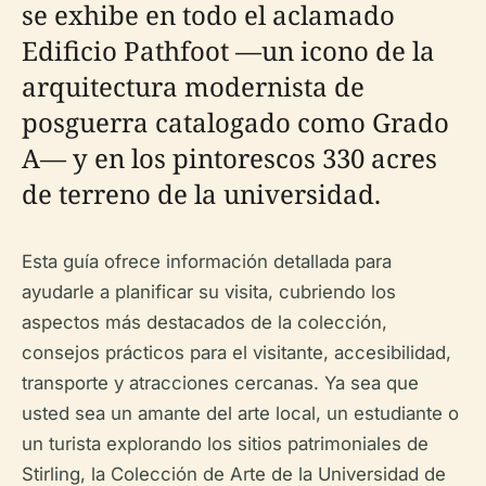
se exhibe en todo el aclamado
Edificio Pathfoot —un icono de la
arquitectura modernista de
posguerra catalogado como Grado
A— y en los pintorescos 330 acres
de terreno de la universidad.
Esta guía ofrece información detallada para
ayudarle a planificar su visita, cubriendo los
aspectos más destacados de la colección,
consejos prácticos para el visitante, accesibilidad,
transporte y atracciones cercanas. Ya sea que
usted sea un amante del arte local, un estudiante o
un turista explorando los sitios patrimoniales de
Stirling, la Colección de Arte de la Universidad de