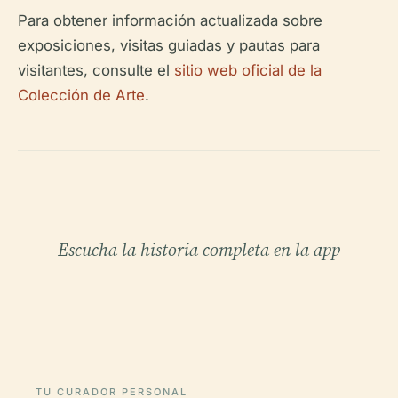
Para obtener información actualizada sobre
exposiciones, visitas guiadas y pautas para
visitantes, consulte el
sitio web oficial de la
Colección de Arte
.
Escucha la historia completa en la app
TU CURADOR PERSONAL