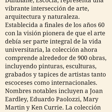
vibrante intersección de arte,
arquitectura y naturaleza.
Establecida a finales de los años 60
con la visión pionera de que el arte
debía ser parte integral de la vida
universitaria, la colección ahora
comprende alrededor de 900 obras,
incluyendo pinturas, esculturas,
grabados y tapices de artistas tanto
escoceses como internacionales.
Nombres notables incluyen a Joan
Eardley, Eduardo Paolozzi, Mary
Martin y Ken Currie. La colección