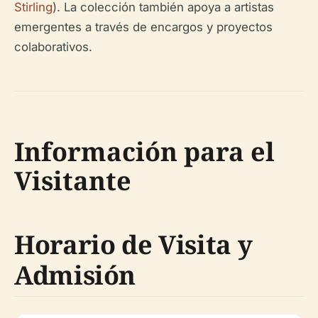
Stirling
). La colección también apoya a artistas
emergentes a través de encargos y proyectos
colaborativos.
Información para el
Visitante
Horario de Visita y
Admisión