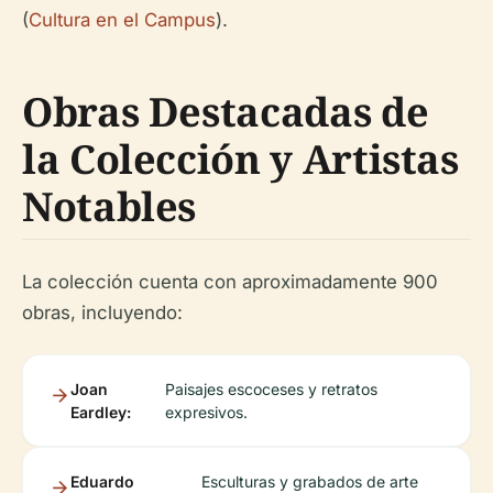
(
Cultura en el Campus
).
Obras Destacadas de
la Colección y Artistas
Notables
La colección cuenta con aproximadamente 900
obras, incluyendo:
Joan
Paisajes escoceses y retratos
Eardley:
expresivos.
Eduardo
Esculturas y grabados de arte