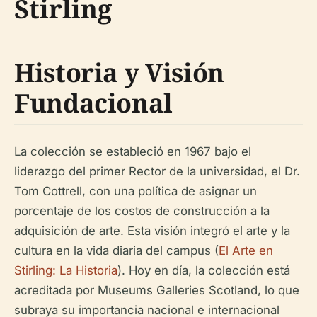
Stirling
Historia y Visión
Fundacional
La colección se estableció en 1967 bajo el
liderazgo del primer Rector de la universidad, el Dr.
Tom Cottrell, con una política de asignar un
porcentaje de los costos de construcción a la
adquisición de arte. Esta visión integró el arte y la
cultura en la vida diaria del campus (
El Arte en
Stirling: La Historia
). Hoy en día, la colección está
acreditada por Museums Galleries Scotland, lo que
subraya su importancia nacional e internacional