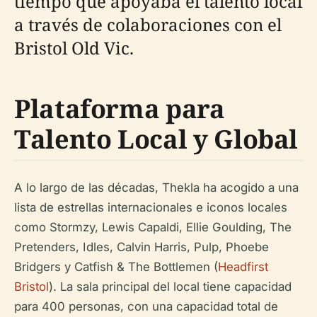
tiempo que apoyaba el talento local
a través de colaboraciones con el
Bristol Old Vic.
Plataforma para
Talento Local y Global
A lo largo de las décadas, Thekla ha acogido a una
lista de estrellas internacionales e iconos locales
como Stormzy, Lewis Capaldi, Ellie Goulding, The
Pretenders, Idles, Calvin Harris, Pulp, Phoebe
Bridgers y Catfish & The Bottlemen (
Headfirst
Bristol
). La sala principal del local tiene capacidad
para 400 personas, con una capacidad total de