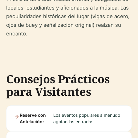
locales, estudiantes y aficionados a la música. Las
peculiaridades históricas del lugar (vigas de acero,
ojos de buey y señalización original) realzan su
encanto.
Consejos Prácticos
para Visitantes
Reserve con
Los eventos populares a menudo
Antelación:
agotan las entradas