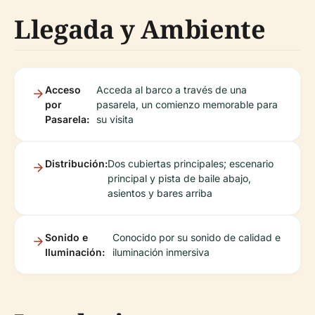
Llegada y Ambiente
Acceso
Acceda al barco a través de una
por
pasarela, un comienzo memorable para
Pasarela:
su visita
Distribución:
Dos cubiertas principales; escenario
principal y pista de baile abajo,
asientos y bares arriba
Sonido e
Conocido por su sonido de calidad e
Iluminación:
iluminación inmersiva