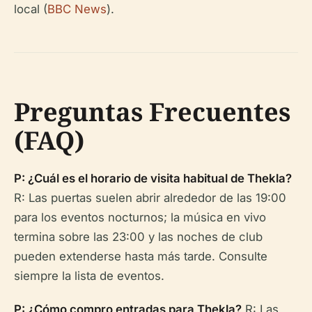
local (
BBC News
).
Preguntas Frecuentes
(FAQ)
P: ¿Cuál es el horario de visita habitual de Thekla?
R: Las puertas suelen abrir alrededor de las 19:00
para los eventos nocturnos; la música en vivo
termina sobre las 23:00 y las noches de club
pueden extenderse hasta más tarde. Consulte
siempre la lista de eventos.
P: ¿Cómo compro entradas para Thekla?
R: Las