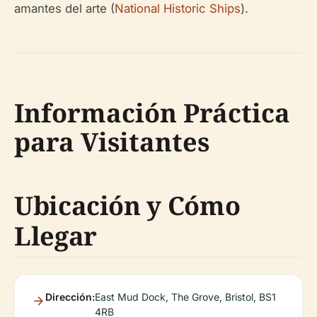
amantes del arte (
National Historic Ships
).
Información Práctica
para Visitantes
Ubicación y Cómo
Llegar
Dirección:
East Mud Dock, The Grove, Bristol, BS1
4RB