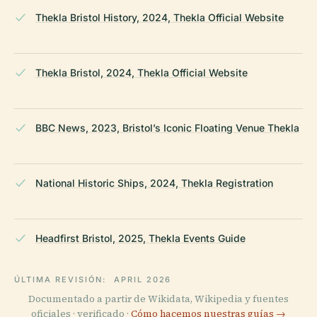
Thekla Bristol History, 2024, Thekla Official Website
Thekla Bristol, 2024, Thekla Official Website
BBC News, 2023, Bristol’s Iconic Floating Venue Thekla
National Historic Ships, 2024, Thekla Registration
Headfirst Bristol, 2025, Thekla Events Guide
ÚLTIMA REVISIÓN:
APRIL 2026
Documentado a partir de Wikidata, Wikipedia y fuentes
oficiales · verificado ·
Cómo hacemos nuestras guías →