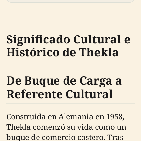
Significado Cultural e
Histórico de Thekla
De Buque de Carga a
Referente Cultural
Construida en Alemania en 1958,
Thekla comenzó su vida como un
buque de comercio costero. Tras