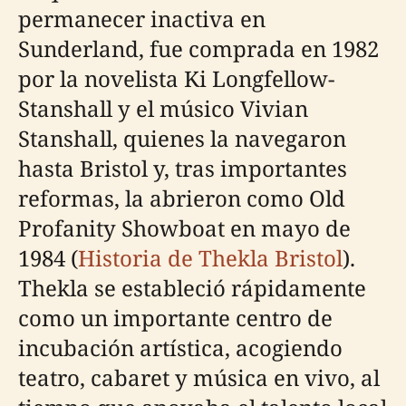
permanecer inactiva en
Sunderland, fue comprada en 1982
por la novelista Ki Longfellow-
Stanshall y el músico Vivian
Stanshall, quienes la navegaron
hasta Bristol y, tras importantes
reformas, la abrieron como Old
Profanity Showboat en mayo de
1984 (
Historia de Thekla Bristol
).
Thekla se estableció rápidamente
como un importante centro de
incubación artística, acogiendo
teatro, cabaret y música en vivo, al