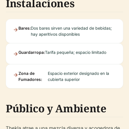
Instalaciones
Bares:
Dos bares sirven una variedad de bebidas;
hay aperitivos disponibles
Guardarropa:
Tarifa pequeña; espacio limitado
Zona de
Espacio exterior designado en la
Fumadores:
cubierta superior
Público y Ambiente
Thekla atrae a una mezcla diversa y acogedora de