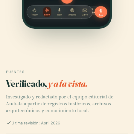
FUENTES
Verificado,
y a la vista.
Investigado y redactado por el equipo editorial de
Audiala a partir de registros históricos, archivos
arquitectónicos y conocimiento local.
Última revisión: April 2026