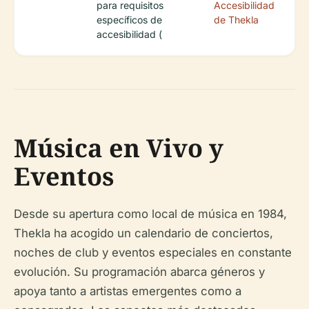
para requisitos
Accesibilidad
específicos de
de Thekla
accesibilidad (
Música en Vivo y
Eventos
Desde su apertura como local de música en 1984,
Thekla ha acogido un calendario de conciertos,
noches de club y eventos especiales en constante
evolución. Su programación abarca géneros y
apoya tanto a artistas emergentes como a