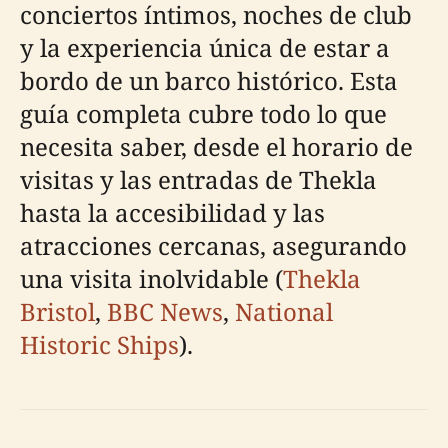
conciertos íntimos, noches de club
y la experiencia única de estar a
bordo de un barco histórico. Esta
guía completa cubre todo lo que
necesita saber, desde el horario de
visitas y las entradas de Thekla
hasta la accesibilidad y las
atracciones cercanas, asegurando
una visita inolvidable (
Thekla
Bristol
,
BBC News
,
National
Historic Ships
).