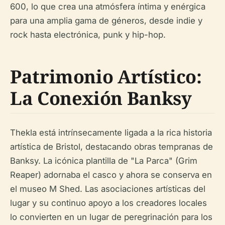
600, lo que crea una atmósfera íntima y enérgica
para una amplia gama de géneros, desde indie y
rock hasta electrónica, punk y hip-hop.
Patrimonio Artístico:
La Conexión Banksy
Thekla está intrínsecamente ligada a la rica historia
artística de Bristol, destacando obras tempranas de
Banksy. La icónica plantilla de "La Parca" (Grim
Reaper) adornaba el casco y ahora se conserva en
el museo M Shed. Las asociaciones artísticas del
lugar y su continuo apoyo a los creadores locales
lo convierten en un lugar de peregrinación para los