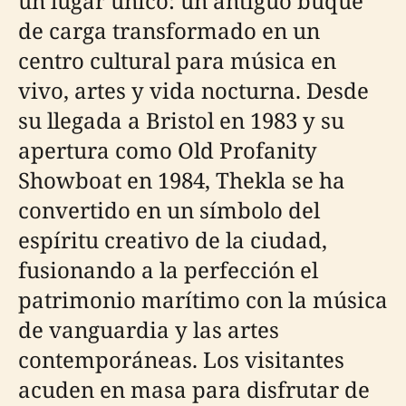
un lugar único: un antiguo buque
de carga transformado en un
centro cultural para música en
vivo, artes y vida nocturna. Desde
su llegada a Bristol en 1983 y su
apertura como Old Profanity
Showboat en 1984, Thekla se ha
convertido en un símbolo del
espíritu creativo de la ciudad,
fusionando a la perfección el
patrimonio marítimo con la música
de vanguardia y las artes
contemporáneas. Los visitantes
acuden en masa para disfrutar de