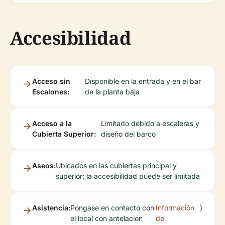
Accesibilidad
Acceso sin
Disponible en la entrada y en el bar
Escalones:
de la planta baja
Acceso a la
Limitado debido a escaleras y
Cubierta Superior:
diseño del barco
Aseos:
Ubicados en las cubiertas principal y
superior; la accesibilidad puede ser limitada
Asistencia:
Póngase en contacto con
Información
)
el local con antelación
de