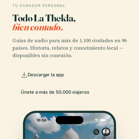
TU CURADOR PERSONAL
Todo La Thekla,
bien contado.
Guías de audio para más de 1.100 ciudades en 96
países. Historia, relatos y conocimiento local —
disponibles sin conexión.
Descargar la app
Únete a más de 50.000 viajeros