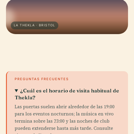
LA THEKLA · BRISTOL
PREGUNTAS FRECUENTES
¿Cuál es el horario de visita habitual de
Thekla?
Las puertas suelen abrir alrededor de las 19:00
para los eventos nocturnos; la música en vivo
termina sobre las 23:00 y las noches de club
pueden extenderse hasta más tarde. Consulte