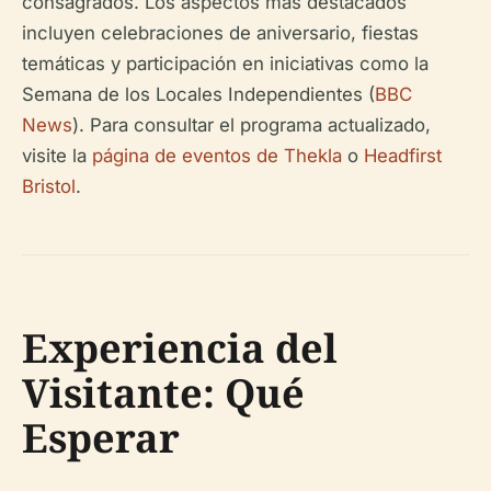
consagrados. Los aspectos más destacados
incluyen celebraciones de aniversario, fiestas
temáticas y participación en iniciativas como la
Semana de los Locales Independientes (
BBC
News
). Para consultar el programa actualizado,
visite la
página de eventos de Thekla
o
Headfirst
Bristol
.
Experiencia del
Visitante: Qué
Esperar