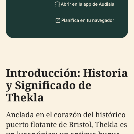
Abrir en la app de Audiala
Planifica en tu navegador
Introducción: Historia
y Significado de
Thekla
Anclada en el corazón del histórico
puerto flotante de Bristol, Thekla es