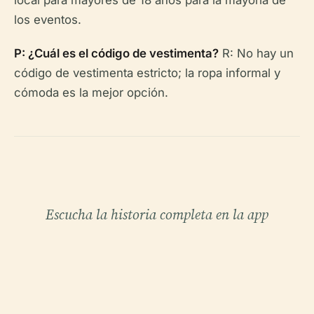
los eventos.
P: ¿Cuál es el código de vestimenta?
R: No hay un
código de vestimenta estricto; la ropa informal y
cómoda es la mejor opción.
Escucha la historia completa en la app