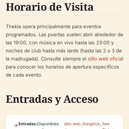
Horario de Visita
Thekla opera principalmente para eventos
programados. Las puertas suelen abrir alrededor de
las 19:00, con música en vivo hasta las 23:00 y
noches de club hasta más tarde (hasta las 2 o 3 de
la madrugada). Consulte siempre el
sitio web oficial
para conocer los horarios de apertura específicos
de cada evento.
Entradas y Acceso
Entradas:
Disponibles
sitio web
,
Songkick
,
See