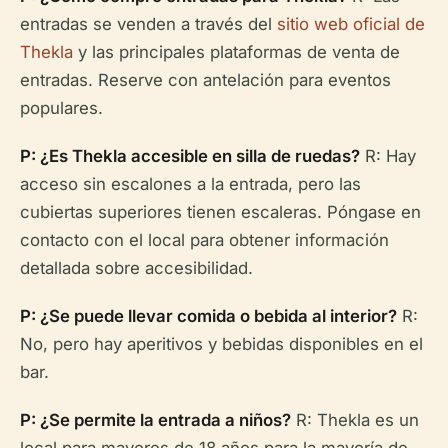
entradas se venden a través del
sitio web oficial de
Thekla
y las principales plataformas de venta de
entradas. Reserve con antelación para eventos
populares.
P: ¿Es Thekla accesible en silla de ruedas?
R: Hay
acceso sin escalones a la entrada, pero las
cubiertas superiores tienen escaleras. Póngase en
contacto con el local para obtener información
detallada sobre accesibilidad.
P: ¿Se puede llevar comida o bebida al interior?
R:
No, pero hay aperitivos y bebidas disponibles en el
bar.
P: ¿Se permite la entrada a niños?
R: Thekla es un
local para mayores de 18 años para la mayoría de