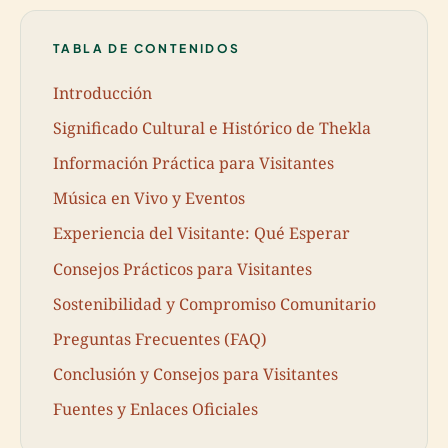
TABLA DE CONTENIDOS
Introducción
Significado Cultural e Histórico de Thekla
Información Práctica para Visitantes
Música en Vivo y Eventos
Experiencia del Visitante: Qué Esperar
Consejos Prácticos para Visitantes
Sostenibilidad y Compromiso Comunitario
Preguntas Frecuentes (FAQ)
Conclusión y Consejos para Visitantes
Fuentes y Enlaces Oficiales