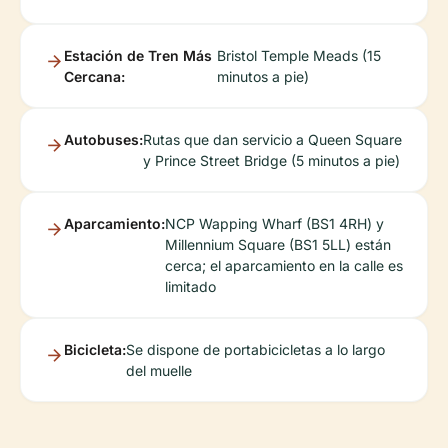
Estación de Tren Más
Bristol Temple Meads (15
Cercana:
minutos a pie)
Autobuses:
Rutas que dan servicio a Queen Square
y Prince Street Bridge (5 minutos a pie)
Aparcamiento:
NCP Wapping Wharf (BS1 4RH) y
Millennium Square (BS1 5LL) están
cerca; el aparcamiento en la calle es
limitado
Bicicleta:
Se dispone de portabicicletas a lo largo
del muelle