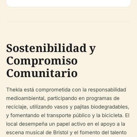
Sostenibilidad y
Compromiso
Comunitario
Thekla está comprometida con la responsabilidad
medioambiental, participando en programas de
reciclaje, utilizando vasos y pajitas biodegradables,
y fomentando el transporte público y la bicicleta. El
local desempeña un papel activo en el apoyo a la
escena musical de Bristol y el fomento del talento