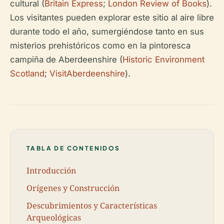
cultural (
Britain Express
;
London Review of Books
).
Los visitantes pueden explorar este sitio al aire libre
durante todo el año, sumergiéndose tanto en sus
misterios prehistóricos como en la pintoresca
campiña de Aberdeenshire (
Historic Environment
Scotland
;
VisitAberdeenshire
).
TABLA DE CONTENIDOS
Introducción
Orígenes y Construcción
Descubrimientos y Características
Arqueológicas