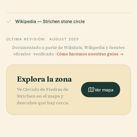
Wikipedia — Strichen stone circle
ÚLTIMA REVISIÓN:
AUGUST 2025
Documentado a partir de Wikidata, Wikipedia y fuentes
oficiales · verificado ·
Cómo hacemos nuestras guías →
Explora la zona
Ve Círculo de Piedras de
Ver mapa
Strichen en el mapa y
descubre qué hay cerca.