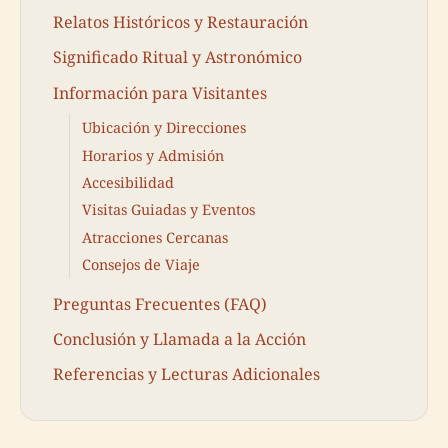
Relatos Históricos y Restauración
Significado Ritual y Astronómico
Información para Visitantes
Ubicación y Direcciones
Horarios y Admisión
Accesibilidad
Visitas Guiadas y Eventos
Atracciones Cercanas
Consejos de Viaje
Preguntas Frecuentes (FAQ)
Conclusión y Llamada a la Acción
Referencias y Lecturas Adicionales