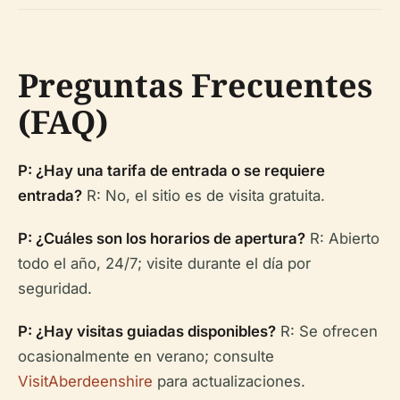
Preguntas Frecuentes
(FAQ)
P: ¿Hay una tarifa de entrada o se requiere
entrada?
R: No, el sitio es de visita gratuita.
P: ¿Cuáles son los horarios de apertura?
R: Abierto
todo el año, 24/7; visite durante el día por
seguridad.
P: ¿Hay visitas guiadas disponibles?
R: Se ofrecen
ocasionalmente en verano; consulte
VisitAberdeenshire
para actualizaciones.