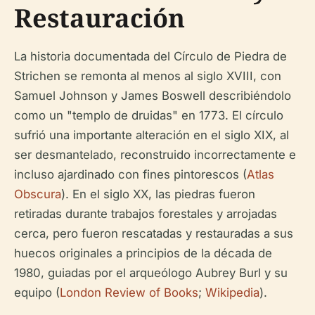
Restauración
La historia documentada del Círculo de Piedra de
Strichen se remonta al menos al siglo XVIII, con
Samuel Johnson y James Boswell describiéndolo
como un "templo de druidas" en 1773. El círculo
sufrió una importante alteración en el siglo XIX, al
ser desmantelado, reconstruido incorrectamente e
incluso ajardinado con fines pintorescos (
Atlas
Obscura
). En el siglo XX, las piedras fueron
retiradas durante trabajos forestales y arrojadas
cerca, pero fueron rescatadas y restauradas a sus
huecos originales a principios de la década de
1980, guiadas por el arqueólogo Aubrey Burl y su
equipo (
London Review of Books
;
Wikipedia
).