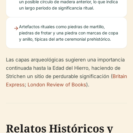
un posible círculo de madera anterior, lo que indica
un largo período de significancia ritual.
Artefactos rituales como piedras de martillo,
piedras de frotar y una piedra con marcas de copa
y anillo, típicas del arte ceremonial prehistórico.
Las capas arqueológicas sugieren una importancia
continuada hasta la Edad del Hierro, haciendo de
Strichen un sitio de perdurable significación (
Britain
Express
;
London Review of Books
).
Relatos Históricos y