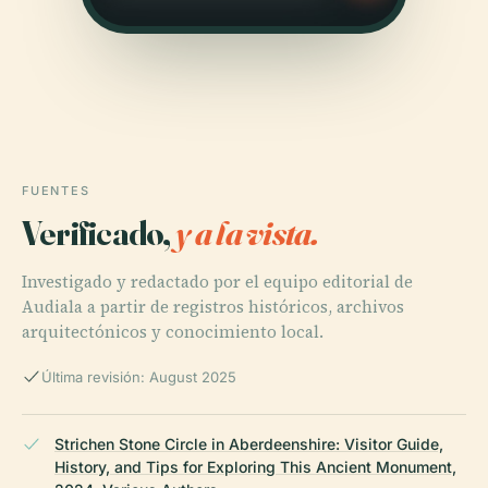
FUENTES
Verificado,
y a la vista.
Investigado y redactado por el equipo editorial de
Audiala a partir de registros históricos, archivos
arquitectónicos y conocimiento local.
Última revisión: August 2025
Strichen Stone Circle in Aberdeenshire: Visitor Guide,
History, and Tips for Exploring This Ancient Monument,