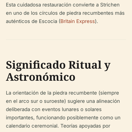
Esta cuidadosa restauración convierte a Strichen
en uno de los círculos de piedra recumbentes más
auténticos de Escocia (
Britain Express
).
Significado Ritual y
Astronómico
La orientación de la piedra recumbente (siempre
en el arco sur o suroeste) sugiere una alineación
deliberada con eventos lunares o solares
importantes, funcionando posiblemente como un
calendario ceremonial. Teorías apoyadas por