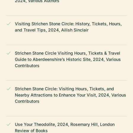
2024, Various Authors
Visiting Strichen Stone Circle: History, Tickets, Hours,
and Travel Tips, 2024, Ailish Sinclair
Strichen Stone Circle Visiting Hours, Tickets & Travel
Guide to Aberdeenshire’s Historic Site, 2024, Various
Contributors
Strichen Stone Circle: Visiting Hours, Tickets, and
Nearby Attractions to Enhance Your Visit, 2024, Various
Contributors
Use Your Theodolite, 2024, Rosemary Hill, London
Review of Books