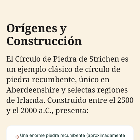
Orígenes y
Construcción
El Círculo de Piedra de Strichen es
un ejemplo clásico de círculo de
piedra recumbente, único en
Aberdeenshire y selectas regiones
de Irlanda. Construido entre el 2500
y el 2000 a.C., presenta:
Una enorme piedra recumbente (aproximadamente