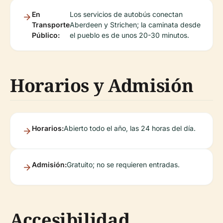
En
Los servicios de autobús conectan
Transporte
Aberdeen y Strichen; la caminata desde
Público:
el pueblo es de unos 20-30 minutos.
Horarios y Admisión
Horarios:
Abierto todo el año, las 24 horas del día.
Admisión:
Gratuito; no se requieren entradas.
Accesibilidad