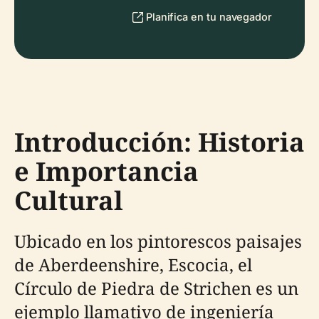
Planifica en tu navegador
Introducción: Historia
e Importancia
Cultural
Ubicado en los pintorescos paisajes
de Aberdeenshire, Escocia, el
Círculo de Piedra de Strichen es un
ejemplo llamativo de ingeniería