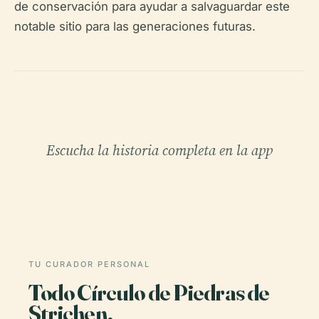
de conservación para ayudar a salvaguardar este
notable sitio para las generaciones futuras.
Escucha la historia completa en la app
TU CURADOR PERSONAL
Todo Círculo de Piedras de
Strichen,