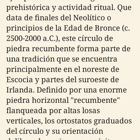
prehistórica y actividad ritual. Que
data de finales del Neolítico o
principios de la Edad de Bronce (c.
2500-2000 a.C.), este círculo de
piedra recumbente forma parte de
una tradición que se encuentra
principalmente en el noreste de
Escocia y partes del suroeste de
Irlanda. Definido por una enorme
piedra horizontal "recumbente"
flanqueada por altas losas
verticales, los ortostatos graduados
del círculo y su orientación