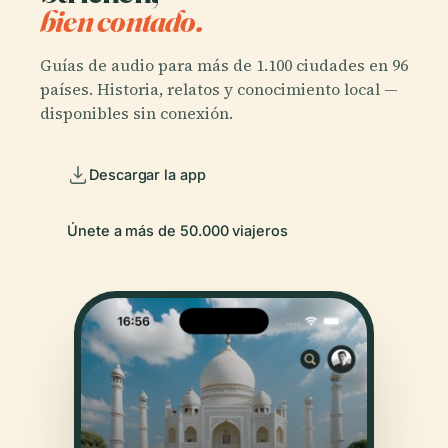
bien contado.
Guías de audio para más de 1.100 ciudades en 96
países. Historia, relatos y conocimiento local —
disponibles sin conexión.
Descargar la app
Únete a más de 50.000 viajeros