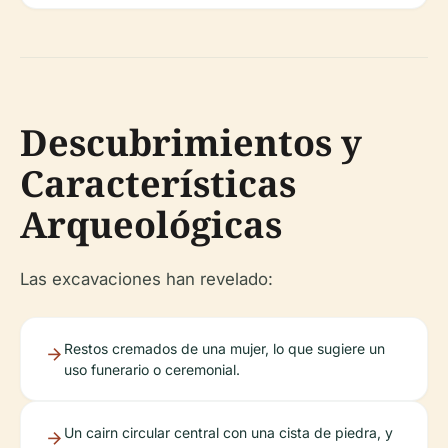
Descubrimientos y
Características
Arqueológicas
Las excavaciones han revelado:
Restos cremados de una mujer, lo que sugiere un
uso funerario o ceremonial.
Un cairn circular central con una cista de piedra, y