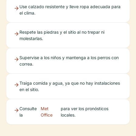
Use calzado resistente y lleve ropa adecuada para
el clima.
Respete las piedras y el sitio al no trepar ni
molestarlas.
Supervise a los niños y mantenga a los perros con
correa.
Traiga comida y agua, ya que no hay instalaciones
en el sitio.
Consulte
Met
para ver los pronósticos
la
Office
locales.