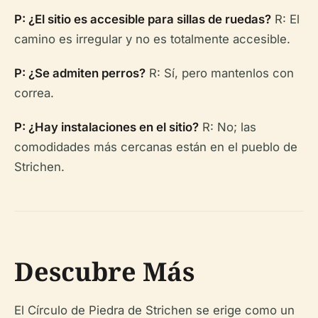
P: ¿El sitio es accesible para sillas de ruedas?
R: El
camino es irregular y no es totalmente accesible.
P: ¿Se admiten perros?
R: Sí, pero mantenlos con
correa.
P: ¿Hay instalaciones en el sitio?
R: No; las
comodidades más cercanas están en el pueblo de
Strichen.
Descubre Más
El Círculo de Piedra de Strichen se erige como un