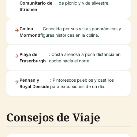
Comunitario de
de picnic y vida silvestre.
Strichen
Colina
: Conocida por sus vistas panorámicas y
Mormond
figuras históricas en la colina.
Playa de
: Costa arenosa a poca distancia en
Fraserburgh
coche hacia el norte.
Pennan y
: Pintorescos pueblos y castillos
Royal Deeside
para excursiones de un día.
Consejos de Viaje