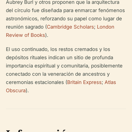
Aubrey Burl y otros proponen que la arquitectura
del círculo fue diseñada para enmarcar fenómenos
astronómicos, reforzando su papel como lugar de
reunión sagrado (
Cambridge Scholars
;
London
Review of Books
).
El uso continuado, los restos cremados y los
depósitos rituales indican un sitio de profunda
importancia espiritual y comunitaria, posiblemente
conectado con la veneración de ancestros y
ceremonias estacionales (
Britain Express
;
Atlas
Obscura
).