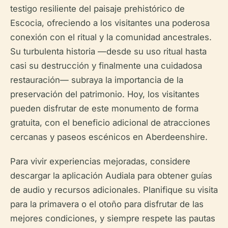
testigo resiliente del paisaje prehistórico de
Escocia, ofreciendo a los visitantes una poderosa
conexión con el ritual y la comunidad ancestrales.
Su turbulenta historia —desde su uso ritual hasta
casi su destrucción y finalmente una cuidadosa
restauración— subraya la importancia de la
preservación del patrimonio. Hoy, los visitantes
pueden disfrutar de este monumento de forma
gratuita, con el beneficio adicional de atracciones
cercanas y paseos escénicos en Aberdeenshire.
Para vivir experiencias mejoradas, considere
descargar la aplicación Audiala para obtener guías
de audio y recursos adicionales. Planifique su visita
para la primavera o el otoño para disfrutar de las
mejores condiciones, y siempre respete las pautas