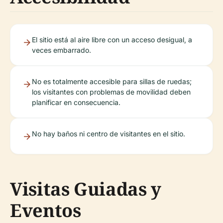
El sitio está al aire libre con un acceso desigual, a
veces embarrado.
No es totalmente accesible para sillas de ruedas;
los visitantes con problemas de movilidad deben
planificar en consecuencia.
No hay baños ni centro de visitantes en el sitio.
Visitas Guiadas y
Eventos