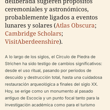
deliberada sugieren propósitos
ceremoniales y astronómicos,
probablemente ligados a eventos
lunares y solares (
Atlas Obscura
;
Cambridge Scholars
;
VisitAberdeenshire
).
A lo largo de los siglos, el Círculo de Piedra de
Strichen ha sido testigo de cambios significativos:
desde el uso ritual, pasando por períodos de
descuido y destrucción total, hasta una cuidadosa
restauración arqueológica a finales del siglo XX.
Hoy, se erige como un monumento al pasado
antiguo de Escocia y un punto focal tanto para la
investigación académica como para el turismo