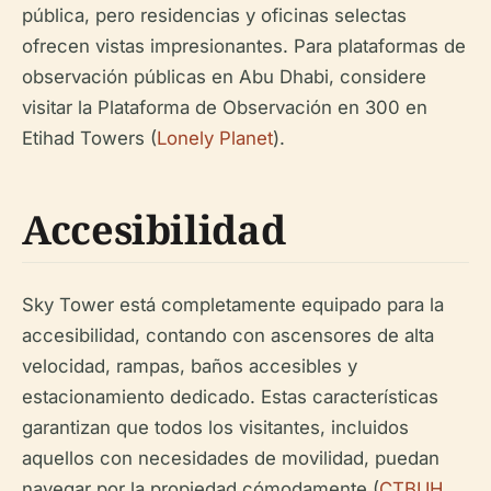
pública, pero residencias y oficinas selectas
ofrecen vistas impresionantes. Para plataformas de
observación públicas en Abu Dhabi, considere
visitar la Plataforma de Observación en 300 en
Etihad Towers (
Lonely Planet
).
Accesibilidad
Sky Tower está completamente equipado para la
accesibilidad, contando con ascensores de alta
velocidad, rampas, baños accesibles y
estacionamiento dedicado. Estas características
garantizan que todos los visitantes, incluidos
aquellos con necesidades de movilidad, puedan
navegar por la propiedad cómodamente (
CTBUH