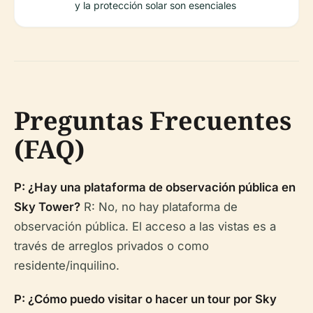
y la protección solar son esenciales
Preguntas Frecuentes
(FAQ)
P: ¿Hay una plataforma de observación pública en
Sky Tower?
R: No, no hay plataforma de
observación pública. El acceso a las vistas es a
través de arreglos privados o como
residente/inquilino.
P: ¿Cómo puedo visitar o hacer un tour por Sky