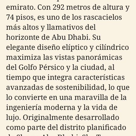
emirato. Con 292 metros de altura y
74 pisos, es uno de los rascacielos
más altos y llamativos del
horizonte de Abu Dhabi. Su
elegante diseño elíptico y cilíndrico
maximiza las vistas panorámicas
del Golfo Pérsico y la ciudad, al
tiempo que integra características
avanzadas de sostenibilidad, lo que
lo convierte en una maravilla de la
ingeniería moderna y la vida de
lujo. Originalmente desarrollado
como parte del distrito planificado