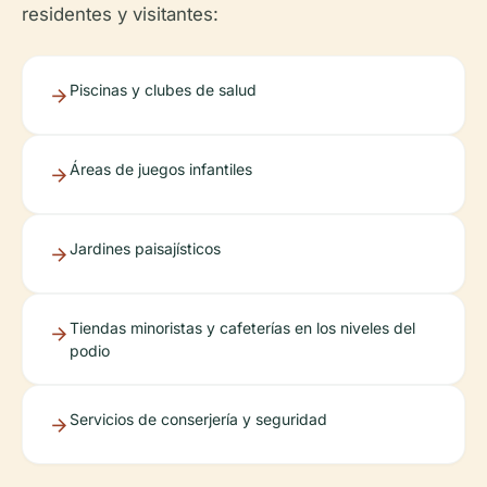
residentes y visitantes:
Piscinas y clubes de salud
Áreas de juegos infantiles
Jardines paisajísticos
Tiendas minoristas y cafeterías en los niveles del
podio
Servicios de conserjería y seguridad