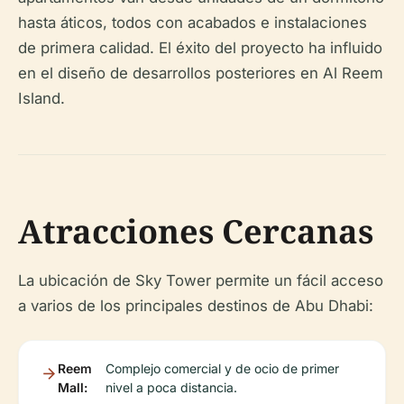
hasta áticos, todos con acabados e instalaciones
de primera calidad. El éxito del proyecto ha influido
en el diseño de desarrollos posteriores en Al Reem
Island.
Atracciones Cercanas
La ubicación de Sky Tower permite un fácil acceso
a varios de los principales destinos de Abu Dhabi:
Reem
Complejo comercial y de ocio de primer
Mall:
nivel a poca distancia.