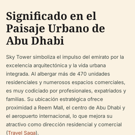
Significado en el
Paisaje Urbano de
Abu Dhabi
Sky Tower simboliza el impulso del emirato por la
excelencia arquitectónica y la vida urbana
integrada. Al albergar más de 470 unidades
residenciales y numerosos espacios comerciales,
es muy codiciado por profesionales, expatriados y
familias. Su ubicación estratégica ofrece
proximidad a Reem Mall, el centro de Abu Dhabi y
el aeropuerto internacional, lo que mejora su
atractivo como dirección residencial y comercial
(
Travel Saga
).