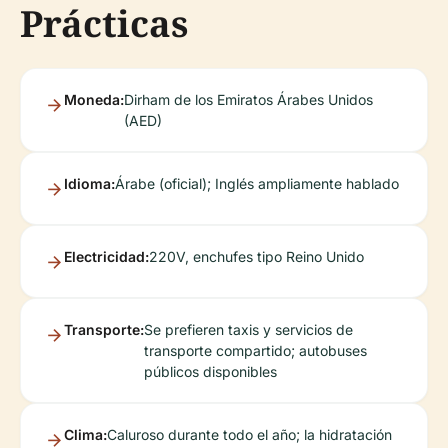
Prácticas
Moneda:
Dirham de los Emiratos Árabes Unidos
(AED)
Idioma:
Árabe (oficial); Inglés ampliamente hablado
Electricidad:
220V, enchufes tipo Reino Unido
Transporte:
Se prefieren taxis y servicios de
transporte compartido; autobuses
públicos disponibles
Clima:
Caluroso durante todo el año; la hidratación