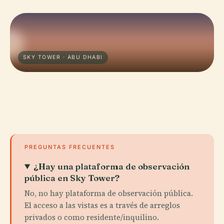
SKY TOWER · ABU DHABI
PREGUNTAS FRECUENTES
¿Hay una plataforma de observación
pública en Sky Tower?
No, no hay plataforma de observación pública.
El acceso a las vistas es a través de arreglos
privados o como residente/inquilino.