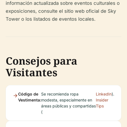
información actualizada sobre eventos culturales o
exposiciones, consulte el sitio web oficial de Sky
Tower o los listados de eventos locales.
Consejos para
Visitantes
Código de
Se recomienda ropa
LinkedIn
).
Vestimenta:
modesta, especialmente en
Insider
áreas públicas y compartidas
Tips
(