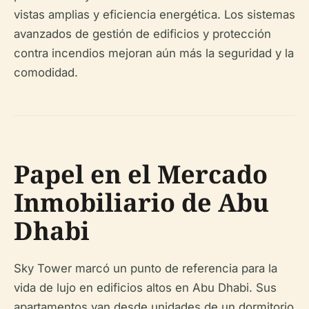
vistas amplias y eficiencia energética. Los sistemas
avanzados de gestión de edificios y protección
contra incendios mejoran aún más la seguridad y la
comodidad.
Papel en el Mercado
Inmobiliario de Abu
Dhabi
Sky Tower marcó un punto de referencia para la
vida de lujo en edificios altos en Abu Dhabi. Sus
apartamentos van desde unidades de un dormitorio