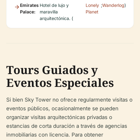
Emirates
Hotel de lujo y
Lonely
;
Wanderlog
)
Palace:
maravilla
Planet
arquitectónica. (
Tours Guiados y
Eventos Especiales
Si bien Sky Tower no ofrece regularmente visitas o
eventos públicos, ocasionalmente se pueden
organizar visitas arquitectónicas privadas o
estancias de corta duración a través de agencias
inmobiliarias con licencia. Para obtener