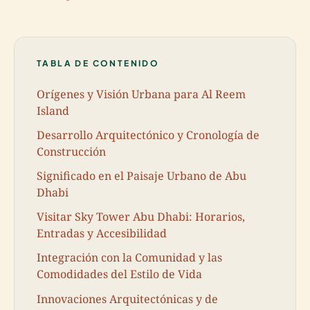
TABLA DE CONTENIDO
Orígenes y Visión Urbana para Al Reem
Island
Desarrollo Arquitectónico y Cronología de
Construcción
Significado en el Paisaje Urbano de Abu
Dhabi
Visitar Sky Tower Abu Dhabi: Horarios,
Entradas y Accesibilidad
Integración con la Comunidad y las
Comodidades del Estilo de Vida
Innovaciones Arquitectónicas y de