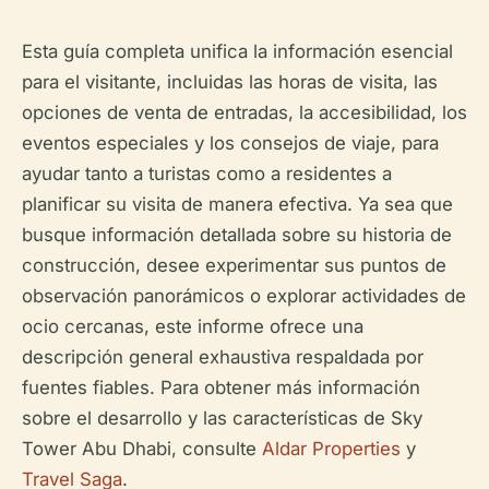
Esta guía completa unifica la información esencial
para el visitante, incluidas las horas de visita, las
opciones de venta de entradas, la accesibilidad, los
eventos especiales y los consejos de viaje, para
ayudar tanto a turistas como a residentes a
planificar su visita de manera efectiva. Ya sea que
busque información detallada sobre su historia de
construcción, desee experimentar sus puntos de
observación panorámicos o explorar actividades de
ocio cercanas, este informe ofrece una
descripción general exhaustiva respaldada por
fuentes fiables. Para obtener más información
sobre el desarrollo y las características de Sky
Tower Abu Dhabi, consulte
Aldar Properties
y
Travel Saga
.