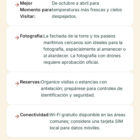
Mejor
De octubre a abril para
Momento para
temperaturas más frescas y cielos
Visitar:
despejados.
Fotografía:
La fachada de la torre y los paseos
marítimos cercanos son ideales para la
fotografía, especialmente al amanecer o
al atardecer. La fotografía con drones
requiere aprobación oficial.
Reservas:
Organice visitas o estancias con
antelación; prepárese para controles de
identificación y seguridad.
Conectividad:
Wi-Fi gratuito disponible en las áreas
comunes; considere una tarjeta SIM
local para datos móviles.