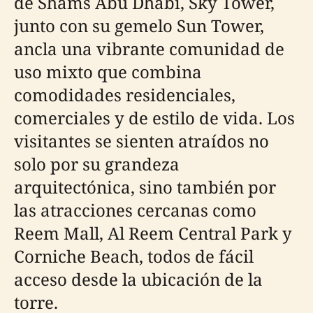
de Shams Abu Dhabi, Sky Tower,
junto con su gemelo Sun Tower,
ancla una vibrante comunidad de
uso mixto que combina
comodidades residenciales,
comerciales y de estilo de vida. Los
visitantes se sienten atraídos no
solo por su grandeza
arquitectónica, sino también por
las atracciones cercanas como
Reem Mall, Al Reem Central Park y
Corniche Beach, todos de fácil
acceso desde la ubicación de la
torre.