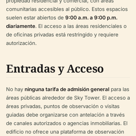
propiedad residencial y comercial, con áreas
comunitarias accesibles al público. Estos espacios
suelen estar abiertos de
9:00 a.m. a 9:00 p.m.
diariamente
. El acceso a las áreas residenciales o
de oficinas privadas está restringido y requiere
autorización.
Entradas y Acceso
No hay
ninguna tarifa de admisión general
para las
áreas públicas alrededor de Sky Tower. El acceso a
áreas privadas, puntos de observación o visitas
guiadas debe organizarse con antelación a través
de canales autorizados o agencias inmobiliarias. El
edificio no ofrece una plataforma de observación