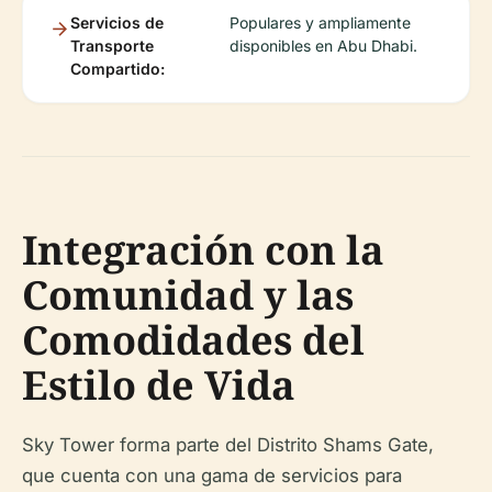
Servicios de
Populares y ampliamente
Transporte
disponibles en Abu Dhabi.
Compartido:
Integración con la
Comunidad y las
Comodidades del
Estilo de Vida
Sky Tower forma parte del Distrito Shams Gate,
que cuenta con una gama de servicios para