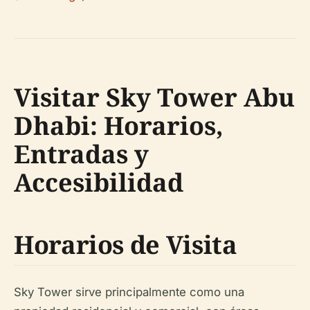
Visitar Sky Tower Abu
Dhabi: Horarios,
Entradas y
Accesibilidad
Horarios de Visita
Sky Tower sirve principalmente como una