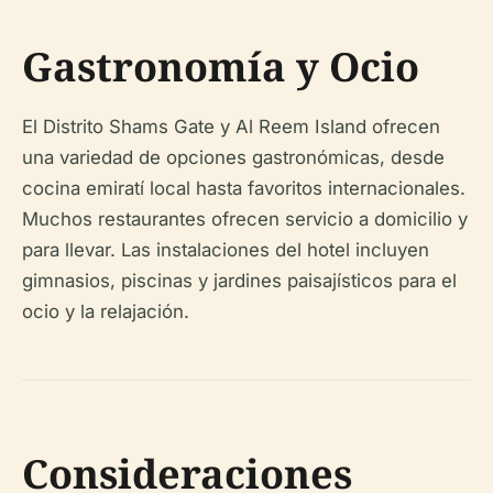
Gastronomía y Ocio
El Distrito Shams Gate y Al Reem Island ofrecen
una variedad de opciones gastronómicas, desde
cocina emiratí local hasta favoritos internacionales.
Muchos restaurantes ofrecen servicio a domicilio y
para llevar. Las instalaciones del hotel incluyen
gimnasios, piscinas y jardines paisajísticos para el
ocio y la relajación.
Consideraciones