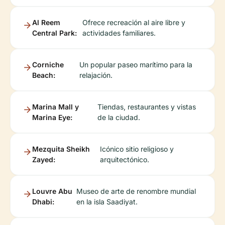
Al Reem
Ofrece recreación al aire libre y
Central Park:
actividades familiares.
Corniche
Un popular paseo marítimo para la
Beach:
relajación.
Marina Mall y
Tiendas, restaurantes y vistas
Marina Eye:
de la ciudad.
Mezquita Sheikh
Icónico sitio religioso y
Zayed:
arquitectónico.
Louvre Abu
Museo de arte de renombre mundial
Dhabi:
en la isla Saadiyat.