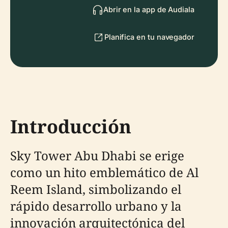
Abrir en la app de Audiala
Planifica en tu navegador
Introducción
Sky Tower Abu Dhabi se erige
como un hito emblemático de Al
Reem Island, simbolizando el
rápido desarrollo urbano y la
innovación arquitectónica del