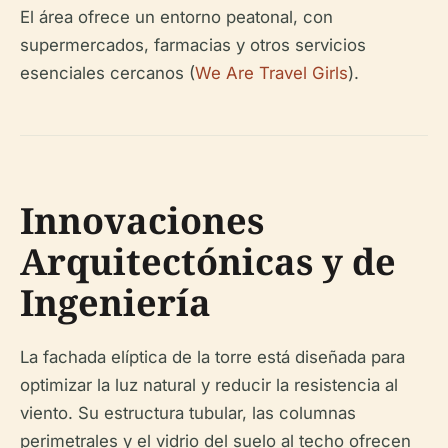
El área ofrece un entorno peatonal, con
supermercados, farmacias y otros servicios
esenciales cercanos (
We Are Travel Girls
).
Innovaciones
Arquitectónicas y de
Ingeniería
La fachada elíptica de la torre está diseñada para
optimizar la luz natural y reducir la resistencia al
viento. Su estructura tubular, las columnas
perimetrales y el vidrio del suelo al techo ofrecen