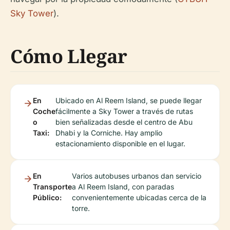
Sky Tower
).
Cómo Llegar
En
Ubicado en Al Reem Island, se puede llegar
Coche
fácilmente a Sky Tower a través de rutas
o
bien señalizadas desde el centro de Abu
Taxi:
Dhabi y la Corniche. Hay amplio
estacionamiento disponible en el lugar.
En
Varios autobuses urbanos dan servicio
Transporte
a Al Reem Island, con paradas
Público:
convenientemente ubicadas cerca de la
torre.