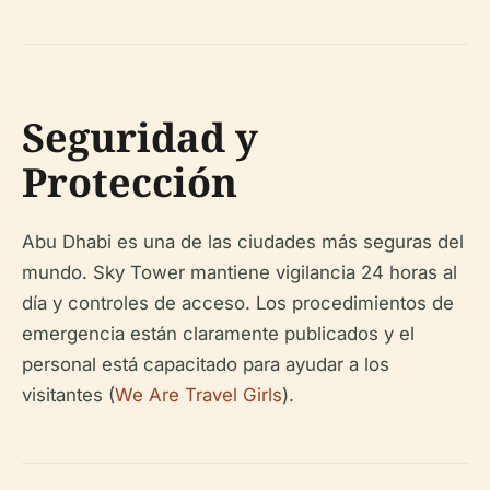
Seguridad y
Protección
Abu Dhabi es una de las ciudades más seguras del
mundo. Sky Tower mantiene vigilancia 24 horas al
día y controles de acceso. Los procedimientos de
emergencia están claramente publicados y el
personal está capacitado para ayudar a los
visitantes (
We Are Travel Girls
).