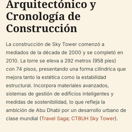
Arquitectónico y
Cronología de
Construcción
La construcción de Sky Tower comenzó a
mediados de la década de 2000 y se completó en
2010. La torre se eleva a 292 metros (958 pies)
con 74 pisos, presentando una forma cilíndrica que
mejora tanto la estética como la estabilidad
estructural. Incorpora materiales avanzados,
sistemas de gestión de edificios inteligentes y
medidas de sostenibilidad, lo que refleja la
ambición de Abu Dhabi por un desarrollo urbano de
clase mundial (
Travel Saga
;
CTBUH Sky Tower
).