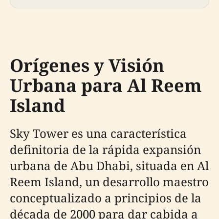
Orígenes y Visión
Urbana para Al Reem
Island
Sky Tower es una característica
definitoria de la rápida expansión
urbana de Abu Dhabi, situada en Al
Reem Island, un desarrollo maestro
conceptualizado a principios de la
década de 2000 para dar cabida a