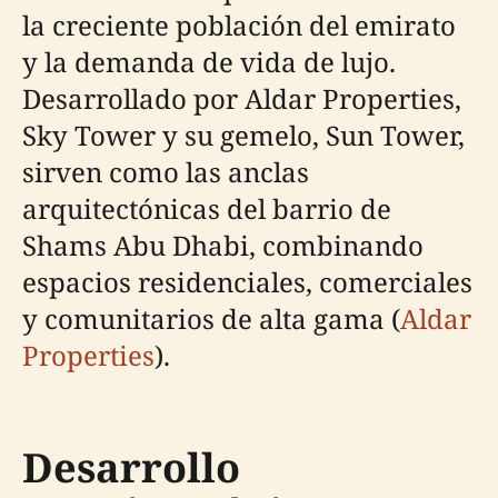
la creciente población del emirato
y la demanda de vida de lujo.
Desarrollado por Aldar Properties,
Sky Tower y su gemelo, Sun Tower,
sirven como las anclas
arquitectónicas del barrio de
Shams Abu Dhabi, combinando
espacios residenciales, comerciales
y comunitarios de alta gama (
Aldar
Properties
).
Desarrollo