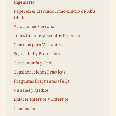
Ingeniería
Papel en el Mercado Inmobiliario de Abu
Dhabi
Atracciones Cercanas
Tours Guiados y Eventos Especiales
Consejos para Visitantes
Seguridad y Protección
Gastronomía y Ocio
Consideraciones Prácticas
Preguntas Frecuentes (FAQ)
Visuales y Medios
Enlaces Internos y Externos
Conclusión