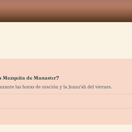
la Mezquita de Manastır?
durante las horas de oración y la Jumu'ah del viernes.