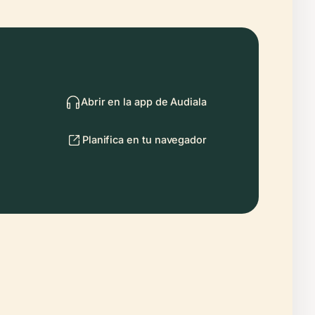
Abrir en la app de Audiala
Planifica en tu navegador