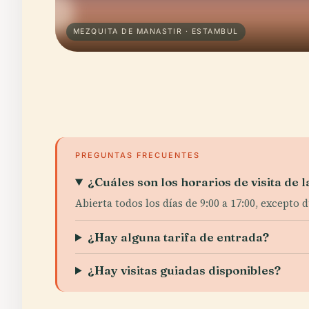
MEZQUITA DE MANASTIR · ESTAMBUL
PREGUNTAS FRECUENTES
¿Cuáles son los horarios de visita de 
Abierta todos los días de 9:00 a 17:00, excepto 
¿Hay alguna tarifa de entrada?
¿Hay visitas guiadas disponibles?