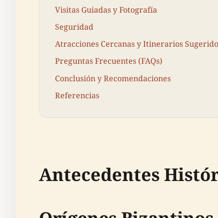
Visitas Guiadas y Fotografía
Seguridad
Atracciones Cercanas y Itinerarios Sugerid
Preguntas Frecuentes (FAQs)
Conclusión y Recomendaciones
Referencias
Antecedentes Histó