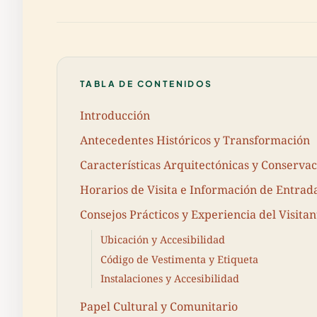
TABLA DE CONTENIDOS
Introducción
Antecedentes Históricos y Transformación
Características Arquitectónicas y Conserva
Horarios de Visita e Información de Entrad
Consejos Prácticos y Experiencia del Visitan
Ubicación y Accesibilidad
Código de Vestimenta y Etiqueta
Instalaciones y Accesibilidad
Papel Cultural y Comunitario