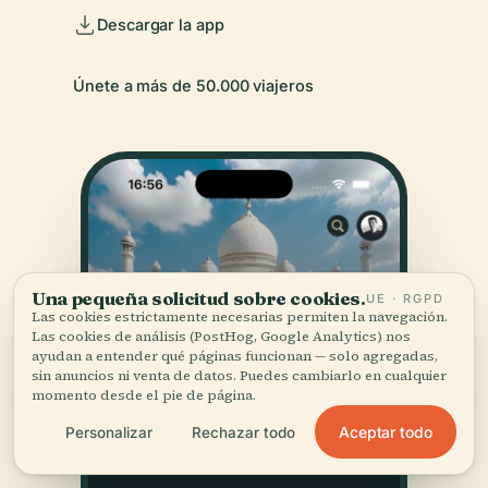
Descargar la app
Únete a más de 50.000 viajeros
Una pequeña solicitud sobre cookies.
UE · RGPD
Las cookies estrictamente necesarias permiten la navegación.
Las cookies de análisis (PostHog, Google Analytics) nos
ayudan a entender qué páginas funcionan — solo agregadas,
sin anuncios ni venta de datos. Puedes cambiarlo en cualquier
momento desde el pie de página.
Aceptar todo
Personalizar
Rechazar todo