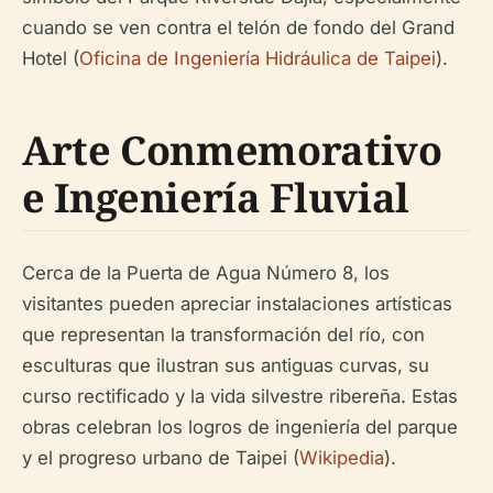
cuando se ven contra el telón de fondo del Grand
Hotel (
Oficina de Ingeniería Hidráulica de Taipei
).
Arte Conmemorativo
e Ingeniería Fluvial
Cerca de la Puerta de Agua Número 8, los
visitantes pueden apreciar instalaciones artísticas
que representan la transformación del río, con
esculturas que ilustran sus antiguas curvas, su
curso rectificado y la vida silvestre ribereña. Estas
obras celebran los logros de ingeniería del parque
y el progreso urbano de Taipei (
Wikipedia
).