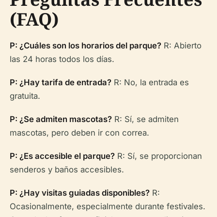
(FAQ)
P: ¿Cuáles son los horarios del parque?
R: Abierto
las 24 horas todos los días.
P: ¿Hay tarifa de entrada?
R: No, la entrada es
gratuita.
P: ¿Se admiten mascotas?
R: Sí, se admiten
mascotas, pero deben ir con correa.
P: ¿Es accesible el parque?
R: Sí, se proporcionan
senderos y baños accesibles.
P: ¿Hay visitas guiadas disponibles?
R:
Ocasionalmente, especialmente durante festivales.