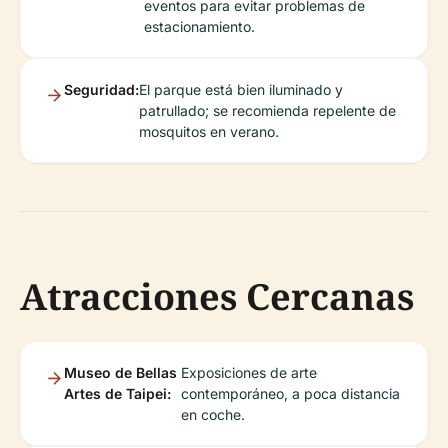
eventos para evitar problemas de
estacionamiento.
Seguridad:
El parque está bien iluminado y
patrullado; se recomienda repelente de
mosquitos en verano.
Atracciones Cercanas
Museo de Bellas
Exposiciones de arte
Artes de Taipei:
contemporáneo, a poca distancia
en coche.