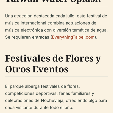
Una atracción destacada cada julio, este festival de
música internacional combina actuaciones de
música electrónica con diversión temática de agua.
Se requieren entradas (
EverythingTaipei.com
).
Festivales de Flores y
Otros Eventos
El parque alberga festivales de flores,
competiciones deportivas, ferias familiares y
celebraciones de Nochevieja, ofreciendo algo para
cada visitante durante todo el año.