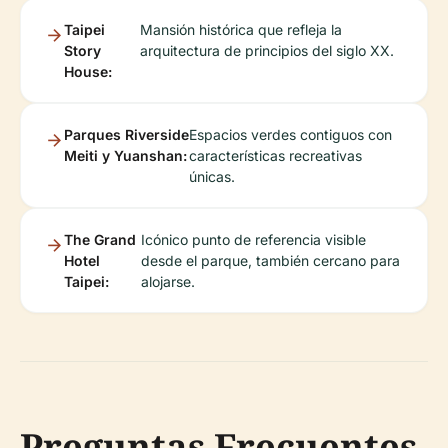
Taipei
Mansión histórica que refleja la
Story
arquitectura de principios del siglo XX.
House:
Parques Riverside
Espacios verdes contiguos con
Meiti y Yuanshan:
características recreativas
únicas.
The Grand
Icónico punto de referencia visible
Hotel
desde el parque, también cercano para
Taipei:
alojarse.
Preguntas Frecuentes