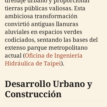
drenaje urbano y proporcionar
tierras públicas valiosas. Esta
ambiciosa transformación
convirtió antiguas llanuras
aluviales en espacios verdes
codiciados, sentando las bases del
extenso parque metropolitano
actual (
Oficina de Ingeniería
Hidráulica de Taipei
).
Desarrollo Urbano y
Construcción