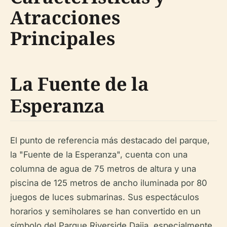
Atracciones
Principales
La Fuente de la
Esperanza
El punto de referencia más destacado del parque,
la "Fuente de la Esperanza", cuenta con una
columna de agua de 75 metros de altura y una
piscina de 125 metros de ancho iluminada por 80
juegos de luces submarinas. Sus espectáculos
horarios y semiholares se han convertido en un
símbolo del Parque Riverside Dajia, especialmente