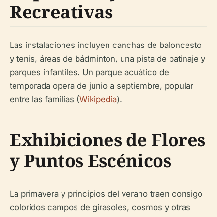
Recreativas
Las instalaciones incluyen canchas de baloncesto
y tenis, áreas de bádminton, una pista de patinaje y
parques infantiles. Un parque acuático de
temporada opera de junio a septiembre, popular
entre las familias (
Wikipedia
).
Exhibiciones de Flores
y Puntos Escénicos
La primavera y principios del verano traen consigo
coloridos campos de girasoles, cosmos y otras