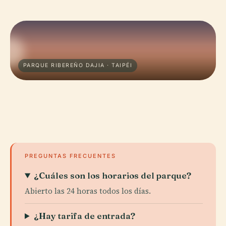
PARQUE RIBEREÑO DAJIA · TAIPÉI
PREGUNTAS FRECUENTES
¿Cuáles son los horarios del parque?
Abierto las 24 horas todos los días.
¿Hay tarifa de entrada?