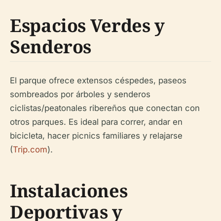
Espacios Verdes y
Senderos
El parque ofrece extensos céspedes, paseos
sombreados por árboles y senderos
ciclistas/peatonales ribereños que conectan con
otros parques. Es ideal para correr, andar en
bicicleta, hacer picnics familiares y relajarse
(
Trip.com
).
Instalaciones
Deportivas y