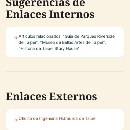
Sugerencias de
Enlaces Internos
Artículos relacionados: "Guía de Parques Riverside
de Taipei", "Museo de Bellas Artes de Taipei",
"Historia de Taipei Story House".
Enlaces Externos
Oficina de Ingeniería Hidráulica de Taipei