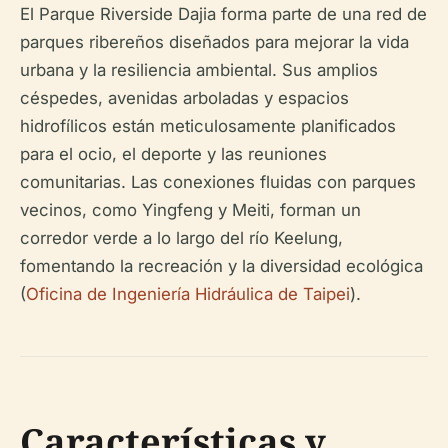
El Parque Riverside Dajia forma parte de una red de
parques ribereños diseñados para mejorar la vida
urbana y la resiliencia ambiental. Sus amplios
céspedes, avenidas arboladas y espacios
hidrofílicos están meticulosamente planificados
para el ocio, el deporte y las reuniones
comunitarias. Las conexiones fluidas con parques
vecinos, como Yingfeng y Meiti, forman un
corredor verde a lo largo del río Keelung,
fomentando la recreación y la diversidad ecológica
(
Oficina de Ingeniería Hidráulica de Taipei
).
Características y