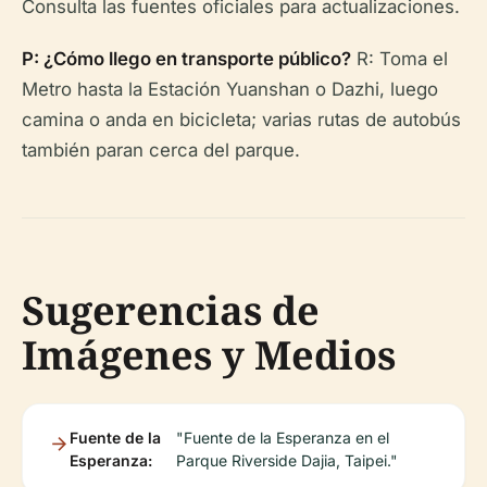
Consulta las fuentes oficiales para actualizaciones.
P: ¿Cómo llego en transporte público?
R: Toma el
Metro hasta la Estación Yuanshan o Dazhi, luego
camina o anda en bicicleta; varias rutas de autobús
también paran cerca del parque.
Sugerencias de
Imágenes y Medios
Fuente de la
"Fuente de la Esperanza en el
Esperanza:
Parque Riverside Dajia, Taipei."