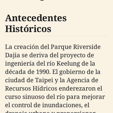
Antecedentes
Históricos
La creación del Parque Riverside
Dajia se deriva del proyecto de
ingeniería del río Keelung de la
década de 1990. El gobierno de la
ciudad de Taipei y la Agencia de
Recursos Hídricos enderezaron el
curso sinuoso del río para mejorar
el control de inundaciones, el