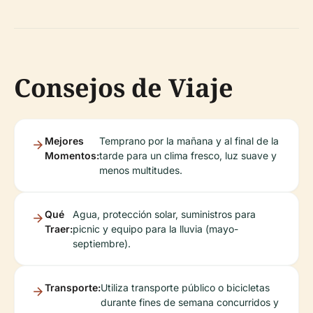
Consejos de Viaje
Mejores
Temprano por la mañana y al final de la
Momentos:
tarde para un clima fresco, luz suave y
menos multitudes.
Qué
Agua, protección solar, suministros para
Traer:
picnic y equipo para la lluvia (mayo-
septiembre).
Transporte:
Utiliza transporte público o bicicletas
durante fines de semana concurridos y