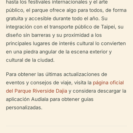
hasta los festivales internacionales y el arte
público, el parque ofrece algo para todos, de forma
gratuita y accesible durante todo el año. Su
integración con el transporte público de Taipei, su
diseño sin barreras y su proximidad a los
principales lugares de interés cultural lo convierten
en una piedra angular de la escena exterior y
cultural de la ciudad.
Para obtener las últimas actualizaciones de
eventos y consejos de viaje, visita la
página oficial
del Parque Riverside Dajia
y considera descargar la
aplicación Audiala para obtener guías
personalizadas.