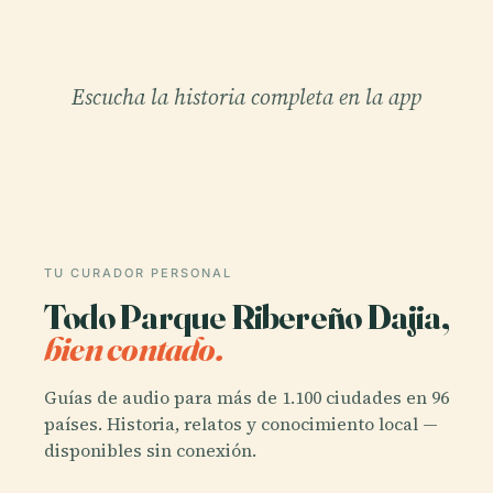
Escucha la historia completa en la app
TU CURADOR PERSONAL
Todo Parque Ribereño Dajia,
bien contado.
Guías de audio para más de 1.100 ciudades en 96
países. Historia, relatos y conocimiento local —
disponibles sin conexión.