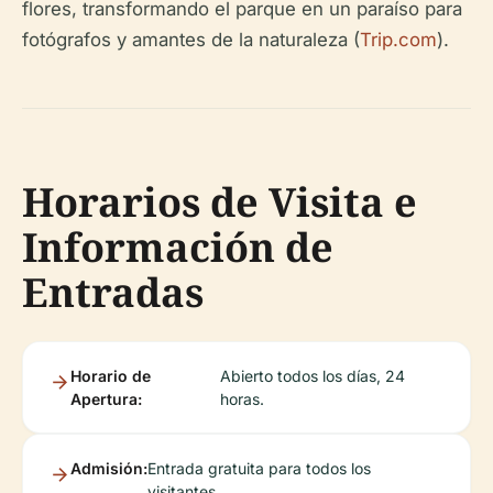
flores, transformando el parque en un paraíso para
fotógrafos y amantes de la naturaleza (
Trip.com
).
Horarios de Visita e
Información de
Entradas
Horario de
Abierto todos los días, 24
Apertura:
horas.
Admisión:
Entrada gratuita para todos los
visitantes.