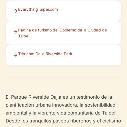
EverythingTaipei.com
Página de turismo del Gobierno de la Ciudad de
Taipei
Trip.com Dajia Riverside Park
El Parque Riverside Dajia es un testimonio de la
planificación urbana innovadora, la sostenibilidad
ambiental y la vibrante vida comunitaria de Taipei.
Desde los tranquilos paseos ribereños y el ciclismo