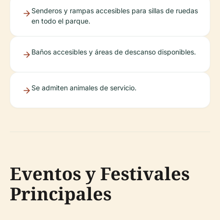
Senderos y rampas accesibles para sillas de ruedas
en todo el parque.
Baños accesibles y áreas de descanso disponibles.
Se admiten animales de servicio.
Eventos y Festivales
Principales