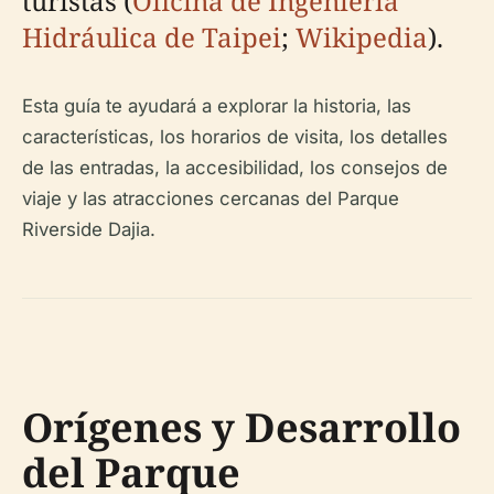
turistas (
Oficina de Ingeniería
Hidráulica de Taipei
;
Wikipedia
).
Esta guía te ayudará a explorar la historia, las
características, los horarios de visita, los detalles
de las entradas, la accesibilidad, los consejos de
viaje y las atracciones cercanas del Parque
Riverside Dajia.
Orígenes y Desarrollo
del Parque