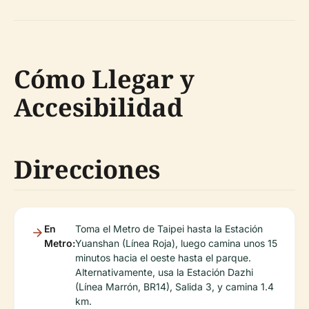
Cómo Llegar y
Accesibilidad
Direcciones
En
Toma el Metro de Taipei hasta la Estación
Metro:
Yuanshan (Línea Roja), luego camina unos 15
minutos hacia el oeste hasta el parque.
Alternativamente, usa la Estación Dazhi
(Línea Marrón, BR14), Salida 3, y camina 1.4
km.