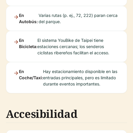
En
Varias rutas (p. ej., 72, 222) paran cerca
Autobús:
del parque.
En
El sistema YouBike de Taipei tiene
Bicicleta:
estaciones cercanas; los senderos
ciclistas ribereños facilitan el acceso.
En
Hay estacionamiento disponible en las
Coche/Taxi:
entradas principales, pero es limitado
durante eventos importantes.
Accesibilidad