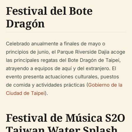
Festival del Bote
Dragón
Celebrado anualmente a finales de mayo o
principios de junio, el Parque Riverside Dajia acoge
las principales regatas del Bote Dragón de Taipei,
atrayendo a equipos de aquí y del extranjero. El
evento presenta actuaciones culturales, puestos
de comida y actividades prácticas (
Gobierno de la
Ciudad de Taipei
).
Festival de Música S2O
Taiwan Water Splash