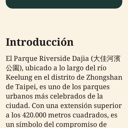
Introducción
El Parque Riverside Dajia (大佳河濱
公園), ubicado a lo largo del río
Keelung en el distrito de Zhongshan
de Taipei, es uno de los parques
urbanos más celebrados de la
ciudad. Con una extensión superior
a los 420.000 metros cuadrados, es
un símbolo del compromiso de