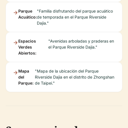
Parque
"Familia disfrutando del parque acuático
Acuático:
de temporada en el Parque Riverside
Dajia."
Espacios
"Avenidas arboladas y praderas en
Verdes
el Parque Riverside Dajia."
Abiertos:
Mapa
"Mapa de la ubicación del Parque
del
Riverside Dajia en el distrito de Zhongshan
Parque:
de Taipei."