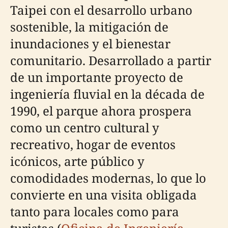
Taipei con el desarrollo urbano
sostenible, la mitigación de
inundaciones y el bienestar
comunitario. Desarrollado a partir
de un importante proyecto de
ingeniería fluvial en la década de
1990, el parque ahora prospera
como un centro cultural y
recreativo, hogar de eventos
icónicos, arte público y
comodidades modernas, lo que lo
convierte en una visita obligada
tanto para locales como para