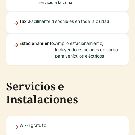
servicio a la zona
Taxi:
Fácilmente disponibles en toda la ciudad
Estacionamiento:
Amplio estacionamiento,
incluyendo estaciones de carga
para vehículos eléctricos
Servicios e
Instalaciones
Wi-Fi gratuito