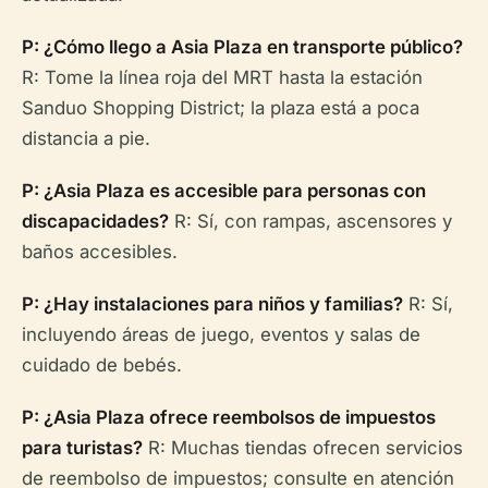
P: ¿Cómo llego a Asia Plaza en transporte público?
R: Tome la línea roja del MRT hasta la estación
Sanduo Shopping District; la plaza está a poca
distancia a pie.
P: ¿Asia Plaza es accesible para personas con
discapacidades?
R: Sí, con rampas, ascensores y
baños accesibles.
P: ¿Hay instalaciones para niños y familias?
R: Sí,
incluyendo áreas de juego, eventos y salas de
cuidado de bebés.
P: ¿Asia Plaza ofrece reembolsos de impuestos
para turistas?
R: Muchas tiendas ofrecen servicios
de reembolso de impuestos; consulte en atención