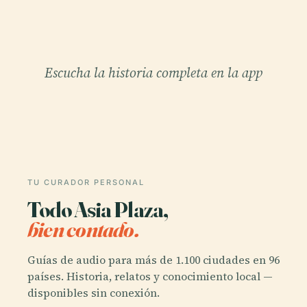
Escucha la historia completa en la app
TU CURADOR PERSONAL
Todo Asia Plaza,
bien contado.
Guías de audio para más de 1.100 ciudades en 96
países. Historia, relatos y conocimiento local —
disponibles sin conexión.