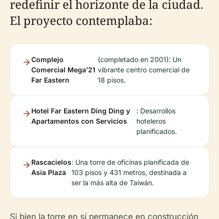
redefinir el horizonte de la ciudad.
El proyecto contemplaba:
Complejo
(completado en 2001): Un
Comercial Mega’21
vibrante centro comercial de
Far Eastern
18 pisos.
Hotel Far Eastern Ding Ding y
: Desarrollos
Apartamentos con Servicios
hoteleros
planificados.
Rascacielos
: Una torre de oficinas planificada de
Asia Plaza
103 pisos y 431 metros, destinada a
ser la más alta de Taiwán.
Si bien la torre en sí permanece en construcción