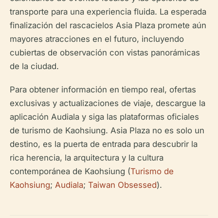
transporte para una experiencia fluida. La esperada
finalización del rascacielos Asia Plaza promete aún
mayores atracciones en el futuro, incluyendo
cubiertas de observación con vistas panorámicas
de la ciudad.
Para obtener información en tiempo real, ofertas
exclusivas y actualizaciones de viaje, descargue la
aplicación Audiala y siga las plataformas oficiales
de turismo de Kaohsiung. Asia Plaza no es solo un
destino, es la puerta de entrada para descubrir la
rica herencia, la arquitectura y la cultura
contemporánea de Kaohsiung (
Turismo de
Kaohsiung
;
Audiala
;
Taiwan Obsessed
).