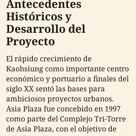
Antecedentes
Históricos y
Desarrollo del
Proyecto
El rápido crecimiento de
Kaohsiung como importante centro
económico y portuario a finales del
siglo XX sentó las bases para
ambiciosos proyectos urbanos.
Asia Plaza fue concebido en 1997
como parte del Complejo Tri-Torre
de Asia Plaza, con el objetivo de