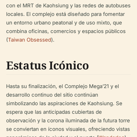
con el MRT de Kaohsiung y las redes de autobuses
locales. El complejo está diseñado para fomentar
un entorno urbano peatonal y de uso mixto, que
combina oficinas, comercios y espacios públicos
(
Taiwan Obsessed
).
Estatus Icónico
Hasta su finalización, el Complejo Mega’21 y el
desarrollo continuo del sitio continúan
simbolizando las aspiraciones de Kaohsiung. Se
espera que las anticipadas cubiertas de
observación y la corona iluminada de la futura torre
se conviertan en íconos visuales, ofreciendo vistas