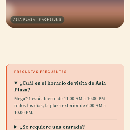
ASIA PLAZA · KAOHSIUNG
PREGUNTAS FRECUENTES
¿Cuál es el horario de visita de Asia
Plaza?
Mega’21 está abierto de 11:00 AM a 10:00 PM
todos los días; la plaza exterior de 6:00 AM a
10:00 PM.
¿Se requiere una entrada?