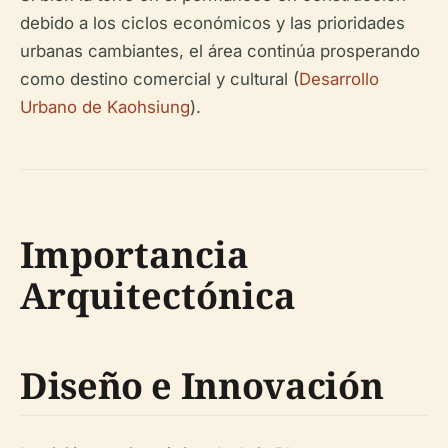
debido a los ciclos económicos y las prioridades
urbanas cambiantes, el área continúa prosperando
como destino comercial y cultural (
Desarrollo
Urbano de Kaohsiung
).
Importancia
Arquitectónica
Diseño e Innovación