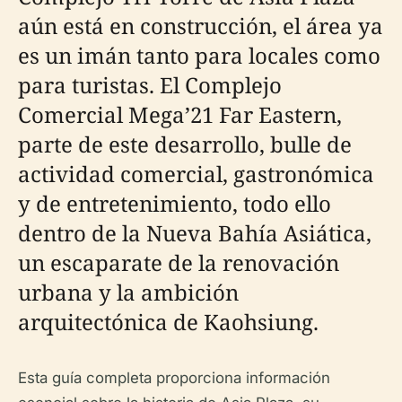
aún está en construcción, el área ya
es un imán tanto para locales como
para turistas. El Complejo
Comercial Mega’21 Far Eastern,
parte de este desarrollo, bulle de
actividad comercial, gastronómica
y de entretenimiento, todo ello
dentro de la Nueva Bahía Asiática,
un escaparate de la renovación
urbana y la ambición
arquitectónica de Kaohsiung.
Esta guía completa proporciona información