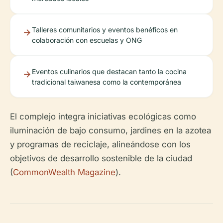
Talleres comunitarios y eventos benéficos en
colaboración con escuelas y ONG
Eventos culinarios que destacan tanto la cocina
tradicional taiwanesa como la contemporánea
El complejo integra iniciativas ecológicas como
iluminación de bajo consumo, jardines en la azotea
y programas de reciclaje, alineándose con los
objetivos de desarrollo sostenible de la ciudad
(
CommonWealth Magazine
).