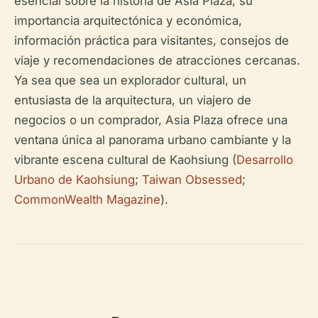
esencial sobre la historia de Asia Plaza, su
importancia arquitectónica y económica,
información práctica para visitantes, consejos de
viaje y recomendaciones de atracciones cercanas.
Ya sea que sea un explorador cultural, un
entusiasta de la arquitectura, un viajero de
negocios o un comprador, Asia Plaza ofrece una
ventana única al panorama urbano cambiante y la
vibrante escena cultural de Kaohsiung (
Desarrollo
Urbano de Kaohsiung
;
Taiwan Obsessed
;
CommonWealth Magazine
).