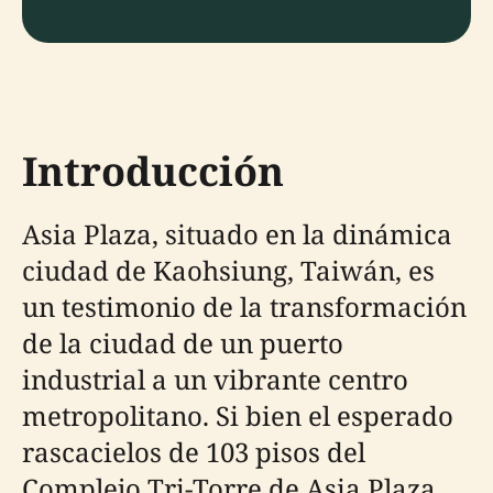
Introducción
Asia Plaza, situado en la dinámica
ciudad de Kaohsiung, Taiwán, es
un testimonio de la transformación
de la ciudad de un puerto
industrial a un vibrante centro
metropolitano. Si bien el esperado
rascacielos de 103 pisos del
Complejo Tri-Torre de Asia Plaza