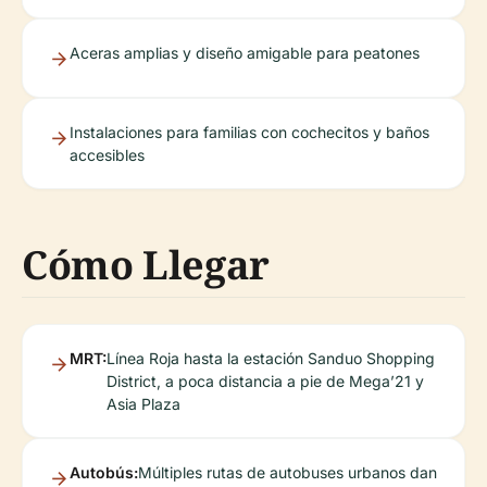
Aceras amplias y diseño amigable para peatones
Instalaciones para familias con cochecitos y baños
accesibles
Cómo Llegar
MRT:
Línea Roja hasta la estación Sanduo Shopping
District, a poca distancia a pie de Mega’21 y
Asia Plaza
Autobús:
Múltiples rutas de autobuses urbanos dan