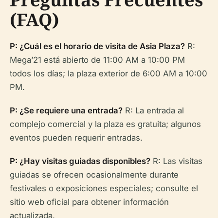
(FAQ)
P: ¿Cuál es el horario de visita de Asia Plaza?
R:
Mega’21 está abierto de 11:00 AM a 10:00 PM
todos los días; la plaza exterior de 6:00 AM a 10:00
PM.
P: ¿Se requiere una entrada?
R: La entrada al
complejo comercial y la plaza es gratuita; algunos
eventos pueden requerir entradas.
P: ¿Hay visitas guiadas disponibles?
R: Las visitas
guiadas se ofrecen ocasionalmente durante
festivales o exposiciones especiales; consulte el
sitio web oficial para obtener información
actualizada.