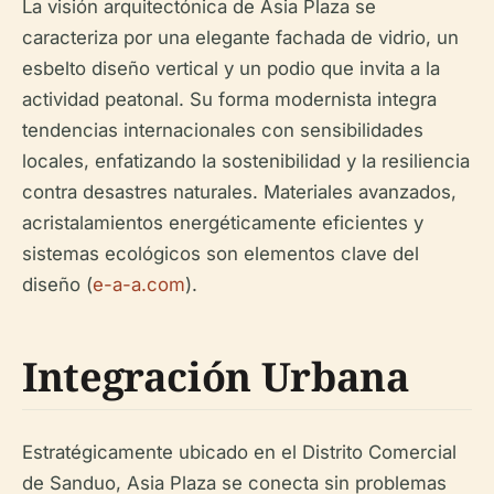
La visión arquitectónica de Asia Plaza se
caracteriza por una elegante fachada de vidrio, un
esbelto diseño vertical y un podio que invita a la
actividad peatonal. Su forma modernista integra
tendencias internacionales con sensibilidades
locales, enfatizando la sostenibilidad y la resiliencia
contra desastres naturales. Materiales avanzados,
acristalamientos energéticamente eficientes y
sistemas ecológicos son elementos clave del
diseño (
e-a-a.com
).
Integración Urbana
Estratégicamente ubicado en el Distrito Comercial
de Sanduo, Asia Plaza se conecta sin problemas