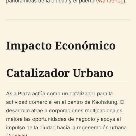
panorámicas de la ciudad y el puerto (
Wanderlog
).
Impacto Económico
Catalizador Urbano
Asia Plaza actúa como un catalizador para la
actividad comercial en el centro de Kaohsiung. El
desarrollo atrae a corporaciones multinacionales,
mejora las oportunidades de negocio y apoya el
impulso de la ciudad hacia la regeneración urbana