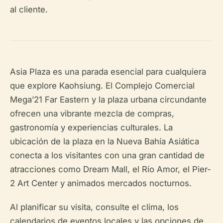
al cliente.
Asia Plaza es una parada esencial para cualquiera
que explore Kaohsiung. El Complejo Comercial
Mega’21 Far Eastern y la plaza urbana circundante
ofrecen una vibrante mezcla de compras,
gastronomía y experiencias culturales. La
ubicación de la plaza en la Nueva Bahía Asiática
conecta a los visitantes con una gran cantidad de
atracciones como Dream Mall, el Río Amor, el Pier-
2 Art Center y animados mercados nocturnos.
Al planificar su visita, consulte el clima, los
calendarios de eventos locales y las opciones de