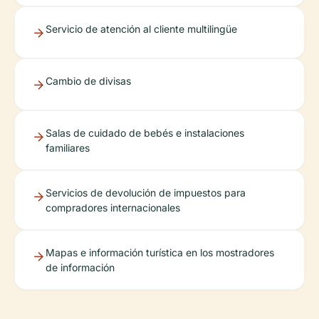
Servicio de atención al cliente multilingüe
Cambio de divisas
Salas de cuidado de bebés e instalaciones
familiares
Servicios de devolución de impuestos para
compradores internacionales
Mapas e información turística en los mostradores
de información