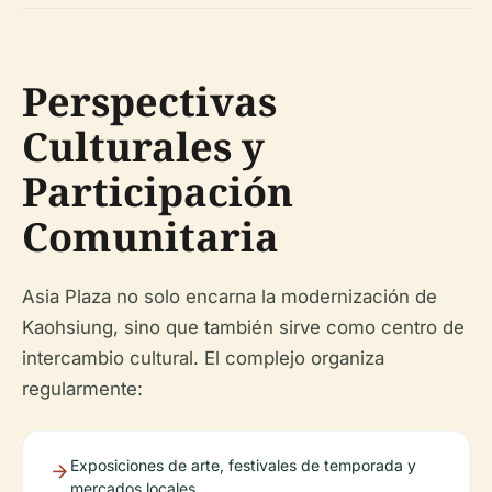
Perspectivas
Culturales y
Participación
Comunitaria
Asia Plaza no solo encarna la modernización de
Kaohsiung, sino que también sirve como centro de
intercambio cultural. El complejo organiza
regularmente:
Exposiciones de arte, festivales de temporada y
mercados locales