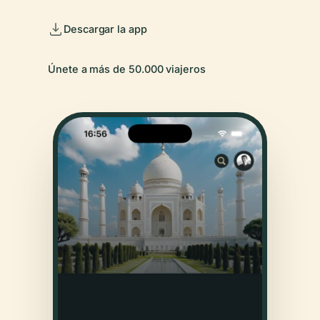
Descargar la app
Únete a más de 50.000 viajeros