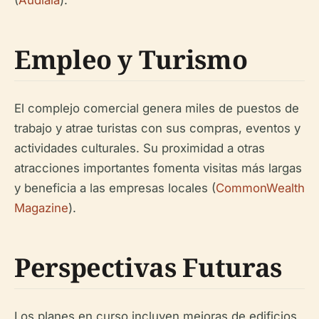
(
Audiala
).
Empleo y Turismo
El complejo comercial genera miles de puestos de
trabajo y atrae turistas con sus compras, eventos y
actividades culturales. Su proximidad a otras
atracciones importantes fomenta visitas más largas
y beneficia a las empresas locales (
CommonWealth
Magazine
).
Perspectivas Futuras
Los planes en curso incluyen mejoras de edificios