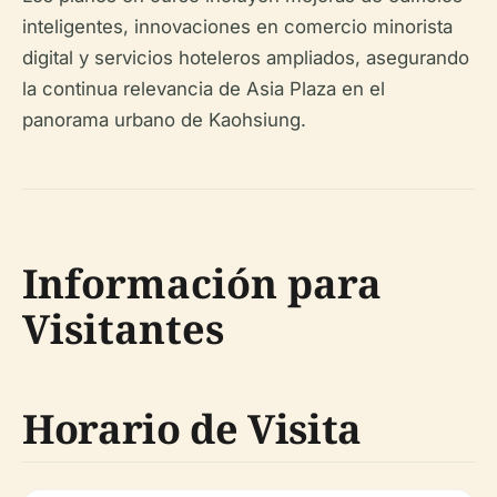
inteligentes, innovaciones en comercio minorista
digital y servicios hoteleros ampliados, asegurando
la continua relevancia de Asia Plaza en el
panorama urbano de Kaohsiung.
Información para
Visitantes
Horario de Visita