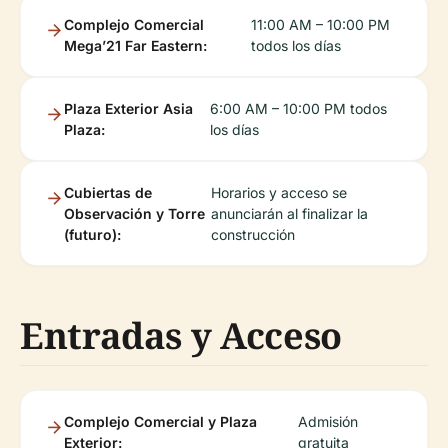
Complejo Comercial
11:00 AM – 10:00 PM
Mega’21 Far Eastern:
todos los días
Plaza Exterior Asia
6:00 AM – 10:00 PM todos
Plaza:
los días
Cubiertas de
Horarios y acceso se
Observación y Torre
anunciarán al finalizar la
(futuro):
construcción
Entradas y Acceso
Complejo Comercial y Plaza
Admisión
Exterior:
gratuita