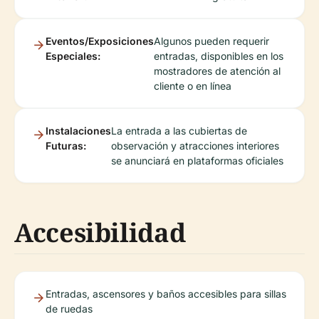
Eventos/Exposiciones
Algunos pueden requerir
Especiales:
entradas, disponibles en los
mostradores de atención al
cliente o en línea
Instalaciones
La entrada a las cubiertas de
Futuras:
observación y atracciones interiores
se anunciará en plataformas oficiales
Accesibilidad
Entradas, ascensores y baños accesibles para sillas
de ruedas