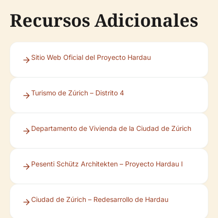
Recursos Adicionales
Sitio Web Oficial del Proyecto Hardau
Turismo de Zúrich – Distrito 4
Departamento de Vivienda de la Ciudad de Zúrich
Pesenti Schütz Architekten – Proyecto Hardau I
Ciudad de Zúrich – Redesarrollo de Hardau