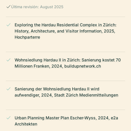
Última revisión: August 2025
Exploring the Hardau Residential Complex in Zürich:
History, Architecture, and Visitor Information, 2025,
Hochparterre
Wohnsiedlung Hardau II in Zürich: Sanierung kostet 70
Millionen Franken, 2024, buildupnetwork.ch
Sanierung der Wohnsiedlung Hardau II wird
aufwendiger, 2024, Stadt Zürich Medienmitteilungen
Urban Planning Master Plan Escher-Wyss, 2024, e2a
Architekten