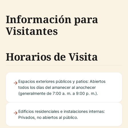
Información para
Visitantes
Horarios de Visita
Espacios exteriores públicos y patios: Abiertos
todos los días del amanecer al anochecer
(generalmente de 7:00 a. m. a 9:00 p. m.).
Edificios residenciales e instalaciones internas:
Privados, no abiertos al público.