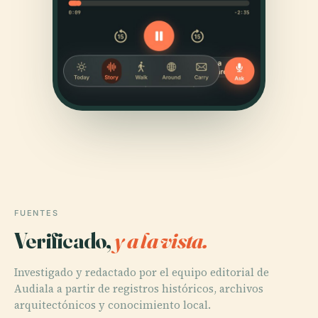
FUENTES
Verificado,
y a la vista.
Investigado y redactado por el equipo editorial de
Audiala a partir de registros históricos, archivos
arquitectónicos y conocimiento local.