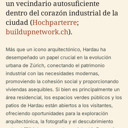
un vecindario autosuficiente
dentro del corazón industrial de la
ciudad (
Hochparterre
;
buildupnetwork.ch
).
Más que un icono arquitectónico, Hardau ha
desempeñado un papel crucial en la evolución
urbana de Zúrich, conectando el patrimonio
industrial con las necesidades modernas,
promoviendo la cohesión social y proporcionando
viviendas asequibles. Si bien es principalmente un
área residencial, los espacios verdes públicos y los
patios de Hardau están abiertos a los visitantes,
ofreciendo oportunidades para la exploración
arquitectónica, la fotografía y el descubrimiento