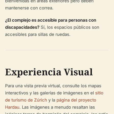
bienvenidas en áreas exteriores pero deben
mantenerse con correa.
¿El complejo es accesible para personas con
discapacidades?
Sí, los espacios públicos son
accesibles para sillas de ruedas.
Experiencia Visual
Para una vista previa virtual, consulte los mapas
interactivos y las galerías de imágenes en el
sitio
de turismo de Zúrich
y la
página del proyecto
Hardau
. Las imágenes a menudo resaltan las