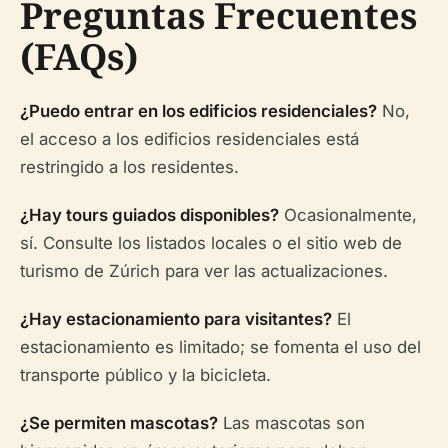
Preguntas Frecuentes
(FAQs)
¿Puedo entrar en los edificios residenciales?
No,
el acceso a los edificios residenciales está
restringido a los residentes.
¿Hay tours guiados disponibles?
Ocasionalmente,
sí. Consulte los listados locales o el sitio web de
turismo de Zúrich para ver las actualizaciones.
¿Hay estacionamiento para visitantes?
El
estacionamiento es limitado; se fomenta el uso del
transporte público y la bicicleta.
¿Se permiten mascotas?
Las mascotas son