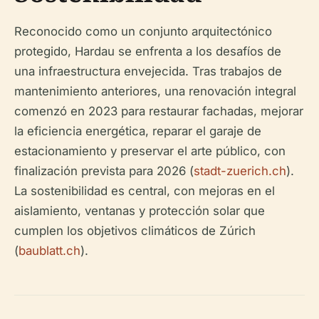
Reconocido como un conjunto arquitectónico
protegido, Hardau se enfrenta a los desafíos de
una infraestructura envejecida. Tras trabajos de
mantenimiento anteriores, una renovación integral
comenzó en 2023 para restaurar fachadas, mejorar
la eficiencia energética, reparar el garaje de
estacionamiento y preservar el arte público, con
finalización prevista para 2026 (
stadt-zuerich.ch
).
La sostenibilidad es central, con mejoras en el
aislamiento, ventanas y protección solar que
cumplen los objetivos climáticos de Zúrich
(
baublatt.ch
).