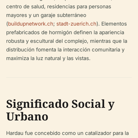
centro de salud, residencias para personas
mayores y un garaje subterráneo
(
buildupnetwork.ch
;
stadt-zuerich.ch
). Elementos
prefabricados de hormigón definen la apariencia
robusta y escultural del complejo, mientras que la
distribución fomenta la interacción comunitaria y
maximiza la luz natural y las vistas.
Significado Social y
Urbano
Hardau fue concebido como un catalizador para la