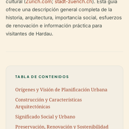
cultural (
Zürich.com
;
stadt-zuerich.ch
). Esta guía
ofrece una descripción general completa de la
historia, arquitectura, importancia social, esfuerzos
de renovación e información práctica para
visitantes de Hardau.
TABLA DE CONTENIDOS
Orígenes y Visión de Planificación Urbana
Construcción y Características
Arquitectónicas
Significado Social y Urbano
Preservación, Renovación y Sostenibilidad