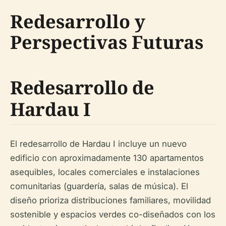
Redesarrollo y
Perspectivas Futuras
Redesarrollo de
Hardau I
El redesarrollo de Hardau I incluye un nuevo
edificio con aproximadamente 130 apartamentos
asequibles, locales comerciales e instalaciones
comunitarias (guardería, salas de música). El
diseño prioriza distribuciones familiares, movilidad
sostenible y espacios verdes co-diseñados con los