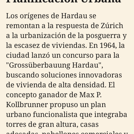
Los orígenes de Hardau se
remontan a la respuesta de Zúrich
a la urbanización de la posguerra y
la escasez de viviendas. En 1964, la
ciudad lanzó un concurso para la
"Grossüberbauung Hardau",
buscando soluciones innovadoras
de vivienda de alta densidad. El
concepto ganador de Max P.
Kollbrunner propuso un plan
urbano funcionalista que integraba
torres de gran altura, casas
adosadas, pabellones comerciales y