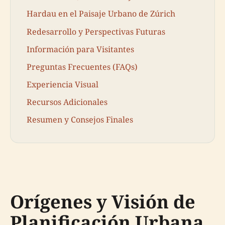
Hardau en el Paisaje Urbano de Zúrich
Redesarrollo y Perspectivas Futuras
Información para Visitantes
Preguntas Frecuentes (FAQs)
Experiencia Visual
Recursos Adicionales
Resumen y Consejos Finales
Orígenes y Visión de
Planificación Urbana