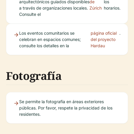
arquitectónicos guiados disponibles
de
los
a través de organizaciones locales.
Zúrich
horarios.
Consulte el
Los eventos comunitarios se
página oficial
.
celebran en espacios comunes;
del proyecto
consulte los detalles en la
Hardau
Fotografía
Se permite la fotografía en áreas exteriores
públicas. Por favor, respete la privacidad de los
residentes.