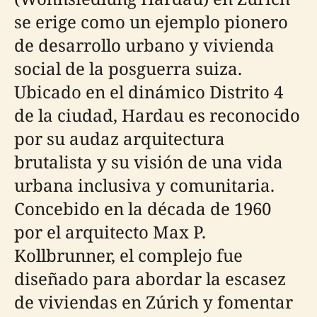
se erige como un ejemplo pionero
de desarrollo urbano y vivienda
social de la posguerra suiza.
Ubicado en el dinámico Distrito 4
de la ciudad, Hardau es reconocido
por su audaz arquitectura
brutalista y su visión de una vida
urbana inclusiva y comunitaria.
Concebido en la década de 1960
por el arquitecto Max P.
Kollbrunner, el complejo fue
diseñado para abordar la escasez
de viviendas en Zúrich y fomentar