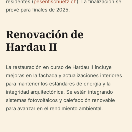
residentes (
pesentischuetz.ch
). La finalización se
prevé para finales de 2025.
Renovación de
Hardau II
La restauración en curso de Hardau II incluye
mejoras en la fachada y actualizaciones interiores
para mantener los estándares de energía y la
integridad arquitectónica. Se están integrando
sistemas fotovoltaicos y calefacción renovable
para avanzar en el rendimiento ambiental.