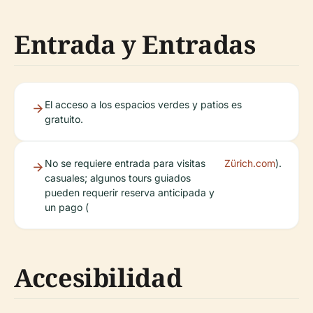
Entrada y Entradas
El acceso a los espacios verdes y patios es
gratuito.
No se requiere entrada para visitas
Zürich.com
).
casuales; algunos tours guiados
pueden requerir reserva anticipada y
un pago (
Accesibilidad