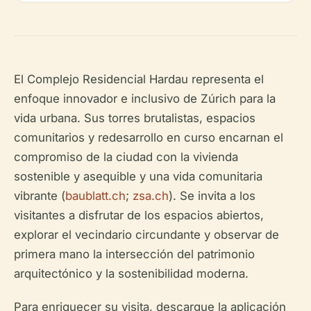
El Complejo Residencial Hardau representa el
enfoque innovador e inclusivo de Zúrich para la
vida urbana. Sus torres brutalistas, espacios
comunitarios y redesarrollo en curso encarnan el
compromiso de la ciudad con la vivienda
sostenible y asequible y una vida comunitaria
vibrante (
baublatt.ch
;
zsa.ch
). Se invita a los
visitantes a disfrutar de los espacios abiertos,
explorar el vecindario circundante y observar de
primera mano la intersección del patrimonio
arquitectónico y la sostenibilidad moderna.
Para enriquecer su visita, descargue la aplicación