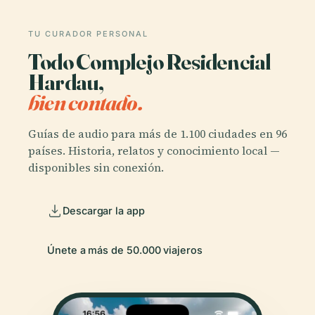
TU CURADOR PERSONAL
Todo Complejo Residencial
Hardau,
bien contado.
Guías de audio para más de 1.100 ciudades en 96
países. Historia, relatos y conocimiento local —
disponibles sin conexión.
Descargar la app
Únete a más de 50.000 viajeros