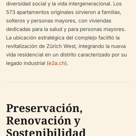
diversidad social y la vida intergeneracional. Los
573 apartamentos originales sirvieron a familias,
solteros y personas mayores, con viviendas
dedicadas para la salud y para personas mayores.
La ubicación estratégica del complejo facilitó la
revitalización de Zürich West, integrando la nueva
vida residencial en un distrito caracterizado por su
legado industrial (
e2a.ch
).
Preservación,
Renovación y
Sostenibilidad