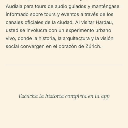
Audiala para tours de audio guiados y manténgase
informado sobre tours y eventos a través de los
canales oficiales de la ciudad. Al visitar Hardau,
usted se involucra con un experimento urbano
vivo, donde la historia, la arquitectura y la visión
social convergen en el corazón de Zúrich.
Escucha la historia completa en la app