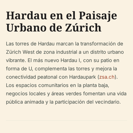
Hardau en el Paisaje
Urbano de Zúrich
Las torres de Hardau marcan la transformación de
Zürich West de zona industrial a un distrito urbano
vibrante. El más nuevo Hardau I, con su patio en
forma de U, complementa las torres y mejora la
conectividad peatonal con Hardaupark (
zsa.ch
).
Los espacios comunitarios en la planta baja,
negocios locales y áreas verdes fomentan una vida
pública animada y la participación del vecindario.