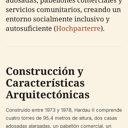
servicios comunitarios, creando un
entorno socialmente inclusivo y
autosuficiente (
Hochparterre
).
Construcción y
Características
Arquitectónicas
Construido entre 1973 y 1978, Hardau II comprende
cuatro torres de 95,4 metros de altura, dos casas
adosadas alargadas, un pabellón comercial, un