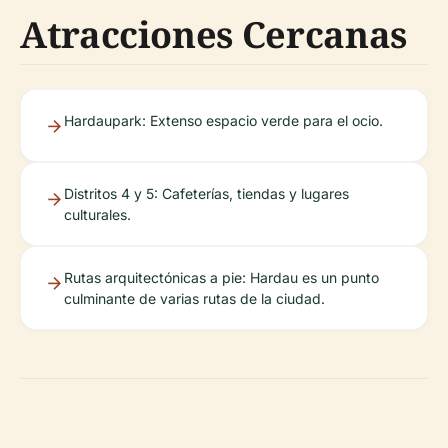
Atracciones Cercanas
Hardaupark: Extenso espacio verde para el ocio.
Distritos 4 y 5: Cafeterías, tiendas y lugares
culturales.
Rutas arquitectónicas a pie: Hardau es un punto
culminante de varias rutas de la ciudad.