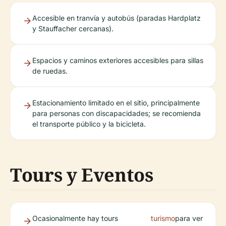
Accesible en tranvía y autobús (paradas Hardplatz
y Stauffacher cercanas).
Espacios y caminos exteriores accesibles para sillas
de ruedas.
Estacionamiento limitado en el sitio, principalmente
para personas con discapacidades; se recomienda
el transporte público y la bicicleta.
Tours y Eventos
Ocasionalmente hay tours
turismo
para ver