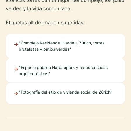
icónicas torres de hormigón del complejo, los patio
verdes y la vida comunitaria.
Etiquetas alt de imagen sugeridas:
"Complejo Residencial Hardau, Zúrich, torres
brutalistas y patios verdes"
"Espacio público Hardaupark y características
arquitectónicas"
"Fotografía del sitio de vivienda social de Zúrich"