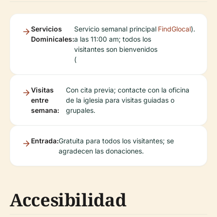
Servicios
Servicio semanal principal
FindGlocal
).
Dominicales:
a las 11:00 am; todos los
visitantes son bienvenidos
(
Visitas
Con cita previa; contacte con la oficina
entre
de la iglesia para visitas guiadas o
semana:
grupales.
Entrada:
Gratuita para todos los visitantes; se
agradecen las donaciones.
Accesibilidad