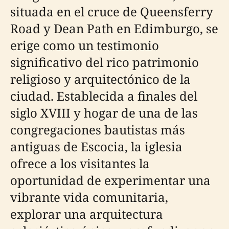
situada en el cruce de Queensferry
Road y Dean Path en Edimburgo, se
erige como un testimonio
significativo del rico patrimonio
religioso y arquitectónico de la
ciudad. Establecida a finales del
siglo XVIII y hogar de una de las
congregaciones bautistas más
antiguas de Escocia, la iglesia
ofrece a los visitantes la
oportunidad de experimentar una
vibrante vida comunitaria,
explorar una arquitectura