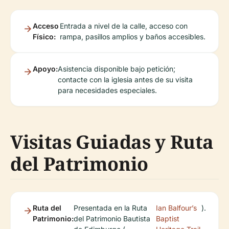
Acceso
Entrada a nivel de la calle, acceso con
Físico:
rampa, pasillos amplios y baños accesibles.
Apoyo:
Asistencia disponible bajo petición;
contacte con la iglesia antes de su visita
para necesidades especiales.
Visitas Guiadas y Ruta
del Patrimonio
Ruta del
Presentada en la Ruta
Ian Balfour’s
).
Patrimonio:
del Patrimonio Bautista
Baptist