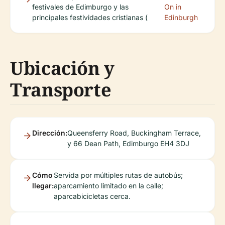
festivales de Edimburgo y las
On in
principales festividades cristianas (
Edinburgh
Ubicación y
Transporte
Dirección:
Queensferry Road, Buckingham Terrace,
y 66 Dean Path, Edimburgo EH4 3DJ
Cómo
Servida por múltiples rutas de autobús;
llegar:
aparcamiento limitado en la calle;
aparcabicicletas cerca.