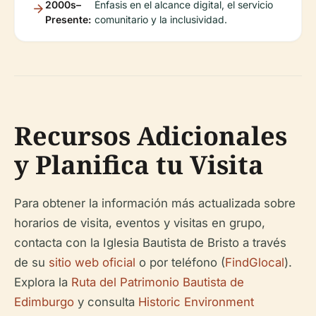
2000s–
Énfasis en el alcance digital, el servicio
Presente:
comunitario y la inclusividad.
Recursos Adicionales
y Planifica tu Visita
Para obtener la información más actualizada sobre
horarios de visita, eventos y visitas en grupo,
contacta con la Iglesia Bautista de Bristo a través
de su
sitio web oficial
o por teléfono (
FindGlocal
).
Explora la
Ruta del Patrimonio Bautista de
Edimburgo
y consulta
Historic Environment