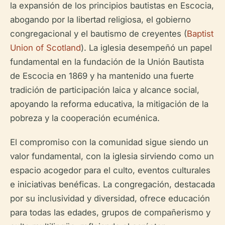
la expansión de los principios bautistas en Escocia,
abogando por la libertad religiosa, el gobierno
congregacional y el bautismo de creyentes (
Baptist
Union of Scotland
). La iglesia desempeñó un papel
fundamental en la fundación de la Unión Bautista
de Escocia en 1869 y ha mantenido una fuerte
tradición de participación laica y alcance social,
apoyando la reforma educativa, la mitigación de la
pobreza y la cooperación ecuménica.
El compromiso con la comunidad sigue siendo un
valor fundamental, con la iglesia sirviendo como un
espacio acogedor para el culto, eventos culturales
e iniciativas benéficas. La congregación, destacada
por su inclusividad y diversidad, ofrece educación
para todas las edades, grupos de compañerismo y