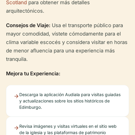
Scotland
para obtener más detalles
arquitectónicos.
Consejos de Viaje:
Usa el transporte público para
mayor comodidad, vístete cómodamente para el
clima variable escocés y considera visitar en horas
de menor afluencia para una experiencia más
tranquila.
Mejora tu Experiencia:
Descarga la aplicación Audiala para visitas guiadas
y actualizaciones sobre los sitios históricos de
Edimburgo.
Revisa imágenes y visitas virtuales en el sitio web
de la iglesia y las plataformas de patrimonio