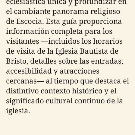
eclesiástica única y profundizar en
el cambiante panorama religioso
de Escocia. Esta guía proporciona
información completa para los
visitantes —incluidos los horarios
de visita de la Iglesia Bautista de
Bristo, detalles sobre las entradas,
accesibilidad y atracciones
cercanas— al tiempo que destaca el
distintivo contexto histórico y el
significado cultural continuo de la
iglesia.