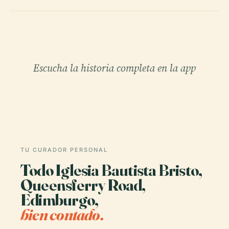
Escucha la historia completa en la app
TU CURADOR PERSONAL
Todo Iglesia Bautista Bristo,
Queensferry Road,
Edimburgo,
bien contado.