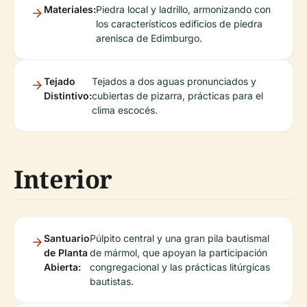
Materiales:
Piedra local y ladrillo, armonizando con
los característicos edificios de piedra
arenisca de Edimburgo.
Tejado
Tejados a dos aguas pronunciados y
Distintivo:
cubiertas de pizarra, prácticas para el
clima escocés.
Interior
Santuario
Púlpito central y una gran pila bautismal
de Planta
de mármol, que apoyan la participación
Abierta:
congregacional y las prácticas litúrgicas
bautistas.