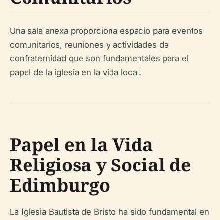
Una sala anexa proporciona espacio para eventos
comunitarios, reuniones y actividades de
confraternidad que son fundamentales para el
papel de la iglesia en la vida local.
Papel en la Vida
Religiosa y Social de
Edimburgo
La Iglesia Bautista de Bristo ha sido fundamental en