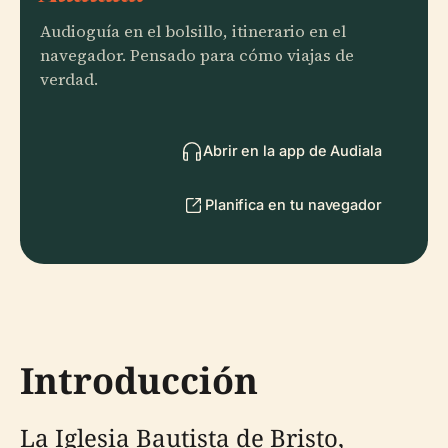
Audioguía en el bolsillo, itinerario en el
navegador. Pensado para cómo viajas de
verdad.
Abrir en la app de Audiala
Planifica en tu navegador
Introducción
La Iglesia Bautista de Bristo,