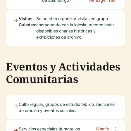
de Edimburgo (
Heritage Trail
Visitas
Se pueden organizar visitas en grupo
Guiadas:
contactando con la iglesia; pueden estar
disponibles charlas históricas y
exhibiciones de archivo.
Eventos y Actividades
Comunitarias
Culto regular, grupos de estudio bíblico, reuniones
de oración y eventos sociales.
Servicios especiales durante los
What’s
).