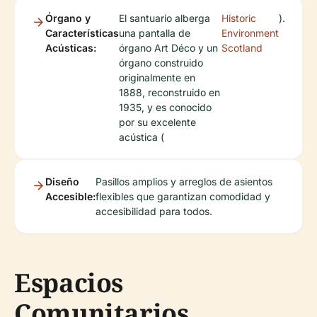
Órgano y
El santuario alberga
Historic
).
Características
una pantalla de
Environment
Acústicas:
órgano Art Déco y un
Scotland
órgano construido
originalmente en
1888, reconstruido en
1935, y es conocido
por su excelente
acústica (
Diseño
Pasillos amplios y arreglos de asientos
Accesible:
flexibles que garantizan comodidad y
accesibilidad para todos.
Espacios
Comunitarios