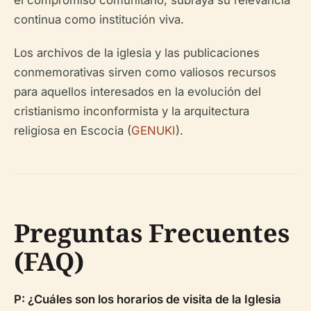
continua como institución viva.
Los archivos de la iglesia y las publicaciones
conmemorativas sirven como valiosos recursos
para aquellos interesados en la evolución del
cristianismo inconformista y la arquitectura
religiosa en Escocia (
GENUKI
).
Preguntas Frecuentes
(FAQ)
P: ¿Cuáles son los horarios de visita de la Iglesia