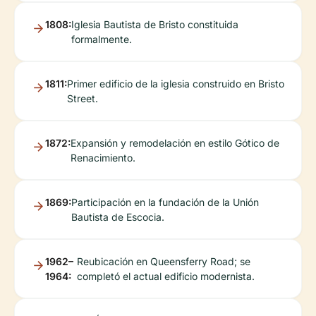
1808:
Iglesia Bautista de Bristo constituida
formalmente.
1811:
Primer edificio de la iglesia construido en Bristo
Street.
1872:
Expansión y remodelación en estilo Gótico de
Renacimiento.
1869:
Participación en la fundación de la Unión
Bautista de Escocia.
1962–
Reubicación en Queensferry Road; se
1964:
completó el actual edificio modernista.