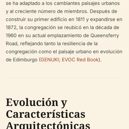
se ha adaptado a los cambiantes paisajes urbanos
y al creciente número de miembros. Después de
construir su primer edificio en 1811 y expandirse en
1872, la congregación se reubicó en la década de
1960 en su actual emplazamiento de Queensferry
Road, reflejando tanto la resiliencia de la
congregación como el paisaje urbano en evolución
de Edimburgo (
GENUKI
;
EVOC Red Book
).
Evolución y
Características
Arquitectónicas