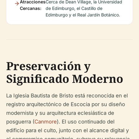
Atracciones
Cerca de Dean Village, la Universidad
Cercanas:
de Edimburgo, el Castillo de
Edimburgo y el Real Jardín Botánico.
Preservación y
Significado Moderno
La Iglesia Bautista de Bristo está reconocida en el
registro arquitectónico de Escocia por su diseño
modernista y su arquitectura eclesiástica de
posguerra (
Canmore
). El uso continuado del
edificio para el culto, junto con el alcance digital y
el compromiso comunitario, subraya su relevancia