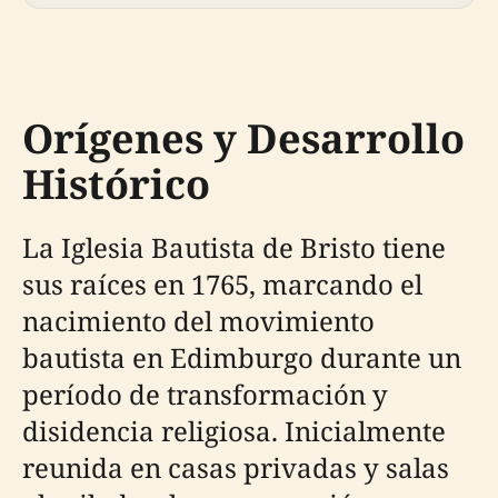
Orígenes y Desarrollo
Histórico
La Iglesia Bautista de Bristo tiene
sus raíces en 1765, marcando el
nacimiento del movimiento
bautista en Edimburgo durante un
período de transformación y
disidencia religiosa. Inicialmente
reunida en casas privadas y salas