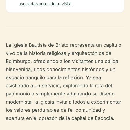
asociadas antes de tu visita.
La Iglesia Bautista de Bristo representa un capítulo
vivo de la historia religiosa y arquitectónica de
Edimburgo, ofreciendo a los visitantes una cálida
bienvenida, ricos conocimientos históricos y un
espacio tranquilo para la reflexión. Ya sea
asistiendo a un servicio, explorando la ruta del
patrimonio o simplemente admirando su diseño
modernista, la iglesia invita a todos a experimentar
los valores perdurables de fe, comunidad y
apertura en el corazón de la capital de Escocia.