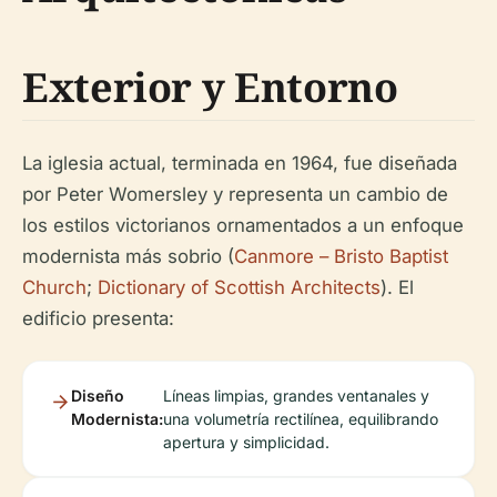
Exterior y Entorno
La iglesia actual, terminada en 1964, fue diseñada
por Peter Womersley y representa un cambio de
los estilos victorianos ornamentados a un enfoque
modernista más sobrio (
Canmore – Bristo Baptist
Church
;
Dictionary of Scottish Architects
). El
edificio presenta:
Diseño
Líneas limpias, grandes ventanales y
Modernista:
una volumetría rectilínea, equilibrando
apertura y simplicidad.