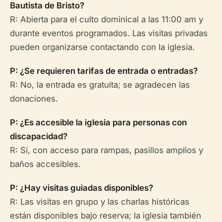
Bautista de Bristo?
R: Abierta para el culto dominical a las 11:00 am y
durante eventos programados. Las visitas privadas
pueden organizarse contactando con la iglesia.
P: ¿Se requieren tarifas de entrada o entradas?
R: No, la entrada es gratuita; se agradecen las
donaciones.
P: ¿Es accesible la iglesia para personas con
discapacidad?
R: Sí, con acceso para rampas, pasillos amplios y
baños accesibles.
P: ¿Hay visitas guiadas disponibles?
R: Las visitas en grupo y las charlas históricas
están disponibles bajo reserva; la iglesia también