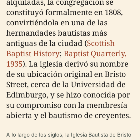
alquiladas, la congregación se
constituyó formalmente en 1808,
convirtiéndola en una de las
hermandades bautistas más
antiguas de la ciudad (
Scottish
Baptist History
;
Baptist Quarterly,
1935
). La iglesia derivó su nombre
de su ubicación original en Bristo
Street, cerca de la Universidad de
Edimburgo, y se hizo conocida por
su compromiso con la membresía
abierta y el bautismo de creyentes.
A lo largo de los siglos, la Iglesia Bautista de Bristo