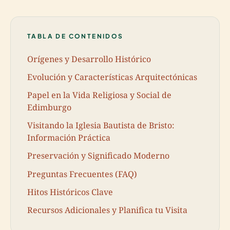
TABLA DE CONTENIDOS
Orígenes y Desarrollo Histórico
Evolución y Características Arquitectónicas
Papel en la Vida Religiosa y Social de
Edimburgo
Visitando la Iglesia Bautista de Bristo:
Información Práctica
Preservación y Significado Moderno
Preguntas Frecuentes (FAQ)
Hitos Históricos Clave
Recursos Adicionales y Planifica tu Visita