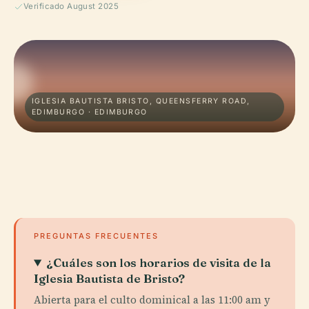
Verificado August 2025
IGLESIA BAUTISTA BRISTO, QUEENSFERRY ROAD,
EDIMBURGO · EDIMBURGO
PREGUNTAS FRECUENTES
¿Cuáles son los horarios de visita de la
Iglesia Bautista de Bristo?
Abierta para el culto dominical a las 11:00 am y