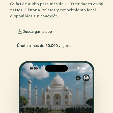
Guías de audio para más de 1.100 ciudades en 96
países. Historia, relatos y conocimiento local —
disponibles sin conexión.
Descargar la app
Únete a más de 50.000 viajeros