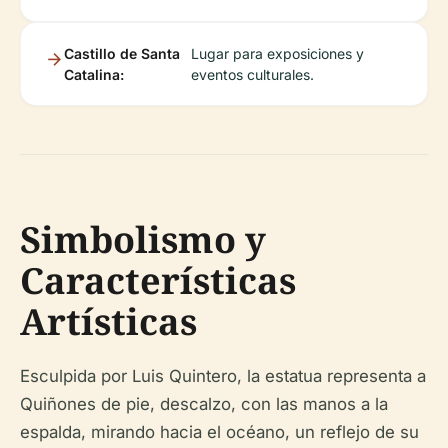
Castillo de Santa
Lugar para exposiciones y
Catalina:
eventos culturales.
Simbolismo y
Características
Artísticas
Esculpida por Luis Quintero, la estatua representa a
Quiñones de pie, descalzo, con las manos a la
espalda, mirando hacia el océano, un reflejo de su