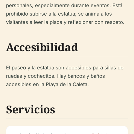
personales, especialmente durante eventos. Está
prohibido subirse a la estatua; se anima a los
visitantes a leer la placa y reflexionar con respeto.
Accesibilidad
El paseo y la estatua son accesibles para sillas de
ruedas y cochecitos. Hay bancos y baños
accesibles en la Playa de la Caleta.
Servicios