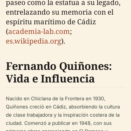
paseo como la estatua a su legado,
entrelazando su memoria con el
espíritu marítimo de Cádiz
(
academia-lab.com
;
es.wikipedia.org
).
Fernando Quiñones:
Vida e Influencia
Nacido en Chiclana de la Frontera en 1930,
Quiñones creció en Cádiz, absorbiendo la cultura
de clase trabajadora y la inspiración costera de la
ciudad. Comenzó a publicar en 1948, con sus