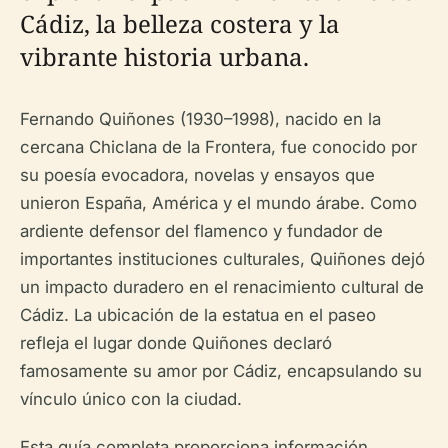
Cádiz, la belleza costera y la
vibrante historia urbana.
Fernando Quiñones (1930–1998), nacido en la
cercana Chiclana de la Frontera, fue conocido por
su poesía evocadora, novelas y ensayos que
unieron España, América y el mundo árabe. Como
ardiente defensor del flamenco y fundador de
importantes instituciones culturales, Quiñones dejó
un impacto duradero en el renacimiento cultural de
Cádiz. La ubicación de la estatua en el paseo
refleja el lugar donde Quiñones declaró
famosamente su amor por Cádiz, encapsulando su
vínculo único con la ciudad.
Esta guía completa proporciona información