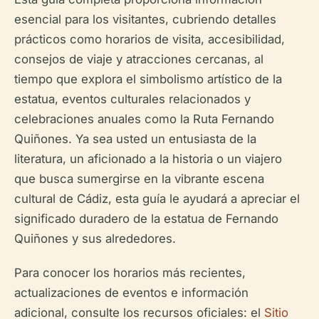
esencial para los visitantes, cubriendo detalles
prácticos como horarios de visita, accesibilidad,
consejos de viaje y atracciones cercanas, al
tiempo que explora el simbolismo artístico de la
estatua, eventos culturales relacionados y
celebraciones anuales como la
Ruta Fernando
Quiñones
. Ya sea usted un entusiasta de la
literatura, un aficionado a la historia o un viajero
que busca sumergirse en la vibrante escena
cultural de Cádiz, esta guía le ayudará a apreciar el
significado duradero de la estatua de Fernando
Quiñones y sus alrededores.
Para conocer los horarios más recientes,
actualizaciones de eventos e información
adicional, consulte los recursos oficiales: el
Sitio