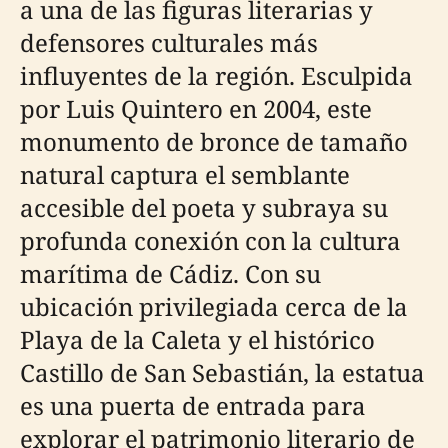
a una de las figuras literarias y
defensores culturales más
influyentes de la región. Esculpida
por Luis Quintero en 2004, este
monumento de bronce de tamaño
natural captura el semblante
accesible del poeta y subraya su
profunda conexión con la cultura
marítima de Cádiz. Con su
ubicación privilegiada cerca de la
Playa de la Caleta y el histórico
Castillo de San Sebastián, la estatua
es una puerta de entrada para
explorar el patrimonio literario de