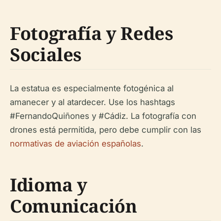
Fotografía y Redes
Sociales
La estatua es especialmente fotogénica al
amanecer y al atardecer. Use los hashtags
#FernandoQuiñones y #Cádiz. La fotografía con
drones está permitida, pero debe cumplir con las
normativas de aviación españolas
.
Idioma y
Comunicación