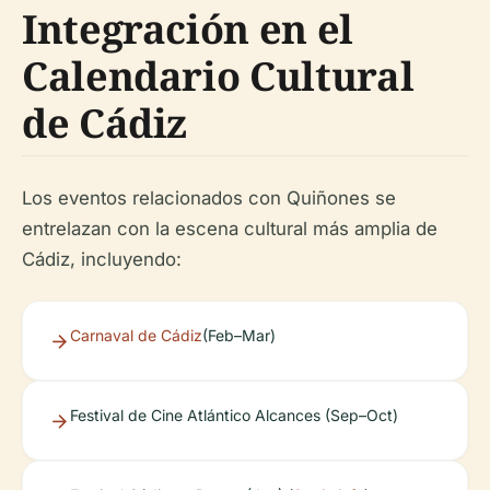
Integración en el
Calendario Cultural
de Cádiz
Los eventos relacionados con Quiñones se
entrelazan con la escena cultural más amplia de
Cádiz, incluyendo:
Carnaval de Cádiz
(Feb–Mar)
Festival de Cine Atlántico Alcances (Sep–Oct)