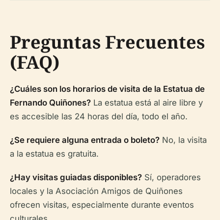
Preguntas Frecuentes
(FAQ)
¿Cuáles son los horarios de visita de la Estatua de
Fernando Quiñones?
La estatua está al aire libre y
es accesible las 24 horas del día, todo el año.
¿Se requiere alguna entrada o boleto?
No, la visita
a la estatua es gratuita.
¿Hay visitas guiadas disponibles?
Sí, operadores
locales y la Asociación Amigos de Quiñones
ofrecen visitas, especialmente durante eventos
culturales.