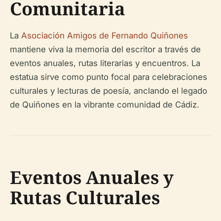
Comunitaria
La
Asociación Amigos de Fernando Quiñones
mantiene viva la memoria del escritor a través de
eventos anuales, rutas literarias y encuentros. La
estatua sirve como punto focal para celebraciones
culturales y lecturas de poesía, anclando el legado
de Quiñones en la vibrante comunidad de Cádiz.
Eventos Anuales y
Rutas Culturales