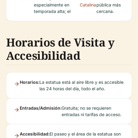
especialmente en
Catalina
pública más
temporada alta; el
cercana.
Horarios de Visita y
Accesibilidad
Horarios:
La estatua está al aire libre y es accesible
las 24 horas del día, todo el año.
Entradas/Admisión:
Gratuita; no se requieren
entradas ni tarifas de acceso.
Accesibilidad:
El paseo y el área de la estatua son