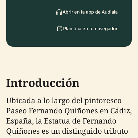
Abrir en la app de Audiala
Planifica en tu navegador
Introducción
Ubicada a lo largo del pintoresco
Paseo Fernando Quiñones en Cádiz,
España, la Estatua de Fernando
Quiñones es un distinguido tributo