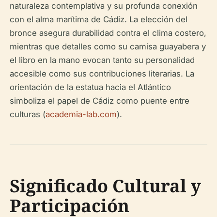
naturaleza contemplativa y su profunda conexión
con el alma marítima de Cádiz. La elección del
bronce asegura durabilidad contra el clima costero,
mientras que detalles como su camisa guayabera y
el libro en la mano evocan tanto su personalidad
accesible como sus contribuciones literarias. La
orientación de la estatua hacia el Atlántico
simboliza el papel de Cádiz como puente entre
culturas (
academia-lab.com
).
Significado Cultural y
Participación