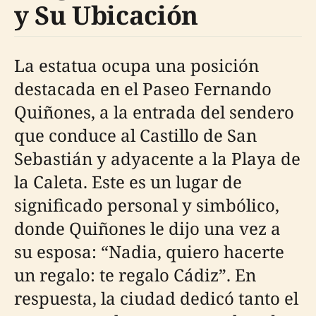
y Su Ubicación
La estatua ocupa una posición
destacada en el Paseo Fernando
Quiñones, a la entrada del sendero
que conduce al Castillo de San
Sebastián y adyacente a la Playa de
la Caleta. Este es un lugar de
significado personal y simbólico,
donde Quiñones le dijo una vez a
su esposa: “Nadia, quiero hacerte
un regalo: te regalo Cádiz”. En
respuesta, la ciudad dedicó tanto el