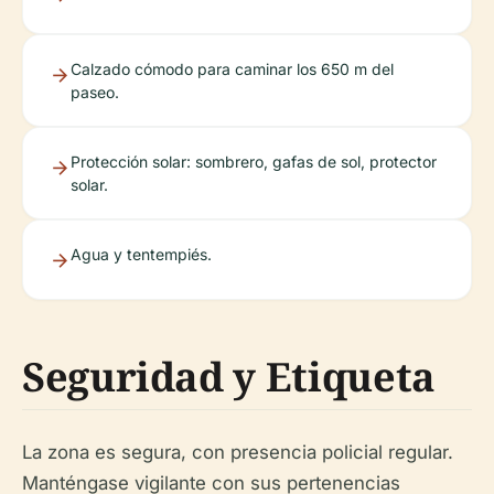
Calzado cómodo para caminar los 650 m del
paseo.
Protección solar: sombrero, gafas de sol, protector
solar.
Agua y tentempiés.
Seguridad y Etiqueta
La zona es segura, con presencia policial regular.
Manténgase vigilante con sus pertenencias