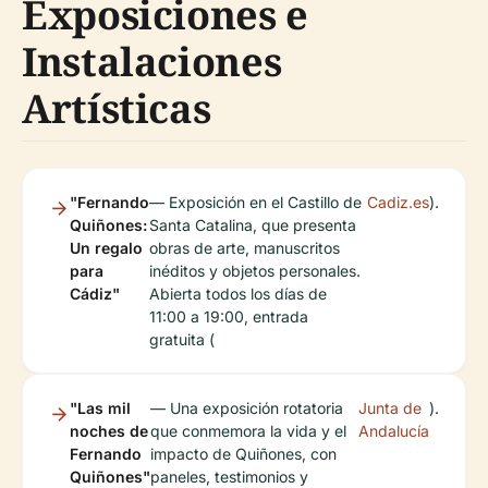
Exposiciones e
Instalaciones
Artísticas
"Fernando
— Exposición en el Castillo de
Cadiz.es
).
Quiñones:
Santa Catalina, que presenta
Un regalo
obras de arte, manuscritos
para
inéditos y objetos personales.
Cádiz"
Abierta todos los días de
11:00 a 19:00, entrada
gratuita (
"Las mil
— Una exposición rotatoria
Junta de
).
noches de
que conmemora la vida y el
Andalucía
Fernando
impacto de Quiñones, con
Quiñones"
paneles, testimonios y