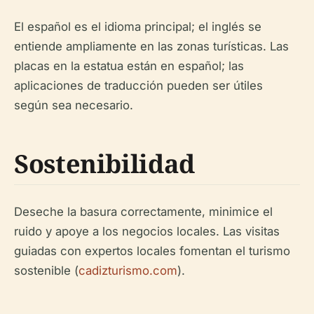
El español es el idioma principal; el inglés se
entiende ampliamente en las zonas turísticas. Las
placas en la estatua están en español; las
aplicaciones de traducción pueden ser útiles
según sea necesario.
Sostenibilidad
Deseche la basura correctamente, minimice el
ruido y apoye a los negocios locales. Las visitas
guiadas con expertos locales fomentan el turismo
sostenible (
cadizturismo.com
).