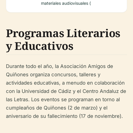
materiales audiovisuales (
Programas Literarios
y Educativos
Durante todo el año, la Asociación Amigos de
Quiñones organiza concursos, talleres y
actividades educativas, a menudo en colaboración
con la Universidad de Cádiz y el Centro Andaluz de
las Letras. Los eventos se programan en torno al
cumpleaños de Quiñones (2 de marzo) y el
aniversario de su fallecimiento (17 de noviembre).