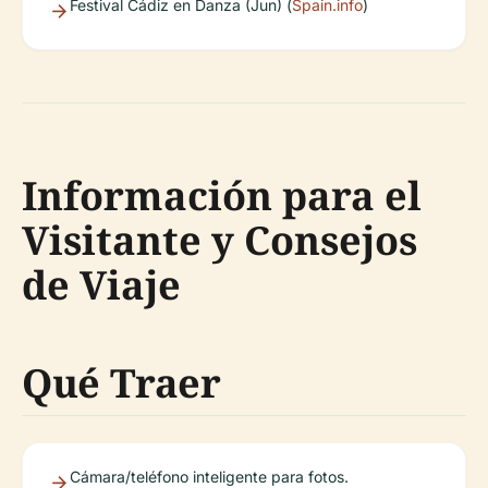
Festival Cádiz en Danza (Jun) (
Spain.info
)
Información para el
Visitante y Consejos
de Viaje
Qué Traer
Cámara/teléfono inteligente para fotos.