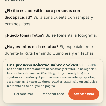
¿El sitio es accesible para personas con
discapacidad?
Sí, la zona cuenta con rampas y
caminos lisos.
¿Puedo tomar fotos?
Sí, se fomenta la fotografía.
¿Hay eventos en la estatua?
Sí, especialmente
durante la Ruta Fernando Quiñones y en fechas
conmemorativas.
Una pequeña solicitud sobre cookies.
UE · RGPD
Las cookies estrictamente necesarias permiten la navegación.
Las cookies de análisis (PostHog, Google Analytics) nos
ayudan a entender qué páginas funcionan — solo agregadas,
sin anuncios ni venta de datos. Puedes cambiarlo en cualquier
momento desde el pie de página.
Material Visual
Aceptar todo
Personalizar
Rechazar todo