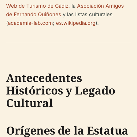
Web de Turismo de Cádiz
, la
Asociación Amigos
de Fernando Quiñones
y las listas culturales
(
academia-lab.com
;
es.wikipedia.org
).
Antecedentes
Históricos y Legado
Cultural
Orígenes de la Estatua