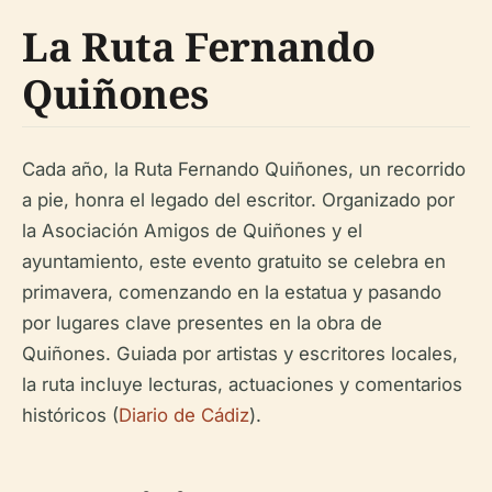
La Ruta Fernando
Quiñones
Cada año, la
Ruta Fernando Quiñones
, un recorrido
a pie, honra el legado del escritor. Organizado por
la Asociación Amigos de Quiñones y el
ayuntamiento, este evento gratuito se celebra en
primavera, comenzando en la estatua y pasando
por lugares clave presentes en la obra de
Quiñones. Guiada por artistas y escritores locales,
la ruta incluye lecturas, actuaciones y comentarios
históricos (
Diario de Cádiz
).