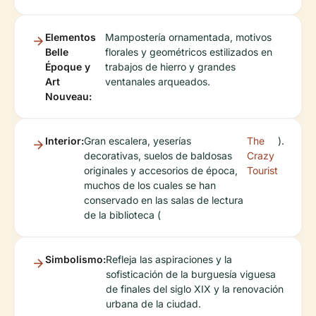
Elementos
Mampostería ornamentada, motivos
Belle
florales y geométricos estilizados en
Époque y
trabajos de hierro y grandes
Art
ventanales arqueados.
Nouveau:
Interior:
Gran escalera, yeserías
The
).
decorativas, suelos de baldosas
Crazy
originales y accesorios de época,
Tourist
muchos de los cuales se han
conservado en las salas de lectura
de la biblioteca (
Simbolismo:
Refleja las aspiraciones y la
sofisticación de la burguesía viguesa
de finales del siglo XIX y la renovación
urbana de la ciudad.