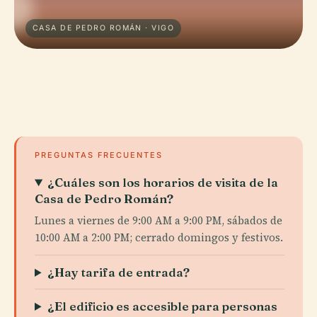
CASA DE PEDRO ROMÁN · VIGO
PREGUNTAS FRECUENTES
¿Cuáles son los horarios de visita de la
Casa de Pedro Román?
Lunes a viernes de 9:00 AM a 9:00 PM, sábados de
10:00 AM a 2:00 PM; cerrado domingos y festivos.
¿Hay tarifa de entrada?
¿El edificio es accesible para personas