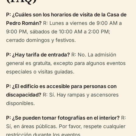
P: ¿Cuáles son los horarios de visita de la Casa de
Pedro Román?
R: Lunes a viernes de 9:00 AM a
9:00 PM, sábados de 10:00 AM a 2:00 PM;
cerrado domingos y festivos.
P: ¿Hay tarifa de entrada?
R: No. La admisión
general es gratuita, excepto para algunos eventos
especiales o visitas guiadas.
P: ¿El edificio es accesible para personas con
discapacidad?
R: Sí. Hay rampas y ascensores
disponibles.
P: ¿Se pueden tomar fotografías en el interior?
R:
Sí, en áreas públicas. Por favor, respete cualquier
restricción durante los eventos.