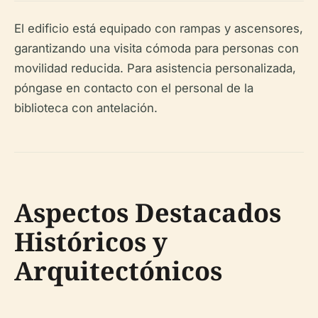
El edificio está equipado con rampas y ascensores,
garantizando una visita cómoda para personas con
movilidad reducida. Para asistencia personalizada,
póngase en contacto con el personal de la
biblioteca con antelación.
Aspectos Destacados
Históricos y
Arquitectónicos