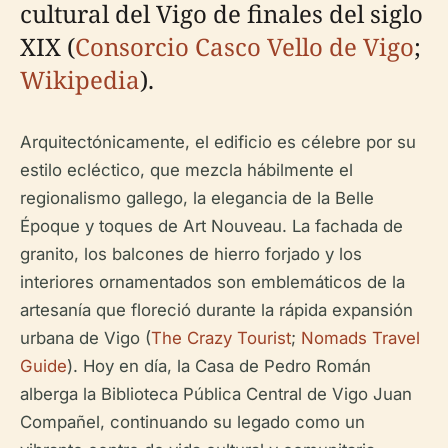
cultural del Vigo de finales del siglo
XIX (
Consorcio Casco Vello de Vigo
;
Wikipedia
).
Arquitectónicamente, el edificio es célebre por su
estilo ecléctico, que mezcla hábilmente el
regionalismo gallego, la elegancia de la Belle
Époque y toques de Art Nouveau. La fachada de
granito, los balcones de hierro forjado y los
interiores ornamentados son emblemáticos de la
artesanía que floreció durante la rápida expansión
urbana de Vigo (
The Crazy Tourist
;
Nomads Travel
Guide
). Hoy en día, la Casa de Pedro Román
alberga la Biblioteca Pública Central de Vigo Juan
Compañel, continuando su legado como un