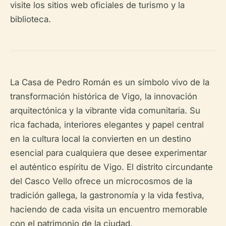
visite los sitios web oficiales de turismo y la
biblioteca.
La Casa de Pedro Román es un símbolo vivo de la
transformación histórica de Vigo, la innovación
arquitectónica y la vibrante vida comunitaria. Su
rica fachada, interiores elegantes y papel central
en la cultura local la convierten en un destino
esencial para cualquiera que desee experimentar
el auténtico espíritu de Vigo. El distrito circundante
del Casco Vello ofrece un microcosmos de la
tradición gallega, la gastronomía y la vida festiva,
haciendo de cada visita un encuentro memorable
con el patrimonio de la ciudad.