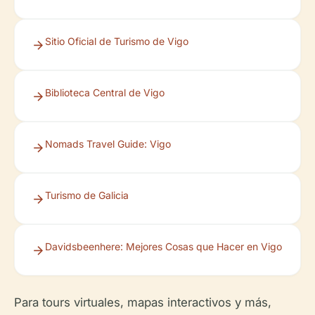
Sitio Oficial de Turismo de Vigo
Biblioteca Central de Vigo
Nomads Travel Guide: Vigo
Turismo de Galicia
Davidsbeenhere: Mejores Cosas que Hacer en Vigo
Para tours virtuales, mapas interactivos y más,