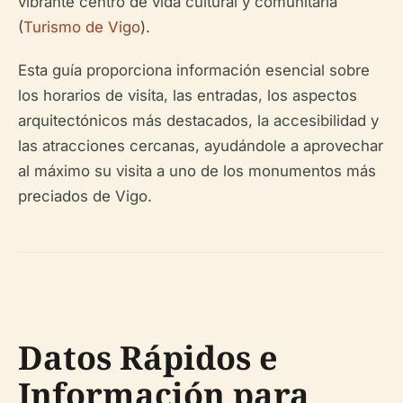
vibrante centro de vida cultural y comunitaria
(
Turismo de Vigo
).
Esta guía proporciona información esencial sobre
los horarios de visita, las entradas, los aspectos
arquitectónicos más destacados, la accesibilidad y
las atracciones cercanas, ayudándole a aprovechar
al máximo su visita a uno de los monumentos más
preciados de Vigo.
Datos Rápidos e
Información para