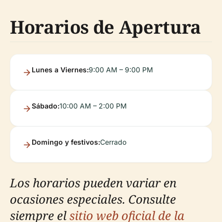
Horarios de Apertura
Lunes a Viernes:
9:00 AM – 9:00 PM
Sábado:
10:00 AM – 2:00 PM
Domingo y festivos:
Cerrado
Los horarios pueden variar en
ocasiones especiales. Consulte
siempre el
sitio web oficial de la