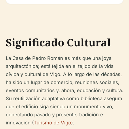
Significado Cultural
La Casa de Pedro Román es más que una joya
arquitectónica; está tejida en el tejido de la vida
cívica y cultural de Vigo. A lo largo de las décadas,
ha sido un lugar de comercio, reuniones sociales,
eventos comunitarios y, ahora, educación y cultura.
Su reutilización adaptativa como biblioteca asegura
que el edificio siga siendo un monumento vivo,
conectando pasado y presente, tradición e
innovación (
Turismo de Vigo
).