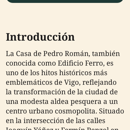
Introducción
La Casa de Pedro Román, también
conocida como Edificio Ferro, es
uno de los hitos históricos más
emblemáticos de Vigo, reflejando
la transformación de la ciudad de
una modesta aldea pesquera a un
centro urbano cosmopolita. Situado
en la intersección de las calles
Joaquín Yáñez y Fermín Penzol en