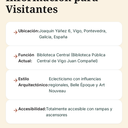
Visitantes
Ubicación:
Joaquín Yáñez 6, Vigo, Pontevedra,
Galicia, España
Función
Biblioteca Central (Biblioteca Pública
Actual:
Central de Vigo Juan Compañel)
Estilo
Eclecticismo con influencias
Arquitectónico:
regionales, Belle Époque y Art
Nouveau
Accesibilidad:
Totalmente accesible con rampas y
ascensores