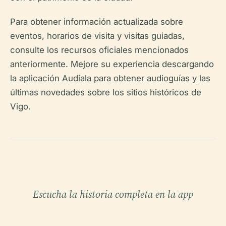
Para obtener información actualizada sobre
eventos, horarios de visita y visitas guiadas,
consulte los recursos oficiales mencionados
anteriormente. Mejore su experiencia descargando
la aplicación Audiala para obtener audioguías y las
últimas novedades sobre los sitios históricos de
Vigo.
Escucha la historia completa en la app