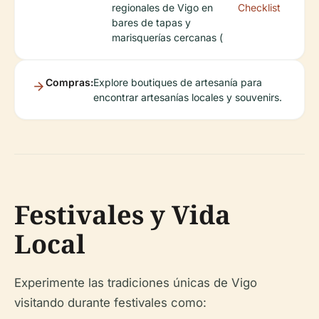
regionales de Vigo en
Checklist
bares de tapas y
marisquerías cercanas (
Compras:
Explore boutiques de artesanía para
encontrar artesanías locales y souvenirs.
Festivales y Vida
Local
Experimente las tradiciones únicas de Vigo
visitando durante festivales como: