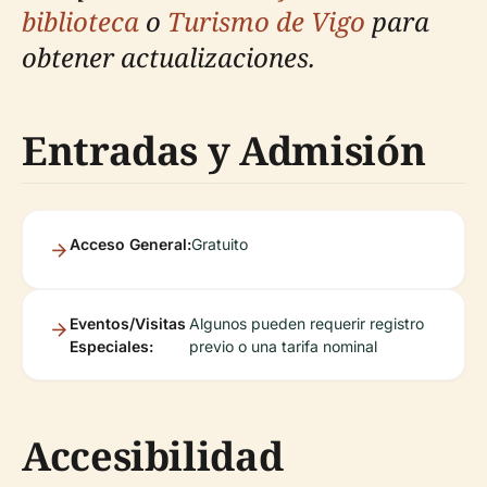
biblioteca
o
Turismo de Vigo
para
obtener actualizaciones.
Entradas y Admisión
Acceso General:
Gratuito
Eventos/Visitas
Algunos pueden requerir registro
Especiales:
previo o una tarifa nominal
Accesibilidad