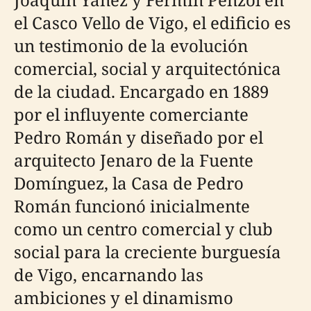
el Casco Vello de Vigo, el edificio es
un testimonio de la evolución
comercial, social y arquitectónica
de la ciudad. Encargado en 1889
por el influyente comerciante
Pedro Román y diseñado por el
arquitecto Jenaro de la Fuente
Domínguez, la Casa de Pedro
Román funcionó inicialmente
como un centro comercial y club
social para la creciente burguesía
de Vigo, encarnando las
ambiciones y el dinamismo