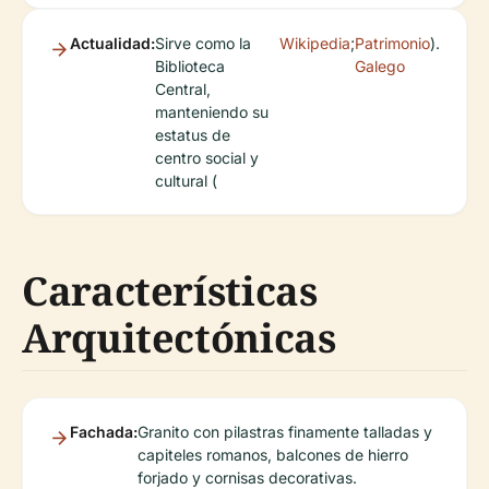
Actualidad:
Sirve como la
Wikipedia
;
Patrimonio
).
Biblioteca
Galego
Central,
manteniendo su
estatus de
centro social y
cultural (
Características
Arquitectónicas
Fachada:
Granito con pilastras finamente talladas y
capiteles romanos, balcones de hierro
forjado y cornisas decorativas.