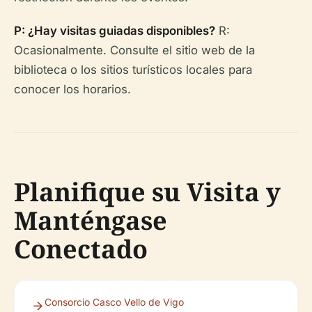
P: ¿Hay visitas guiadas disponibles?
R:
Ocasionalmente. Consulte el sitio web de la
biblioteca o los sitios turísticos locales para
conocer los horarios.
Planifique su Visita y
Manténgase
Conectado
Consorcio Casco Vello de Vigo