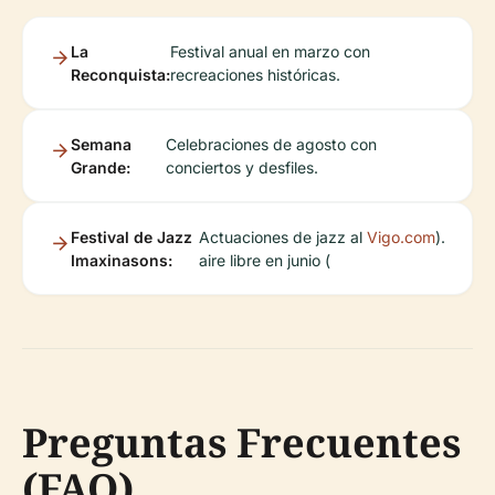
La
Festival anual en marzo con
Reconquista:
recreaciones históricas.
Semana
Celebraciones de agosto con
Grande:
conciertos y desfiles.
Festival de Jazz
Actuaciones de jazz al
Vigo.com
).
Imaxinasons:
aire libre en junio (
Preguntas Frecuentes
(FAQ)