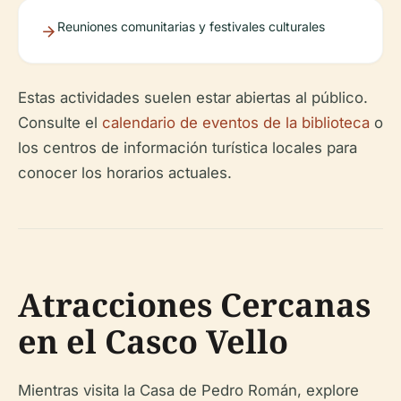
Reuniones comunitarias y festivales culturales
Estas actividades suelen estar abiertas al público.
Consulte el
calendario de eventos de la biblioteca
o
los centros de información turística locales para
conocer los horarios actuales.
Atracciones Cercanas
en el Casco Vello
Mientras visita la Casa de Pedro Román, explore