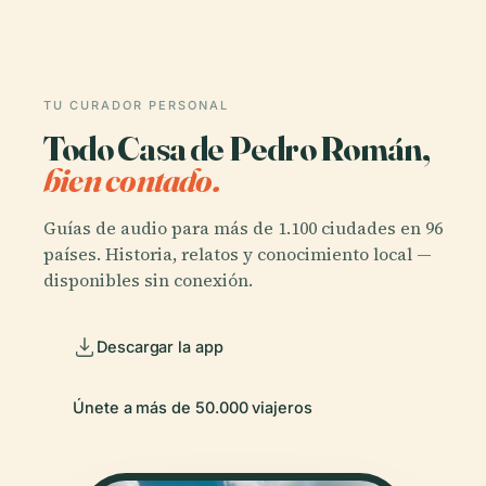
TU CURADOR PERSONAL
Todo Casa de Pedro Román,
bien contado.
Guías de audio para más de 1.100 ciudades en 96
países. Historia, relatos y conocimiento local —
disponibles sin conexión.
Descargar la app
Únete a más de 50.000 viajeros