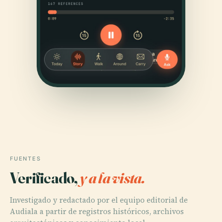
FUENTES
Verificado,
y a la vista.
Investigado y redactado por el equipo editorial de
Audiala a partir de registros históricos, archivos