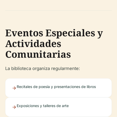
Eventos Especiales y
Actividades
Comunitarias
La biblioteca organiza regularmente:
Recitales de poesía y presentaciones de libros
Exposiciones y talleres de arte