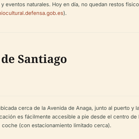
 y eventos naturales. Hoy en día, no quedan restos físic
niocultural.defensa.gob.es
).
 de Santiago
bicada cerca de la Avenida de Anaga, junto al puerto y l
ubicación es fácilmente accesible a pie desde el centro de
 coche (con estacionamiento limitado cerca).