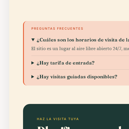
PREGUNTAS FRECUENTES
¿Cuáles son los horarios de visita de 
El sitio es un lugar al aire libre abierto 24/7, m
¿Hay tarifa de entrada?
¿Hay visitas guiadas disponibles?
HAZ LA VISITA TUYA