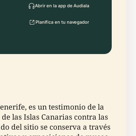
Abrir en la app de Audiala
Planifica en tu navegador
enerife, es un testimonio de la
de las Islas Canarias contra las
do del sitio se conserva a través