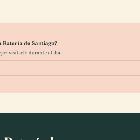
la Batería de Santiago?
ejor visitarlo durante el día.