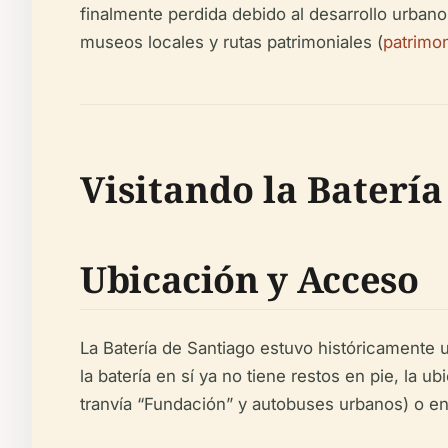
finalmente perdida debido al desarrollo urbano
museos locales y rutas patrimoniales (
patrimo
Visitando la Batería
Ubicación y Acceso
La Batería de Santiago estuvo históricamente u
la batería en sí ya no tiene restos en pie, la 
tranvía “Fundación” y autobuses urbanos) o en