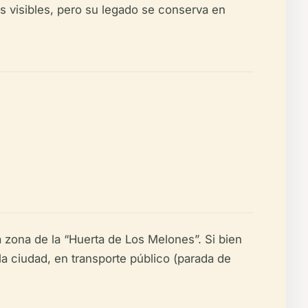
os visibles, pero su legado se conserva en
a zona de la “Huerta de Los Melones”. Si bien
 la ciudad, en transporte público (parada de