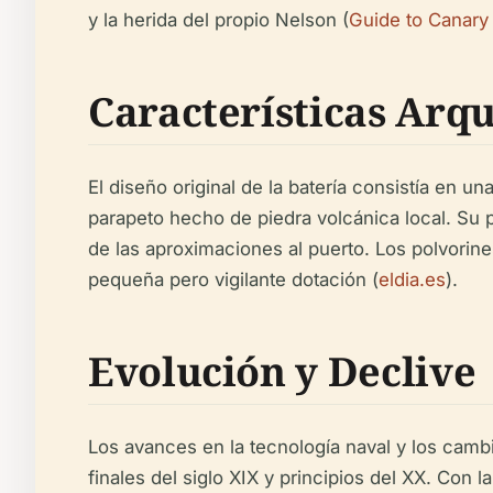
y la herida del propio Nelson (
Guide to Canary 
Características Arqu
El diseño original de la batería consistía en un
parapeto hecho de piedra volcánica local. Su
de las aproximaciones al puerto. Los polvorine
pequeña pero vigilante dotación (
eldia.es
).
Evolución y Declive
Los avances en la tecnología naval y los cambi
finales del siglo XIX y principios del XX. Co