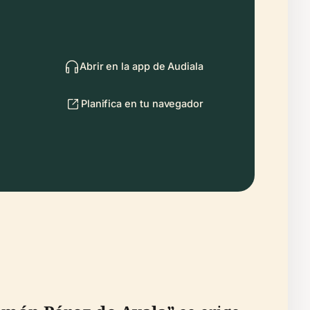
Abrir en la app de Audiala
Planifica en tu navegador