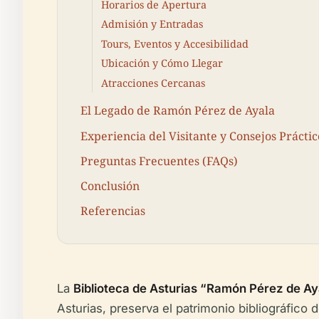
Horarios de Apertura
Admisión y Entradas
Tours, Eventos y Accesibilidad
Ubicación y Cómo Llegar
Atracciones Cercanas
El Legado de Ramón Pérez de Ayala
Experiencia del Visitante y Consejos Práctic
Preguntas Frecuentes (FAQs)
Conclusión
Referencias
La
Biblioteca de Asturias “Ramón Pérez de Ay
Asturias, preserva el patrimonio bibliográfico 