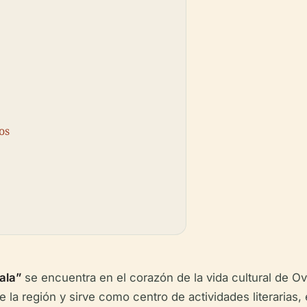
os
ala”
se encuentra en el corazón de la vida cultural de Ov
de la región y sirve como centro de actividades literarias