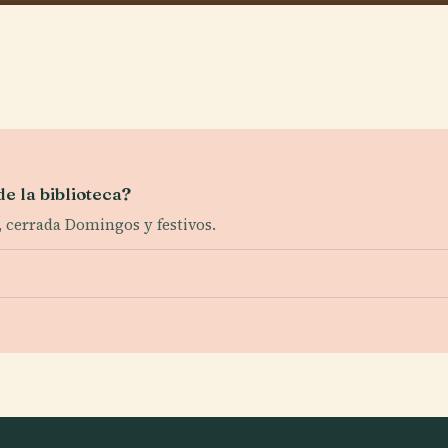
e la biblioteca?
, cerrada Domingos y festivos.