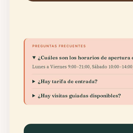
PREGUNTAS FRECUENTES
¿Cuáles son los horarios de apertura d
Lunes a Viernes 9:00–21:00, Sábado 10:00–14:00
¿Hay tarifa de entrada?
¿Hay visitas guiadas disponibles?