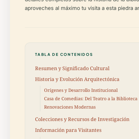
aproveches al máximo tu visita a esta piedra an
TABLA DE CONTENIDOS
Resumen y Significado Cultural
Historia y Evolución Arquitectónica
Orígenes y Desarrollo Institucional
Casa de Comedias: Del Teatro a la Biblioteca
Renovaciones Modernas
Colecciones y Recursos de Investigación
Información para Visitantes