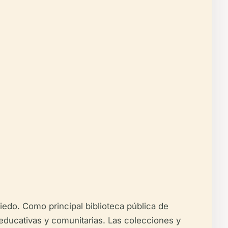
iedo. Como principal biblioteca pública de
, educativas y comunitarias. Las colecciones y