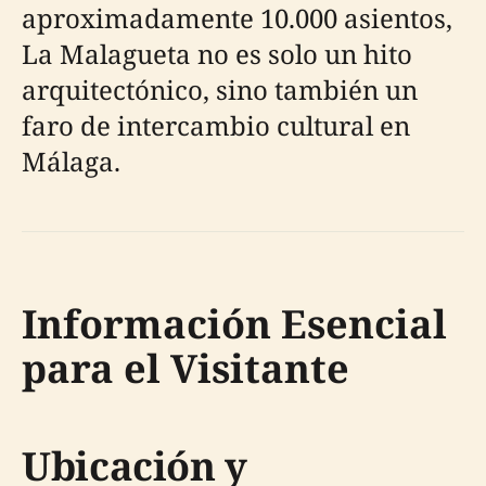
aproximadamente 10.000 asientos,
La Malagueta no es solo un hito
arquitectónico, sino también un
faro de intercambio cultural en
Málaga.
Información Esencial
para el Visitante
Ubicación y