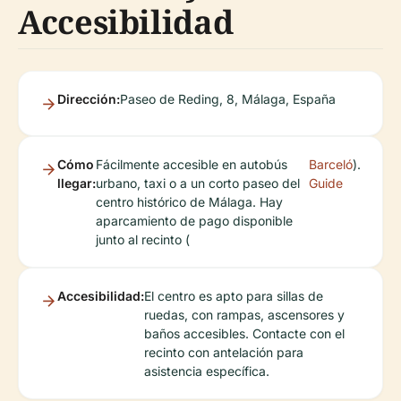
Accesibilidad
Dirección:
Paseo de Reding, 8, Málaga, España
Cómo
Fácilmente accesible en autobús
Barceló
).
llegar:
urbano, taxi o a un corto paseo del
Guide
centro histórico de Málaga. Hay
aparcamiento de pago disponible
junto al recinto (
Accesibilidad:
El centro es apto para sillas de
ruedas, con rampas, ascensores y
baños accesibles. Contacte con el
recinto con antelación para
asistencia específica.