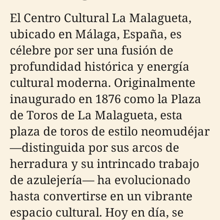
El Centro Cultural La Malagueta,
ubicado en Málaga, España, es
célebre por ser una fusión de
profundidad histórica y energía
cultural moderna. Originalmente
inaugurado en 1876 como la Plaza
de Toros de La Malagueta, esta
plaza de toros de estilo neomudéjar
—distinguida por sus arcos de
herradura y su intrincado trabajo
de azulejería— ha evolucionado
hasta convertirse en un vibrante
espacio cultural. Hoy en día, se