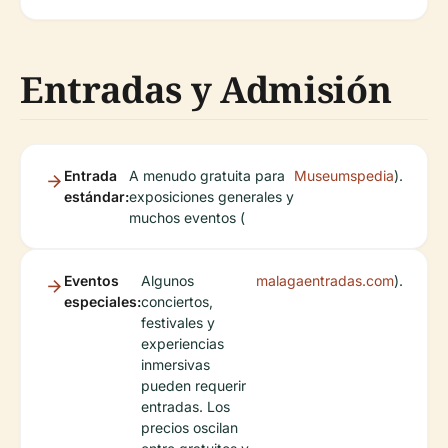
Entradas y Admisión
Entrada
A menudo gratuita para
Museumspedia
).
estándar:
exposiciones generales y
muchos eventos (
Eventos
Algunos
malagaentradas.com
).
especiales:
conciertos,
festivales y
experiencias
inmersivas
pueden requerir
entradas. Los
precios oscilan