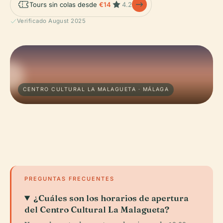
Tours sin colas desde
€14
4.2
Verificado August 2025
CENTRO CULTURAL LA MALAGUETA · MÁLAGA
PREGUNTAS FRECUENTES
¿Cuáles son los horarios de apertura
del Centro Cultural La Malagueta?