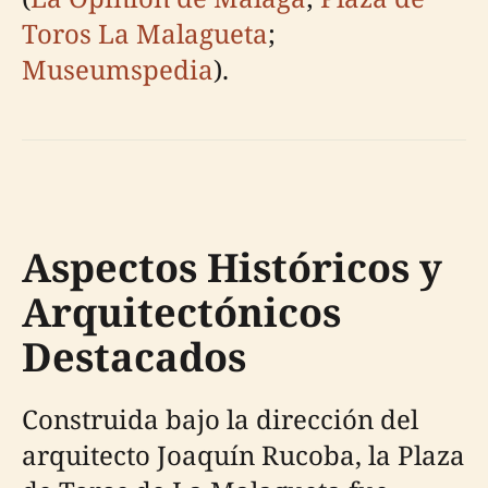
Toros La Malagueta
;
Museumspedia
).
Aspectos Históricos y
Arquitectónicos
Destacados
Construida bajo la dirección del
arquitecto Joaquín Rucoba, la Plaza