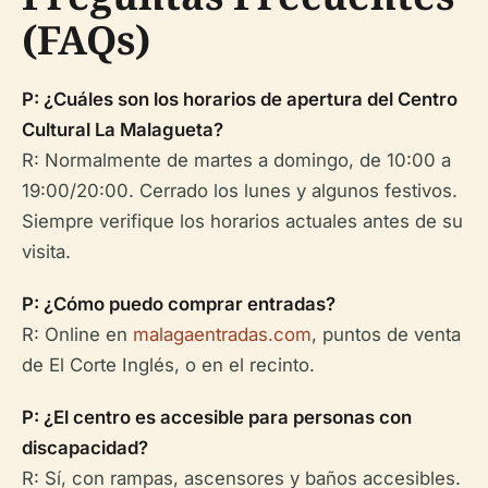
(FAQs)
P: ¿Cuáles son los horarios de apertura del Centro
Cultural La Malagueta?
R: Normalmente de martes a domingo, de 10:00 a
19:00/20:00. Cerrado los lunes y algunos festivos.
Siempre verifique los horarios actuales antes de su
visita.
P: ¿Cómo puedo comprar entradas?
R: Online en
malagaentradas.com
, puntos de venta
de El Corte Inglés, o en el recinto.
P: ¿El centro es accesible para personas con
discapacidad?
R: Sí, con rampas, ascensores y baños accesibles.