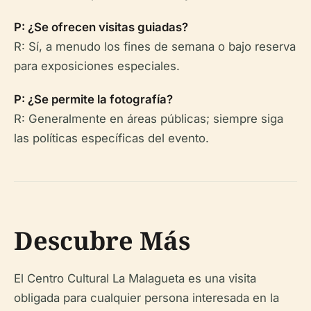
P: ¿Se ofrecen visitas guiadas?
R: Sí, a menudo los fines de semana o bajo reserva
para exposiciones especiales.
P: ¿Se permite la fotografía?
R: Generalmente en áreas públicas; siempre siga
las políticas específicas del evento.
Descubre Más
El Centro Cultural La Malagueta es una visita
obligada para cualquier persona interesada en la