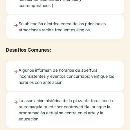
contemporáneos (
Su ubicación céntrica cerca de las principales
atracciones recibe frecuentes elogios.
Desafíos Comunes:
Algunos informan de horarios de apertura
inconsistentes y eventos concurridos; verifique los
horarios con antelación.
La asociación histórica de la plaza de toros con la
tauromaquia puede ser controvertida, aunque la
programación actual se centra en el arte y la
educación.