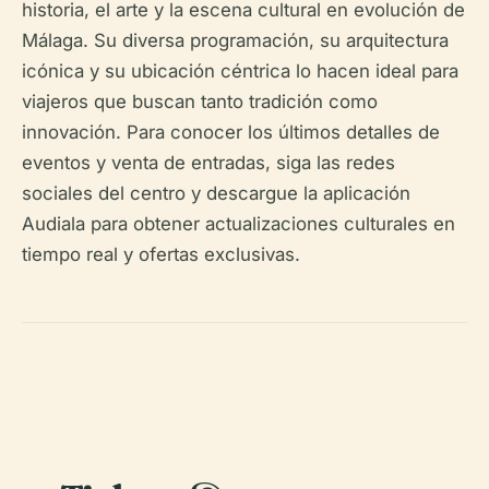
historia, el arte y la escena cultural en evolución de
Málaga. Su diversa programación, su arquitectura
icónica y su ubicación céntrica lo hacen ideal para
viajeros que buscan tanto tradición como
innovación. Para conocer los últimos detalles de
eventos y venta de entradas, siga las redes
sociales del centro y descargue la aplicación
Audiala para obtener actualizaciones culturales en
tiempo real y ofertas exclusivas.