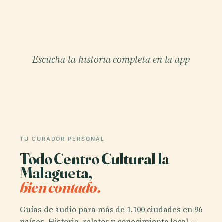
Escucha la historia completa en la app
TU CURADOR PERSONAL
Todo Centro Cultural la
Malagueta,
bien contado.
Guías de audio para más de 1.100 ciudades en 96
países. Historia, relatos y conocimiento local —