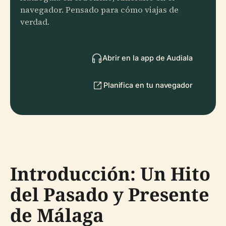
navegador. Pensado para cómo viajas de
verdad.
Abrir en la app de Audiala
Planifica en tu navegador
Introducción: Un Hito
del Pasado y Presente
de Málaga