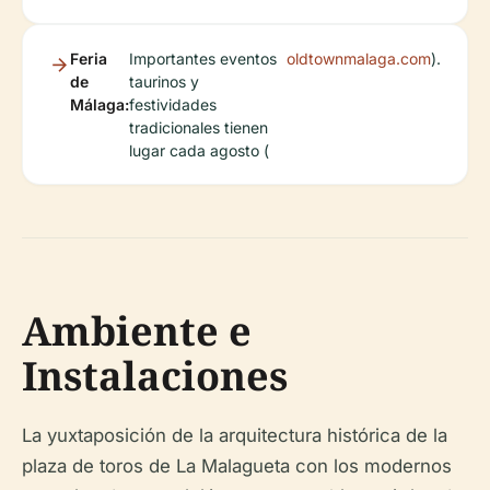
Feria
Importantes eventos
oldtownmalaga.com
).
de
taurinos y
Málaga:
festividades
tradicionales tienen
lugar cada agosto (
Ambiente e
Instalaciones
La yuxtaposición de la arquitectura histórica de la
plaza de toros de La Malagueta con los modernos