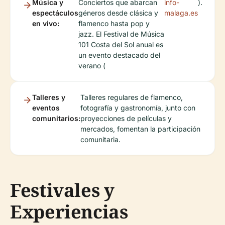
Música y
Conciertos que abarcan
info-
).
espectáculos
géneros desde clásica y
malaga.es
en vivo:
flamenco hasta pop y
jazz. El Festival de Música
101 Costa del Sol anual es
un evento destacado del
verano (
Talleres y
Talleres regulares de flamenco,
eventos
fotografía y gastronomía, junto con
comunitarios:
proyecciones de películas y
mercados, fomentan la participación
comunitaria.
Festivales y
Experiencias