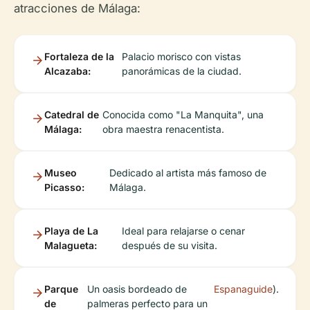
atracciones de Málaga:
Fortaleza de la
Palacio morisco con vistas
Alcazaba:
panorámicas de la ciudad.
Catedral de
Conocida como "La Manquita", una
Málaga:
obra maestra renacentista.
Museo
Dedicado al artista más famoso de
Picasso:
Málaga.
Playa de La
Ideal para relajarse o cenar
Malagueta:
después de su visita.
Parque
Un oasis bordeado de
Espanaguide
).
de
palmeras perfecto para un