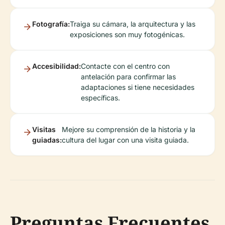
Fotografía:
Traiga su cámara, la arquitectura y las
exposiciones son muy fotogénicas.
Accesibilidad:
Contacte con el centro con
antelación para confirmar las
adaptaciones si tiene necesidades
específicas.
Visitas
Mejore su comprensión de la historia y la
guiadas:
cultura del lugar con una visita guiada.
Preguntas Frecuentes