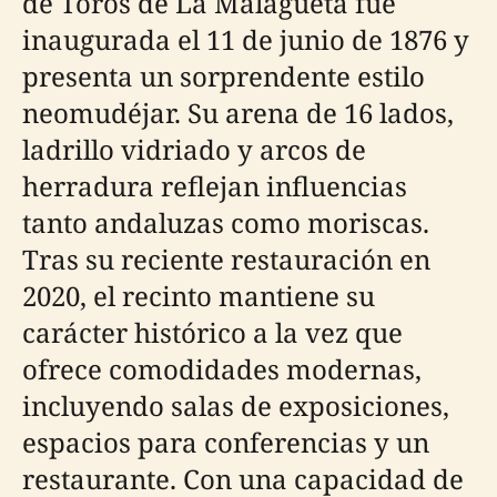
de Toros de La Malagueta fue
inaugurada el 11 de junio de 1876 y
presenta un sorprendente estilo
neomudéjar. Su arena de 16 lados,
ladrillo vidriado y arcos de
herradura reflejan influencias
tanto andaluzas como moriscas.
Tras su reciente restauración en
2020, el recinto mantiene su
carácter histórico a la vez que
ofrece comodidades modernas,
incluyendo salas de exposiciones,
espacios para conferencias y un
restaurante. Con una capacidad de