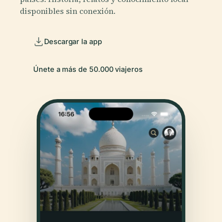
disponibles sin conexión.
Descargar la app
Únete a más de 50.000 viajeros