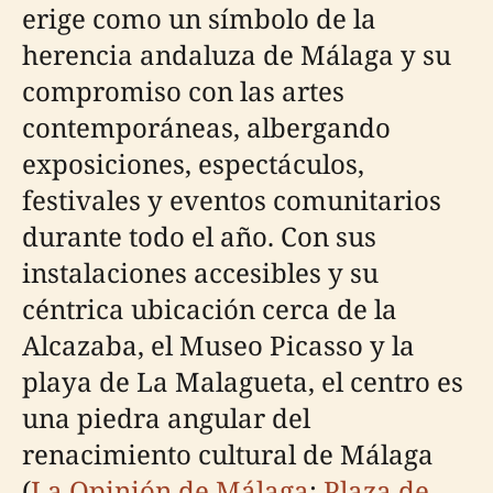
erige como un símbolo de la
herencia andaluza de Málaga y su
compromiso con las artes
contemporáneas, albergando
exposiciones, espectáculos,
festivales y eventos comunitarios
durante todo el año. Con sus
instalaciones accesibles y su
céntrica ubicación cerca de la
Alcazaba, el Museo Picasso y la
playa de La Malagueta, el centro es
una piedra angular del
renacimiento cultural de Málaga
(
La Opinión de Málaga
;
Plaza de