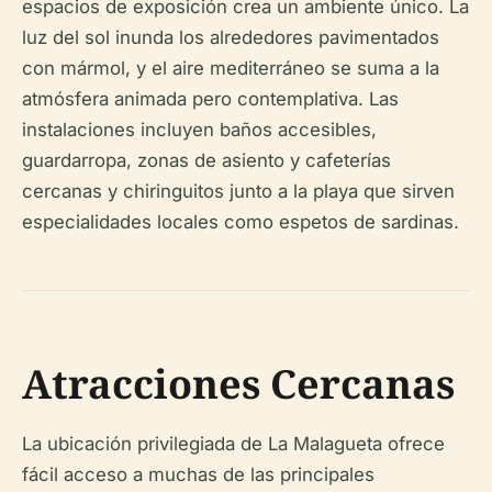
espacios de exposición crea un ambiente único. La
luz del sol inunda los alrededores pavimentados
con mármol, y el aire mediterráneo se suma a la
atmósfera animada pero contemplativa. Las
instalaciones incluyen baños accesibles,
guardarropa, zonas de asiento y cafeterías
cercanas y chiringuitos junto a la playa que sirven
especialidades locales como espetos de sardinas.
Atracciones Cercanas
La ubicación privilegiada de La Malagueta ofrece
fácil acceso a muchas de las principales