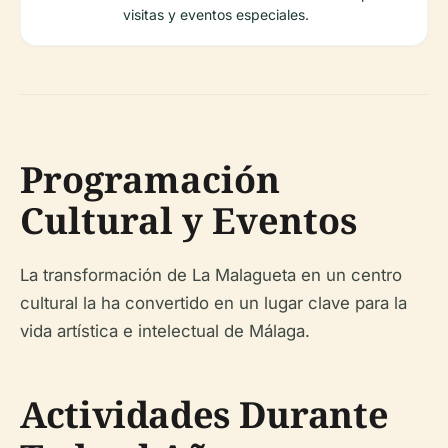
visitas y eventos especiales.
Programación
Cultural y Eventos
La transformación de La Malagueta en un centro
cultural la ha convertido en un lugar clave para la
vida artística e intelectual de Málaga.
Actividades Durante