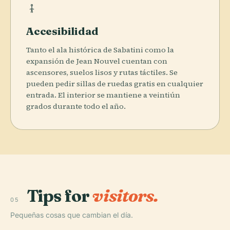
Accesibilidad
Tanto el ala histórica de Sabatini como la
expansión de Jean Nouvel cuentan con
ascensores, suelos lisos y rutas táctiles. Se
pueden pedir sillas de ruedas gratis en cualquier
entrada. El interior se mantiene a veintiún
grados durante todo el año.
Tips for
visitors.
05
Pequeñas cosas que cambian el día.