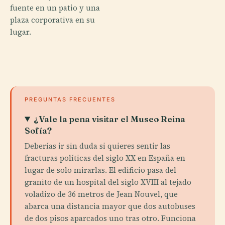
fuente en un patio y una
plaza corporativa en su
lugar.
PREGUNTAS FRECUENTES
¿Vale la pena visitar el Museo Reina
Sofía?
Deberías ir sin duda si quieres sentir las
fracturas políticas del siglo XX en España en
lugar de solo mirarlas. El edificio pasa del
granito de un hospital del siglo XVIII al tejado
voladizo de 36 metros de Jean Nouvel, que
abarca una distancia mayor que dos autobuses
de dos pisos aparcados uno tras otro. Funciona