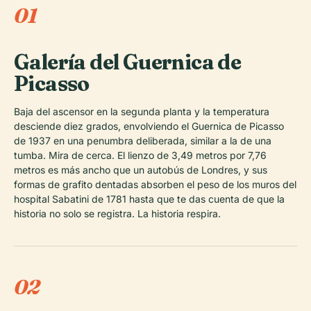
01
Galería del Guernica de
Picasso
Baja del ascensor en la segunda planta y la temperatura
desciende diez grados, envolviendo el
Guernica
de Picasso
de 1937 en una penumbra deliberada, similar a la de una
tumba. Mira de cerca. El lienzo de 3,49 metros por 7,76
metros es más ancho que un autobús de Londres, y sus
formas de grafito dentadas absorben el peso de los muros del
hospital Sabatini de 1781 hasta que te das cuenta de que la
historia no solo se registra. La historia respira.
02