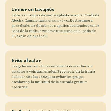
Comer en Lavapiés
Evite las trampas de menús plásticos en la Ronda de
Atocha. Camine hacia el sur, a la calle Argumosa,
para disfrutar de momos nepalíes económicos en La
Casa de la India, o reserve una mesa en el patio de
El Jardín de Arzábal.
Evite el calor
Las galerías con clima controlado se mantienen
estables a veintiún grados. Procure ir en la franja
de las 14:00 a las 18:00 para evitar los grupos
escolares y la multitud de la entrada gratuita
nocturna.