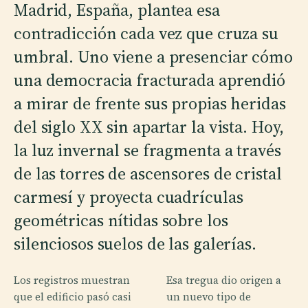
Madrid, España, plantea esa
contradicción cada vez que cruza su
umbral. Uno viene a presenciar cómo
una democracia fracturada aprendió
a mirar de frente sus propias heridas
del siglo XX sin apartar la vista. Hoy,
la luz invernal se fragmenta a través
de las torres de ascensores de cristal
carmesí y proyecta cuadrículas
geométricas nítidas sobre los
silenciosos suelos de las galerías.
Los registros muestran
Esa tregua dio origen a
que el edificio pasó casi
un nuevo tipo de