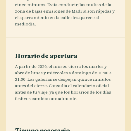
cinco minutos. Evita conducir; las multas de la
zona de bajas emisiones de Madrid son rápidas y
el aparcamiento en la calle desaparece al
mediodía.
Horario de apertura
A partir de 2026, el museo cierra los martes y
abre de lunes y miércoles a domingo de 10:00 a
21:00. Las galerías se despejan quince minutos
antes del cierre. Consulta el calendario oficial
antes de tu viaje, ya que los horarios de los días
festivos cambian anualmente.
Tiempo necesario