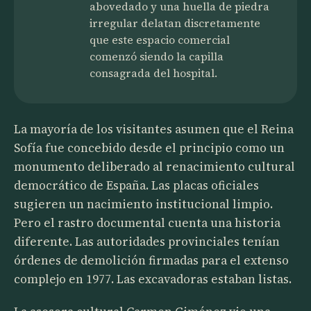
abovedado y una huella de piedra
irregular delatan discretamente
que este espacio comercial
comenzó siendo la capilla
consagrada del hospital.
La mayoría de los visitantes asumen que el Reina
Sofía fue concebido desde el principio como un
monumento deliberado al renacimiento cultural
democrático de España. Las placas oficiales
sugieren un nacimiento institucional limpio.
Pero el rastro documental cuenta una historia
diferente. Las autoridades provinciales tenían
órdenes de demolición firmadas para el extenso
complejo en 1977. Las excavadoras estaban listas.