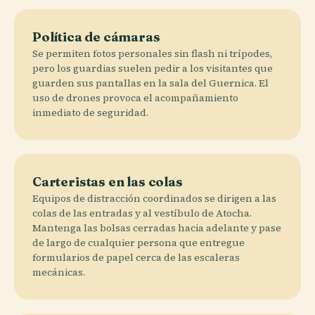
Política de cámaras
Se permiten fotos personales sin flash ni trípodes,
pero los guardias suelen pedir a los visitantes que
guarden sus pantallas en la sala del Guernica. El
uso de drones provoca el acompañamiento
inmediato de seguridad.
Carteristas en las colas
Equipos de distracción coordinados se dirigen a las
colas de las entradas y al vestíbulo de Atocha.
Mantenga las bolsas cerradas hacia adelante y pase
de largo de cualquier persona que entregue
formularios de papel cerca de las escaleras
mecánicas.