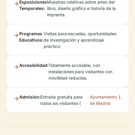
Exposiciones
Muestras rotativas sobre artes del
Temporales:
libro, diseño gráfico e historia de la
imprenta.
Programas
Visitas para escuelas, oportunidades
Educativos:
de investigación y aprendizaje
práctico.
Accesibilidad:
Totalmente accesible, con
instalaciones para visitantes con
movilidad reducida.
Admisión:
Entrada gratuita para
Ayuntamiento
).
todos los visitantes (
de Madrid