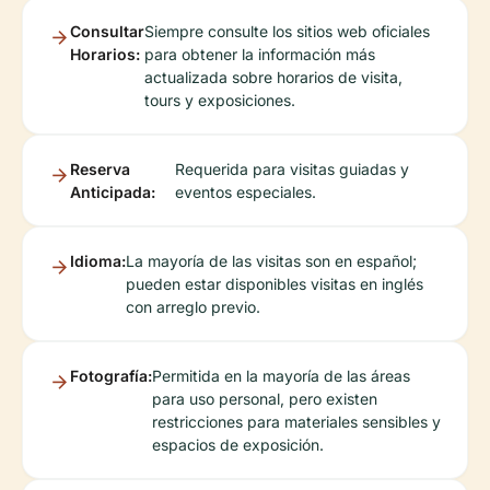
Consultar
Siempre consulte los sitios web oficiales
Horarios:
para obtener la información más
actualizada sobre horarios de visita,
tours y exposiciones.
Reserva
Requerida para visitas guiadas y
Anticipada:
eventos especiales.
Idioma:
La mayoría de las visitas son en español;
pueden estar disponibles visitas en inglés
con arreglo previo.
Fotografía:
Permitida en la mayoría de las áreas
para uso personal, pero existen
restricciones para materiales sensibles y
espacios de exposición.