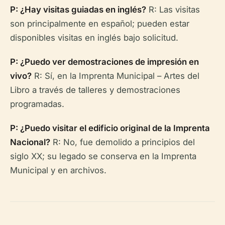
P: ¿Hay visitas guiadas en inglés?
R: Las visitas
son principalmente en español; pueden estar
disponibles visitas en inglés bajo solicitud.
P: ¿Puedo ver demostraciones de impresión en
vivo?
R: Sí, en la Imprenta Municipal – Artes del
Libro a través de talleres y demostraciones
programadas.
P: ¿Puedo visitar el edificio original de la Imprenta
Nacional?
R: No, fue demolido a principios del
siglo XX; su legado se conserva en la Imprenta
Municipal y en archivos.