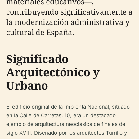
materiales educativos—,
contribuyendo significativamente a
la modernización administrativa y
cultural de España.
Significado
Arquitectónico y
Urbano
El edificio original de la Imprenta Nacional, situado
en la Calle de Carretas, 10, era un destacado
ejemplo de arquitectura neoclásica de finales del
siglo XVIII. Diseñado por los arquitectos Turrillo y