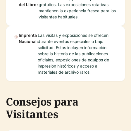
del Libro:
gratuitos. Las exposiciones rotativas
mantienen la experiencia fresca para los
visitantes habituales.
Imprenta
Las visitas y exposiciones se ofrecen
Nacional:
durante eventos especiales o bajo
solicitud. Estas incluyen información
sobre la historia de las publicaciones
oficiales, exposiciones de equipos de
impresión históricos y acceso a
materiales de archivo raros.
Consejos para
Visitantes