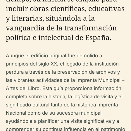
incluir obras científicas, educativas
y literarias, situándola a la
vanguardia de la transformación
política e intelectual de España.
Aunque el edificio original fue demolido a
principios del siglo XX, el legado de la institución
perdura a través de la preservación de archivos y
las vibrantes actividades de la Imprenta Municipal –
Artes del Libro. Esta guía proporciona información
completa sobre la historia, la logística de visita y el
significado cultural tanto de la histórica Imprenta
Nacional como de su sucesora municipal,
ayudándole a planificar una visita significativa y a
comprender su continua influencia en el patrimonio