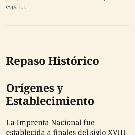
español.
Repaso Histórico
Orígenes y
Establecimiento
La Imprenta Nacional fue
establecida a finales del siglo XVIII