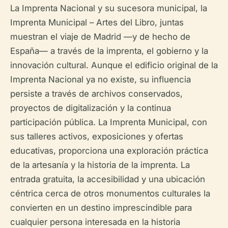
La Imprenta Nacional y su sucesora municipal, la
Imprenta Municipal – Artes del Libro, juntas
muestran el viaje de Madrid —y de hecho de
España— a través de la imprenta, el gobierno y la
innovación cultural. Aunque el edificio original de la
Imprenta Nacional ya no existe, su influencia
persiste a través de archivos conservados,
proyectos de digitalización y la continua
participación pública. La Imprenta Municipal, con
sus talleres activos, exposiciones y ofertas
educativas, proporciona una exploración práctica
de la artesanía y la historia de la imprenta. La
entrada gratuita, la accesibilidad y una ubicación
céntrica cerca de otros monumentos culturales la
convierten en un destino imprescindible para
cualquier persona interesada en la historia