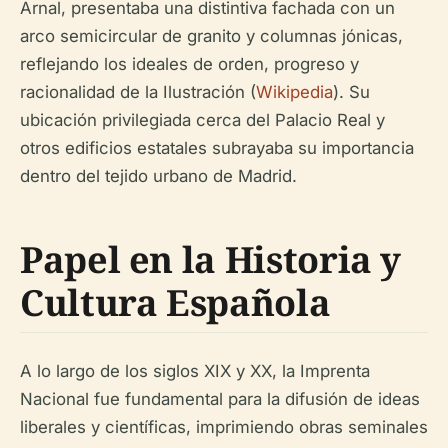
Arnal, presentaba una distintiva fachada con un
arco semicircular de granito y columnas jónicas,
reflejando los ideales de orden, progreso y
racionalidad de la Ilustración (
Wikipedia
). Su
ubicación privilegiada cerca del Palacio Real y
otros edificios estatales subrayaba su importancia
dentro del tejido urbano de Madrid.
Papel en la Historia y
Cultura Española
A lo largo de los siglos XIX y XX, la Imprenta
Nacional fue fundamental para la difusión de ideas
liberales y científicas, imprimiendo obras seminales