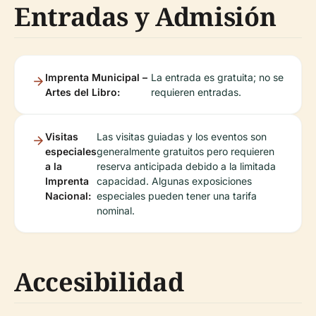
Entradas y Admisión
Imprenta Municipal –
La entrada es gratuita; no se
Artes del Libro:
requieren entradas.
Visitas
Las visitas guiadas y los eventos son
especiales
generalmente gratuitos pero requieren
a la
reserva anticipada debido a la limitada
Imprenta
capacidad. Algunas exposiciones
Nacional:
especiales pueden tener una tarifa
nominal.
Accesibilidad