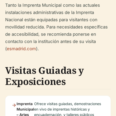
Tanto la Imprenta Municipal como las actuales
instalaciones administrativas de la Imprenta
Nacional están equipadas para visitantes con
movilidad reducida. Para necesidades específicas
de accesibilidad, se recomienda ponerse en
contacto con la institución antes de su visita
(
esmadrid.com
).
Visitas Guiadas y
Exposiciones
Imprenta
Ofrece visitas guiadas, demostraciones
Municipal
en vivo de imprentas históricas y
– Artes
encuadernación, y talleres públicos