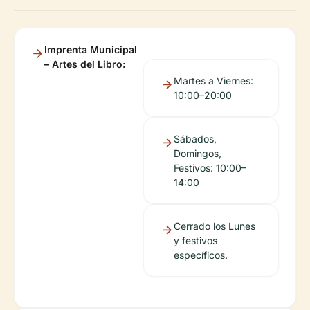
Imprenta Municipal
– Artes del Libro:
Martes a Viernes:
10:00–20:00
Sábados,
Domingos,
Festivos: 10:00–
14:00
Cerrado los Lunes
y festivos
específicos.