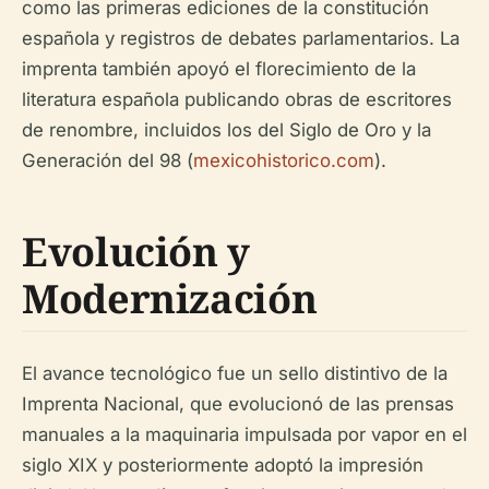
como las primeras ediciones de la constitución
española y registros de debates parlamentarios. La
imprenta también apoyó el florecimiento de la
literatura española publicando obras de escritores
de renombre, incluidos los del Siglo de Oro y la
Generación del 98 (
mexicohistorico.com
).
Evolución y
Modernización
El avance tecnológico fue un sello distintivo de la
Imprenta Nacional, que evolucionó de las prensas
manuales a la maquinaria impulsada por vapor en el
siglo XIX y posteriormente adoptó la impresión