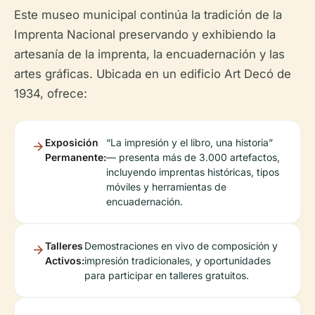
Este museo municipal continúa la tradición de la
Imprenta Nacional preservando y exhibiendo la
artesanía de la imprenta, la encuadernación y las
artes gráficas. Ubicada en un edificio Art Decó de
1934, ofrece:
Exposición
“La impresión y el libro, una historia”
Permanente:
— presenta más de 3.000 artefactos,
incluyendo imprentas históricas, tipos
móviles y herramientas de
encuadernación.
Talleres
Demostraciones en vivo de composición y
Activos:
impresión tradicionales, y oportunidades
para participar en talleres gratuitos.