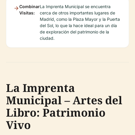
Combinar
La Imprenta Municipal se encuentra
Visitas:
cerca de otros importantes lugares de
Madrid, como la Plaza Mayor y la Puerta
del Sol, lo que la hace ideal para un día
de exploración del patrimonio de la
ciudad.
La Imprenta
Municipal – Artes del
Libro: Patrimonio
Vivo