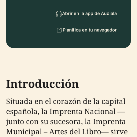
Abrir en la app de Audiala
Planifica en tu navegador
Introducción
Situada en el corazón de la capital
española, la Imprenta Nacional —
junto con su sucesora, la Imprenta
Municipal – Artes del Libro— sirve