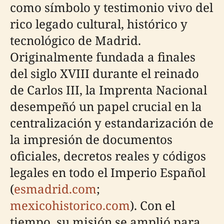
como símbolo y testimonio vivo del
rico legado cultural, histórico y
tecnológico de Madrid.
Originalmente fundada a finales
del siglo XVIII durante el reinado
de Carlos III, la Imprenta Nacional
desempeñó un papel crucial en la
centralización y estandarización de
la impresión de documentos
oficiales, decretos reales y códigos
legales en todo el Imperio Español
(
esmadrid.com
;
mexicohistorico.com
). Con el
tiempo, su misión se amplió para