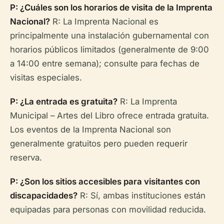
P: ¿Cuáles son los horarios de visita de la Imprenta
Nacional?
R: La Imprenta Nacional es
principalmente una instalación gubernamental con
horarios públicos limitados (generalmente de 9:00
a 14:00 entre semana); consulte para fechas de
visitas especiales.
P: ¿La entrada es gratuita?
R: La Imprenta
Municipal – Artes del Libro ofrece entrada gratuita.
Los eventos de la Imprenta Nacional son
generalmente gratuitos pero pueden requerir
reserva.
P: ¿Son los sitios accesibles para visitantes con
discapacidades?
R: Sí, ambas instituciones están
equipadas para personas con movilidad reducida.