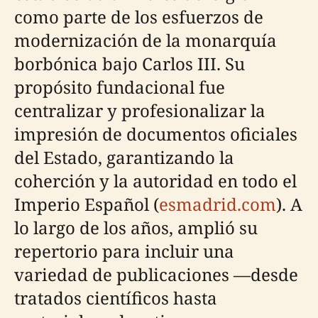
como parte de los esfuerzos de
modernización de la monarquía
borbónica bajo Carlos III. Su
propósito fundacional fue
centralizar y profesionalizar la
impresión de documentos oficiales
del Estado, garantizando la
coherción y la autoridad en todo el
Imperio Español (
esmadrid.com
). A
lo largo de los años, amplió su
repertorio para incluir una
variedad de publicaciones —desde
tratados científicos hasta