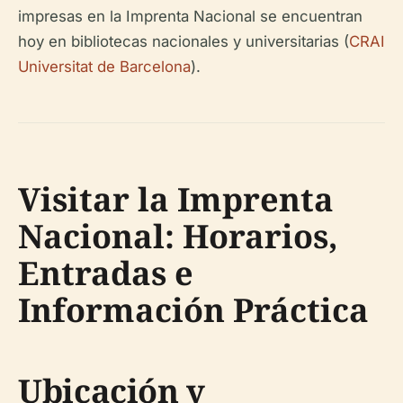
impresas en la Imprenta Nacional se encuentran
hoy en bibliotecas nacionales y universitarias (
CRAI
Universitat de Barcelona
).
Visitar la Imprenta
Nacional: Horarios,
Entradas e
Información Práctica
Ubicación y