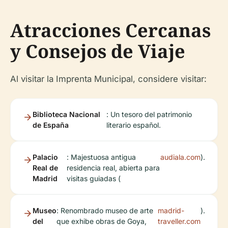
Atracciones Cercanas
y Consejos de Viaje
Al visitar la Imprenta Municipal, considere visitar:
Biblioteca Nacional
: Un tesoro del patrimonio
de España
literario español.
Palacio
: Majestuosa antigua
audiala.com
).
Real de
residencia real, abierta para
Madrid
visitas guiadas (
Museo
: Renombrado museo de arte
madrid-
).
del
que exhibe obras de Goya,
traveller.com