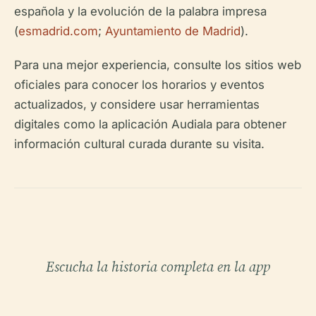
española y la evolución de la palabra impresa
(
esmadrid.com
;
Ayuntamiento de Madrid
).
Para una mejor experiencia, consulte los sitios web
oficiales para conocer los horarios y eventos
actualizados, y considere usar herramientas
digitales como la aplicación Audiala para obtener
información cultural curada durante su visita.
Escucha la historia completa en la app