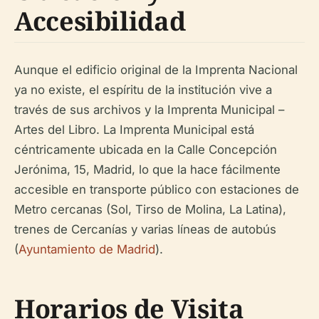
Accesibilidad
Aunque el edificio original de la Imprenta Nacional
ya no existe, el espíritu de la institución vive a
través de sus archivos y la Imprenta Municipal –
Artes del Libro. La Imprenta Municipal está
céntricamente ubicada en la Calle Concepción
Jerónima, 15, Madrid, lo que la hace fácilmente
accesible en transporte público con estaciones de
Metro cercanas (Sol, Tirso de Molina, La Latina),
trenes de Cercanías y varias líneas de autobús
(
Ayuntamiento de Madrid
).
Horarios de Visita