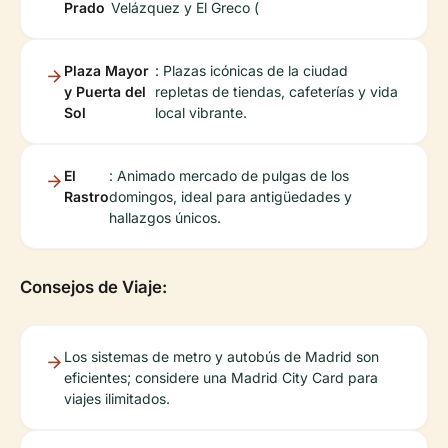
Prado
Velázquez y El Greco (
Plaza Mayor
: Plazas icónicas de la ciudad
y Puerta del
repletas de tiendas, cafeterías y vida
Sol
local vibrante.
El
: Animado mercado de pulgas de los
Rastro
domingos, ideal para antigüedades y
hallazgos únicos.
Consejos de Viaje:
Los sistemas de metro y autobús de Madrid son
eficientes; considere una Madrid City Card para
viajes ilimitados.