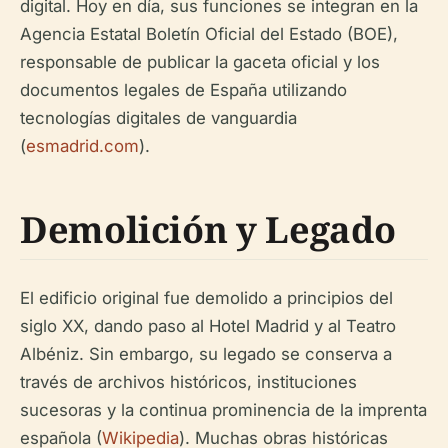
digital. Hoy en día, sus funciones se integran en la
Agencia Estatal Boletín Oficial del Estado (BOE),
responsable de publicar la gaceta oficial y los
documentos legales de España utilizando
tecnologías digitales de vanguardia
(
esmadrid.com
).
Demolición y Legado
El edificio original fue demolido a principios del
siglo XX, dando paso al Hotel Madrid y al Teatro
Albéniz. Sin embargo, su legado se conserva a
través de archivos históricos, instituciones
sucesoras y la continua prominencia de la imprenta
española (
Wikipedia
). Muchas obras históricas