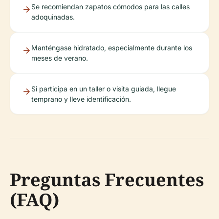
Se recomiendan zapatos cómodos para las calles
adoquinadas.
Manténgase hidratado, especialmente durante los
meses de verano.
Si participa en un taller o visita guiada, llegue
temprano y lleve identificación.
Preguntas Frecuentes
(FAQ)