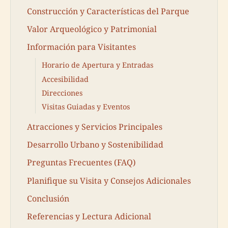
Construcción y Características del Parque
Valor Arqueológico y Patrimonial
Información para Visitantes
Horario de Apertura y Entradas
Accesibilidad
Direcciones
Visitas Guiadas y Eventos
Atracciones y Servicios Principales
Desarrollo Urbano y Sostenibilidad
Preguntas Frecuentes (FAQ)
Planifique su Visita y Consejos Adicionales
Conclusión
Referencias y Lectura Adicional