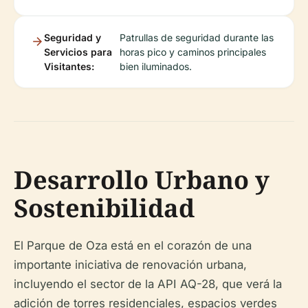
Seguridad y
Patrullas de seguridad durante las
Servicios para
horas pico y caminos principales
Visitantes:
bien iluminados.
Desarrollo Urbano y
Sostenibilidad
El Parque de Oza está en el corazón de una
importante iniciativa de renovación urbana,
incluyendo el sector de la API AQ-28, que verá la
adición de torres residenciales, espacios verdes