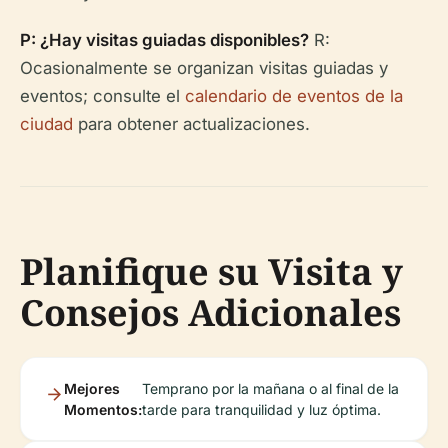
P: ¿Hay visitas guiadas disponibles?
R:
Ocasionalmente se organizan visitas guiadas y
eventos; consulte el
calendario de eventos de la
ciudad
para obtener actualizaciones.
Planifique su Visita y
Consejos Adicionales
Mejores
Temprano por la mañana o al final de la
Momentos:
tarde para tranquilidad y luz óptima.