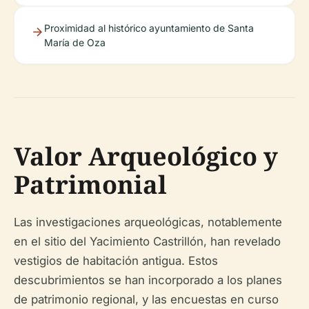
Proximidad al histórico ayuntamiento de Santa
María de Oza
Valor Arqueológico y
Patrimonial
Las investigaciones arqueológicas, notablemente
en el sitio del Yacimiento Castrillón, han revelado
vestigios de habitación antigua. Estos
descubrimientos se han incorporado a los planes
de patrimonio regional, y las encuestas en curso