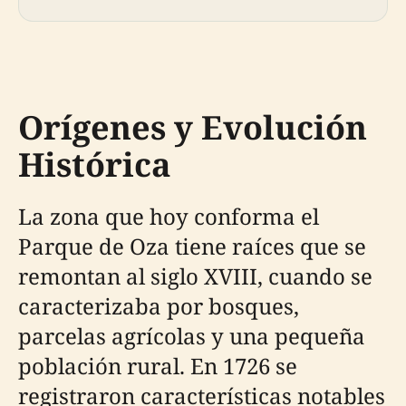
Orígenes y Evolución
Histórica
La zona que hoy conforma el
Parque de Oza tiene raíces que se
remontan al siglo XVIII, cuando se
caracterizaba por bosques,
parcelas agrícolas y una pequeña
población rural. En 1726 se
registraron características notables