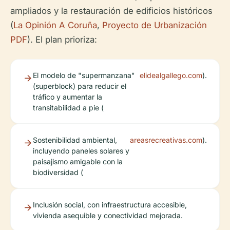
ampliados y la restauración de edificios históricos
(
La Opinión A Coruña
,
Proyecto de Urbanización
PDF
). El plan prioriza:
El modelo de "supermanzana"
elidealgallego.com
).
(superblock) para reducir el
tráfico y aumentar la
transitabilidad a pie (
Sostenibilidad ambiental,
areasrecreativas.com
).
incluyendo paneles solares y
paisajismo amigable con la
biodiversidad (
Inclusión social, con infraestructura accesible,
vivienda asequible y conectividad mejorada.