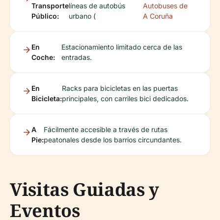
Transporte
líneas de autobús
Autobuses de
Público:
urbano (
A Coruña
En
Estacionamiento limitado cerca de las
Coche:
entradas.
En
Racks para bicicletas en las puertas
Bicicleta:
principales, con carriles bici dedicados.
A
Fácilmente accesible a través de rutas
Pie:
peatonales desde los barrios circundantes.
Visitas Guiadas y
Eventos