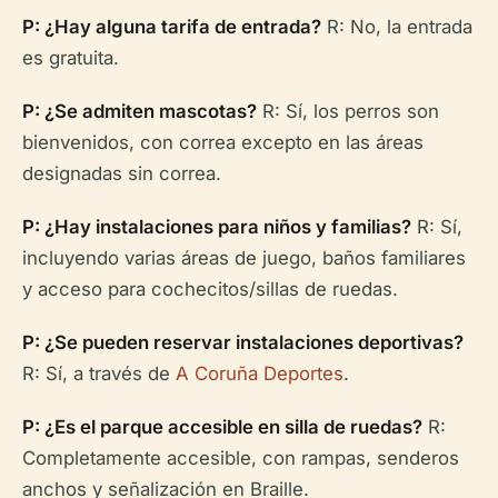
P: ¿Hay alguna tarifa de entrada?
R: No, la entrada
es gratuita.
P: ¿Se admiten mascotas?
R: Sí, los perros son
bienvenidos, con correa excepto en las áreas
designadas sin correa.
P: ¿Hay instalaciones para niños y familias?
R: Sí,
incluyendo varias áreas de juego, baños familiares
y acceso para cochecitos/sillas de ruedas.
P: ¿Se pueden reservar instalaciones deportivas?
R: Sí, a través de
A Coruña Deportes
.
P: ¿Es el parque accesible en silla de ruedas?
R:
Completamente accesible, con rampas, senderos
anchos y señalización en Braille.