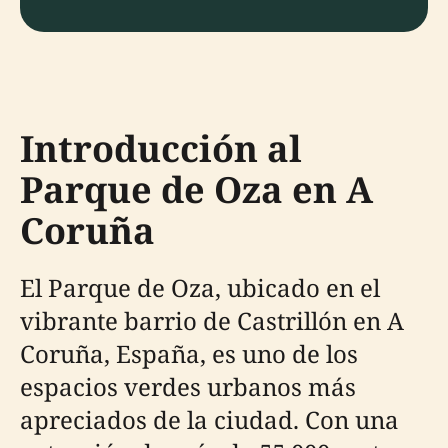
Introducción al
Parque de Oza en A
Coruña
El Parque de Oza, ubicado en el
vibrante barrio de Castrillón en A
Coruña, España, es uno de los
espacios verdes urbanos más
apreciados de la ciudad. Con una