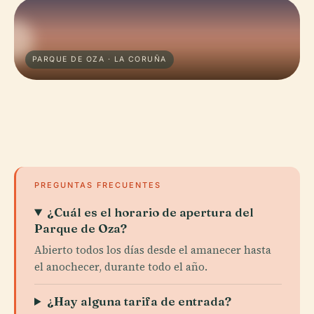
PARQUE DE OZA · LA CORUÑA
PREGUNTAS FRECUENTES
¿Cuál es el horario de apertura del
Parque de Oza?
Abierto todos los días desde el amanecer hasta
el anochecer, durante todo el año.
¿Hay alguna tarifa de entrada?