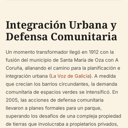
Integración Urbana y
Defensa Comunitaria
Un momento transformador llegó en 1912 con la
fusión del municipio de Santa María de Oza con A
Coruña, allanando el camino para la planificación e
integración urbana (
La Voz de Galicia
). A medida
que crecían los barrios circundantes, la demanda
comunitaria de espacios verdes se intensificó. En
2005, las acciones de defensa comunitaria
llevaron a planes formales para un parque,
superando los desafíos de una compleja propiedad
de tierras que involucraba a propietarios privados,