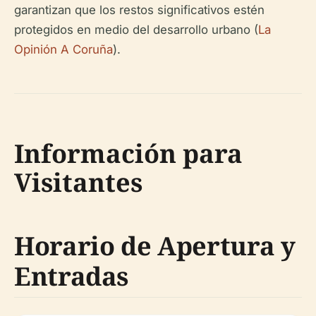
garantizan que los restos significativos estén
protegidos en medio del desarrollo urbano (
La
Opinión A Coruña
).
Información para
Visitantes
Horario de Apertura y
Entradas