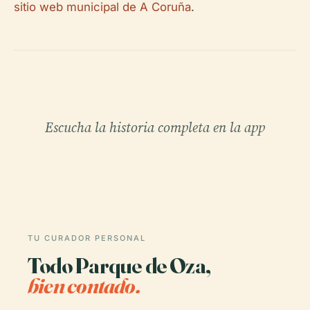
sitio web municipal de A Coruña
.
Escucha la historia completa en la app
TU CURADOR PERSONAL
Todo Parque de Oza,
bien contado.