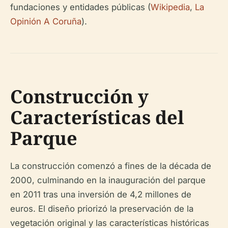
fundaciones y entidades públicas (
Wikipedia
,
La
Opinión A Coruña
).
Construcción y
Características del
Parque
La construcción comenzó a fines de la década de
2000, culminando en la inauguración del parque
en 2011 tras una inversión de 4,2 millones de
euros. El diseño priorizó la preservación de la
vegetación original y las características históricas