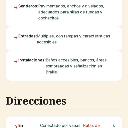
Senderos:
Pavimentados, anchos y nivelados,
adecuados para sillas de ruedas y
cochecitos.
Entradas:
Múltiples, con rampas y características
accesibles.
Instalaciones:
Baños accesibles, bancos, áreas
sombreadas y señalización en
Braille.
Direcciones
En
Conectado por varias
Rutas de
).