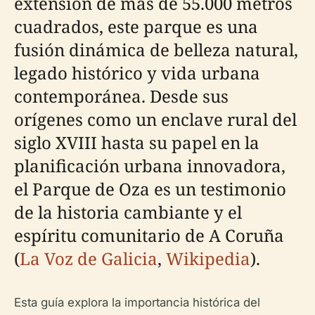
extensión de más de 55.000 metros
cuadrados, este parque es una
fusión dinámica de belleza natural,
legado histórico y vida urbana
contemporánea. Desde sus
orígenes como un enclave rural del
siglo XVIII hasta su papel en la
planificación urbana innovadora,
el Parque de Oza es un testimonio
de la historia cambiante y el
espíritu comunitario de A Coruña
(
La Voz de Galicia
,
Wikipedia
).
Esta guía explora la importancia histórica del