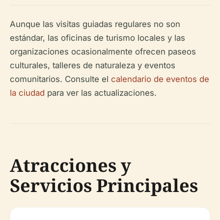
Aunque las visitas guiadas regulares no son
estándar, las oficinas de turismo locales y las
organizaciones ocasionalmente ofrecen paseos
culturales, talleres de naturaleza y eventos
comunitarios. Consulte el
calendario de eventos de
la ciudad
para ver las actualizaciones.
Atracciones y
Servicios Principales