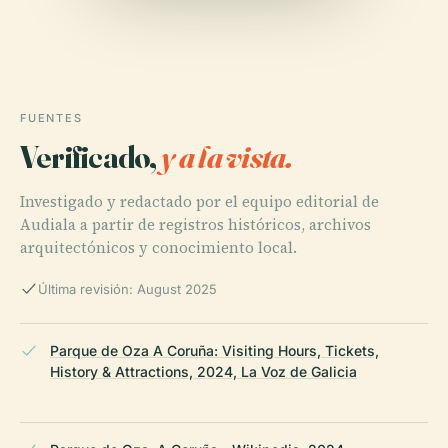
FUENTES
Verificado,
y a la vista.
Investigado y redactado por el equipo editorial de
Audiala a partir de registros históricos, archivos
arquitectónicos y conocimiento local.
Última revisión: August 2025
Parque de Oza A Coruña: Visiting Hours, Tickets,
History & Attractions, 2024, La Voz de Galicia