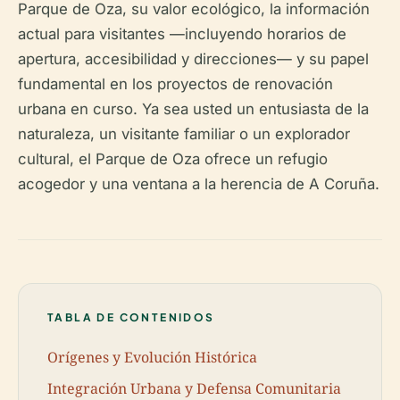
Parque de Oza, su valor ecológico, la información
actual para visitantes —incluyendo horarios de
apertura, accesibilidad y direcciones— y su papel
fundamental en los proyectos de renovación
urbana en curso. Ya sea usted un entusiasta de la
naturaleza, un visitante familiar o un explorador
cultural, el Parque de Oza ofrece un refugio
acogedor y una ventana a la herencia de A Coruña.
TABLA DE CONTENIDOS
Orígenes y Evolución Histórica
Integración Urbana y Defensa Comunitaria