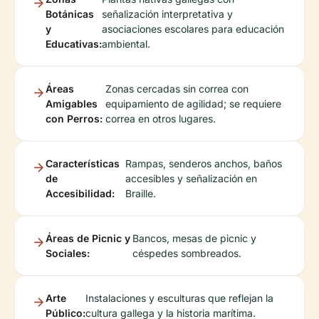
Botánicas
señalización interpretativa y
y
asociaciones escolares para educación
Educativas:
ambiental.
Áreas
Zonas cercadas sin correa con
Amigables
equipamiento de agilidad; se requiere
con Perros:
correa en otros lugares.
Características
Rampas, senderos anchos, baños
de
accesibles y señalización en
Accesibilidad:
Braille.
Áreas de Picnic y
Bancos, mesas de picnic y
Sociales:
céspedes sombreados.
Arte
Instalaciones y esculturas que reflejan la
Público:
cultura gallega y la historia marítima.