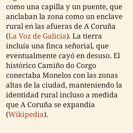
como una capilla y un puente, que
anclaban la zona como un enclave
rural en las afueras de A Coruña
(
La Voz de Galicia
). La tierra
incluía una finca señorial, que
eventualmente cayó en desuso. El
histórico Camiño do Corgo
conectaba Monelos con las zonas
altas de la ciudad, manteniendo la
identidad rural incluso a medida
que A Coruña se expandía
(
Wikipedia
).