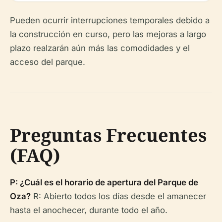
Pueden ocurrir interrupciones temporales debido a
la construcción en curso, pero las mejoras a largo
plazo realzarán aún más las comodidades y el
acceso del parque.
Preguntas Frecuentes
(FAQ)
P: ¿Cuál es el horario de apertura del Parque de
Oza?
R: Abierto todos los días desde el amanecer
hasta el anochecer, durante todo el año.