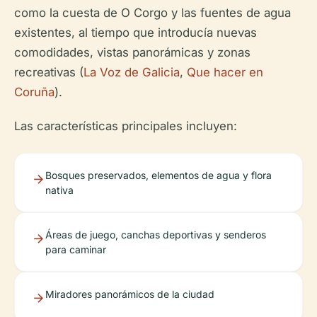
como la cuesta de O Corgo y las fuentes de agua
existentes, al tiempo que introducía nuevas
comodidades, vistas panorámicas y zonas
recreativas (
La Voz de Galicia
,
Que hacer en
Coruña
).
Las características principales incluyen:
Bosques preservados, elementos de agua y flora
nativa
Áreas de juego, canchas deportivas y senderos
para caminar
Miradores panorámicos de la ciudad