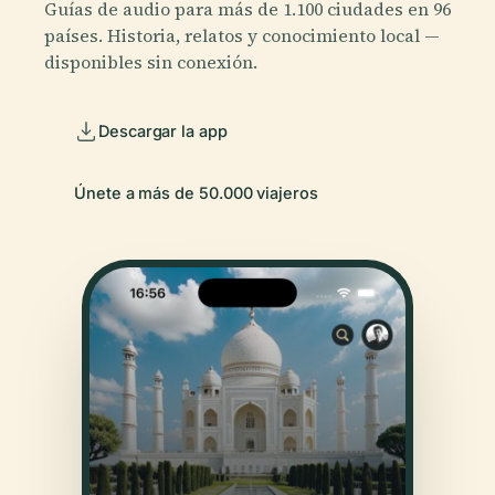
Guías de audio para más de 1.100 ciudades en 96
países. Historia, relatos y conocimiento local —
disponibles sin conexión.
Descargar la app
Únete a más de 50.000 viajeros