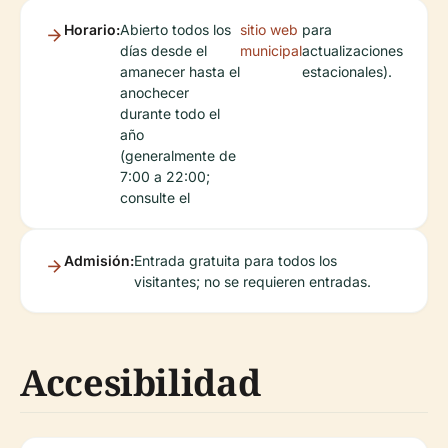
Horario:
Abierto todos los
sitio web
para
días desde el
municipal
actualizaciones
amanecer hasta el
estacionales).
anochecer
durante todo el
año
(generalmente de
7:00 a 22:00;
consulte el
Admisión:
Entrada gratuita para todos los
visitantes; no se requieren entradas.
Accesibilidad