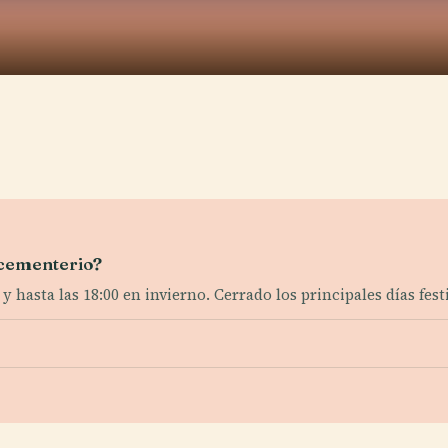
l cementerio?
 y hasta las 18:00 en invierno. Cerrado los principales días fest