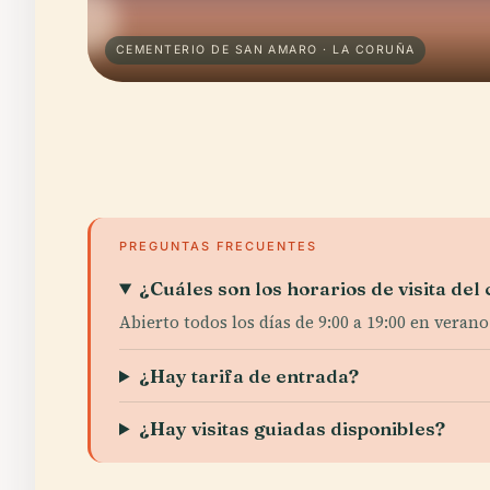
CEMENTERIO DE SAN AMARO · LA CORUÑA
PREGUNTAS FRECUENTES
¿Cuáles son los horarios de visita de
Abierto todos los días de 9:00 a 19:00 en verano
¿Hay tarifa de entrada?
¿Hay visitas guiadas disponibles?