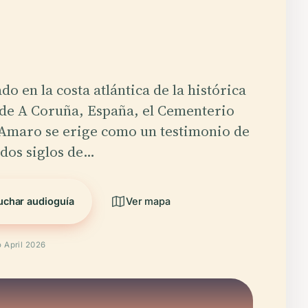
do en la costa atlántica de la histórica
de A Coruña, España, el Cementerio
Amaro se erige como un testimonio de
dos siglos de…
uchar audioguía
Ver mapa
o April 2026