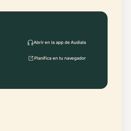
Abrir en la app de Audiala
Planifica en tu navegador