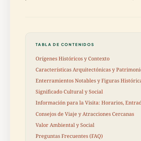
TABLA DE CONTENIDOS
Orígenes Históricos y Contexto
Características Arquitectónicas y Patrimonio
Enterramientos Notables y Figuras Históric
Significado Cultural y Social
Información para la Visita: Horarios, Entra
Consejos de Viaje y Atracciones Cercanas
Valor Ambiental y Social
Preguntas Frecuentes (FAQ)