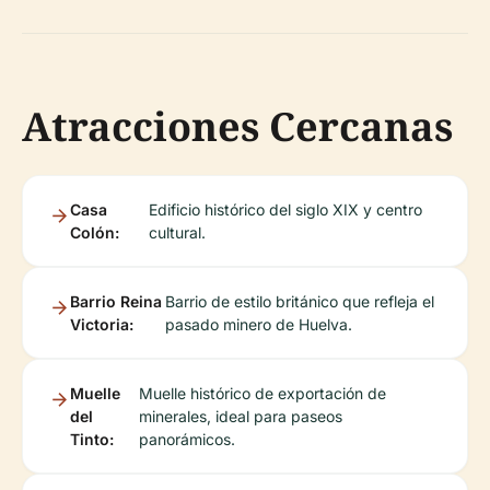
Atracciones Cercanas
Casa
Edificio histórico del siglo XIX y centro
Colón:
cultural.
Barrio Reina
Barrio de estilo británico que refleja el
Victoria:
pasado minero de Huelva.
Muelle
Muelle histórico de exportación de
del
minerales, ideal para paseos
Tinto:
panorámicos.