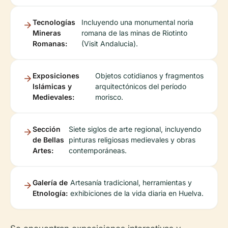
Tecnologías
Incluyendo una monumental noria
Mineras
romana de las minas de Riotinto
Romanas:
(Visit Andalucia).
Exposiciones
Objetos cotidianos y fragmentos
Islámicas y
arquitectónicos del período
Medievales:
morisco.
Sección
Siete siglos de arte regional, incluyendo
de Bellas
pinturas religiosas medievales y obras
Artes:
contemporáneas.
Galería de
Artesanía tradicional, herramientas y
Etnología:
exhibiciones de la vida diaria en Huelva.