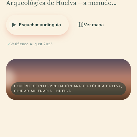
Arqueológica de Huelva —a menudo…
Escuchar audioguía
Ver mapa
Verificado August 2025
CENTRO DE INTERPRETACIÓN ARQUEOLÓGICA HUELVA,
CIUDAD MILENARIA · HUELVA