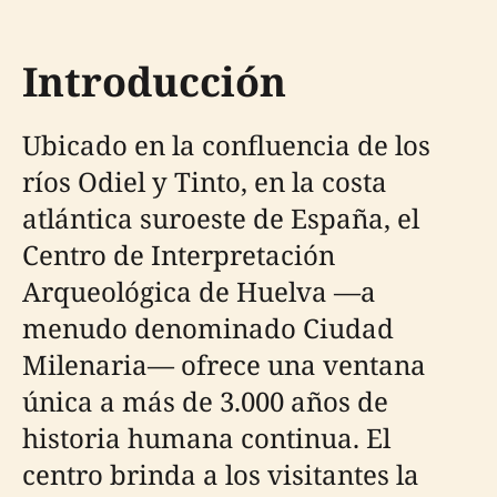
Introducción
Ubicado en la confluencia de los
ríos Odiel y Tinto, en la costa
atlántica suroeste de España, el
Centro de Interpretación
Arqueológica de Huelva —a
menudo denominado Ciudad
Milenaria— ofrece una ventana
única a más de 3.000 años de
historia humana continua. El
centro brinda a los visitantes la