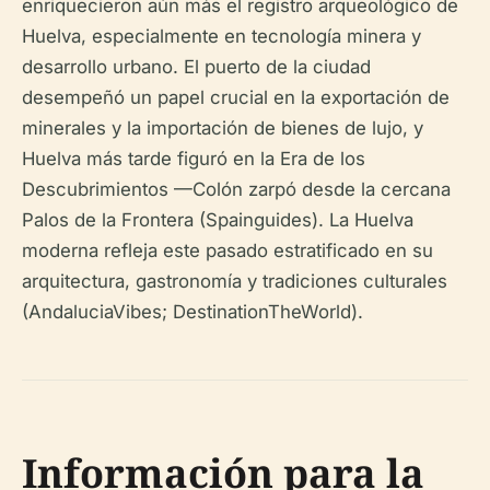
enriquecieron aún más el registro arqueológico de
Huelva, especialmente en tecnología minera y
desarrollo urbano. El puerto de la ciudad
desempeñó un papel crucial en la exportación de
minerales y la importación de bienes de lujo, y
Huelva más tarde figuró en la Era de los
Descubrimientos —Colón zarpó desde la cercana
Palos de la Frontera (Spainguides). La Huelva
moderna refleja este pasado estratificado en su
arquitectura, gastronomía y tradiciones culturales
(AndaluciaVibes; DestinationTheWorld).
Información para la