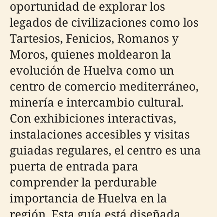
oportunidad de explorar los
legados de civilizaciones como los
Tartesios, Fenicios, Romanos y
Moros, quienes moldearon la
evolución de Huelva como un
centro de comercio mediterráneo,
minería e intercambio cultural.
Con exhibiciones interactivas,
instalaciones accesibles y visitas
guiadas regulares, el centro es una
puerta de entrada para
comprender la perdurable
importancia de Huelva en la
región. Esta guía está diseñada