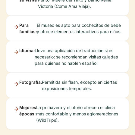
Victoria (Come Ama Viaja).
Para
El museo es apto para cochecitos de bebé
familias:
y ofrece elementos interactivos para niños.
Idioma:
Lleve una aplicación de traducción si es
necesario; se recomiendan visitas guiadas
para quienes no hablen español.
Fotografía:
Permitida sin flash, excepto en ciertas
exposiciones temporales.
Mejores
La primavera y el otoño ofrecen el clima
épocas:
más confortable y menos aglomeraciones
(WildTrips).