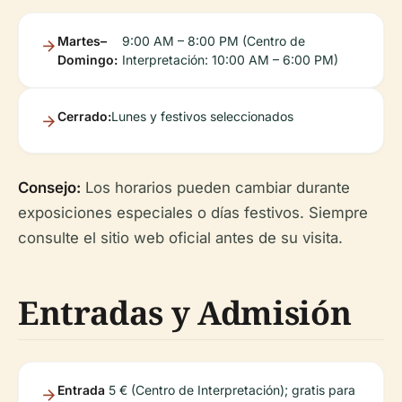
Martes–
9:00 AM – 8:00 PM (Centro de
Domingo:
Interpretación: 10:00 AM – 6:00 PM)
Cerrado:
Lunes y festivos seleccionados
Consejo:
Los horarios pueden cambiar durante
exposiciones especiales o días festivos. Siempre
consulte el sitio web oficial antes de su visita.
Entradas y Admisión
Entrada
5 € (Centro de Interpretación); gratis para