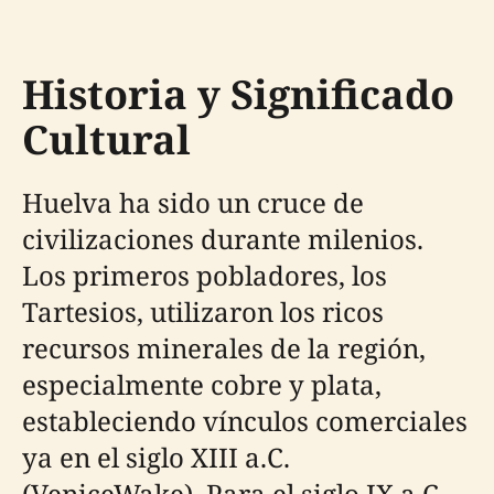
Historia y Significado
Cultural
Huelva ha sido un cruce de
civilizaciones durante milenios.
Los primeros pobladores, los
Tartesios, utilizaron los ricos
recursos minerales de la región,
especialmente cobre y plata,
estableciendo vínculos comerciales
ya en el siglo XIII a.C.
(VeniceWake). Para el siglo IX a.C.,