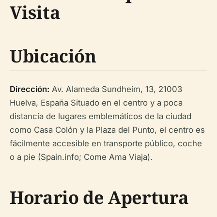
Visita
Ubicación
Dirección:
Av. Alameda Sundheim, 13, 21003
Huelva, España Situado en el centro y a poca
distancia de lugares emblemáticos de la ciudad
como Casa Colón y la Plaza del Punto, el centro es
fácilmente accesible en transporte público, coche
o a pie (Spain.info; Come Ama Viaja).
Horario de Apertura