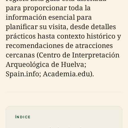
para proporcionar toda la
información esencial para
planificar su visita, desde detalles
prácticos hasta contexto histórico y
recomendaciones de atracciones
cercanas (Centro de Interpretación
Arqueológica de Huelva;
Spain.info; Academia.edu).
ÍNDICE