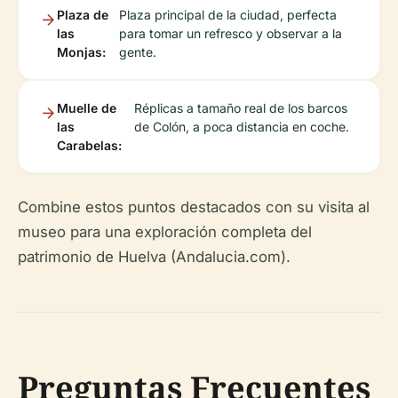
Plaza de
Plaza principal de la ciudad, perfecta
las
para tomar un refresco y observar a la
Monjas:
gente.
Muelle de
Réplicas a tamaño real de los barcos
las
de Colón, a poca distancia en coche.
Carabelas:
Combine estos puntos destacados con su visita al
museo para una exploración completa del
patrimonio de Huelva (Andalucia.com).
Preguntas Frecuentes