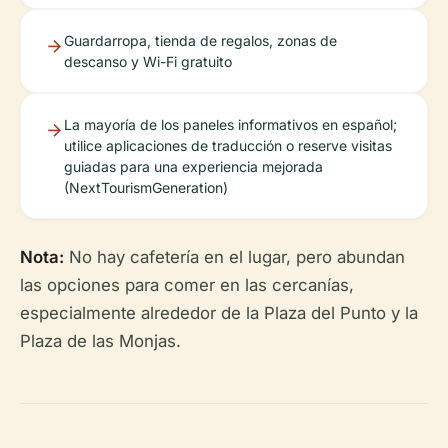
Guardarropa, tienda de regalos, zonas de
descanso y Wi-Fi gratuito
La mayoría de los paneles informativos en español;
utilice aplicaciones de traducción o reserve visitas
guiadas para una experiencia mejorada
(NextTourismGeneration)
Nota:
No hay cafetería en el lugar, pero abundan
las opciones para comer en las cercanías,
especialmente alrededor de la Plaza del Punto y la
Plaza de las Monjas.