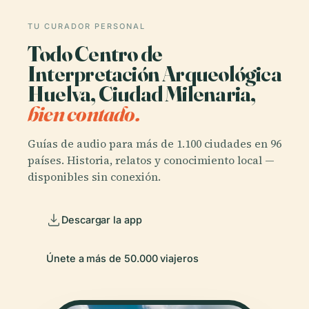
TU CURADOR PERSONAL
Todo Centro de
Interpretación Arqueológica
Huelva, Ciudad Milenaria,
bien contado.
Guías de audio para más de 1.100 ciudades en 96
países. Historia, relatos y conocimiento local —
disponibles sin conexión.
Descargar la app
Únete a más de 50.000 viajeros