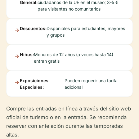
General:
ciudadanos de la UE en el museo; 3-5 €
para visitantes no comunitarios
Descuentos:
Disponibles para estudiantes, mayores
y grupos
Niños:
Menores de 12 años (a veces hasta 14)
entran gratis
Exposiciones
Pueden requerir una tarifa
Especiales:
adicional
Compre las entradas en línea a través del sitio web
oficial de turismo o en la entrada. Se recomienda
reservar con antelación durante las temporadas
altas.