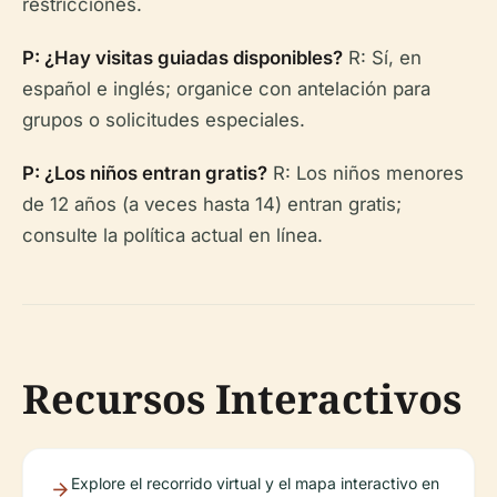
restricciones.
P: ¿Hay visitas guiadas disponibles?
R: Sí, en
español e inglés; organice con antelación para
grupos o solicitudes especiales.
P: ¿Los niños entran gratis?
R: Los niños menores
de 12 años (a veces hasta 14) entran gratis;
consulte la política actual en línea.
Recursos Interactivos
Explore el recorrido virtual y el mapa interactivo en