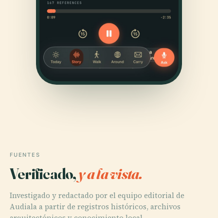
FUENTES
Verificado,
y a la vista.
Investigado y redactado por el equipo editorial de
Audiala a partir de registros históricos, archivos
arquitectónicos y conocimiento local.