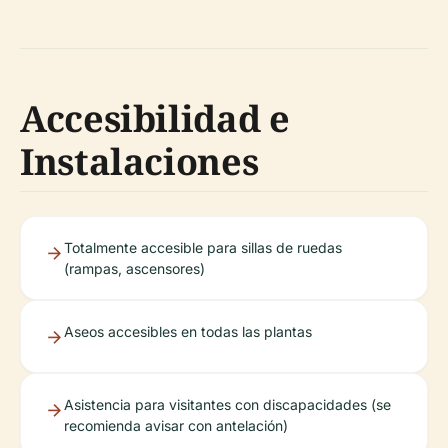
Accesibilidad e
Instalaciones
Totalmente accesible para sillas de ruedas
(rampas, ascensores)
Aseos accesibles en todas las plantas
Asistencia para visitantes con discapacidades (se
recomienda avisar con antelación)