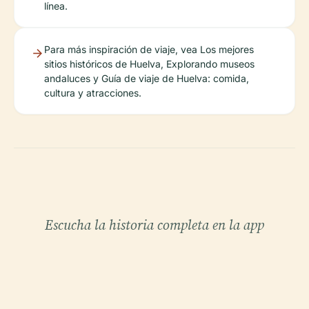
línea.
Para más inspiración de viaje, vea Los mejores
sitios históricos de Huelva, Explorando museos
andaluces y Guía de viaje de Huelva: comida,
cultura y atracciones.
Escucha la historia completa en la app