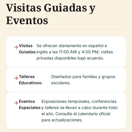
Visitas Guiadas y
Eventos
Visitas
Se ofrecen diariamente en español e
Guiadas:
inglés a las 11:00 AM y 4:00 PM; visitas
privadas disponibles bajo acuerdo.
Talleres
Diseñados para familias y grupos
Educativos:
escolares.
Eventos
Exposiciones temporales, conferencias
Especiales:
y talleres se llevan a cabo durante todo
el año. Consulte el calendario oficial
para actualizaciones.