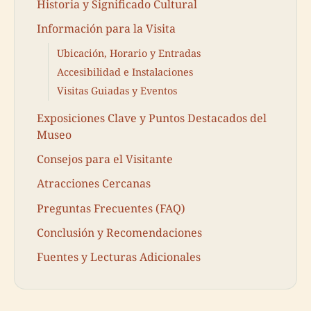
Historia y Significado Cultural
Información para la Visita
Ubicación, Horario y Entradas
Accesibilidad e Instalaciones
Visitas Guiadas y Eventos
Exposiciones Clave y Puntos Destacados del
Museo
Consejos para el Visitante
Atracciones Cercanas
Preguntas Frecuentes (FAQ)
Conclusión y Recomendaciones
Fuentes y Lecturas Adicionales