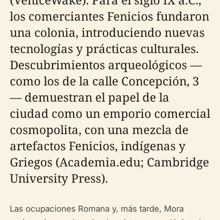
los comerciantes Fenicios fundaron
una colonia, introduciendo nuevas
tecnologías y prácticas culturales.
Descubrimientos arqueológicos —
como los de la calle Concepción, 3
— demuestran el papel de la
ciudad como un emporio comercial
cosmopolita, con una mezcla de
artefactos Fenicios, indígenas y
Griegos (Academia.edu; Cambridge
University Press).
Las ocupaciones Romana y, más tarde, Mora