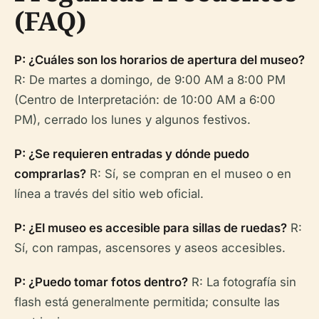
(FAQ)
P: ¿Cuáles son los horarios de apertura del museo?
R: De martes a domingo, de 9:00 AM a 8:00 PM
(Centro de Interpretación: de 10:00 AM a 6:00
PM), cerrado los lunes y algunos festivos.
P: ¿Se requieren entradas y dónde puedo
comprarlas?
R: Sí, se compran en el museo o en
línea a través del sitio web oficial.
P: ¿El museo es accesible para sillas de ruedas?
R:
Sí, con rampas, ascensores y aseos accesibles.
P: ¿Puedo tomar fotos dentro?
R: La fotografía sin
flash está generalmente permitida; consulte las