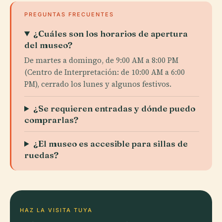
PREGUNTAS FRECUENTES
¿Cuáles son los horarios de apertura
del museo?
De martes a domingo, de 9:00 AM a 8:00 PM
(Centro de Interpretación: de 10:00 AM a 6:00
PM), cerrado los lunes y algunos festivos.
¿Se requieren entradas y dónde puedo
comprarlas?
¿El museo es accesible para sillas de
ruedas?
HAZ LA VISITA TUYA