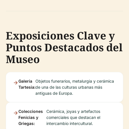
Exposiciones Clave y
Puntos Destacados del
Museo
Galería
Objetos funerarios, metalurgia y cerámica
Tartesia:
de una de las culturas urbanas más
antiguas de Europa.
Colecciones
Cerámica, joyas y artefactos
Fenicias y
comerciales que destacan el
Griegas:
intercambio intercultural.